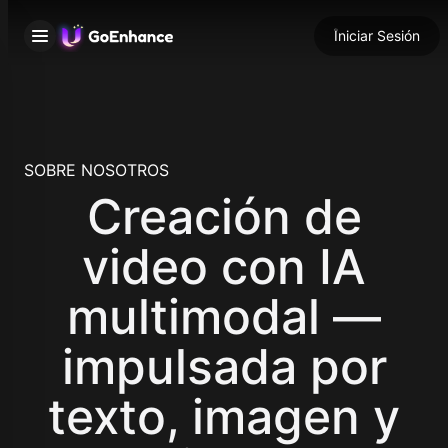
Iniciar Sesión
SOBRE NOSOTROS
Creación de
video con IA
multimodal —
impulsada por
texto, imagen y