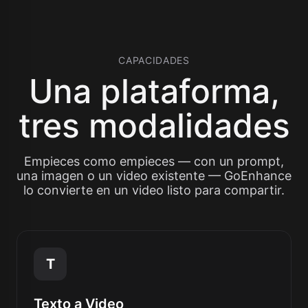
CAPACIDADES
Una plataforma,
tres modalidades
Empieces como empieces — con un prompt,
una imagen o un video existente — GoEnhance
lo convierte en un video listo para compartir.
T
Texto a Video