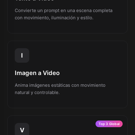
Convierte un prompt en una escena completa
con movimiento, iluminación y estilo.
I
Imagen a Video
Anima imágenes estáticas con movimiento
natural y controlable.
Top 3 Global
V