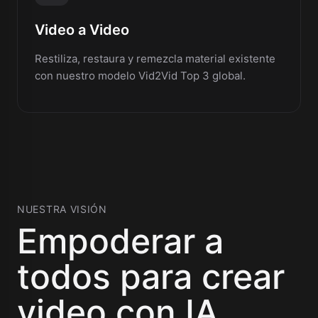
Video a Video
Restiliza, restaura y remezcla material existente
con nuestro modelo Vid2Vid Top 3 global.
NUESTRA VISIÓN
Empoderar a
todos para crear
video con IA