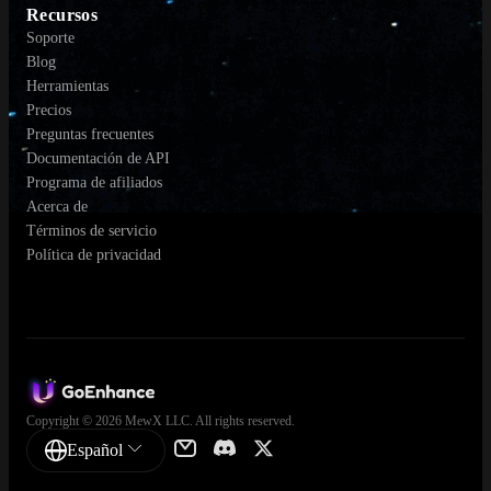
Recursos
Soporte
Blog
Herramientas
Precios
Preguntas frecuentes
Documentación de API
Programa de afiliados
Acerca de
Términos de servicio
Política de privacidad
Copyright © 2026 MewX LLC. All rights reserved.
Español