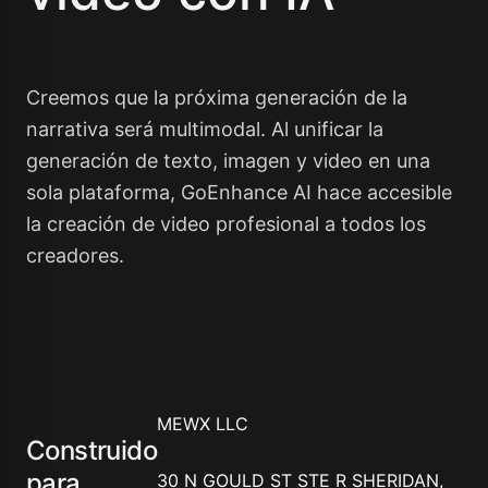
Creemos que la próxima generación de la
narrativa será multimodal. Al unificar la
generación de texto, imagen y video en una
sola plataforma, GoEnhance AI hace accesible
la creación de video profesional a todos los
creadores.
MEWX LLC
Construido
para
30 N GOULD ST STE R SHERIDAN,