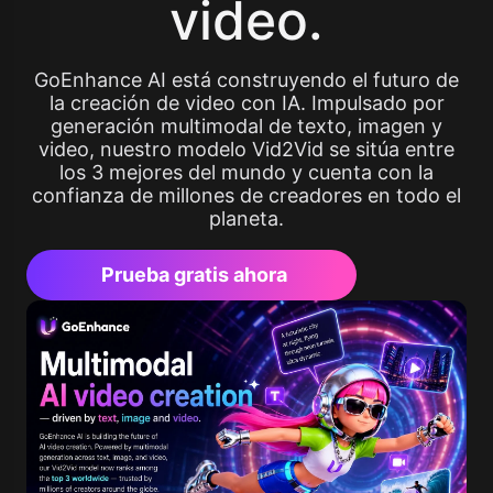
video.
GoEnhance AI está construyendo el futuro de
la creación de video con IA. Impulsado por
generación multimodal de texto, imagen y
video, nuestro modelo Vid2Vid se sitúa entre
los 3 mejores del mundo y cuenta con la
confianza de millones de creadores en todo el
planeta.
Prueba gratis ahora