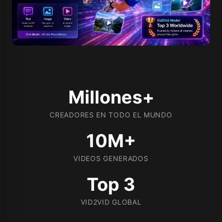
Millones+
CREADORES EN TODO EL MUNDO
10M+
VIDEOS GENERADOS
Top 3
VID2VID GLOBAL