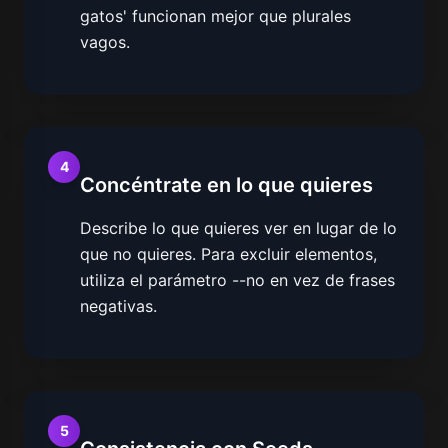
gatos' funcionan mejor que plurales
vagos.
4
Concéntrate en lo que quieres
Describe lo que quieres ver en lugar de lo
que no quieres. Para excluir elementos,
utiliza el parámetro --no en vez de frases
negativas.
5