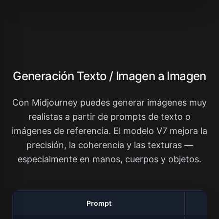
Generación Texto / Imagen a Imagen
Con Midjourney puedes generar imágenes muy
realistas a partir de prompts de texto o
imágenes de referencia. El modelo V7 mejora la
precisión, la coherencia y las texturas —
especialmente en manos, cuerpos y objetos.
Prompt