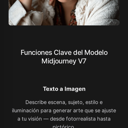
Funciones Clave del Modelo
Midjourney V7
Texto a Imagen
Describe escena, sujeto, estilo e
iluminación para generar arte que se ajuste
a tu visión — desde fotorrealista hasta
pictórico.