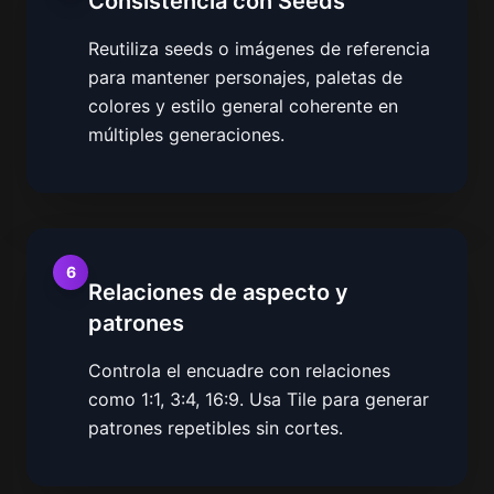
Consistencia con Seeds
Reutiliza seeds o imágenes de referencia
para mantener personajes, paletas de
colores y estilo general coherente en
múltiples generaciones.
6
Relaciones de aspecto y
patrones
Controla el encuadre con relaciones
como 1:1, 3:4, 16:9. Usa Tile para generar
patrones repetibles sin cortes.