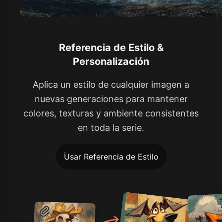
Referencia de Estilo &
Personalización
Aplica un estilo de cualquier imagen a
nuevas generaciones para mantener
colores, texturas y ambiente consistentes
en toda la serie.
Usar Referencia de Estilo