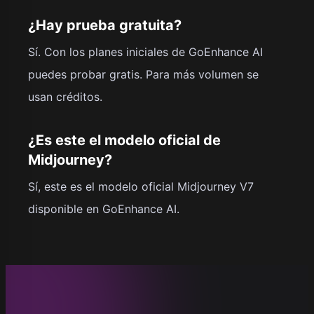
¿Hay prueba gratuita?
Sí. Con los planes iniciales de GoEnhance AI
puedes probar gratis. Para más volumen se
usan créditos.
¿Es este el modelo oficial de
Midjourney?
Sí, este es el modelo oficial Midjourney V7
disponible en GoEnhance AI.