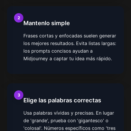
2
Mantenlo simple
Frases cortas y enfocadas suelen generar
los mejores resultados. Evita listas largas:
los prompts concisos ayudan a
Midjourney a captar tu idea más rápido.
3
Elige las palabras correctas
Usa palabras vívidas y precisas. En lugar
de 'grande', prueba con 'gigantesco' o
'colosal'. Números específicos como 'tres