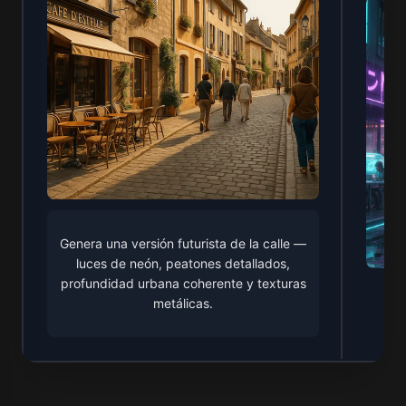
Genera una versión futurista de la calle —
luces de neón, peatones detallados,
profundidad urbana coherente y texturas
metálicas.