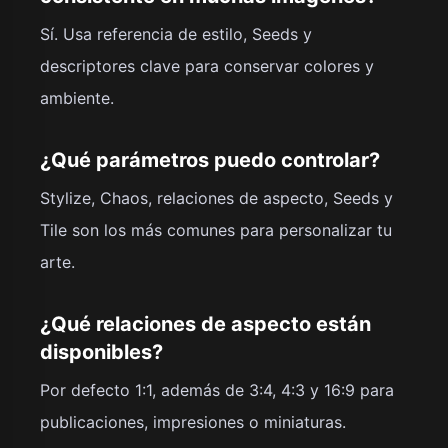
Sí. Usa referencia de estilo, Seeds y
descriptores clave para conservar colores y
ambiente.
¿Qué parámetros puedo controlar?
Stylize, Chaos, relaciones de aspecto, Seeds y
Tile son los más comunes para personalizar tu
arte.
¿Qué relaciones de aspecto están
disponibles?
Por defecto 1:1, además de 3:4, 4:3 y 16:9 para
publicaciones, impresiones o miniaturas.