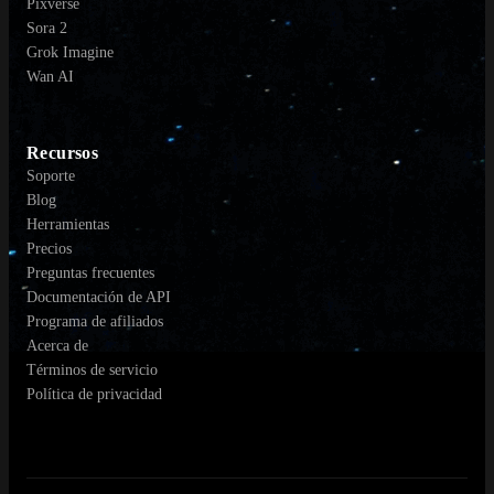
Pixverse
Sora 2
Grok Imagine
Wan AI
Recursos
Soporte
Blog
Herramientas
Precios
Preguntas frecuentes
Documentación de API
Programa de afiliados
Acerca de
Términos de servicio
Política de privacidad