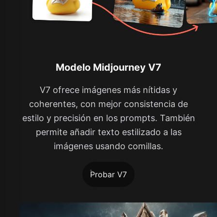
Modelo Midjourney V7
V7 ofrece imágenes más nítidas y
coherentes, con mejor consistencia de
estilo y precisión en los prompts. También
permite añadir texto estilizado a las
imágenes usando comillas.
Probar V7