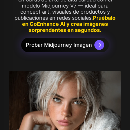
modelo Midjourney V7 — ideal para
concept art, visuales de productos y
publicaciones en redes sociales.
Pruébalo
en GoEnhance AI y crea imágenes
sorprendentes en segundos.
Probar Midjourney Imagen