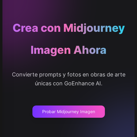
Crea con Midjourney
Imagen Ahora
Convierte prompts y fotos en obras de arte
únicas con GoEnhance AI.
Probar Midjourney Imagen