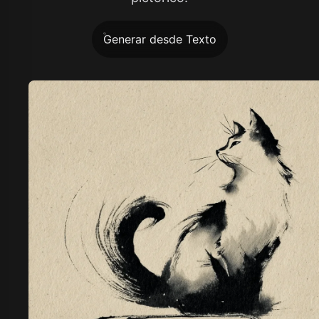
Generar desde Texto