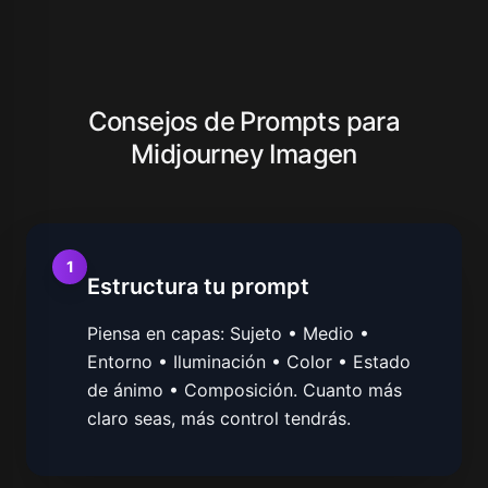
Consejos de Prompts para
Midjourney Imagen
1
Estructura tu prompt
Piensa en capas: Sujeto • Medio •
Entorno • Iluminación • Color • Estado
de ánimo • Composición. Cuanto más
claro seas, más control tendrás.