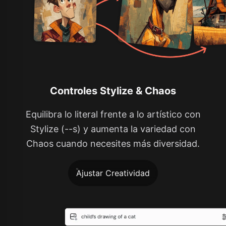
Controles Stylize & Chaos
Equilibra lo literal frente a lo artístico con
Stylize (--s) y aumenta la variedad con
Chaos cuando necesites más diversidad.
Ajustar Creatividad