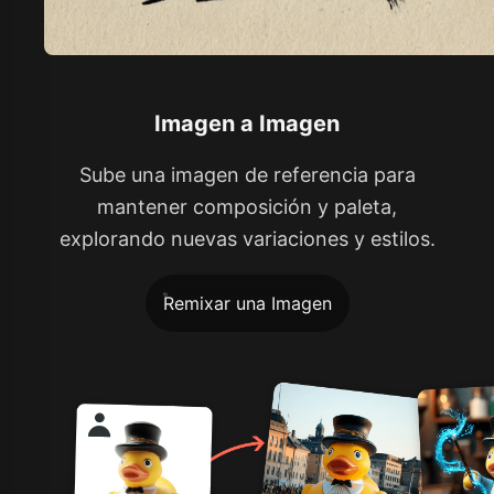
Imagen a Imagen
Sube una imagen de referencia para
mantener composición y paleta,
explorando nuevas variaciones y estilos.
Remixar una Imagen