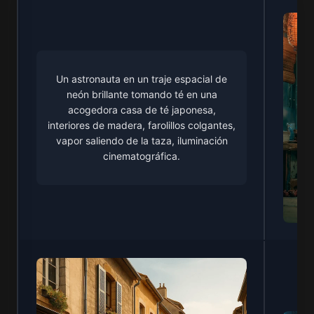
Un astronauta en un traje espacial de
neón brillante tomando té en una
acogedora casa de té japonesa,
interiores de madera, farolillos colgantes,
vapor saliendo de la taza, iluminación
cinematográfica.