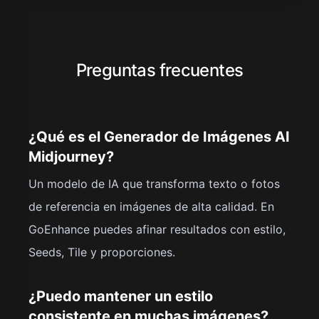
Preguntas frecuentes
¿Qué es el Generador de Imágenes AI
Midjourney?
Un modelo de IA que transforma texto o fotos
de referencia en imágenes de alta calidad. En
GoEnhance puedes afinar resultados con estilo,
Seeds, Tile y proporciones.
¿Puedo mantener un estilo
consistente en muchas imágenes?