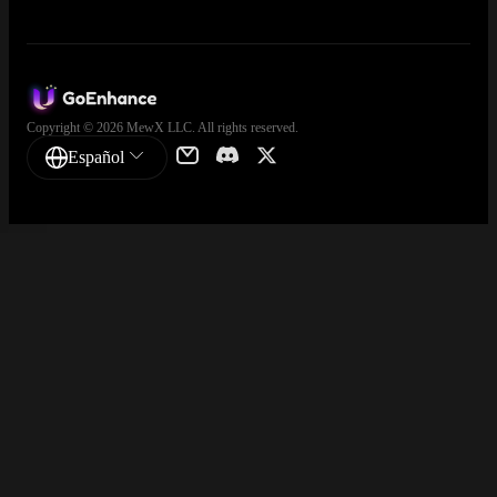
Copyright © 2026 MewX LLC. All rights reserved.
Español