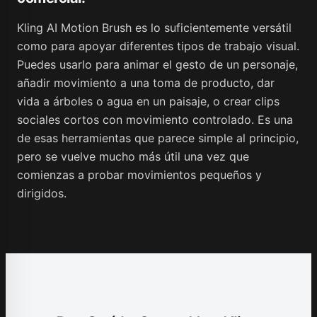
Kling AI Motion Brush es lo suficientemente versátil
como para apoyar diferentes tipos de trabajo visual.
Puedes usarlo para animar el gesto de un personaje,
añadir movimiento a una toma de producto, dar
vida a árboles o agua en un paisaje, o crear clips
sociales cortos con movimiento controlado. Es una
de esas herramientas que parece simple al principio,
pero se vuelve mucho más útil una vez que
comienzas a probar movimientos pequeños y
dirigidos.