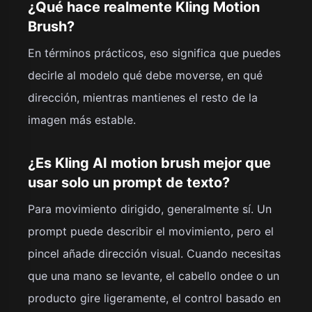
¿Qué hace realmente Kling Motion
Brush?
En términos prácticos, eso significa que puedes
decirle al modelo qué debe moverse, en qué
dirección, mientras mantienes el resto de la
imagen más estable.
¿Es Kling AI motion brush mejor que
usar solo un prompt de texto?
Para movimiento dirigido, generalmente sí. Un
prompt puede describir el movimiento, pero el
pincel añade dirección visual. Cuando necesitas
que una mano se levante, el cabello ondee o un
producto gire ligeramente, el control basado en