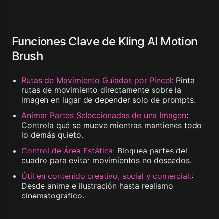
Funciones Clave de Kling AI Motion
Brush
Rutas de Movimiento Guiadas por Pincel
:
Pinta
rutas de movimiento directamente sobre la
imagen en lugar de depender solo de prompts.
Animar Partes Seleccionadas de una Imagen
:
Controla qué se mueve mientras mantienes todo
lo demás quieto.
Control de Área Estática
:
Bloquea partes del
cuadro para evitar movimientos no deseados.
Útil en contenido creativo, social y comercial.
:
Desde anime e ilustración hasta realismo
cinematográfico.