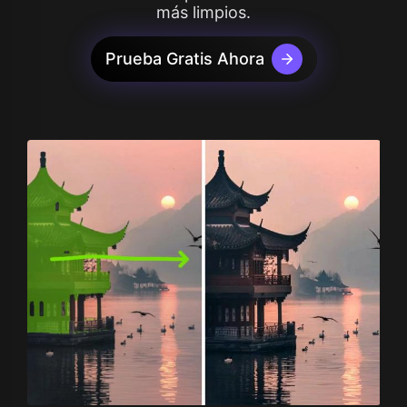
más limpios.
Prueba Gratis Ahora