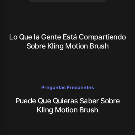
Lo Que la Gente Está Compartiendo
Sobre Kling Motion Brush
Preguntas Frecuentes
Puede Que Quieras Saber Sobre
Kling Motion Brush