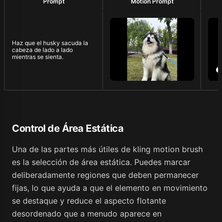
Prompt
Motion Prompt
Haz que el husky sacuda la
cabeza de lado a lado
mientras se sienta.
Control de Área Estática
Una de las partes más útiles de kling motion brush
es la selección de área estática. Puedes marcar
deliberadamente regiones que deben permanecer
fijas, lo que ayuda a que el elemento en movimiento
se destaque y reduce el aspecto flotante
desordenado que a menudo aparece en