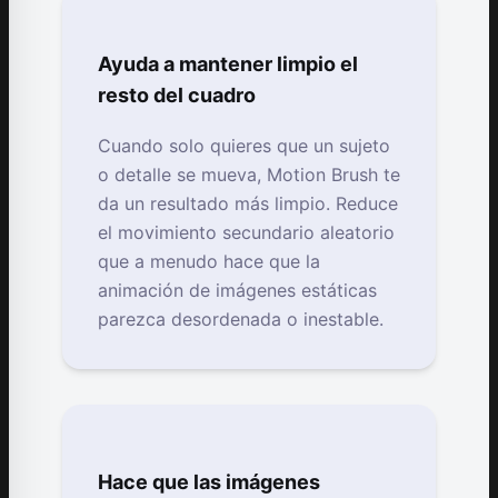
Ayuda a mantener limpio el
resto del cuadro
Cuando solo quieres que un sujeto
o detalle se mueva, Motion Brush te
da un resultado más limpio. Reduce
el movimiento secundario aleatorio
que a menudo hace que la
animación de imágenes estáticas
parezca desordenada o inestable.
Hace que las imágenes