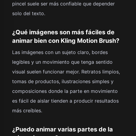
pincel suele ser más confiable que depender
solo del texto.
¿Qué imágenes son más fáciles de
animar bien con Kling Motion Brush?
Las imágenes con un sujeto claro, bordes
legibles y un movimiento que tenga sentido
visual suelen funcionar mejor. Retratos limpios,
tomas de productos, ilustraciones simples y
composiciones donde la parte en movimiento
es fácil de aislar tienden a producir resultados
más creíbles.
¿Puedo animar varias partes de la