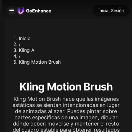
Iniciar Sesión
Inicio
/
Kling AI
/
Kling Motion Brush
Kling Motion Brush
Kling Motion Brush hace que las imágenes
estáticas se sientan intencionadas en lugar
de animadas al azar. Puedes pintar sobre
partes específicas de una imagen, dibujar
dónde deben moverse y mantener el resto
del cuadro estable para obtener resultados