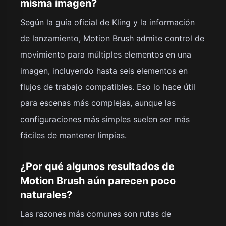
misma imagen?
Según la guía oficial de Kling y la información
de lanzamiento, Motion Brush admite control de
movimiento para múltiples elementos en una
imagen, incluyendo hasta seis elementos en
flujos de trabajo compatibles. Eso lo hace útil
para escenas más complejas, aunque las
configuraciones más simples suelen ser más
fáciles de mantener limpias.
¿Por qué algunos resultados de
Motion Brush aún parecen poco
naturales?
Las razones más comunes son rutas de