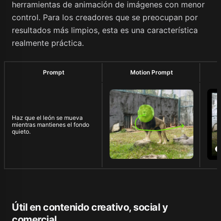
herramientas de animación de imágenes con menor
control. Para los creadores que se preocupan por
resultados más limpios, esta es una característica
realmente práctica.
Prompt
Motion Prompt
Haz que el león se mueva
mientras mantienes el fondo
quieto.
Útil en contenido creativo, social y
comercial.