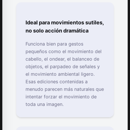
Ideal para movimientos sutiles,
no solo acción dramática
Funciona bien para gestos
pequeños como el movimiento del
cabello, el ondear, el balanceo de
objetos, el parpadeo de señales y
el movimiento ambiental ligero.
Esas ediciones contenidas a
menudo parecen más naturales que
intentar forzar el movimiento de
toda una imagen.