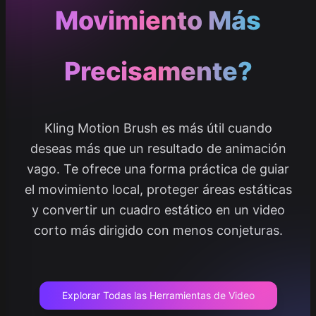
Movimiento Más
Precisamente?
Kling Motion Brush es más útil cuando
deseas más que un resultado de animación
vago. Te ofrece una forma práctica de guiar
el movimiento local, proteger áreas estáticas
y convertir un cuadro estático en un video
corto más dirigido con menos conjeturas.
Explorar Todas las Herramientas de Video