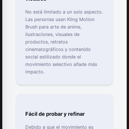
No está limitado a un solo aspecto.
Las personas usan Kling Motion
Brush para arte de anime,
ilustraciones, visuales de
productos, retratos
cinematográficos y contenido
social estilizado donde el
movimiento selectivo añade más
impacto.
Fácil de probar y refinar
Debido a que el movimiento es