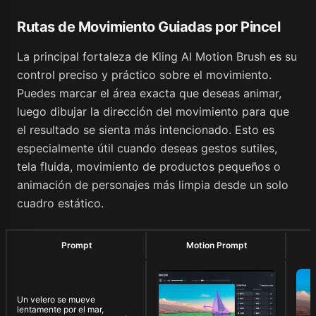
Rutas de Movimiento Guiadas por Pincel
La principal fortaleza de Kling AI Motion Brush es su
control preciso y práctico sobre el movimiento.
Puedes marcar el área exacta que deseas animar,
luego dibujar la dirección del movimiento para que
el resultado se sienta más intencionado. Esto es
especialmente útil cuando deseas gestos sutiles,
tela fluida, movimiento de productos pequeños o
animación de personajes más limpia desde un solo
cuadro estático.
Prompt
Motion Prompt
Un velero se mueve
lentamente por el mar,