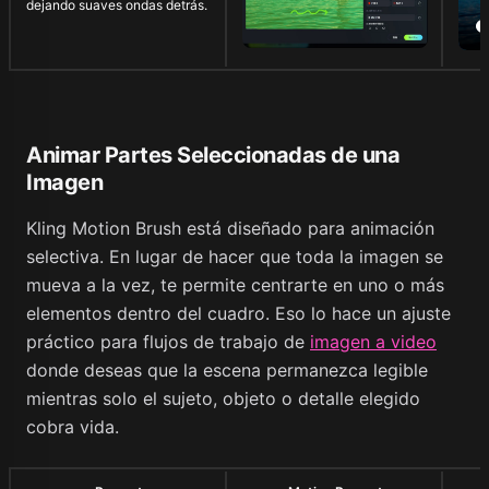
dejando suaves ondas detrás.
Animar Partes Seleccionadas de una
Imagen
Kling Motion Brush está diseñado para animación
selectiva. En lugar de hacer que toda la imagen se
mueva a la vez, te permite centrarte en uno o más
elementos dentro del cuadro. Eso lo hace un ajuste
práctico para flujos de trabajo de
imagen a video
donde deseas que la escena permanezca legible
mientras solo el sujeto, objeto o detalle elegido
cobra vida.