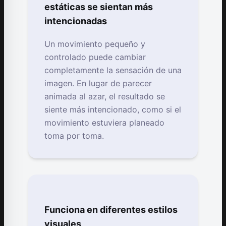
estáticas se sientan más
intencionadas
Un movimiento pequeño y
controlado puede cambiar
completamente la sensación de una
imagen. En lugar de parecer
animada al azar, el resultado se
siente más intencionado, como si el
movimiento estuviera planeado
toma por toma.
Funciona en diferentes estilos
visuales