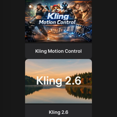
Kling Motion Control
Kling 2.6