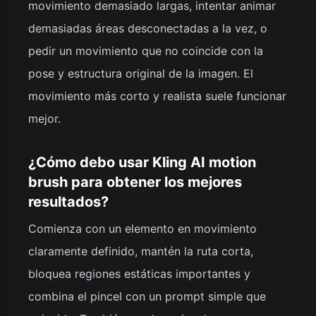
movimiento demasiado largas, intentar animar
demasiadas áreas desconectadas a la vez, o
pedir un movimiento que no coincide con la
pose y estructura original de la imagen. El
movimiento más corto y realista suele funcionar
mejor.
¿Cómo debo usar Kling AI motion
brush para obtener los mejores
resultados?
Comienza con un elemento en movimiento
claramente definido, mantén la ruta corta,
bloquea regiones estáticas importantes y
combina el pincel con un prompt simple que