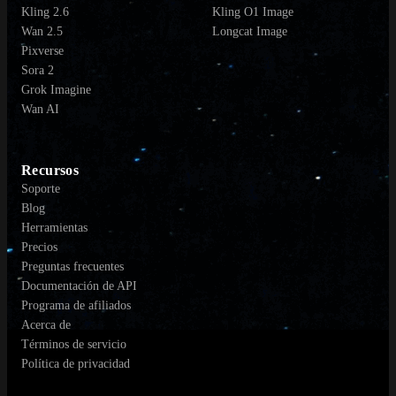
Kling 2.6
Kling O1 Image
Wan 2.5
Longcat Image
Pixverse
Sora 2
Grok Imagine
Wan AI
Recursos
Soporte
Blog
Herramientas
Precios
Preguntas frecuentes
Documentación de API
Programa de afiliados
Acerca de
Términos de servicio
Política de privacidad