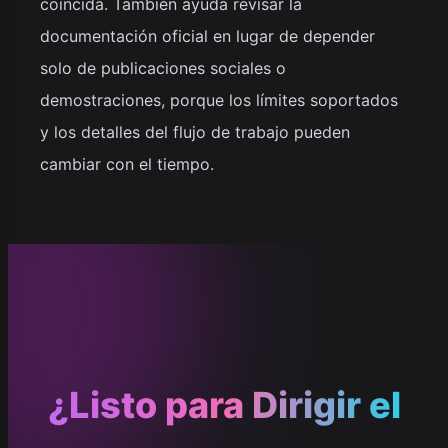
coincida. También ayuda revisar la
documentación oficial en lugar de depender
solo de publicaciones sociales o
demostraciones, porque los límites soportados
y los detalles del flujo de trabajo pueden
cambiar con el tiempo.
¿Listo para Dirigir el