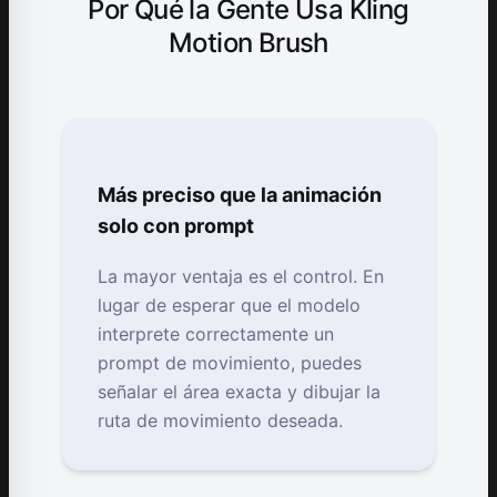
Por Qué la Gente Usa Kling
Motion Brush
Más preciso que la animación
solo con prompt
La mayor ventaja es el control. En
lugar de esperar que el modelo
interprete correctamente un
prompt de movimiento, puedes
señalar el área exacta y dibujar la
ruta de movimiento deseada.