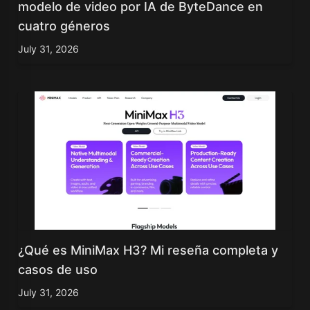
modelo de video por IA de ByteDance en
cuatro géneros
July 31, 2026
¿Qué es MiniMax H3? Mi reseña completa y
casos de uso
July 31, 2026