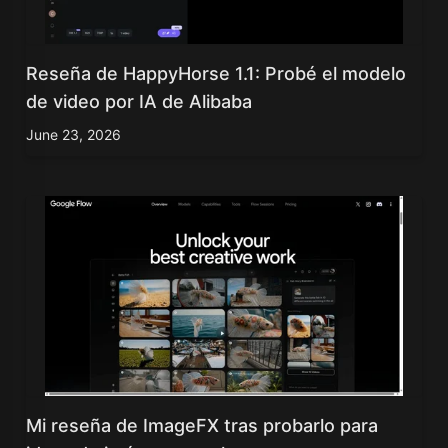
Reseña de HappyHorse 1.1: Probé el modelo
de video por IA de Alibaba
June 23, 2026
Mi reseña de ImageFX tras probarlo para