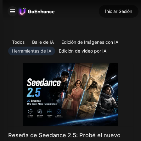
Iniciar Sesión
Todos
Baile de IA
Edición de Imágenes con IA
Herramientas de IA
Edición de video por IA
Reseña de Seedance 2.5: Probé el nuevo