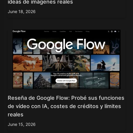
ideas de imágenes reales
June 18, 2026
Reseña de Google Flow: Probé sus funciones
de vídeo con IA, costes de créditos y límites
reales
June 15, 2026