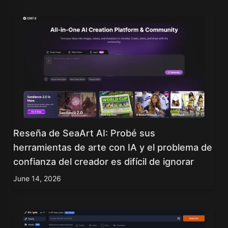
Reseña de SeaArt AI: Probé sus
herramientas de arte con IA y el problema de
confianza del creador es difícil de ignorar
June 14, 2026