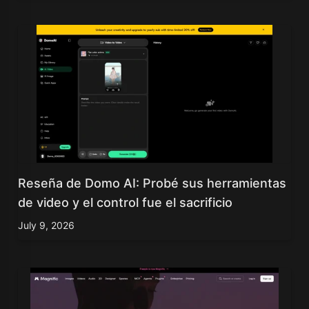
Reseña de Domo AI: Probé sus herramientas
de video y el control fue el sacrificio
July 9, 2026