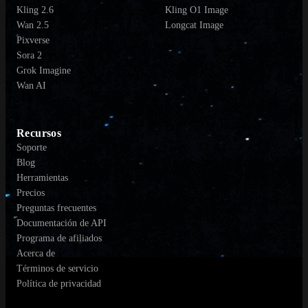
Kling 2.6
Kling O1 Image
Wan 2.5
Longcat Image
Pixverse
Sora 2
Grok Imagine
Wan AI
Recursos
Soporte
Blog
Herramientas
Precios
Preguntas frecuentes
Documentación de API
Programa de afiliados
Acerca de
Términos de servicio
Política de privacidad