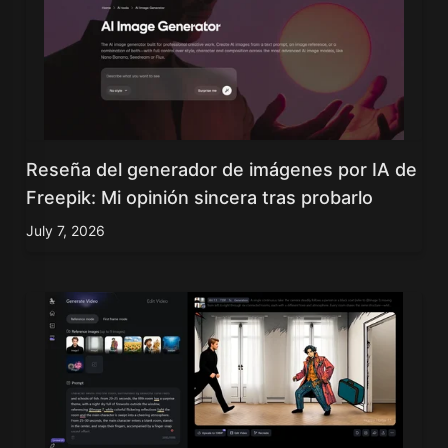
Reseña del generador de imágenes por IA de
Freepik: Mi opinión sincera tras probarlo
July 7, 2026