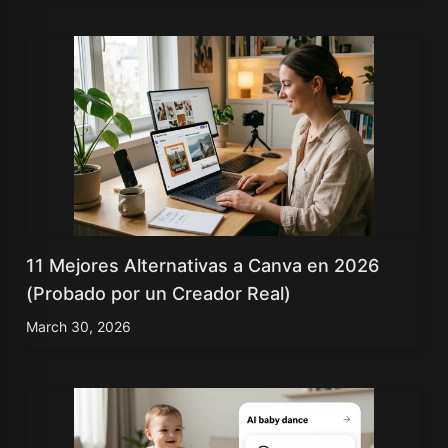
11 Mejores Alternativas a Canva en 2026
(Probado por un Creador Real)
March 30, 2026