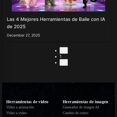
Las 4 Mejores Herramientas de Baile con IA
de 2025
December 27, 2025
1
Herramientas de video
Herramientas de imagen
Video a animación
Generador de imagen AI
Video a video
Cambio de rostro