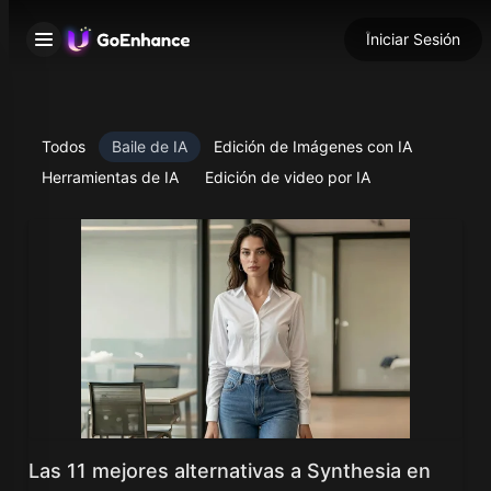
Iniciar Sesión
Todos
Baile de IA
Edición de Imágenes con IA
Herramientas de IA
Edición de video por IA
Las 11 mejores alternativas a Synthesia en