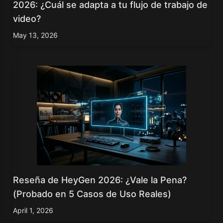
2026: ¿Cuál se adapta a tu flujo de trabajo de
video?
May 13, 2026
Reseña de HeyGen 2026: ¿Vale la Pena?
(Probado en 5 Casos de Uso Reales)
April 1, 2026