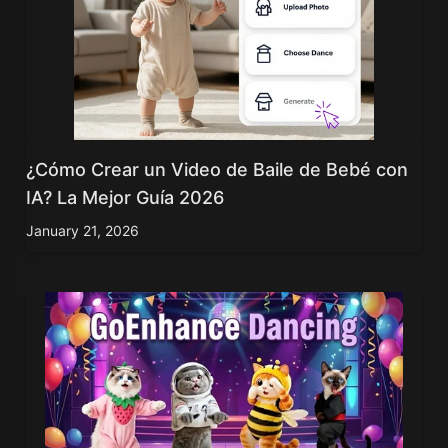
¿Cómo Crear un Video de Baile de Bebé con
IA? La Mejor Guía 2026
January 21, 2026