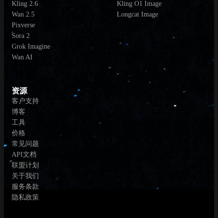
Kling 2.6
Kling O1 Image
Wan 2.5
Longcat Image
Pixverse
Sora 2
Grok Imagine
Wan AI
资源
客户支持
博客
工具
价格
常见问题
API文档
联盟计划
关于我们
服务条款
隐私政策