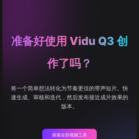
准备好使用 Vidu Q3 创
作了吗？
将一个简单想法转化为节奏更佳的带声短片。快
速生成、审核和迭代，然后发布接近成片效果的
版本。
探索全部视频工具