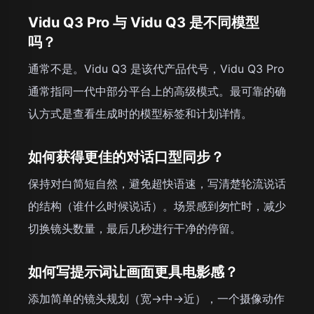
Vidu Q3 Pro 与 Vidu Q3 是不同模型
吗？
通常不是。Vidu Q3 是该代产品代号，Vidu Q3 Pro
通常指同一代中部分平台上的高级模式。最可靠的确
认方式是查看生成时的模型标签和计划详情。
如何获得更佳的对话口型同步？
保持对白简短自然，避免超快语速，写清楚轮流说话
的结构（谁什么时候说话）。场景感到匆忙时，减少
切换镜头数量，最后几秒进行干净的停留。
如何写提示词让画面更具电影感？
添加简单的镜头规划（宽→中→近），一个摄像动作