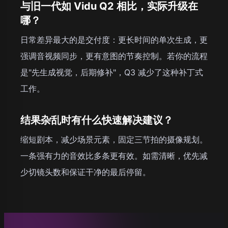
与旧一代如 Vidu Q2 相比，实际升级在
哪？
日常差异最大的是交付度：更长时间的单次生成，更
强调音视频同步，更有意图的节奏控制。若你的流程
是"先生成视觉，后期修补"，Q3 减少了这种补丁式
工作。
结果杂乱时有什么快速解决建议？
缩短剧本，减少场景元素，固定三节拍的摄像规划。
一条强有力的音效比多条更有效。如需清晰，优先减
少切镜头数和保证干净的最后停留。