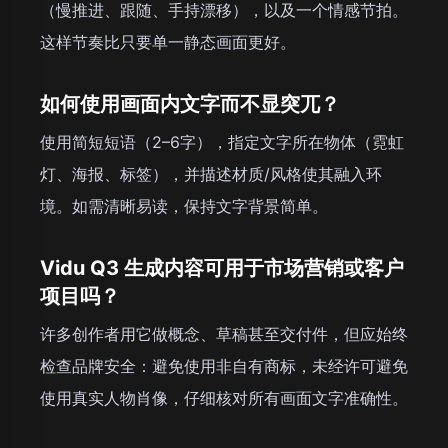
（慢推进、跟随、手持漂移），以及一个情感节拍。
这样节奏比只要单一静态画面更好。
如何使用画面内文字而不显突兀？
使用简短短语（2–6字），指定文字所在物体（霓虹
灯、海报、标签），并描述材质/风格使其融入环
境。如需清晰易读，保持文字背景简单。
Vidu Q3 生成内容可用于市场营销或客户
项目吗？
许多创作者用它做概念、草稿甚至交付件，但应始终
检查品牌安全：避免使用非自有商标，未经许可避免
使用真实人物肖像，仔细核对所有画面文字准确性。