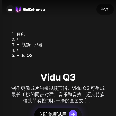
登录
首页
/
AI 视频生成器
/
Vidu Q3
Vidu Q3
制作更像成片的短视频剪辑。Vidu Q3 可生成
最长16秒的同步对话、音乐和音效，还支持多
镜头节奏控制和干净的画面文字。
立即免费试用