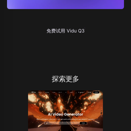
免费试用 Vidu Q3
探索更多