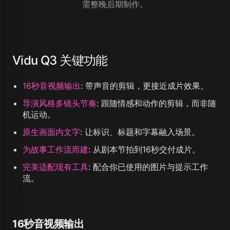
需整晚后期制作。
Vidu Q3 关键功能
16秒音视频输出
:
带声音的剪辑，更接近成片效果。
导演风格多镜头节奏
:
跟随情感和动作的剪辑，而非随
机运动。
原生画面内文字
:
让标识、标题和字幕融入场景。
为故事工作流而建
:
从剧本节拍到16秒交付成片。
完美适配现有工具
:
配合你已使用的图片与提示工作
流。
16秒音视频输出