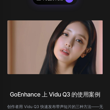
GoEnhance 上 Vidu Q3 的使用案例
创作者用 Vidu Q3 快速发布带声短片的三种方法——无