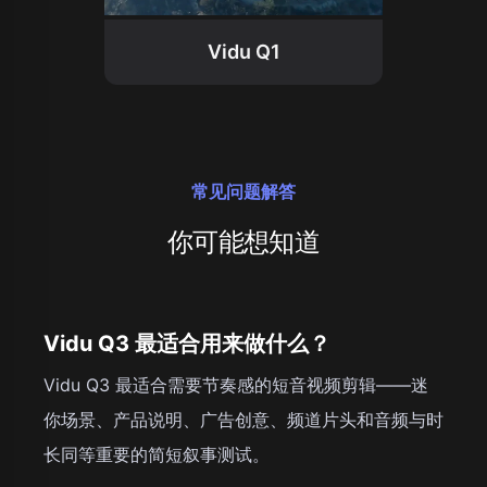
Vidu Q1
常见问题解答
你可能想知道
Vidu Q3 最适合用来做什么？
Vidu Q3 最适合需要节奏感的短音视频剪辑——迷
你场景、产品说明、广告创意、频道片头和音频与时
长同等重要的简短叙事测试。