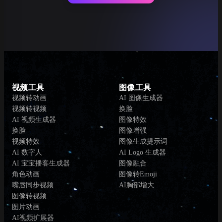
视频工具
图像工具
视频转动画
AI 图像生成器
视频转视频
换脸
AI 视频生成器
图像特效
换脸
图像增强
视频特效
图像生成提示词
AI 数字人
AI Logo 生成器
AI 宝宝播客生成器
图像融合
角色动画
图像转Emoji
嘴唇同步视频
AI胸部增大
图像转视频
图片动画
AI视频扩展器