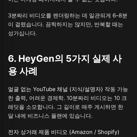
3분짜리 비디오를 렌더링하는 데 일관되게 6–8분
이 걸렸습니다. 끔찍하지는 않지만, 반복할 때는
성가십니다.
6. HeyGen의 5가지 실제 사
용 사례
얼굴 없는 YouTube 채널 (지식/설명자)
작동 가능
한 출력, 어려운 경제학. 10분짜리 비디오는 10 크
레딧을 소모합니다. 그 길이로 매주 게시하면 한
달 내에 비즈니스 플랜에 있습니다.
전자 상거래 제품 비디오 (Amazon / Shopify)