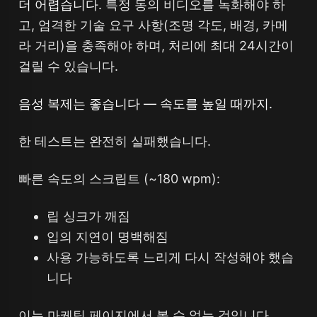
더 어렵습니다.
특정 동의 비디오를 녹화해야 하
고, 엄격한 기술 요구 사항(조명 각도, 배경, 카메
라 거리)을 충족해야 하며, 처리에 최대 24시간이
걸릴 수 있습니다.
음성 복제는 좋습니다 — 속도를 높일 때까지.
한 테스트는 완전히 실패했습니다.
빠른 속도의 스크립트 (~180 wpm):
립 싱크가 깨짐
입의 지연이 명백해짐
사용 가능하도록 느리게 다시 작성해야 했습
니다
이는 마케팅 페이지에서 볼 수 없는 것입니다.