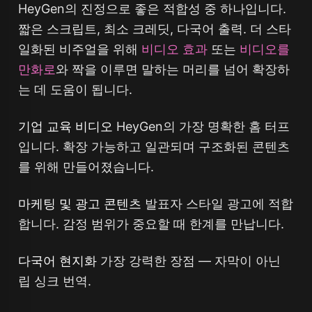
HeyGen의 진정으로 좋은 적합성 중 하나입니다.
짧은 스크립트, 최소 크레딧, 다국어 출력. 더 스타
일화된 비주얼을 위해
비디오 효과
또는
비디오를
만화로
와 짝을 이루면 말하는 머리를 넘어 확장하
는 데 도움이 됩니다.
기업 교육 비디오
HeyGen의 가장 명확한 홈 터프
입니다. 확장 가능하고 일관되며 구조화된 콘텐츠
를 위해 만들어졌습니다.
마케팅 및 광고 콘텐츠
발표자 스타일 광고에 적합
합니다. 감정 범위가 중요할 때 한계를 만납니다.
다국어 현지화
가장 강력한 장점 — 자막이 아닌
립 싱크 번역.