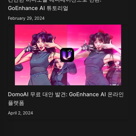
GoEnhance AI 튜토리얼
February 29, 2024
DomoAI 무료 대안 발견: GoEnhance AI 온라인
플랫폼
April 2, 2024