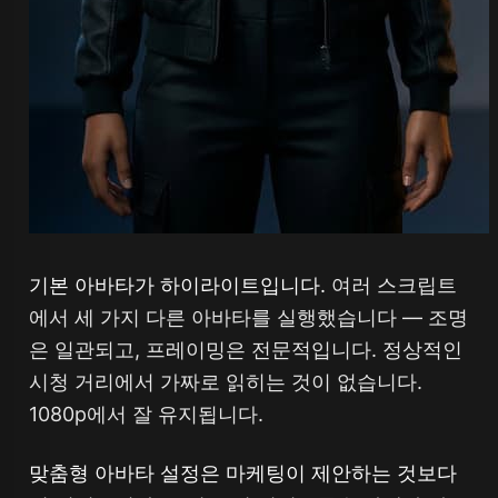
기본 아바타가 하이라이트입니다.
여러 스크립트
에서 세 가지 다른 아바타를 실행했습니다 — 조명
은 일관되고, 프레이밍은 전문적입니다. 정상적인
시청 거리에서 가짜로 읽히는 것이 없습니다.
1080p에서 잘 유지됩니다.
맞춤형 아바타 설정은 마케팅이 제안하는 것보다