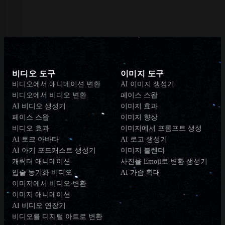
비디오 도구
이미지 도구
비디오에서 애니메이션 변환
AI 이미지 생성기
비디오에서 비디오 변환
페이스 스왑
AI 비디오 생성기
이미지 효과
페이스 스왑
이미지 향상
비디오 효과
이미지에서 프롬프트 생성
AI 토크 아바타
AI 로고 생성기
AI 아기 포드캐스트 생성기
이미지 블렌더
캐릭터 애니메이션
사진을 Emoji로 변환 생성기
입술 동기화 비디오
AI 가슴 확대
이미지에서 비디오 변환
이미지 애니메이션
AI 비디오 연장기
비디오를 디지털 아트로 변환