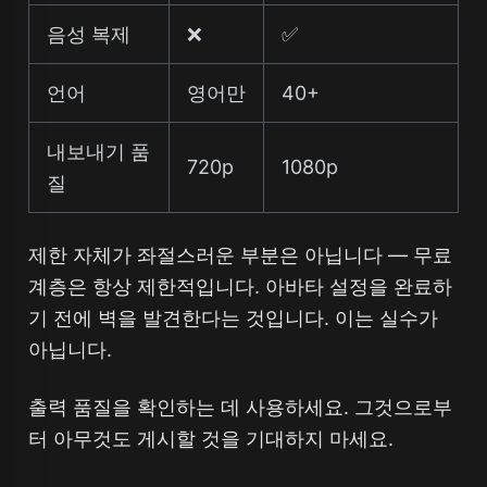
음성 복제
❌
✅
언어
영어만
40+
내보내기 품
720p
1080p
질
제한 자체가 좌절스러운 부분은 아닙니다 — 무료
계층은 항상 제한적입니다. 아바타 설정을 완료하
기 전에 벽을 발견한다는 것입니다. 이는 실수가
아닙니다.
출력 품질을 확인하는 데 사용하세요. 그것으로부
터 아무것도 게시할 것을 기대하지 마세요.