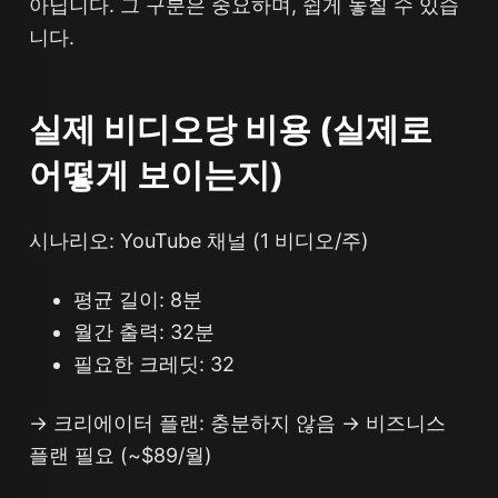
아닙니다. 그 구분은 중요하며, 쉽게 놓칠 수 있습
니다.
실제 비디오당 비용 (실제로
어떻게 보이는지)
시나리오: YouTube 채널 (1 비디오/주)
평균 길이: 8분
월간 출력: 32분
필요한 크레딧: 32
→ 크리에이터 플랜: 충분하지 않음 → 비즈니스
플랜 필요 (~$89/월)