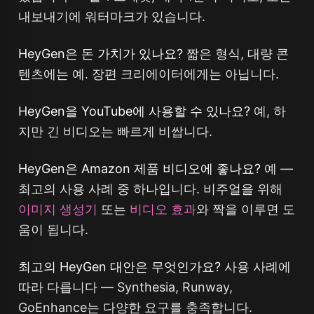
내보내기에 워터마크가 있습니다.
HeyGen은 돈 가치가 있나요?
짧은 형식, 대량 콘
텐츠에는 예. 장편 크리에이터에게는 아닙니다.
HeyGen을 YouTube에 사용할 수 있나요?
예, 하
지만 긴 비디오는 빠르게 비쌉니다.
HeyGen은 Amazon 제품 비디오에 좋나요?
예 —
최고의 사용 사례 중 하나입니다. 비주얼을 위해
이미지 생성기
또는
비디오 효과
와 짝을 이루면 도
움이 됩니다.
최고의 HeyGen 대안은 무엇인가요?
사용 사례에
따라 다릅니다 — Synthesia, Runway,
GoEnhance는 다양한 요구를 충족합니다.