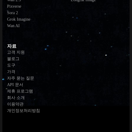
Pixverse
Sora 2
Grok Imagine
Wan AI
자료
고객 지원
블로그
도구
가격
자주 묻는 질문
API 문서
제휴 프로그램
회사 소개
이용약관
개인정보처리방침