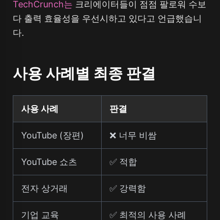
TechCrunch는
크리에이터들이 점점 팔로워 수보
다 출력 효율성을 우선시하고 있다고 언급했습니
다.
사용 사례별 최종 판결
사용 사례
판결
YouTube (장편)
❌ 너무 비쌈
YouTube 쇼츠
✅ 적합
전자 상거래
✅ 강력함
기업 교육
✅ 최적의 사용 사례