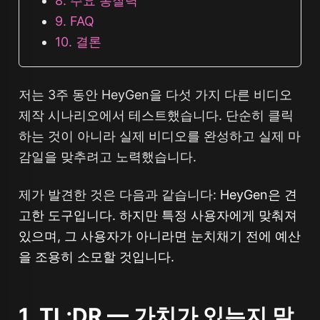
8. 주요 통찰력
9. FAQ
10. 결론
저는 3주 동안 HeyGen을 다섯 가지 다른 비디오
제작 시나리오에서 테스트했습니다. 단순히 클릭
하는 것이 아니라 실제 비디오를 완성하고 실제 마
감일을 맞추려고 노력했습니다.
제가 발견한 것은 다음과 같습니다:
HeyGen은 견
고한 도구입니다. 하지만 특정 사용자에게 맞춰져
있으며, 그 사용자가 아니라면 눈치채기 전에 예산
을 조용히 소모할 것입니다.
1. TL;DR — 가치가 있는지 말