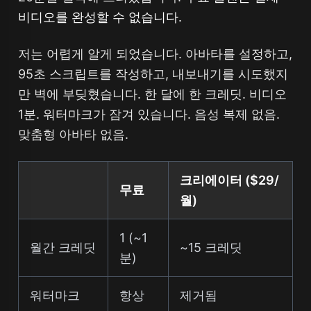
비디오를 완성할 수 없습니다.
저는 어렵게 알게 되었습니다. 아바타를 설정하고,
95초 스크립트를 작성하고, 내보내기를 시도했지
만 벽에 부딪혔습니다. 한 달에 한 크레딧. 비디오
1분. 워터마크가 잠겨 있습니다. 음성 복제 없음.
맞춤형 아바타 없음.
크리에이터 ($29/
무료
월)
1 (~1
월간 크레딧
~15 크레딧
분)
워터마크
항상
제거됨