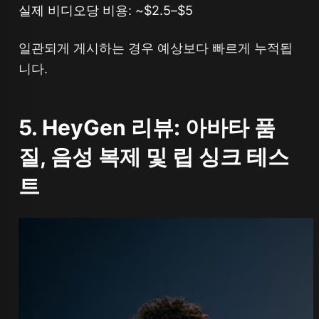
실제 비디오당 비용: ~$2.5–$5
일관되게 게시하는 경우 예상보다 빠르게 누적됩
니다.
5. HeyGen 리뷰: 아바타 품
질, 음성 복제 및 립 싱크 테스
트