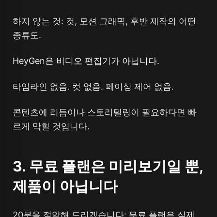
하지 않는 것: 컷, 모션 그래픽, 후반 제작의 어떤
종류도.
HeyGen은 비디오 편집기가 아닙니다.
타임라인 없음. 컷 없음. 페이싱 제어 없음.
콘텐츠에 리듬이나 스토리텔링이 필요하다면 빠
르게 막힐 것입니다.
3. 무료 플랜은 미리보기일 뿐,
제품이 아닙니다
20분을 절약해 드리겠습니다:
무료 플랜은 실제