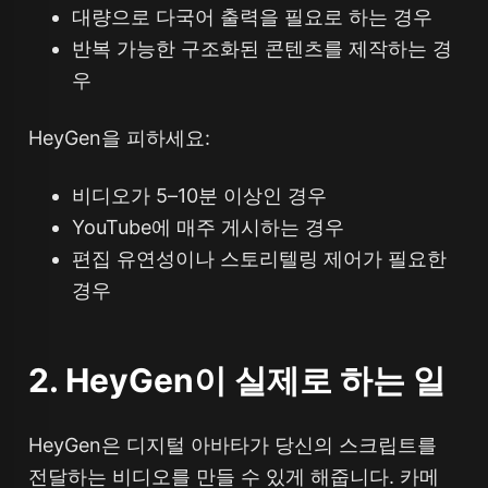
대량으로 다국어 출력을 필요로 하는 경우
반복 가능한 구조화된 콘텐츠를 제작하는 경
우
HeyGen을 피하세요:
비디오가 5–10분 이상인 경우
YouTube에 매주 게시하는 경우
편집 유연성이나 스토리텔링 제어가 필요한
경우
2. HeyGen이 실제로 하는 일
HeyGen은 디지털 아바타가 당신의 스크립트를
전달하는 비디오를 만들 수 있게 해줍니다. 카메