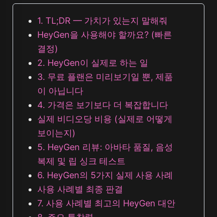
1. TL;DR — 가치가 있는지 말해줘
HeyGen을 사용해야 할까요? (빠른
결정)
2. HeyGen이 실제로 하는 일
3. 무료 플랜은 미리보기일 뿐, 제품
이 아닙니다
4. 가격은 보기보다 더 복잡합니다
실제 비디오당 비용 (실제로 어떻게
보이는지)
5. HeyGen 리뷰: 아바타 품질, 음성
복제 및 립 싱크 테스트
6. HeyGen의 5가지 실제 사용 사례
사용 사례별 최종 판결
7. 사용 사례별 최고의 HeyGen 대안