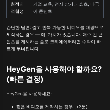
최적의
기업 교육, 전자 상거래 쇼츠, 다국
적합성
어 콘텐츠
간단한 답변: 짧고 반복 가능한 비디오를 대량으로
제작하는 경우 — 예, 가치가 있습니다. 매주 긴 콘
텐츠를 게시하는 솔로 크리에이터라면 수학이 빠
르게 무너집니다.
HeyGen을 사용해야 할까요?
(빠른 결정)
HeyGen을 사용하세요:
짧은 비디오를 제작하는 경우 (<3분)