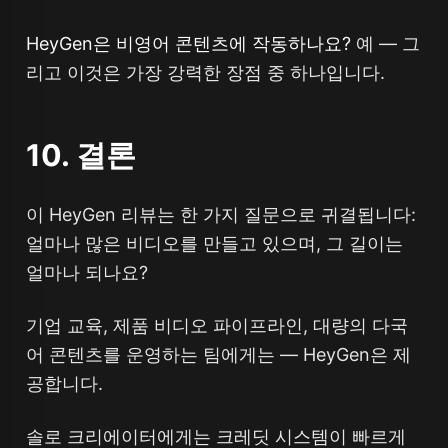
HeyGen은 비영어 콘텐츠에 작동하나요?
예 — 그
리고 이것은 가장 강력한 장점 중 하나입니다.
10. 결론
이 HeyGen 리뷰는 한 가지 질문으로 귀결됩니다:
얼마나 많은 비디오를 만들고 있으며, 그 길이는
얼마나 되나요?
기업 교육, 제품 비디오 파이프라인, 대량의 다국
어 콘텐츠를 운영하는 팀에게는 — HeyGen은 제
공합니다.
솔로 크리에이터에게는 크레딧 시스템이 빠르게