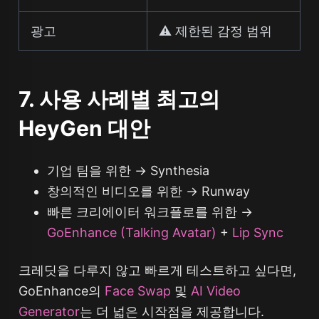
광고
⚠️ 제한된 감정 범위
7. 사용 사례별 최고의
HeyGen 대안
기업 팀을 위한 → Synthesia
창의적인 비디오를 위한 → Runway
빠른 크리에이터 워크플로를 위한 →
GoEnhance (Talking Avatar)
+
Lip Sync
크레딧을 다루지 않고 빠르게 테스트하고 싶다면,
GoEnhance의
Face Swap
및
AI Video
Generator
는 더 넓은 시작점을 제공합니다.