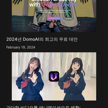
2024년 DomoAI의 최고의 무료 대안
February 19, 2024
간단한 비디오를 애니메이션으로 변환: