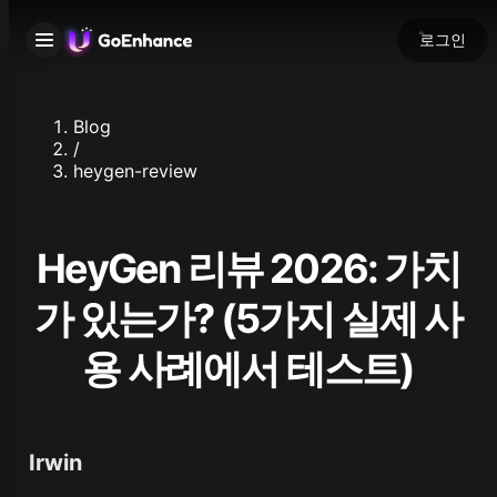
로그인
Blog
/
heygen-review
HeyGen 리뷰 2026: 가치
가 있는가? (5가지 실제 사
용 사례에서 테스트)
Irwin