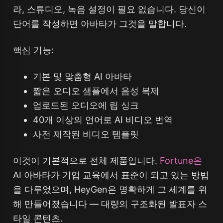
라, 스튜디오, 녹음 설정이 필요 없습니다. 당신이
단어를 작성하면 아바타가 그것을 말합니다.
핵심 기능:
기본 및 맞춤형 AI 아바타
짧은 오디오 샘플에서 음성 복제
업로드된 오디오에 립 싱크
40개 이상의 언어로 AI 비디오 번역
사전 제작된 비디오 템플릿
이것이 기본적으로 전체 제품입니다.
Fortune은
AI 아바타가 기업 교육에서 표준이 되고 있는 방법
을 다루었으며, HeyGen은 명확하게 그 세계를 위
해 만들어졌습니다 — 대량의 구조화된 발표자 스
타일 콘텐츠.