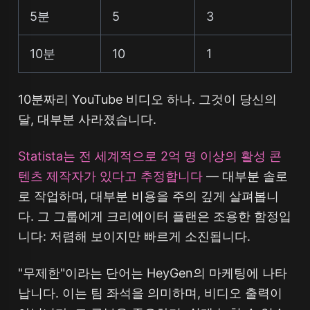
5분
5
3
10분
10
1
10분짜리 YouTube 비디오 하나. 그것이 당신의
달, 대부분 사라졌습니다.
Statista는 전 세계적으로 2억 명 이상의 활성 콘
텐츠 제작자가 있다고 추정합니다
— 대부분 솔로
로 작업하며, 대부분 비용을 주의 깊게 살펴봅니
다. 그 그룹에게 크리에이터 플랜은 조용한 함정입
니다: 저렴해 보이지만 빠르게 소진됩니다.
"무제한"이라는 단어는 HeyGen의 마케팅에 나타
납니다. 이는 팀 좌석을 의미하며, 비디오 출력이