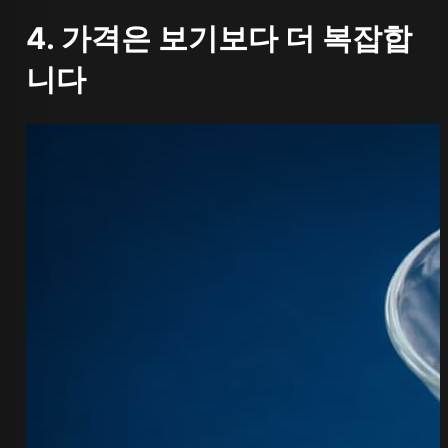
4. 가격은 보기보다 더 복잡합
니다