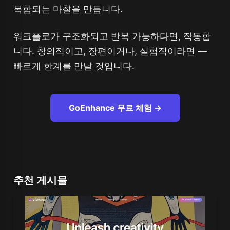
복합되는 마찰을 만듭니다.
워크플로가 구조화되고 반복 가능하다면, 작동합
니다. 창의적이고, 장편이거나, 실험적이라면 —
빠르게 한계를 만날 것입니다.
GoEnhance 무료 체험 →
추천 게시물