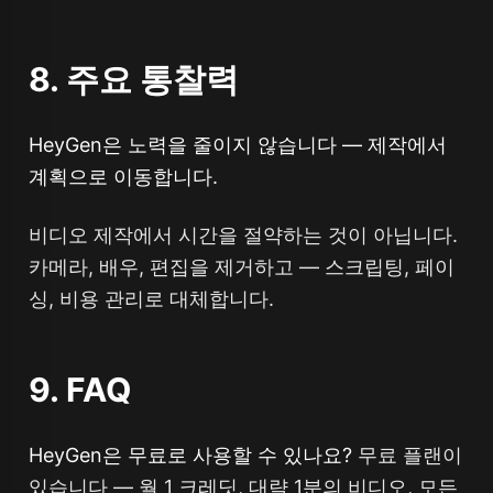
8. 주요 통찰력
HeyGen은 노력을 줄이지 않습니다 — 제작에서
계획으로 이동합니다.
비디오 제작에서 시간을 절약하는 것이 아닙니다.
카메라, 배우, 편집을 제거하고 — 스크립팅, 페이
싱, 비용 관리로 대체합니다.
9. FAQ
HeyGen은 무료로 사용할 수 있나요?
무료 플랜이
있습니다 — 월 1 크레딧, 대략 1분의 비디오, 모든