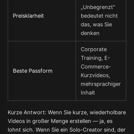
„Unbegrenzt"
Preisklarheit
bedeutet nicht
das, was Sie
denken
Corporate
Training, E-
Commerce-
Beste Passform
Kurzvideos,
mehrsprachiger
Inhalt
Kurze Antwort: Wenn Sie kurze, wiederholbare
Videos in großer Menge erstellen — ja, es
lohnt sich. Wenn Sie ein Solo-Creator sind, der