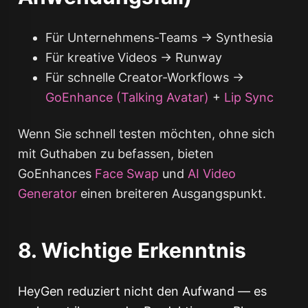
Für Unternehmens-Teams → Synthesia
Für kreative Videos → Runway
Für schnelle Creator-Workflows →
GoEnhance (Talking Avatar)
+
Lip Sync
Wenn Sie schnell testen möchten, ohne sich
mit Guthaben zu befassen, bieten
GoEnhances
Face Swap
und
AI Video
Generator
einen breiteren Ausgangspunkt.
8. Wichtige Erkenntnis
HeyGen reduziert nicht den Aufwand — es