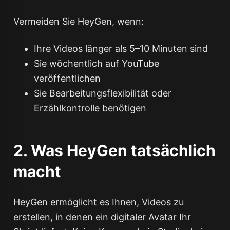
Vermeiden Sie HeyGen, wenn:
Ihre Videos länger als 5–10 Minuten sind
Sie wöchentlich auf YouTube
veröffentlichen
Sie Bearbeitungsflexibilität oder
Erzählkontrolle benötigen
2. Was HeyGen tatsächlich
macht
HeyGen ermöglicht es Ihnen, Videos zu
erstellen, in denen ein digitaler Avatar Ihr