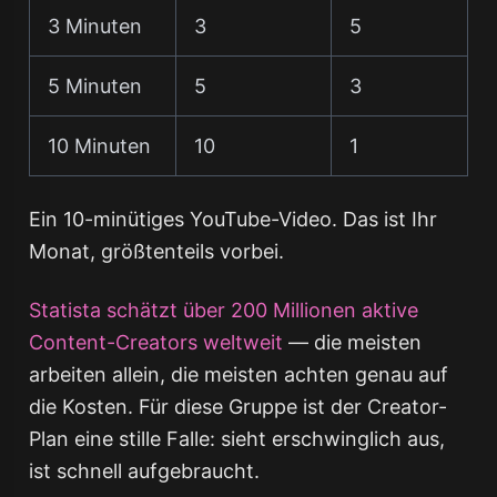
3 Minuten
3
5
5 Minuten
5
3
10 Minuten
10
1
Ein 10-minütiges YouTube-Video. Das ist Ihr
Monat, größtenteils vorbei.
Statista schätzt über 200 Millionen aktive
Content-Creators weltweit
— die meisten
arbeiten allein, die meisten achten genau auf
die Kosten. Für diese Gruppe ist der Creator-
Plan eine stille Falle: sieht erschwinglich aus,
ist schnell aufgebraucht.