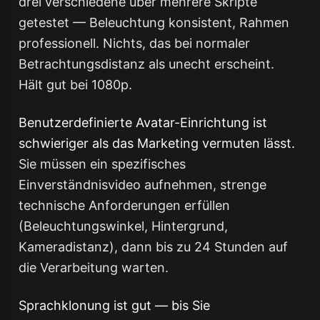
drei verschiedene über mehrere Skripte
getestet — Beleuchtung konsistent, Rahmen
professionell. Nichts, das bei normaler
Betrachtungsdistanz als unecht erscheint.
Hält gut bei 1080p.
Benutzerdefinierte Avatar-Einrichtung ist
schwieriger als das Marketing vermuten lässt.
Sie müssen ein spezifisches
Einverständnisvideo aufnehmen, strenge
technische Anforderungen erfüllen
(Beleuchtungswinkel, Hintergrund,
Kameradistanz), dann bis zu 24 Stunden auf
die Verarbeitung warten.
Sprachklonung ist gut — bis Sie