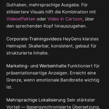
Guthaben, mehrsprachige Ausgabe. Für
stilisiertere Visuals hilft die Kombination mit
Videoeffekten
oder
Video in Cartoon
, über
den sprechenden Kopf hinauszugehen.
Corporate-Trainingsvideos
HeyGens klarstes
Heimspiel. Skalierbar, konsistent, gebaut für
strukturierte Inhalte.
Marketing- und Werbeinhalte
Funktioniert für
präsentationsartige Anzeigen. Erreicht eine
Grenze, wenn emotionale Bandbreite wichtig
ist.
Mehrsprachige Lokalisierung
Sein stärkster
Vorteil — lippensynchronisierte Übersetzung,