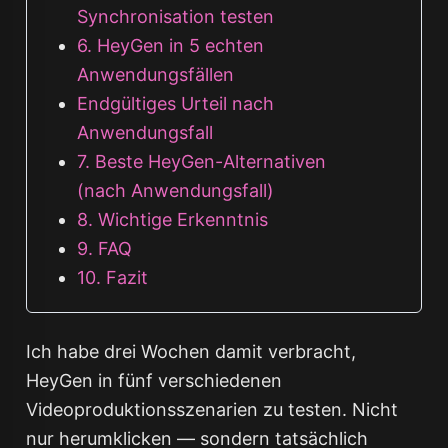
Synchronisation testen
6. HeyGen in 5 echten
Anwendungsfällen
Endgültiges Urteil nach
Anwendungsfall
7. Beste HeyGen-Alternativen
(nach Anwendungsfall)
8. Wichtige Erkenntnis
9. FAQ
10. Fazit
Ich habe drei Wochen damit verbracht,
HeyGen in fünf verschiedenen
Videoproduktionsszenarien zu testen. Nicht
nur herumklicken — sondern tatsächlich