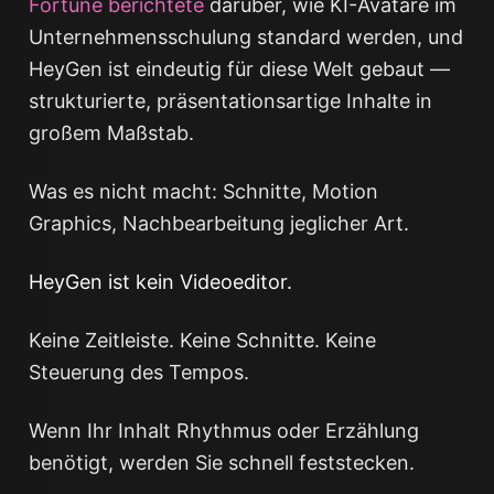
Fortune berichtete
darüber, wie KI-Avatare im
Unternehmensschulung standard werden, und
HeyGen ist eindeutig für diese Welt gebaut —
strukturierte, präsentationsartige Inhalte in
großem Maßstab.
Was es
nicht
macht: Schnitte, Motion
Graphics, Nachbearbeitung jeglicher Art.
HeyGen ist kein Videoeditor.
Keine Zeitleiste. Keine Schnitte. Keine
Steuerung des Tempos.
Wenn Ihr Inhalt Rhythmus oder Erzählung
benötigt, werden Sie schnell feststecken.