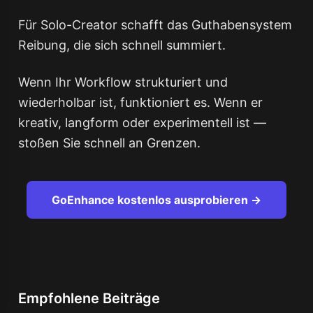
Für Solo-Creator schafft das Guthabensystem
Reibung, die sich schnell summiert.
Wenn Ihr Workflow strukturiert und
wiederholbar ist, funktioniert es. Wenn er
kreativ, langform oder experimentell ist —
stoßen Sie schnell an Grenzen.
GoEnhance kostenlos ausprobieren →
Empfohlene Beiträge