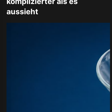
komplizierter als es
aussieht