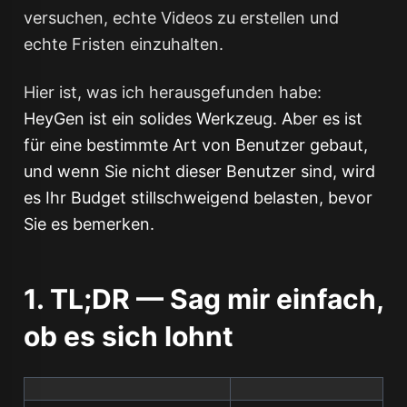
versuchen, echte Videos zu erstellen und
echte Fristen einzuhalten.
Hier ist, was ich herausgefunden habe:
HeyGen ist ein solides Werkzeug. Aber es ist
für eine bestimmte Art von Benutzer gebaut,
und wenn Sie nicht dieser Benutzer sind, wird
es Ihr Budget stillschweigend belasten, bevor
Sie es bemerken.
1. TL;DR — Sag mir einfach,
ob es sich lohnt