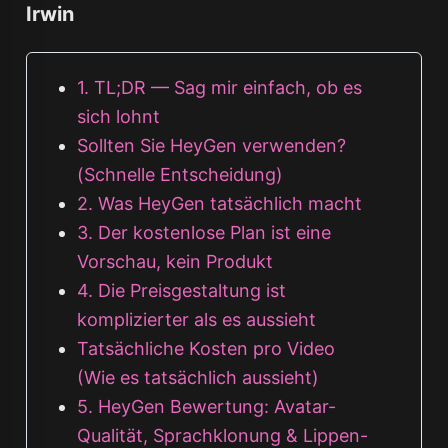
Irwin
1. TL;DR — Sag mir einfach, ob es
sich lohnt
Sollten Sie HeyGen verwenden?
(Schnelle Entscheidung)
2. Was HeyGen tatsächlich macht
3. Der kostenlose Plan ist eine
Vorschau, kein Produkt
4. Die Preisgestaltung ist
komplizierter als es aussieht
Tatsächliche Kosten pro Video
(Wie es tatsächlich aussieht)
5. HeyGen Bewertung: Avatar-
Qualität, Sprachklonung & Lippen-