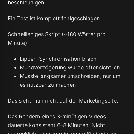
beschleunigen.
Ein Test ist komplett fehlgeschlagen.
Schnelllebiges Skript (~180 Wörter pro
Minute):
Lippen-Synchronisation brach
Mundverzögerung wurde offensichtlich
Musste langsamer umschreiben, nur um
es nutzbar zu machen
Das sieht man nicht auf der Marketingseite.
Das Rendern eines 3-minütigen Videos
dauerte konsistent 6–8 Minuten. Nicht
schrecklich, aber nervig, wenn Sie iterieren.