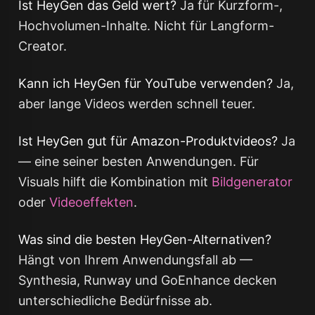
Ist HeyGen das Geld wert?
Ja für Kurzform-,
Hochvolumen-Inhalte. Nicht für Langform-
Creator.
Kann ich HeyGen für YouTube verwenden?
Ja,
aber lange Videos werden schnell teuer.
Ist HeyGen gut für Amazon-Produktvideos?
Ja
— eine seiner besten Anwendungen. Für
Visuals hilft die Kombination mit
Bildgenerator
oder
Videoeffekten
.
Was sind die besten HeyGen-Alternativen?
Hängt von Ihrem Anwendungsfall ab —
Synthesia, Runway und GoEnhance decken
unterschiedliche Bedürfnisse ab.