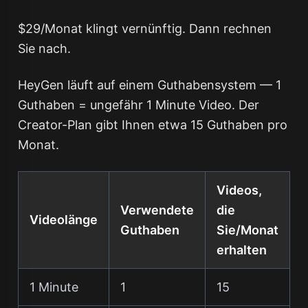
$29/Monat klingt vernünftig. Dann rechnen
Sie nach.
HeyGen läuft auf einem Guthabensystem — 1
Guthaben = ungefähr 1 Minute Video. Der
Creator-Plan gibt Ihnen etwa 15 Guthaben pro
Monat.
Videos,
Verwendete
die
Videolänge
Guthaben
Sie/Monat
erhalten
1 Minute
1
15