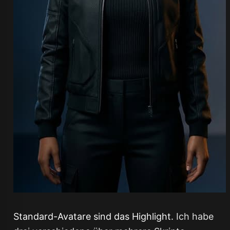
Standard-Avatare sind das Highlight.
Ich habe