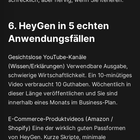
6. HeyGen in 5 echten
Anwendungsfällen
Gesichtslose YouTube-Kanäle
(Wissen/Erklärungen)
Verwendbare Ausgabe,
schwierige Wirtschaftlichkeit. Ein 10-minütiges
Video verbraucht 10 Guthaben. Wöchentlich in
dieser Länge veröffentlichen und Sie sind
innerhalb eines Monats im Business-Plan.
E-Commerce-Produktvideos (Amazon /
Shopify)
Eine der wirklich guten Passformen
von HeyGen. Kurze Skripte, minimale