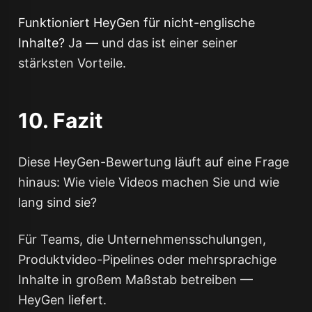
Funktioniert HeyGen für nicht-englische
Inhalte?
Ja — und das ist einer seiner
stärksten Vorteile.
10. Fazit
Diese HeyGen-Bewertung läuft auf eine Frage
hinaus: Wie viele Videos machen Sie und wie
lang sind sie?
Für Teams, die Unternehmensschulungen,
Produktvideo-Pipelines oder mehrsprachige
Inhalte in großem Maßstab betreiben —
HeyGen liefert.