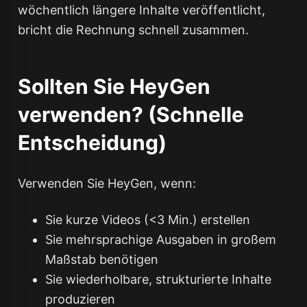
wöchentlich längere Inhalte veröffentlicht,
bricht die Rechnung schnell zusammen.
Sollten Sie HeyGen
verwenden? (Schnelle
Entscheidung)
Verwenden Sie HeyGen, wenn:
Sie kurze Videos (<3 Min.) erstellen
Sie mehrsprachige Ausgaben in großem
Maßstab benötigen
Sie wiederholbare, strukturierte Inhalte
produzieren