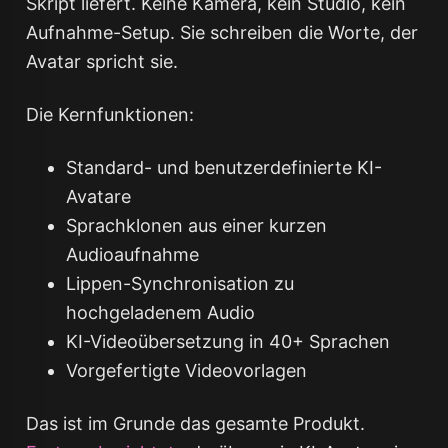
Skript liefert. Keine Kamera, kein Studio, kein
Aufnahme-Setup. Sie schreiben die Worte, der
Avatar spricht sie.
Die Kernfunktionen:
Standard- und benutzerdefinierte KI-
Avatare
Sprachklonen aus einer kurzen
Audioaufnahme
Lippen-Synchronisation zu
hochgeladenem Audio
KI-Videoübersetzung in 40+ Sprachen
Vorgefertigte Videovorlagen
Das ist im Grunde das gesamte Produkt.