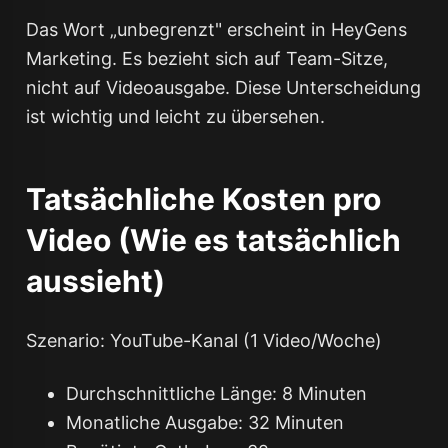
Das Wort „unbegrenzt" erscheint in HeyGens
Marketing. Es bezieht sich auf Team-Sitze,
nicht auf Videoausgabe. Diese Unterscheidung
ist wichtig und leicht zu übersehen.
Tatsächliche Kosten pro
Video (Wie es tatsächlich
aussieht)
Szenario: YouTube-Kanal (1 Video/Woche)
Durchschnittliche Länge: 8 Minuten
Monatliche Ausgabe: 32 Minuten