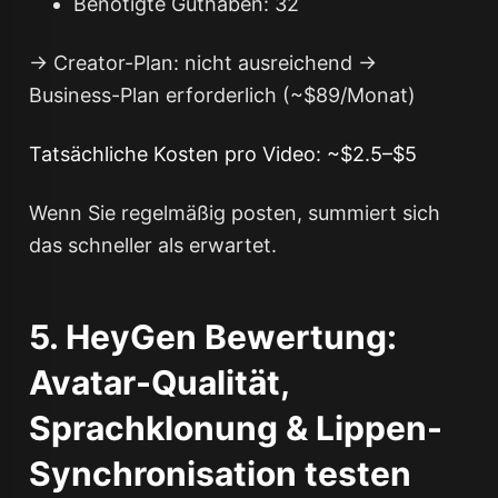
Benötigte Guthaben: 32
→ Creator-Plan: nicht ausreichend →
Business-Plan erforderlich (~$89/Monat)
Tatsächliche Kosten pro Video: ~$2.5–$5
Wenn Sie regelmäßig posten, summiert sich
das schneller als erwartet.
5. HeyGen Bewertung:
Avatar-Qualität,
Sprachklonung & Lippen-
Synchronisation testen