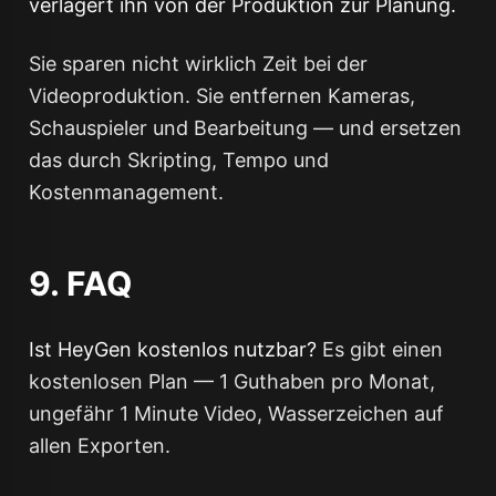
verlagert ihn von der Produktion zur Planung.
Sie sparen nicht wirklich Zeit bei der
Videoproduktion. Sie entfernen Kameras,
Schauspieler und Bearbeitung — und ersetzen
das durch Skripting, Tempo und
Kostenmanagement.
9. FAQ
Ist HeyGen kostenlos nutzbar?
Es gibt einen
kostenlosen Plan — 1 Guthaben pro Monat,
ungefähr 1 Minute Video, Wasserzeichen auf
allen Exporten.