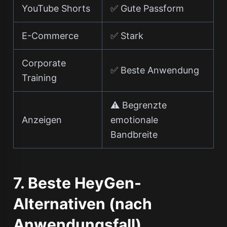
YouTube Shorts
✅ Gute Passform
E-Commerce
✅ Stark
Corporate
✅ Beste Anwendung
Training
⚠️ Begrenzte
Anzeigen
emotionale
Bandbreite
7. Beste HeyGen-
Alternativen (nach
Anwendungsfall)