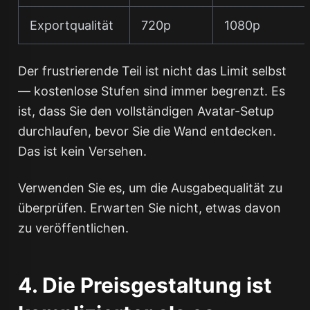
Exportqualität
720p
1080p
Der frustrierende Teil ist nicht das Limit selbst
— kostenlose Stufen sind immer begrenzt. Es
ist, dass Sie den vollständigen Avatar-Setup
durchlaufen,
bevor
Sie die Wand entdecken.
Das ist kein Versehen.
Verwenden Sie es, um die Ausgabequalität zu
überprüfen. Erwarten Sie nicht, etwas davon
zu veröffentlichen.
4. Die Preisgestaltung ist