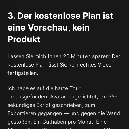
3. Der kostenlose Plan ist
eine Vorschau, kein
Produkt
Lassen Sie mich Ihnen 20 Minuten sparen:
Der
kostenlose Plan lässt Sie kein echtes Video
fertigstellen.
Ich habe es auf die harte Tour
herausgefunden. Avatar eingerichtet, ein 95-
sekündiges Skript geschrieben, zum
Exportieren gegangen — und gegen die Wand
gestoßen. Ein Guthaben pro Monat. Eine