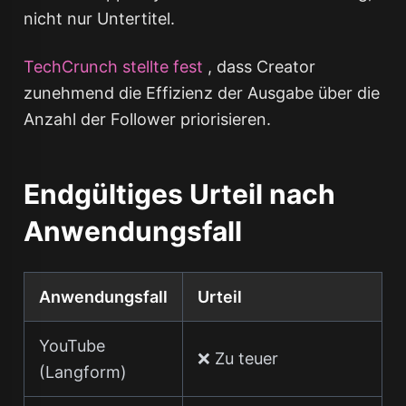
nicht nur Untertitel.
TechCrunch stellte fest
, dass Creator
zunehmend die Effizienz der Ausgabe über die
Anzahl der Follower priorisieren.
Endgültiges Urteil nach
Anwendungsfall
Anwendungsfall
Urteil
YouTube
❌ Zu teuer
(Langform)