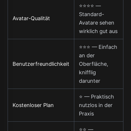
⭐⭐⭐⭐ —
Standard-
Avatar-Qualität
Avatare sehen
wirklich gut aus
⭐⭐⭐ — Einfach
an der
Benutzerfreundlichkeit
Oberfläche,
knifflig
darunter
⭐ — Praktisch
Kostenloser Plan
nutzlos in der
Praxis
⭐⭐ —