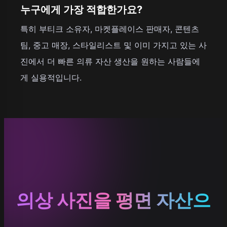
누구에게 가장 적합한가요?
특히 부티크 소유자, 마켓플레이스 판매자, 콘텐츠
팀, 중고 매장, 스타일리스트 및 이미 가지고 있는 사
진에서 더 빠른 의류 자산 생산을 원하는 사람들에
게 실용적입니다.
의상 사진을 평면 자산으