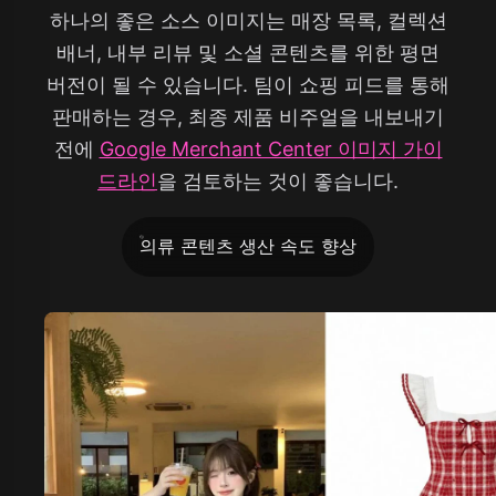
하나의 좋은 소스 이미지는 매장 목록, 컬렉션
배너, 내부 리뷰 및 소셜 콘텐츠를 위한 평면
버전이 될 수 있습니다. 팀이 쇼핑 피드를 통해
판매하는 경우, 최종 제품 비주얼을 내보내기
전에
Google Merchant Center 이미지 가이
드라인
을 검토하는 것이 좋습니다.
의류 콘텐츠 생산 속도 향상