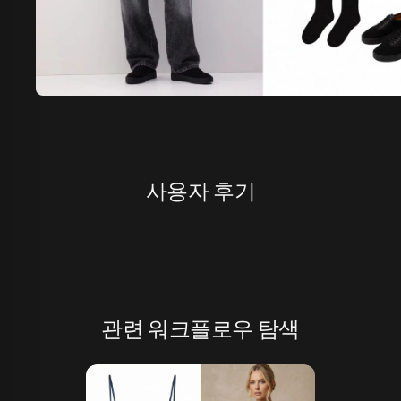
사용자 후기
관련 워크플로우 탐색