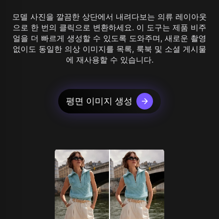
모델 사진을 깔끔한 상단에서 내려다보는 의류 레이아웃
으로 한 번의 클릭으로 변환하세요. 이 도구는 제품 비주
얼을 더 빠르게 생성할 수 있도록 도와주며, 새로운 촬영
없이도 동일한 의상 이미지를 목록, 룩북 및 소셜 게시물
에 재사용할 수 있습니다.
평면 이미지 생성