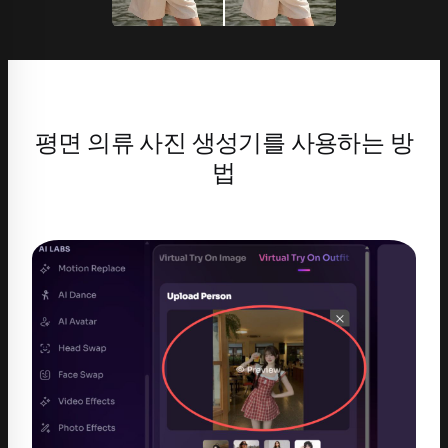
평면 의류 사진 생성기를 사용하는 방
법