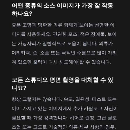
어떤 종류의 소스 이미지가 가장 잘 작동
하나요?
좋은 조명과 명확한 의류 형태가 보이는 선명한 이
미지를 사용하세요. 간단한 포즈, 적은 장애물, 보이
는 가장자리가 일반적으로 도움이 됩니다. 의류가
머리카락, 손, 소품 또는 극적인 주름으로 많이 가려
져 있으면 출력이 다시 시도해야 할 수 있습니다.
모든 스튜디오 평면 촬영을 대체할 수 있
나요?
항상 그렇지는 않습니다. 속도, 일관성, 테스트 또는
이미 가지고 있는 이미지에서 추가 카탈로그 자산이
필요할 때 가장 강력합니다. 히어로 런칭, 고급 클로
즈업 또는 고도로 기술적인 의류 세부 사항의 경우,