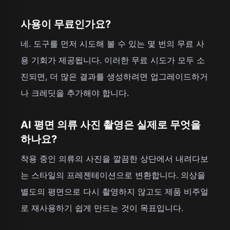
사용이 무료인가요?
네. 도구를 먼저 시도해 볼 수 있는 몇 번의 무료 사
용 기회가 제공됩니다. 이러한 무료 시도가 모두 소
진되면, 더 많은 결과를 생성하려면 업그레이드하거
나 크레딧을 추가해야 합니다.
AI 평면 의류 사진 촬영은 실제로 무엇을
하나요?
착용 중인 의류의 사진을 깔끔한 상단에서 내려다보
는 스타일의 프레젠테이션으로 변환합니다. 의상을
별도의 평면으로 다시 촬영하지 않고도 제품 비주얼
로 재사용하기 쉽게 만드는 것이 목표입니다.