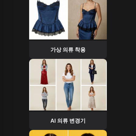
가상 의류 착용
AI 의류 변경기