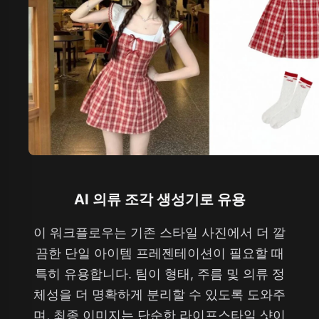
AI 의류 조각 생성기로 유용
이 워크플로우는 기존 스타일 사진에서 더 깔
끔한 단일 아이템 프레젠테이션이 필요할 때
특히 유용합니다. 팀이 형태, 주름 및 의류 정
체성을 더 명확하게 분리할 수 있도록 도와주
며, 최종 이미지는 단순한 라이프스타일 샷이