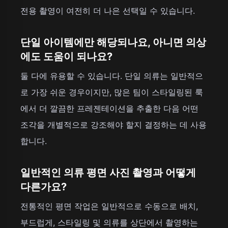
전용 촬영이 여전히 더 나은 선택일 수 있습니다.
단일 아이템에만 해당되나요, 아니면 의상
에도 도움이 되나요?
둘 다에 유용할 수 있습니다. 단일 의류는 일반적으
로 가장 쉬운 경우이지만, 많은 팀이 스타일링된 룩
에서 더 깔끔한 프레젠테이션을 추출한 다음 어떤
조각을 개별적으로 강조해야 할지 결정하는 데 사용
합니다.
일반적인 의류 평면 사진 촬영과 어떻게
다른가요?
전통적인 평면 작업은 일반적으로 수동으로 배치,
부드럽게, 스타일링 및 의류를 상단에서 촬영하는