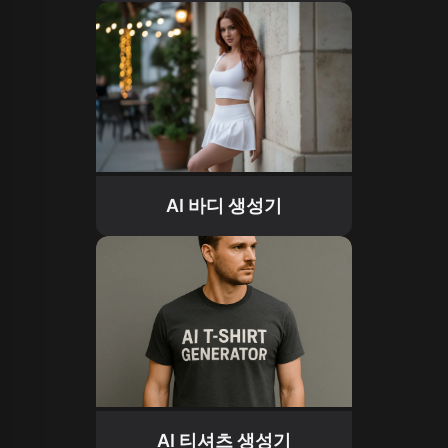
AI 바디 생성기
AI 티셔츠 생성기