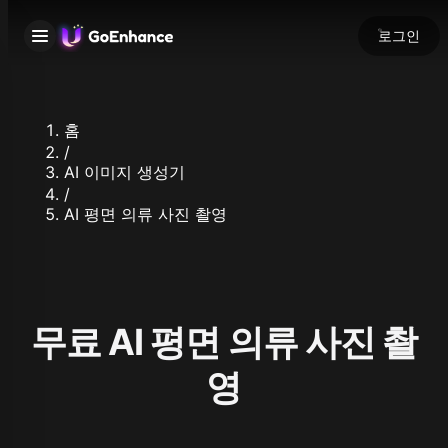
로그인
홈
/
AI 이미지 생성기
/
AI 평면 의류 사진 촬영
무료 AI 평면 의류 사진 촬
영