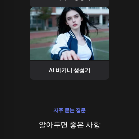
AI 비키니 생성기
자주 묻는 질문
알아두면 좋은 사항