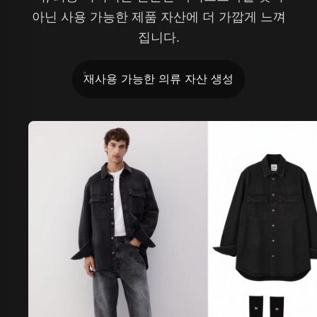
아닌 사용 가능한 제품 자산에 더 가깝게 느껴
집니다.
재사용 가능한 의류 자산 생성