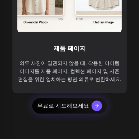
제품 페이지
의류 사진이 일관되지 않을 때, 착용한 아이템
이미지를 제품 페이지, 컬렉션 페이지 및 시즌
편집을 위한 일치하는 평면 의류로 변환하세요.
무료로 시도해보세요