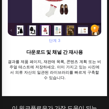
단계
3
다운로드 및 채널 간 재사용
결과를 제품 페이지, 재판매 목록, 콘텐츠 계획 또는 비
주얼 테스트에 저장하세요. 이미 가지고 있는 사진에
서 의류 자산의 일관된 라이브러리를 빠르게 구축할
수 있습니다.
이 워크플로우가 가장 도움이 되는