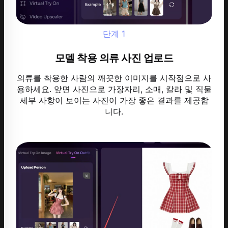
단계
1
모델 착용 의류 사진 업로드
의류를 착용한 사람의 깨끗한 이미지를 시작점으로 사
용하세요. 앞면 사진으로 가장자리, 소매, 칼라 및 직물
세부 사항이 보이는 사진이 가장 좋은 결과를 제공합
니다.