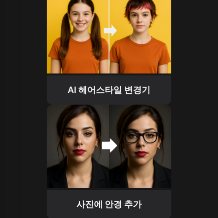
AI 헤어스타일 변경기
사진에 안경 추가