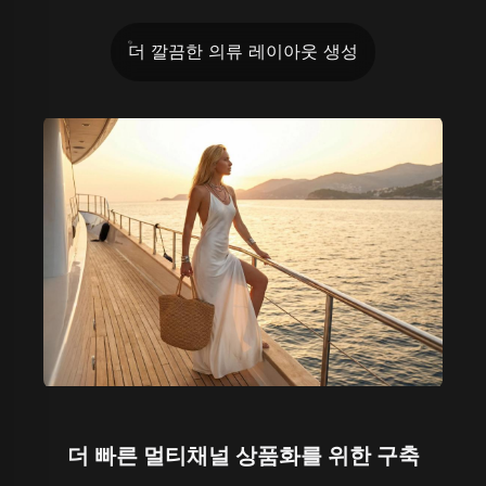
더 깔끔한 의류 레이아웃 생성
더 빠른 멀티채널 상품화를 위한 구축