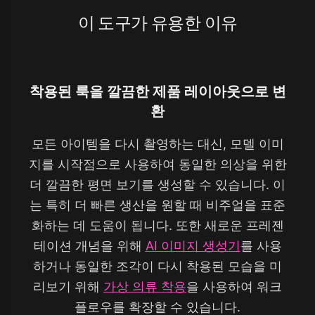
이 도구가 유용한 이유
착용된 룩을 깔끔한 제품 레이아웃으로 변
환
모든 아이템을 다시 촬영하는 대신, 모델 이미
지를 시작점으로 사용하여 동일한 의상을 위한
더 깔끔한 평면 보기를 생성할 수 있습니다. 이
는 특히 더 빠른 생산을 원할 때 비주얼을 표준
화하는 데 도움이 됩니다. 또한 새로운 프레젠
테이션 개념을 위해
AI 이미지 생성기
를 사용
하거나 동일한 조각이 다시 착용된 모습을 미
리보기 위해
가상 의류 착용
을 사용하여 워크
플로우를 확장할 수 있습니다.