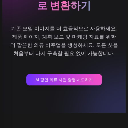
로 변환하기
기존 모델 이미지를 더 효율적으로 사용하세요.
제품 페이지, 계획 보드 및 마케팅 자료를 위한
더 깔끔한 의류 비주얼을 생성하세요. 모든 샷을
처음부터 다시 구축할 필요 없이 가능합니다.
AI 평면 의류 사진 촬영 시도하기