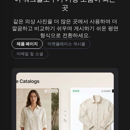
곳
같은 의상 사진을 더 많은 곳에서 사용하여 더
깔끔하고 비교하기 쉬우며 게시하기 쉬운 평면
형식으로 전환하세요.
제품 페이지
마켓플레이스 게시물
이메일 및 소셜