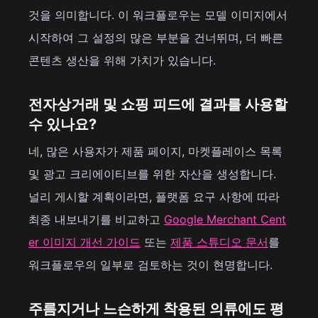
것을 의미합니다. 이 워크플로우는 모델 이미지에서
시작하여 그 설정의 많은 부분을 건너뛰며, 더 빠른
콘텐츠 생산을 위해 가치가 있습니다.
전자상거래 및 쇼핑 피드에 결과를 사용할
수 있나요?
네, 많은 사용자가 제품 페이지, 마켓플레이스 목록
및 광고 크리에이티브를 위한 자산을 생성합니다.
널리 게시할 계획이라면, 플랫폼 요구 사항에 따라
최종 내보내기를 비교하고
Google Merchant Cent
er 이미지 개선 가이드
또는
제품 스튜디오 문서
를
워크플로우의 일부로 검토하는 것이 현명합니다.
주름지거나 느슨하게 착용된 의류에도 평