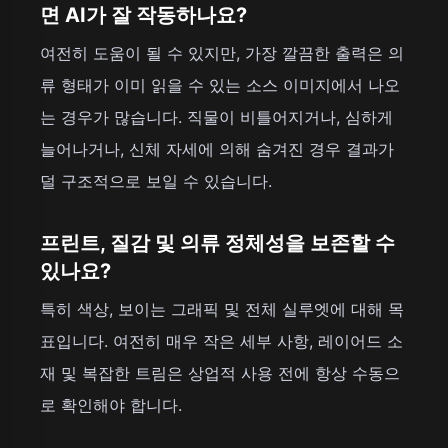
면 AI가 잘 작동하나요?
여전히 도움이 될 수 있지만, 가장 깔끔한 출력은 의
류 형태가 이미 읽을 수 있는 소스 이미지에서 나오
는 경우가 많습니다. 직물이 비틀어지거나, 심하게
늘어나거나, 신체 자세에 의해 숨겨진 경우 결과가
덜 구조적으로 보일 수 있습니다.
프린트, 질감 및 의류 정체성을 보존할 수
있나요?
특히 색상, 보이는 그래픽 및 전체 실루엣에 대해 목
표입니다. 여전히 매우 작은 세부 사항, 레이어드 소
재 및 복잡한 트림은 상업적 사용 전에 항상 수동으
로 확인해야 합니다.