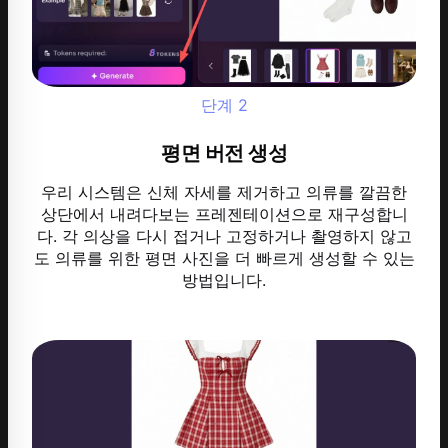
단계
2
평면 버전 생성
우리 시스템은 신체 자세를 제거하고 의류를 깔끔한
상단에서 내려다보는 프레젠테이션으로 재구성합니
다. 각 의상을 다시 접거나 고정하거나 촬영하지 않고
도 의류를 위한 평면 사진을 더 빠르게 생성할 수 있는
방법입니다.