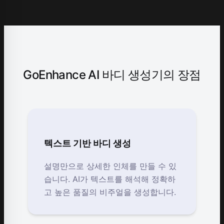
GoEnhance AI 바디 생성기의 장점
텍스트 기반 바디 생성
설명만으로 상세한 인체를 만들 수 있
습니다. AI가 텍스트를 해석해 정확하
고 높은 품질의 비주얼을 생성합니다.