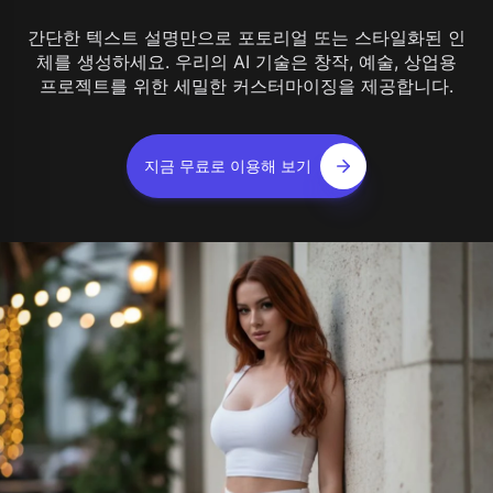
간단한 텍스트 설명만으로 포토리얼 또는 스타일화된 인
체를 생성하세요. 우리의 AI 기술은 창작, 예술, 상업용
프로젝트를 위한 세밀한 커스터마이징을 제공합니다.
지금 무료로 이용해 보기