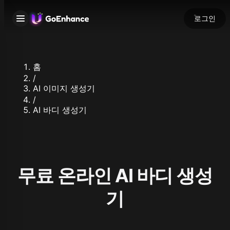
로그인
홈
/
AI 이미지 생성기
/
AI 바디 생성기
무료 온라인 AI 바디 생성
기