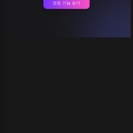
모든 기능 보기