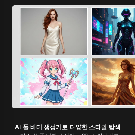
AI 풀 바디 생성기로 다양한 스타일 탐색