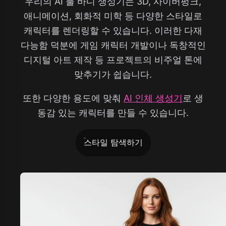
우리의 AI 풀 바디 생성기는 3D, 사이버펑크,
애니메이션, 회화적 미학 등 다양한 스타일로
캐릭터를 렌더링할 수 있습니다. 이러한 다재
다능함 덕분에 게임 캐릭터 개발이나 독창적인
디지털 아트 제작 등 프로젝트의 비주얼 톤에
맞추기가 쉽습니다.
또한 다양한 용도에 맞춰
AI 인체 생성기
로 생
동감 있는 캐릭터를 만들 수 있습니다.
스타일 탐색하기