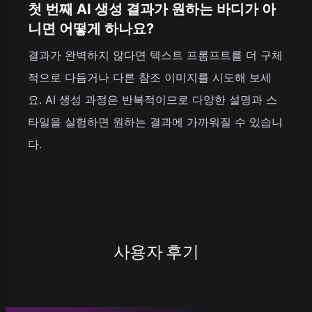
첫 번째 AI 생성 결과가 원하는 바디가 아
니면 어떻게 하나요?
결과가 완벽하지 않다면 텍스트 프롬프트를 더 구체
적으로 다듬거나 다른 참조 이미지를 시도해 보세
요. AI 생성 과정은 반복적이므로 다양한 설명과 스
타일을 실험하면 원하는 결과에 가까워질 수 있습니
다.
사용자 후기