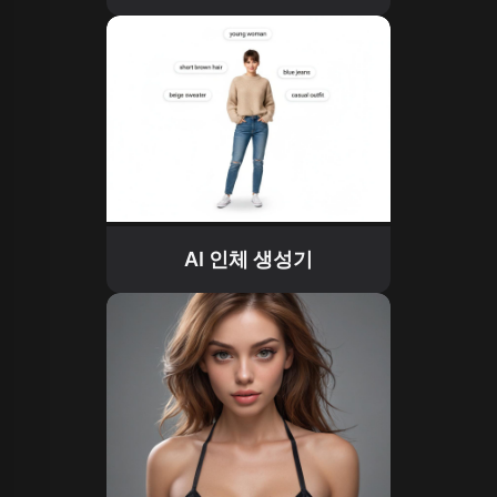
AI 인체 생성기