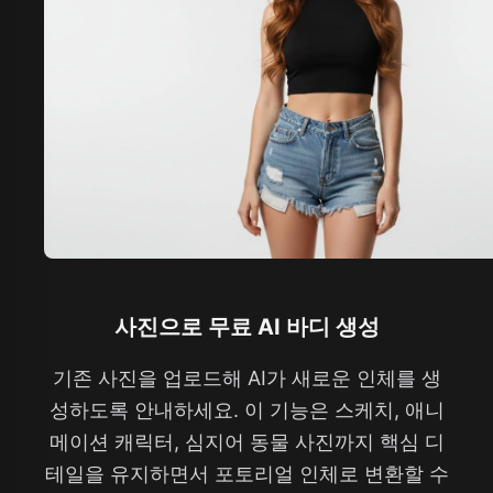
사진으로 무료 AI 바디 생성
기존 사진을 업로드해 AI가 새로운 인체를 생
성하도록 안내하세요. 이 기능은 스케치, 애니
메이션 캐릭터, 심지어 동물 사진까지 핵심 디
테일을 유지하면서 포토리얼 인체로 변환할 수