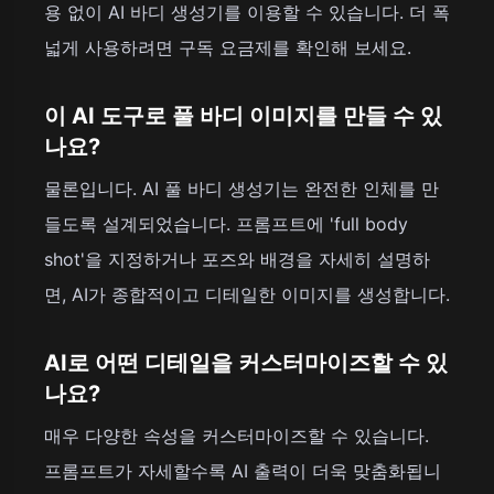
용 없이 AI 바디 생성기를 이용할 수 있습니다. 더 폭
넓게 사용하려면 구독 요금제를 확인해 보세요.
이 AI 도구로 풀 바디 이미지를 만들 수 있
나요?
물론입니다. AI 풀 바디 생성기는 완전한 인체를 만
들도록 설계되었습니다. 프롬프트에 'full body
shot'을 지정하거나 포즈와 배경을 자세히 설명하
면, AI가 종합적이고 디테일한 이미지를 생성합니다.
AI로 어떤 디테일을 커스터마이즈할 수 있
나요?
매우 다양한 속성을 커스터마이즈할 수 있습니다.
프롬프트가 자세할수록 AI 출력이 더욱 맞춤화됩니