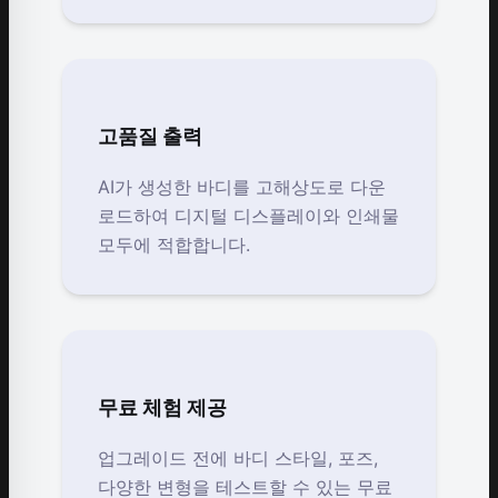
고품질 출력
AI가 생성한 바디를 고해상도로 다운
로드하여 디지털 디스플레이와 인쇄물
모두에 적합합니다.
무료 체험 제공
업그레이드 전에 바디 스타일, 포즈,
다양한 변형을 테스트할 수 있는 무료