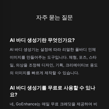
자주 묻는 질문
AI 바디 생성기란 무엇인가요?
AI 바디 생성기는 설정에 따라 리얼한 풀바디 인체
이미지를 만들어주는 도구입니다. 체형, 포즈, 스타
일, 의상을 조정해 디자인, 기획, 크리에이티브 용도
의 이미지를 빠르게 제작할 수 있습니다.
AI 바디 생성기를 무료로 사용할 수 있나
요?
네, GoEnhance는 매일 무료 크레딧을 제공하여 비