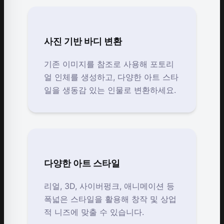
사진 기반 바디 변환
기존 이미지를 참조로 사용해 포토리
얼 인체를 생성하고, 다양한 아트 스타
일을 생동감 있는 인물로 변환하세요.
다양한 아트 스타일
리얼, 3D, 사이버펑크, 애니메이션 등
폭넓은 스타일을 활용해 창작 및 상업
적 니즈에 맞출 수 있습니다.