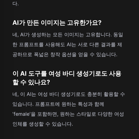
다.
AI가 만든 이미지는 고유한가요?
네, AI가 생성하는 모든 이미지는 고유합니다. 동일
한 프롬프트를 사용해도 AI는 서로 다른 결과를 제
공하므로 폭넓은 창작 옵션을 얻을 수 있습니다.
이 AI 도구를 여성 바디 생성기로도 사용
할 수 있나요?
네, 이 AI는 여성 바디 생성기로도 충분히 활용할 수
있습니다. 프롬프트에 원하는 특성과 함께
'female'을 포함하면, 원하는 스타일로 다양한 여성
인체를 생성할 수 있습니다.