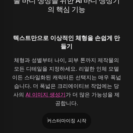
풀 바디 생성을 위한 AI 바디 생성기
의 핵심 기능
텍스트만으로 이상적인 체형을 손쉽게 만
들기
체형과 성별부터 나이, 피부 톤까지 제작물의
모든 디테일을 지정하세요. 리얼한 인체 모델
이든 스타일화된 캐릭터든 선택지는 매우 폭넓
습니다. 더 폭넓은 크리에이티브 작업에는 당
사의
AI 이미지 생성기
가 더 많은 가능성을 제
공합니다.
커스터마이징 시작