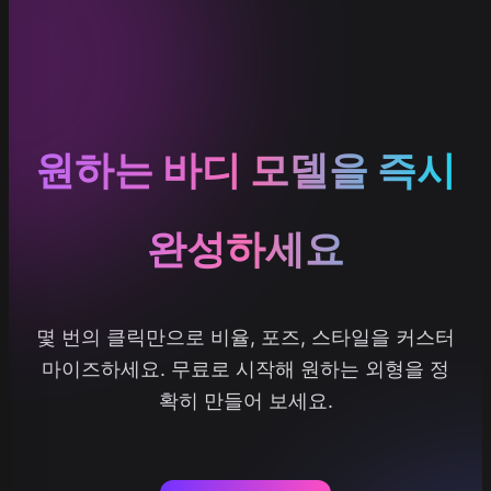
원하는 바디 모델을 즉시
완성하세요
몇 번의 클릭만으로 비율, 포즈, 스타일을 커스터
마이즈하세요. 무료로 시작해 원하는 외형을 정
확히 만들어 보세요.