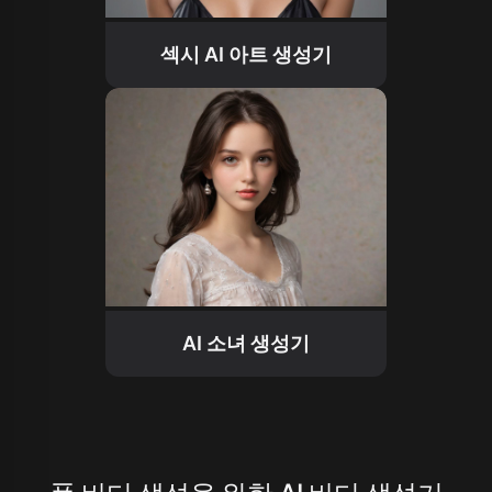
섹시 AI 아트 생성기
AI 소녀 생성기