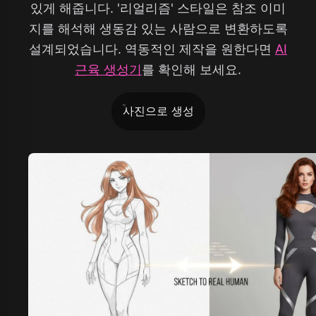
있게 해줍니다. '리얼리즘' 스타일은 참조 이미
지를 해석해 생동감 있는 사람으로 변환하도록
설계되었습니다. 역동적인 제작을 원한다면
AI
근육 생성기
를 확인해 보세요.
사진으로 생성