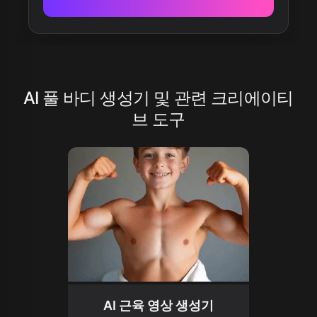
AI 풀 바디 생성기 및 관련 크리에이티
브 도구
AI 근육 영상 생성기