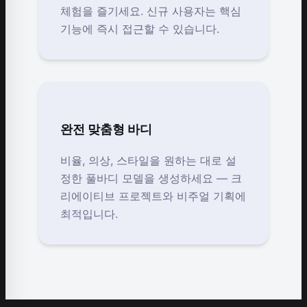
체험을 즐기세요. 신규 사용자는 핵심
기능에 즉시 접근할 수 있습니다.
완전 맞춤형 바디
비율, 의상, 스타일을 원하는 대로 설
정한 풀바디 모델을 생성하세요 — 크
리에이티브 프로젝트와 비주얼 기획에
최적입니다.