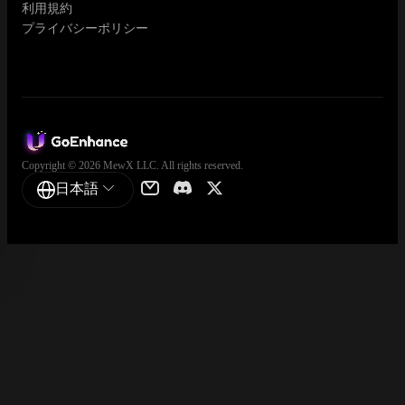
利用規約
プライバシーポリシー
Copyright © 2026 MewX LLC. All rights reserved.
日本語