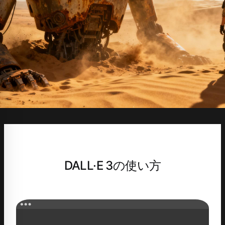
DALL·E 3の使い方