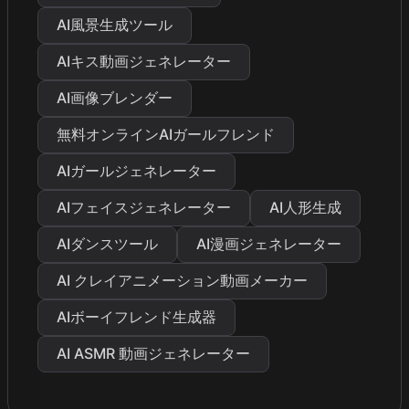
AI風景生成ツール
AIキス動画ジェネレーター
AI画像ブレンダー
無料オンラインAIガールフレンド
AIガールジェネレーター
AIフェイスジェネレーター
AI人形生成
AIダンスツール
AI漫画ジェネレーター
AI クレイアニメーション動画メーカー
AIボーイフレンド生成器
AI ASMR 動画ジェネレーター