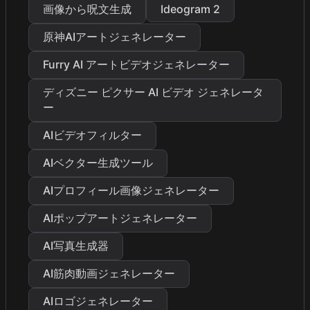
画像から呪文生成
Ideogram 2
原神AIアートジェネレーター
Furry AI アートビデオジェネレーター
ディズニー ピクサー AI ビデオ ジェネレータ
ー
AIビデオフィルター
AIベクター生成ツール
AIプロフィール画像ジェネレーター
AIポップアートジェネレーター
AI写真生成器
AI筋肉動画ジェネレーター
AIロゴジェネレーター