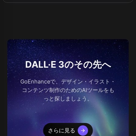
DALL·E 3のその先へ
GoEnhanceで、デザイン・イラスト・
コンテンツ制作のためのAIツールをも
っと探しましょう。
さらに見る