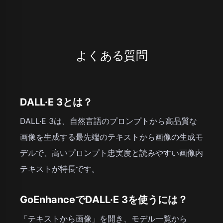
よくある質問
DALL·E 3とは？
DALL·E 3は、自然言語のプロンプトから高品質な
画像を生成する最先端のテキストから画像の生成モ
デルで、高いプロンプト忠実度と読みやすい画像内
テキストが特長です。
GoEnhanceでDALL·E 3を使うには？
「テキストから画像」を開き、モデル一覧から