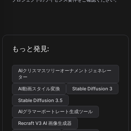
もっと発見
:
AIクリスマスツリーオーナメントジェネレー
ター
AI動画スタイル変換
Stable Diffusion 3
Stable Diffusion 3.5
AIグラマーポートレート生成ツール
Recraft V3 AI 画像生成器