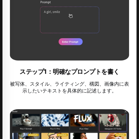
ステップ1：明確なプロンプトを書く
被写体、スタイル、ライティング、構図、画像内に表
示したいテキストを具体的に記述します。