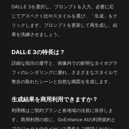
DALL·E 3を選択し、プロンプトを入力。必要に応
じてアスペクト比やスタイルを選び、「生成」をク
リックします。プロンプトを更新して再生成し、結
果を洗練させましょう。
DALL·E 3の特長は？
詳細な指示の遵守と、画像内での鮮明なタイポグラ
フィのレンダリングに優れ、さまざまなスタイルで
整合の取れたシーンと自然な構図を生成します。
生成結果を商用利用できますか？
利用権はご契約プランと各地域の法規に依存しま
す。商用利用の前に、GoEnhance AIの利用規約と
プロジェクトのライセンス要件をご確認ください。