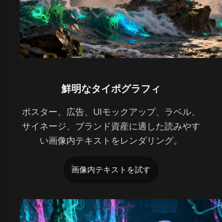
鮮明なタイポグラフィ
ポスター、広告、UIモックアップ、ラベル、
サイネージ、ブランド資産に適した読みやす
い画像内テキストをレンダリング。
画像内テキストを試す