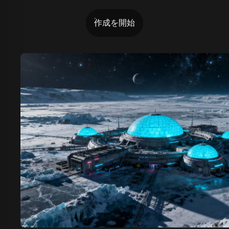
作成を開始