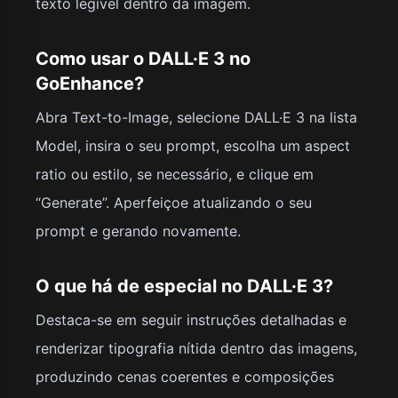
texto legível dentro da imagem.
Como usar o DALL·E 3 no
GoEnhance?
Abra Text-to-Image, selecione DALL·E 3 na lista
Model, insira o seu prompt, escolha um aspect
ratio ou estilo, se necessário, e clique em
“Generate”. Aperfeiçoe atualizando o seu
prompt e gerando novamente.
O que há de especial no DALL·E 3?
Destaca-se em seguir instruções detalhadas e
renderizar tipografia nítida dentro das imagens,
produzindo cenas coerentes e composições