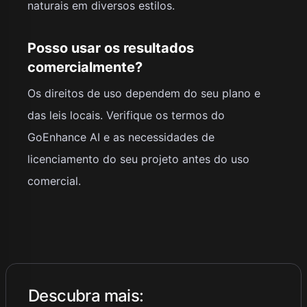
naturais em diversos estilos.
Posso usar os resultados
comercialmente?
Os direitos de uso dependem do seu plano e
das leis locais. Verifique os termos do
GoEnhance AI e as necessidades de
licenciamento do seu projeto antes do uso
comercial.
Descubra mais
: