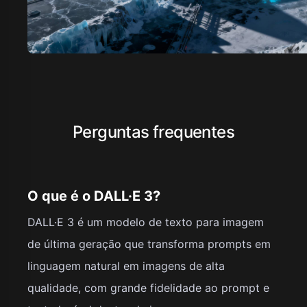
Perguntas frequentes
O que é o DALL·E 3?
DALL·E 3 é um modelo de texto para imagem
de última geração que transforma prompts em
linguagem natural em imagens de alta
qualidade, com grande fidelidade ao prompt e