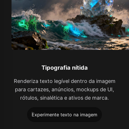
Tipografia nítida
Renderiza texto legível dentro da imagem
para cartazes, anúncios, mockups de UI,
rótulos, sinalética e ativos de marca.
Experimente texto na imagem