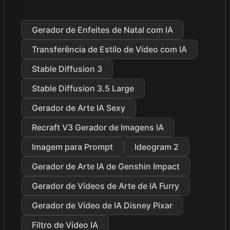
Gerador de Enfeites de Natal com IA
Transferência de Estilo de Vídeo com IA
Stable Diffusion 3
Stable Diffusion 3.5 Large
Gerador de Arte IA Sexy
Recraft V3 Gerador de Imagens IA
Imagem para Prompt
Ideogram 2
Gerador de Arte IA de Genshin Impact
Gerador de Vídeos de Arte de IA Furry
Gerador de Vídeo de IA Disney Pixar
Filtro de Vídeo IA