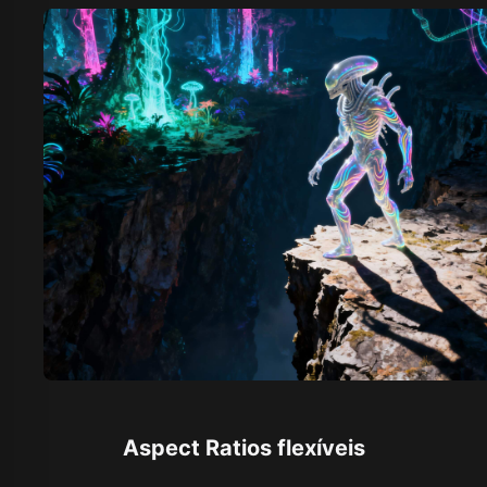
Aspect Ratios flexíveis