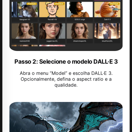
Passo 2: Selecione o modelo DALL·E 3
Abra o menu “Model” e escolha DALL·E 3.
Opcionalmente, defina o aspect ratio e a
qualidade.