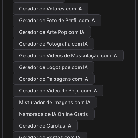
Gerador de Vetores com IA
Gerador de Foto de Perfil com IA
Gerador de Arte Pop com IA
Gerador de Fotografia com IA
Gerador de Vídeos de Musculação com IA
Gerador de Logotipos com IA
Gerador de Paisagens com IA
Gerador de Vídeo de Beijo com IA
Misturador de Imagens com IA
Namorada de IA Online Grátis
Gerador de Garotas IA
Gerador de Rostos com IA