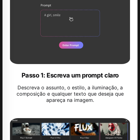
Passo 1: Escreva um prompt claro
Descreva o assunto, o estilo, a iluminação, a
composição e qualquer texto que deseja que
apareça na imagem.