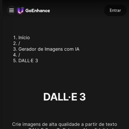
Entrar
Início
/
Gerador de Imagens com IA
/
DALL·E 3
DALL·E 3
Crie imagens de alta qualidade a partir de texto