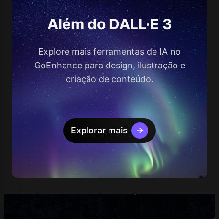
Além do DALL·E 3
Explore mais ferramentas de IA no
GoEnhance para design, ilustração e
criação de conteúdo.
Explorar mais