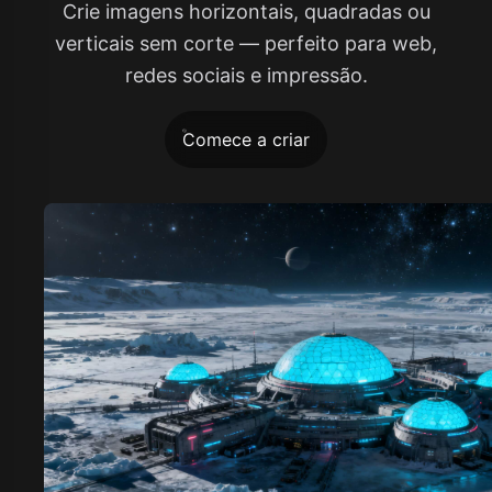
Crie imagens horizontais, quadradas ou
verticais sem corte — perfeito para web,
redes sociais e impressão.
Comece a criar