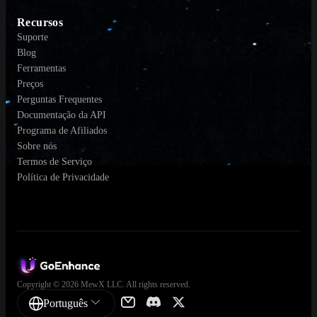
Recursos
Suporte
Blog
Ferramentas
Preços
Perguntas Frequentes
Documentação da API
Programa de Afiliados
Sobre nós
Termos de Serviço
Política de Privacidade
Copyright © 2026 MewX LLC. All rights reserved.
Português