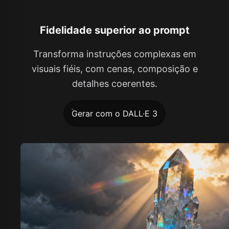
Fidelidade superior ao prompt
Transforma instruções complexas em
visuais fiéis, com cenas, composição e
detalhes coerentes.
Gerar com o DALL·E 3