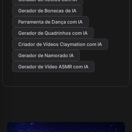
Gerador de Bonecas de IA
Ferramenta de Dança com IA
Gerador de Quadrinhos com IA
Criador de Vídeos Claymation com IA
Gerador de Namorado IA
Gerador de Vídeo ASMR com IA