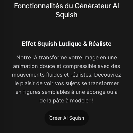
Fonctionnalités du Générateur AI
Squish
Effet Squish Ludique & Réaliste
Notre IA transforme votre image en une
animation douce et compressible avec des
mouvements fluides et réalistes. Découvrez
le plaisir de voir vos sujets se transformer
en figures semblables à une éponge ou à
de la pâte à modeler !
Créer AI Squish