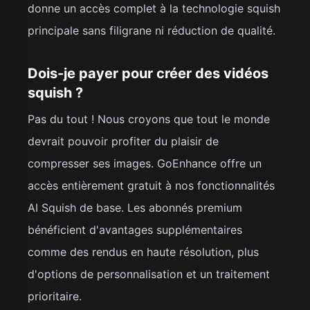
donne un accès complet à la technologie squish
principale sans filigrane ni réduction de qualité.
Dois-je payer pour créer des vidéos
squish ?
Pas du tout ! Nous croyons que tout le monde
devrait pouvoir profiter du plaisir de
compresser ses images. GoEnhance offre un
accès entièrement gratuit à nos fonctionnalités
AI Squish de base. Les abonnés premium
bénéficient d'avantages supplémentaires
comme des rendus en haute résolution, plus
d'options de personnalisation et un traitement
prioritaire.