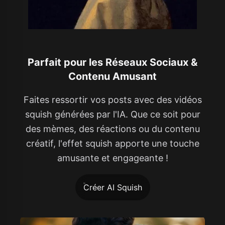
Parfait pour les Réseaux Sociaux &
Contenu Amusant
Faites ressortir vos posts avec des vidéos
squish générées par l'IA. Que ce soit pour
des mèmes, des réactions ou du contenu
créatif, l'effet squish apporte une touche
amusante et engageante !
Créer AI Squish