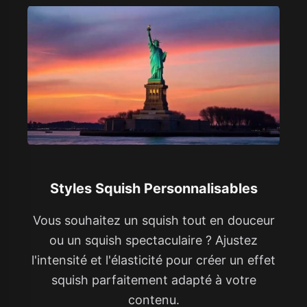
Styles Squish Personnalisables
Vous souhaitez un squish tout en douceur
ou un squish spectaculaire ? Ajustez
l'intensité et l'élasticité pour créer un effet
squish parfaitement adapté à votre
contenu.