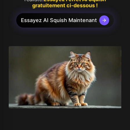
gratuitement ci-dessous !
Essayez AI Squish Maintenant