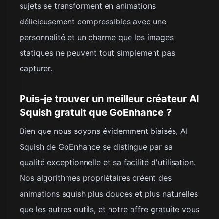
sujets se transforment en animations
délicieusement compressibles avec une
personnalité et un charme que les images
statiques ne peuvent tout simplement pas
capturer.
Puis-je trouver un meilleur créateur AI
Squish gratuit que GoEnhance ?
Bien que nous soyons évidemment biaisés, AI
Squish de GoEnhance se distingue par sa
qualité exceptionnelle et sa facilité d'utilisation.
Nos algorithmes propriétaires créent des
animations squish plus douces et plus naturelles
que les autres outils, et notre offre gratuite vous