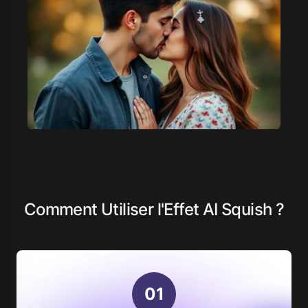
Comment Utiliser l'Effet AI Squish ?
0
1