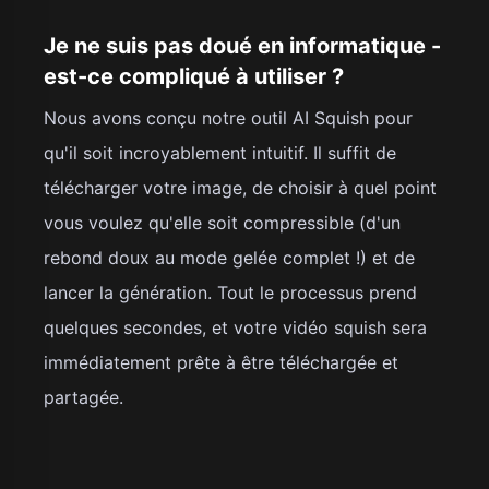
Je ne suis pas doué en informatique -
est-ce compliqué à utiliser ?
Nous avons conçu notre outil AI Squish pour
qu'il soit incroyablement intuitif. Il suffit de
télécharger votre image, de choisir à quel point
vous voulez qu'elle soit compressible (d'un
rebond doux au mode gelée complet !) et de
lancer la génération. Tout le processus prend
quelques secondes, et votre vidéo squish sera
immédiatement prête à être téléchargée et
partagée.