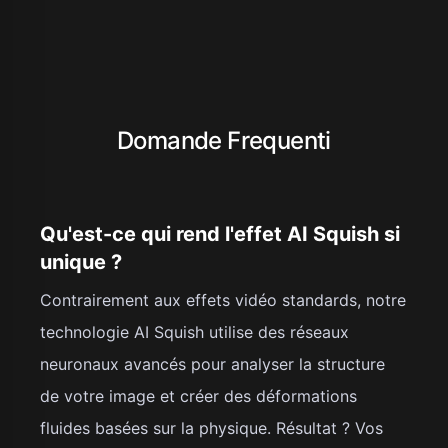
Domande Frequenti
Qu'est-ce qui rend l'effet AI Squish si
unique ?
Contrairement aux effets vidéo standards, notre
technologie AI Squish utilise des réseaux
neuronaux avancés pour analyser la structure
de votre image et créer des déformations
fluides basées sur la physique. Résultat ? Vos