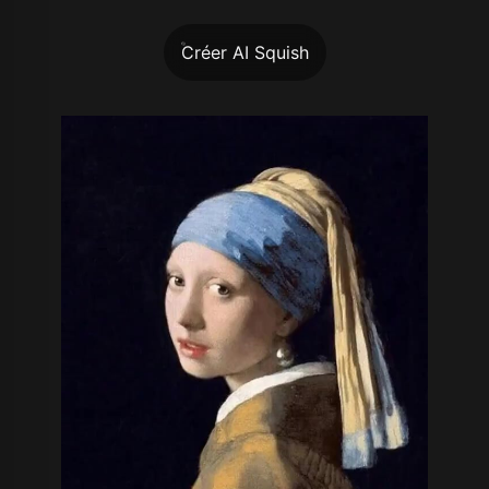
Créer AI Squish