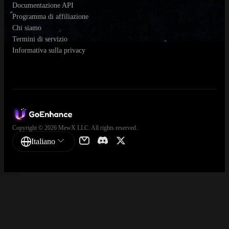
Documentazione API
Programma di affiliazione
Chi siamo
Termini di servizio
Informativa sulla privacy
Copyright © 2026 MewX LLC. All rights reserved.
Italiano