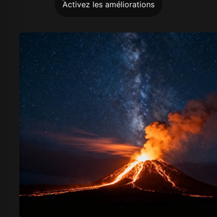
Activez les améliorations