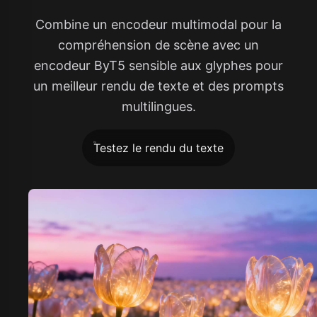
Combine un encodeur multimodal pour la
compréhension de scène avec un
encodeur ByT5 sensible aux glyphes pour
un meilleur rendu de texte et des prompts
multilingues.
Testez le rendu du texte