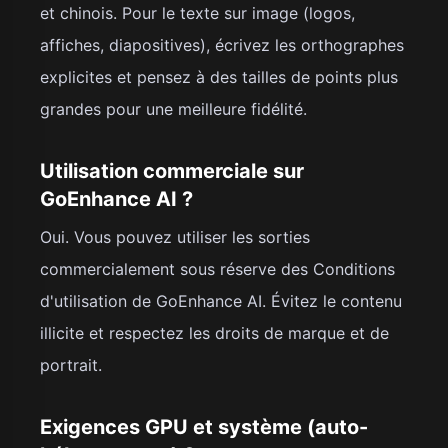
et chinois. Pour le texte sur image (logos,
affiches, diapositives), écrivez les orthographes
explicites et pensez à des tailles de points plus
grandes pour une meilleure fidélité.
Utilisation commerciale sur
GoEnhance AI ?
Oui. Vous pouvez utiliser les sorties
commercialement sous réserve des Conditions
d'utilisation de GoEnhance AI. Évitez le contenu
illicite et respectez les droits de marque et de
portrait.
Exigences GPU et système (auto-