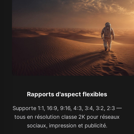
Rapports d'aspect flexibles
Supporte 1:1, 16:9, 9:16, 4:3, 3:4, 3:2, 2:3 —
tous en résolution classe 2K pour réseaux
sociaux, impression et publicité.