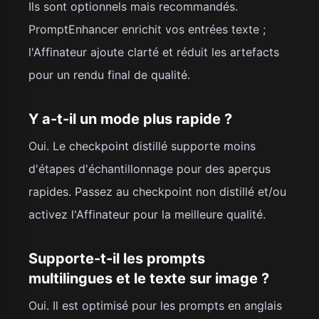
Ils sont optionnels mais recommandés.
PromptEnhancer enrichit vos entrées texte ;
l'Affinateur ajoute clarté et réduit les artefacts
pour un rendu final de qualité.
Y a-t-il un mode plus rapide ?
Oui. Le checkpoint distillé supporte moins
d'étapes d'échantillonnage pour des aperçus
rapides. Passez au checkpoint non distillé et/ou
activez l'Affinateur pour la meilleure qualité.
Supporte-t-il les prompts
multilingues et le texte sur image ?
Oui. Il est optimisé pour les prompts en anglais