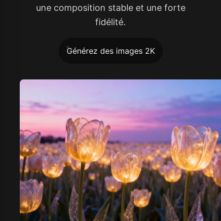
une composition stable et une forte
fidélité.
Générez des images 2K