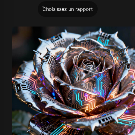
Choisissez un rapport