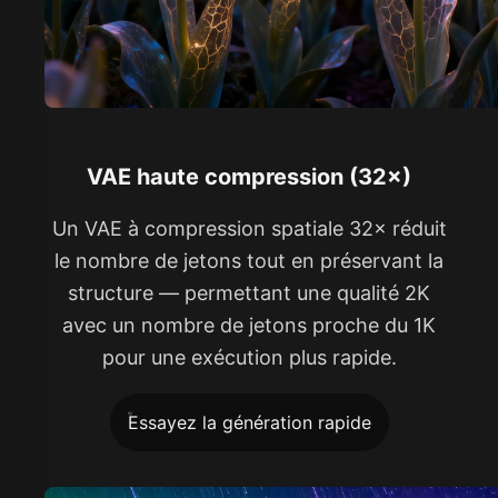
VAE haute compression (32×)
Un VAE à compression spatiale 32× réduit
le nombre de jetons tout en préservant la
structure — permettant une qualité 2K
avec un nombre de jetons proche du 1K
pour une exécution plus rapide.
Essayez la génération rapide