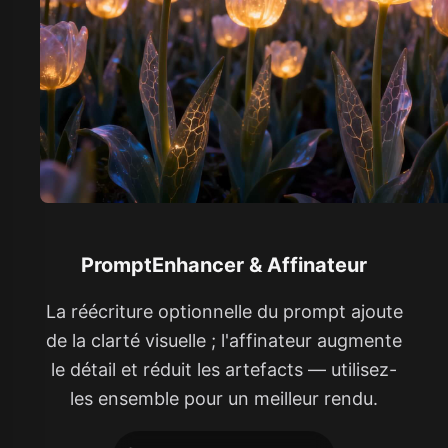
PromptEnhancer & Affinateur
La réécriture optionnelle du prompt ajoute
de la clarté visuelle ; l'affinateur augmente
le détail et réduit les artefacts — utilisez-
les ensemble pour un meilleur rendu.