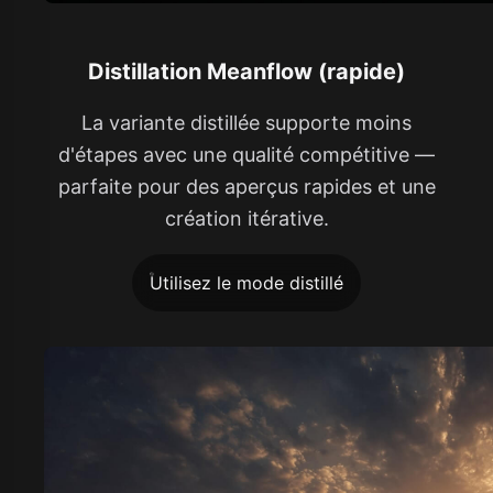
Distillation Meanflow (rapide)
La variante distillée supporte moins
d'étapes avec une qualité compétitive —
parfaite pour des aperçus rapides et une
création itérative.
Utilisez le mode distillé