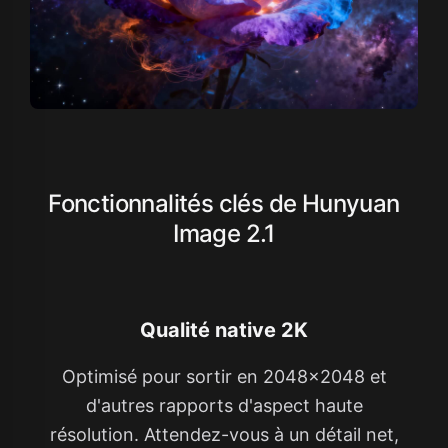
Fonctionnalités clés de Hunyuan
Image 2.1
Qualité native 2K
Optimisé pour sortir en 2048×2048 et
d'autres rapports d'aspect haute
résolution. Attendez-vous à un détail net,