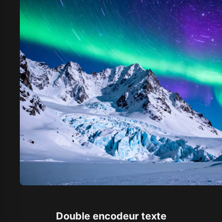
Double encodeur texte