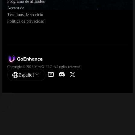
Programa de afiliados
Acerca de
Términos de servicio
Política de privacidad
Copyright © 2026 MewX LLC. All rights reserved.
Español