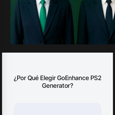
¿Por Qué Elegir GoEnhance PS2
Generator?