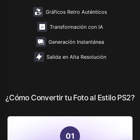
Gráficos Retro Auténticos
Transformación con IA
Generación Instantánea
Salida en Alta Resolución
¿Cómo Convertir tu Foto al Estilo PS2?
0
1