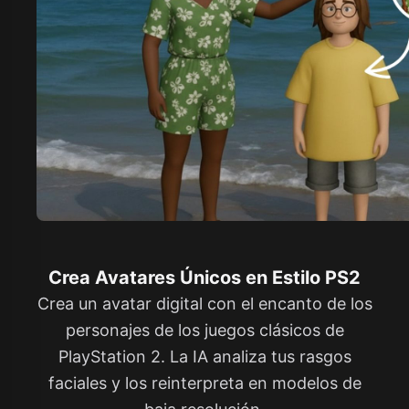
Crea Avatares Únicos en Estilo PS2
Crea un avatar digital con el encanto de los
personajes de los juegos clásicos de
PlayStation 2. La IA analiza tus rasgos
faciales y los reinterpreta en modelos de