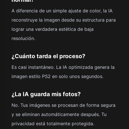
A diferencia de un simple ajuste de color, la IA
reconstruye la imagen desde su estructura para
lograr una verdadera estética de baja
resolución.
¿Cuánto tarda el proceso?
Es casi instantáneo. La IA optimizada genera la
imagen estilo PS2 en solo unos segundos.
¿La IA guarda mis fotos?
No. Tus imágenes se procesan de forma segura
y se eliminan automáticamente después. Tu
privacidad está totalmente protegida.