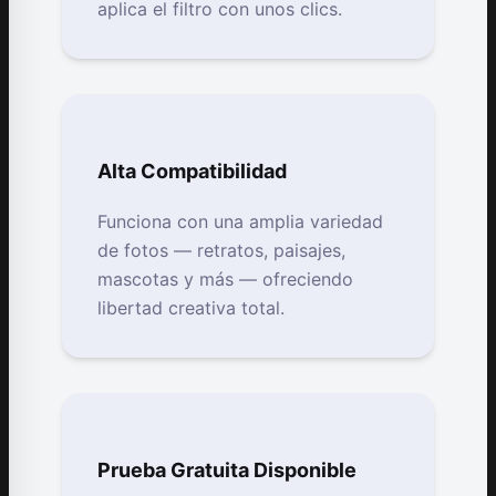
aplica el filtro con unos clics.
Alta Compatibilidad
Funciona con una amplia variedad
de fotos — retratos, paisajes,
mascotas y más — ofreciendo
libertad creativa total.
Prueba Gratuita Disponible