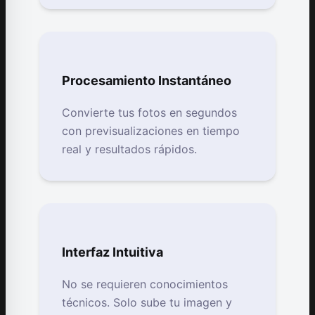
Procesamiento Instantáneo
Convierte tus fotos en segundos
con previsualizaciones en tiempo
real y resultados rápidos.
Interfaz Intuitiva
No se requieren conocimientos
técnicos. Solo sube tu imagen y