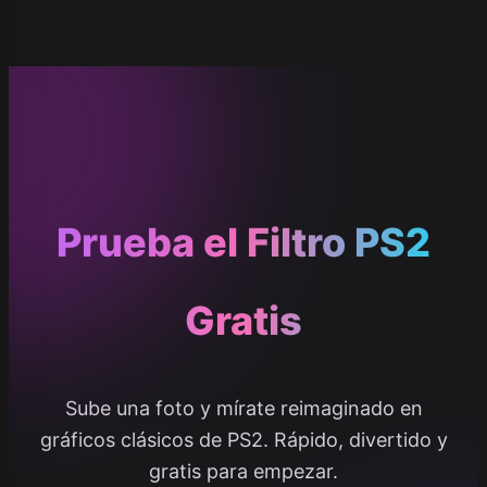
Prueba el Filtro PS2
Gratis
Sube una foto y mírate reimaginado en
gráficos clásicos de PS2. Rápido, divertido y
gratis para empezar.