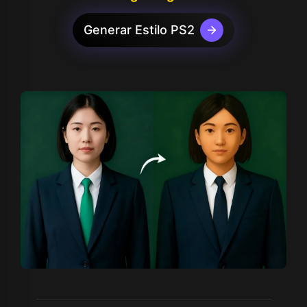
Generar Estilo PS2