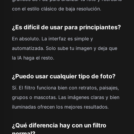
con el estilo clásico de baja resolución.
¿Es difícil de usar para principiantes?
En absoluto. La interfaz es simple y
automatizada. Solo sube tu imagen y deja que
la IA haga el resto.
¿Puedo usar cualquier tipo de foto?
Sí. El filtro funciona bien con retratos, paisajes,
grupos o mascotas. Las imágenes claras y bien
iluminadas ofrecen los mejores resultados.
¿Qué diferencia hay con un filtro
normal?