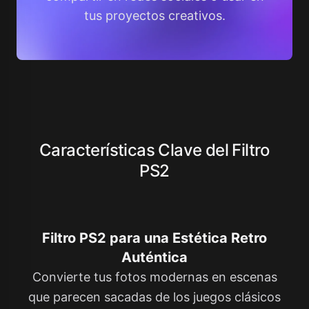
tus proyectos creativos.
Características Clave del Filtro
PS2
Filtro PS2 para una Estética Retro
Auténtica
Convierte tus fotos modernas en escenas
que parecen sacadas de los juegos clásicos