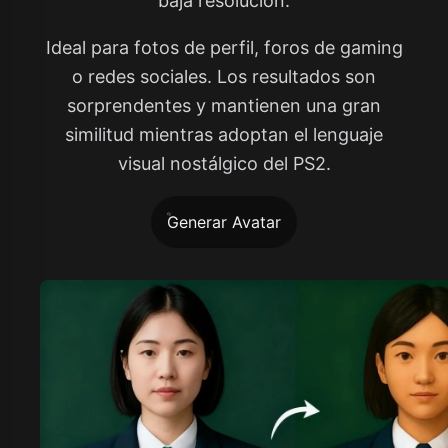
baja resolución.
Ideal para fotos de perfil, foros de gaming
o redes sociales. Los resultados son
sorprendentes y mantienen una gran
similitud mientras adoptan el lenguaje
visual nostálgico del PS2.
Generar Avatar