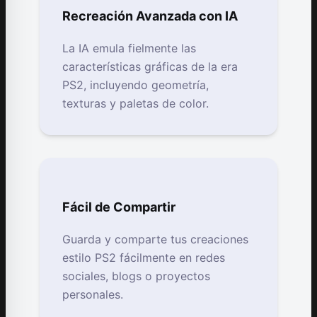
Recreación Avanzada con IA
La IA emula fielmente las
características gráficas de la era
PS2, incluyendo geometría,
texturas y paletas de color.
Fácil de Compartir
Guarda y comparte tus creaciones
estilo PS2 fácilmente en redes
sociales, blogs o proyectos
personales.