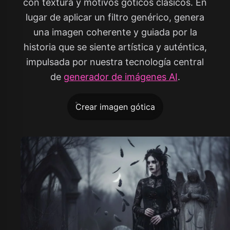
con textura y motivos góticos clásicos. En
lugar de aplicar un filtro genérico, genera
una imagen coherente y guiada por la
historia que se siente artística y auténtica,
impulsada por nuestra tecnología central
de
generador de imágenes AI
.
Crear imagen gótica