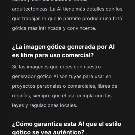
arquitectónicas. La AI tiene más detalles con los
que trabajar, lo que le permite producir una foto
gótica más intrincada y convincente.
¿La imagen gótica generada por AI
es libre para uso comercial?
Sí, las imágenes que crees con nuestro
generador gótico AI son tuyas para usar en
proyectos personales o comerciales, libres de
regalías, siempre que el uso cumpla con las
leyes y regulaciones locales.
¿Cómo garantiza esta AI que el estilo
gótico se vea auténtico?