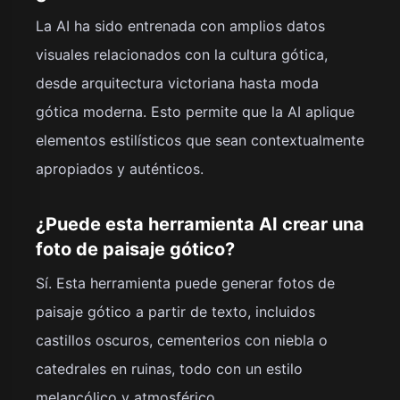
La AI ha sido entrenada con amplios datos
visuales relacionados con la cultura gótica,
desde arquitectura victoriana hasta moda
gótica moderna. Esto permite que la AI aplique
elementos estilísticos que sean contextualmente
apropiados y auténticos.
¿Puede esta herramienta AI crear una
foto de paisaje gótico?
Sí. Esta herramienta puede generar fotos de
paisaje gótico a partir de texto, incluidos
castillos oscuros, cementerios con niebla o
catedrales en ruinas, todo con un estilo
melancólico y atmosférico.