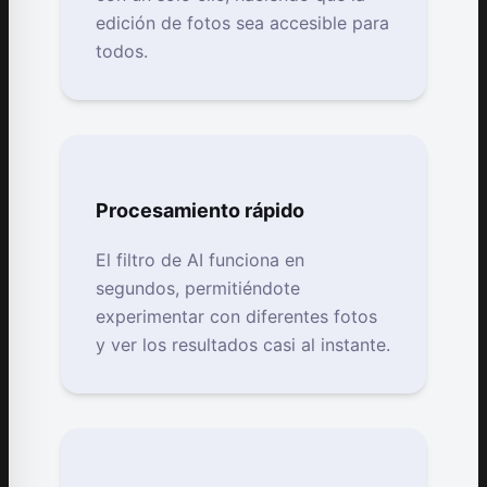
edición de fotos sea accesible para
todos.
Procesamiento rápido
El filtro de AI funciona en
segundos, permitiéndote
experimentar con diferentes fotos
y ver los resultados casi al instante.