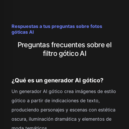
Respuestas a tus preguntas sobre fotos
góticas AI
Preguntas frecuentes sobre el
filtro gótico AI
¿Qué es un generador AI gótico?
Un generador AI gótico crea imágenes de estilo
gótico a partir de indicaciones de texto,
produciendo personajes y escenas con estética
oscura, iluminación dramática y elementos de
moda temáticos.