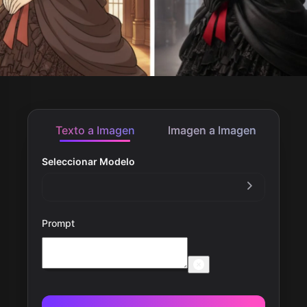
Texto a Imagen
Imagen a Imagen
Seleccionar Modelo
Prompt