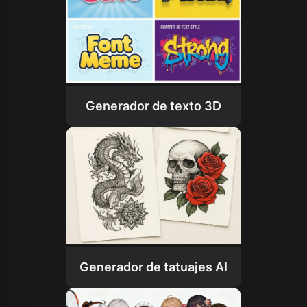
Generador de texto 3D
Generador de tatuajes AI