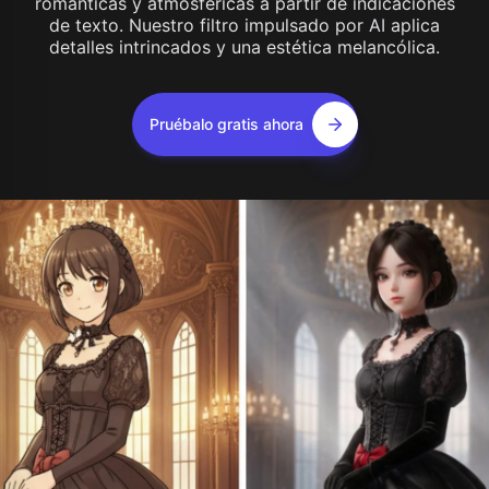
románticas y atmosféricas a partir de indicaciones
de texto. Nuestro filtro impulsado por AI aplica
detalles intrincados y una estética melancólica.
Pruébalo gratis ahora