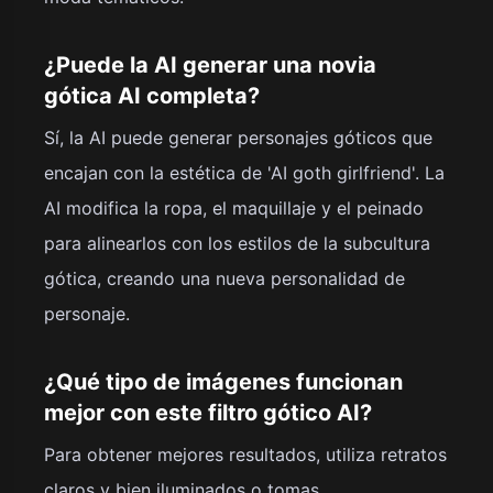
¿Puede la AI generar una novia
gótica AI completa?
Sí, la AI puede generar personajes góticos que
encajan con la estética de 'AI goth girlfriend'. La
AI modifica la ropa, el maquillaje y el peinado
para alinearlos con los estilos de la subcultura
gótica, creando una nueva personalidad de
personaje.
¿Qué tipo de imágenes funcionan
mejor con este filtro gótico AI?
Para obtener mejores resultados, utiliza retratos
claros y bien iluminados o tomas