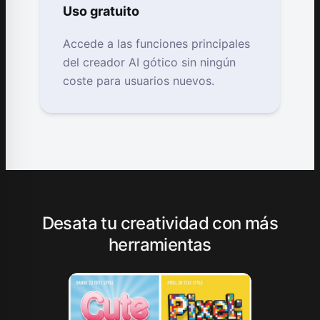
Uso gratuito
Accede a las funciones principales
del creador AI gótico sin ningún
coste para usuarios nuevos.
Desata tu creatividad con más
herramientas