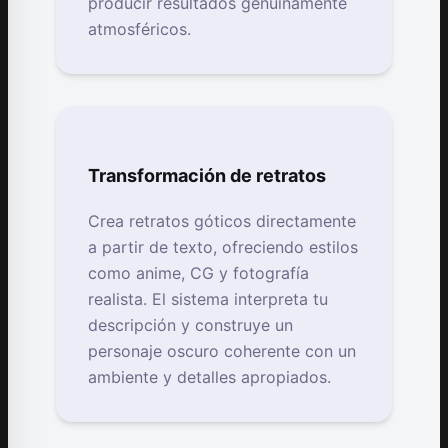
producir resultados genuinamente
atmosféricos.
Transformación de retratos
Crea retratos góticos directamente
a partir de texto, ofreciendo estilos
como anime, CG y fotografía
realista. El sistema interpreta tu
descripción y construye un
personaje oscuro coherente con un
ambiente y detalles apropiados.