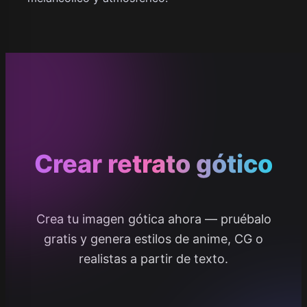
Crear retrato gótico
Crea tu imagen gótica ahora — pruébalo
gratis y genera estilos de anime, CG o
realistas a partir de texto.