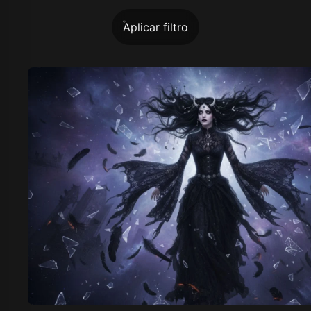
Aplicar filtro