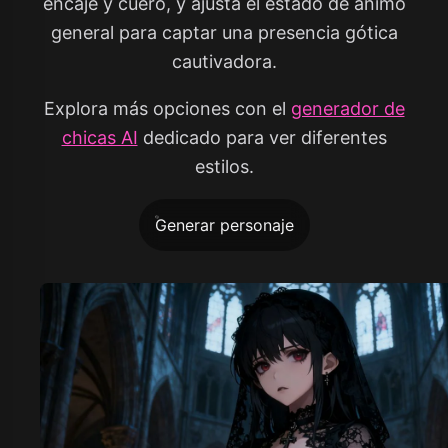
encaje y cuero, y ajusta el estado de ánimo
general para captar una presencia gótica
cautivadora.
Explora más opciones con el
generador de
chicas AI
dedicado para ver diferentes
estilos.
Generar personaje