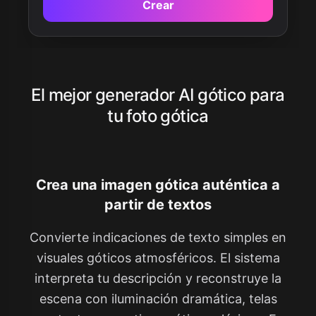
Crear
El mejor generador AI gótico para
tu foto gótica
Crea una imagen gótica auténtica a
partir de textos
Convierte indicaciones de texto simples en
visuales góticos atmosféricos. El sistema
interpreta tu descripción y reconstruye la
escena con iluminación dramática, telas