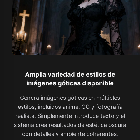
Amplia variedad de estilos de
imágenes góticas disponible
Genera imágenes góticas en múltiples
estilos, incluidos anime, CG y fotografía
realista. Simplemente introduce texto y el
sistema crea resultados de estética oscura
con detalles y ambiente coherentes.