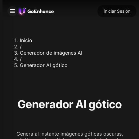
Iniciar Sesión
Inicio
/
Generador de imágenes AI
/
Generador AI gótico
Generador AI gótico
Genera al instante imágenes góticas oscuras,