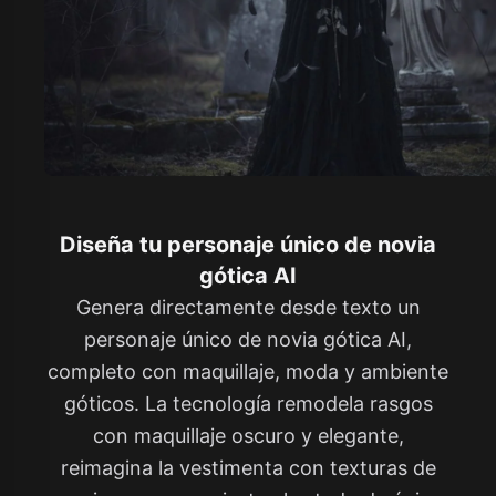
Diseña tu personaje único de novia
gótica AI
Genera directamente desde texto un
personaje único de novia gótica AI,
completo con maquillaje, moda y ambiente
góticos. La tecnología remodela rasgos
con maquillaje oscuro y elegante,
reimagina la vestimenta con texturas de