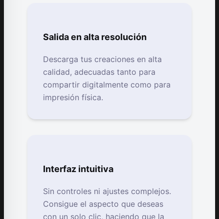
Salida en alta resolución
Descarga tus creaciones en alta
calidad, adecuadas tanto para
compartir digitalmente como para
impresión física.
Interfaz intuitiva
Sin controles ni ajustes complejos.
Consigue el aspecto que deseas
con un solo clic, haciendo que la