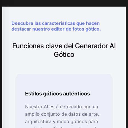
Descubre las características que hacen
destacar nuestro editor de fotos gótico.
Funciones clave del Generador AI
Gótico
Estilos góticos auténticos
Nuestro AI está entrenado con un
amplio conjunto de datos de arte,
arquitectura y moda góticos para