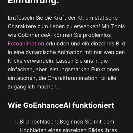
Einführung:
Entfesseln Sie die Kraft der KI, um statische
Charaktere zum Leben zu erwecken! Mit Tools
wie GoEnhanceAI können Sie problemlos
Fotoanimation
erkunden und ein einzelnes Bild
in eine dynamische Animation mit nur wenigen
Klicks verwandeln. Lassen Sie uns in die
einfachen, aber leistungsstarken Funktionen
eintauchen, die Charakteranimation für alle
zugänglich machen.
Wie GoEnhanceAI funktioniert
Bild hochladen: Beginnen Sie mit dem
Hochladen eines einzelnen Bildes Ihres