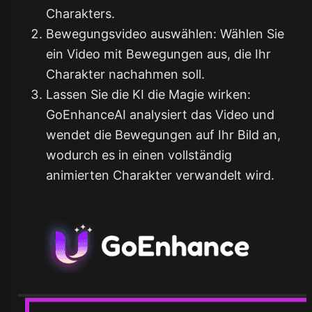
Charakters.
Bewegungsvideo auswählen: Wählen Sie
ein Video mit Bewegungen aus, die Ihr
Charakter nachahmen soll.
Lassen Sie die KI die Magie wirken:
GoEnhanceAI analysiert das Video und
wendet die Bewegungen auf Ihr Bild an,
wodurch es in einen vollständig
animierten Charakter verwandelt wird.