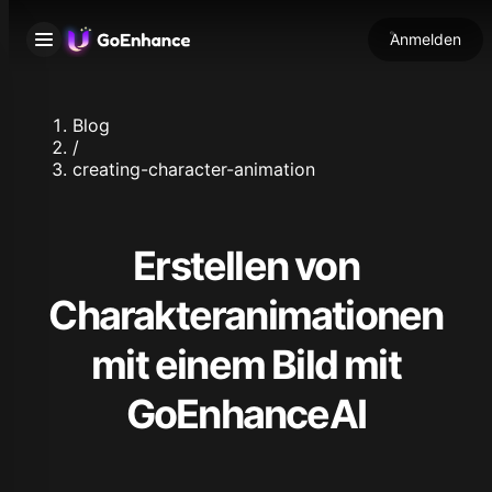
Anmelden
Blog
/
creating-character-animation
Erstellen von
Charakteranimationen
mit einem Bild mit
GoEnhanceAI