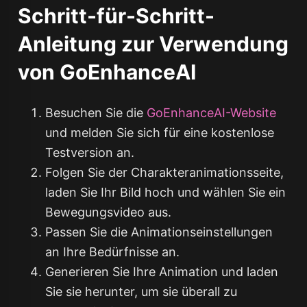
Schritt-für-Schritt-
Anleitung zur Verwendung
von GoEnhanceAI
Besuchen Sie die
GoEnhanceAI-Website
und melden Sie sich für eine kostenlose
Testversion an.
Folgen Sie der Charakteranimationsseite,
laden Sie Ihr Bild hoch und wählen Sie ein
Bewegungsvideo aus.
Passen Sie die Animationseinstellungen
an Ihre Bedürfnisse an.
Generieren Sie Ihre Animation und laden
Sie sie herunter, um sie überall zu