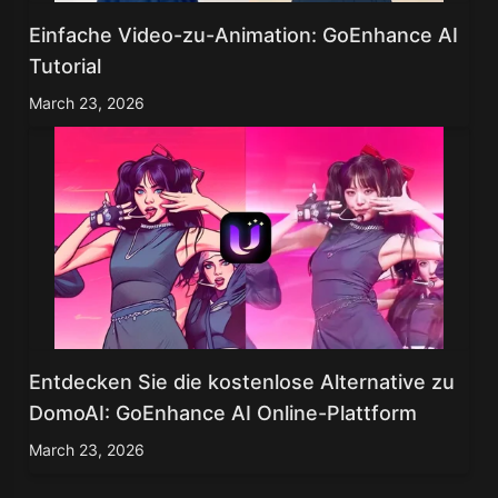
Einfache Video-zu-Animation: GoEnhance AI
Tutorial
March 23, 2026
Entdecken Sie die kostenlose Alternative zu
DomoAI: GoEnhance AI Online-Plattform
March 23, 2026