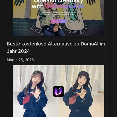
Beste kostenlose Alternative zu DomoAI im
Jahr 2024
March 26, 2026