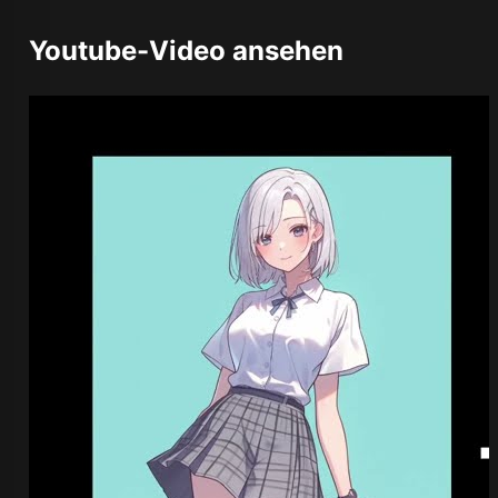
Youtube-Video ansehen