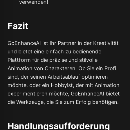
verwenden!
Fazit
GoEnhanceAI ist Ihr Partner in der Kreativität
und bietet eine einfach zu bedienende
Plattform für die präzise und stilvolle
Animation von Charakteren. Ob Sie ein Profi
sind, der seinen Arbeitsablauf optimieren
möchte, oder ein Hobbyist, der mit Animation
experimentieren möchte, GoEnhanceAI bietet
die Werkzeuge, die Sie zum Erfolg benötigen.
Handlungsaufforderung