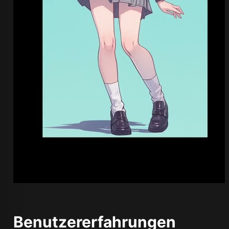
Benutzererfahrungen