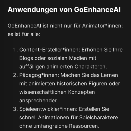
Anwendungen von GoEnhanceAI
GoEnhanceAI ist nicht nur für Animator*innen;
es ist für alle:
Content-Ersteller*innen: Erhöhen Sie Ihre
Blogs oder sozialen Medien mit
auffälligen animierten Charakteren.
Pädagog*innen: Machen Sie das Lernen
mit animierten historischen Figuren oder
wissenschaftlichen Konzepten
ansprechender.
Spieleentwickler*innen: Erstellen Sie
schnell Animationen für Spielcharaktere
ohne umfangreiche Ressourcen.