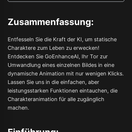
Zusammenfassung:
Entfesseln Sie die Kraft der KI, um statische
Charaktere zum Leben zu erwecken!
Entdecken Sie GoEnhanceAI, Ihr Tor zur
Umwandlung eines einzelnen Bildes in eine
dynamische Animation mit nur wenigen Klicks.
Lassen Sie uns in die einfachen, aber
leistungsstarken Funktionen eintauchen, die
Charakteranimation für alle zugänglich
machen.