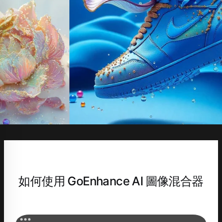
如何使用 GoEnhance AI 圖像混合器