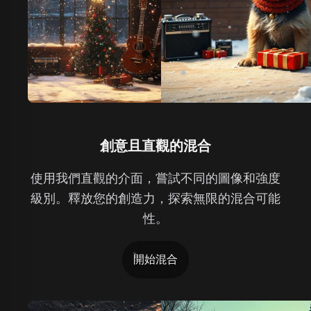
創意且直觀的混合
使用我們直觀的介面，嘗試不同的圖像和強度
級別。釋放您的創造力，探索無限的混合可能
性。
開始混合