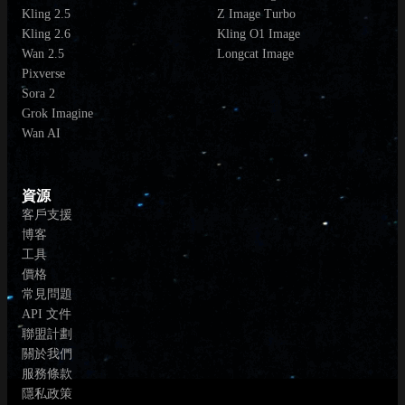
Kling 2.5
Z Image Turbo
Kling 2.6
Kling O1 Image
Wan 2.5
Longcat Image
Pixverse
Sora 2
Grok Imagine
Wan AI
資源
客戶支援
博客
工具
價格
常見問題
API 文件
聯盟計劃
關於我們
服務條款
隱私政策