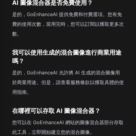
AI 圖像混合器是否免費使用？
是的，GoEnhanceAI 提供免費和付費選項。您有免
費的使用次數，當用完時，您可以訂閱以獲取更多次
數。
我可以使用生成的混合圖像進行商業用途
嗎？
是的，GoEnhanceAI 允許將 AI 生成的混合圖像用
於商業用途。但是，請查看服務條款以獲取具體的使
用指南。
在哪裡可以存取 AI 圖像混合器？
您可以在 GoEnhanceAI 網站的圖像混合器部分存取
此工具，立即開始建立您的混合圖像。