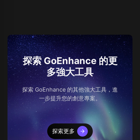
探索 GoEnhance 的更
多強大工具
探索 GoEnhance 的其他強大工具，進
一步提升您的創意專案。
探索更多