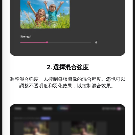
2. 選擇混合強度
調整混合強度，以控制每張圖像的混合程度。您也可以
調整不透明度和羽化效果，以控制混合效果。