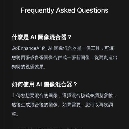
Frequently Asked Questions
什麼是 AI 圖像混合器？
GoEnhanceAI 的 AI 圖像混合器是一個工具，可讓
您將兩張或多張圖像合併成一張新圖像，從而創造出
獨特的視覺效果。
如何使用 AI 圖像混合器？
上傳您想要混合的圖像，選擇混合模式並調整參數，
然後生成混合後的圖像。如果需要，您可以再次調
整。