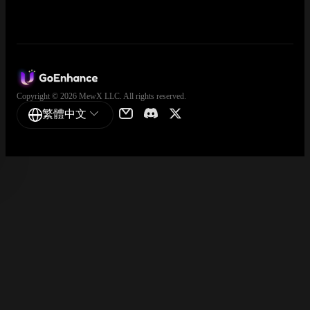
Copyright © 2026 MewX LLC. All rights reserved.
繁體中文