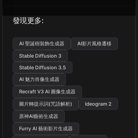
發現更多
:
AI 聖誕樹裝飾生成器
AI影片風格遷移
Stable Diffusion 3
Stable Diffusion 3.5
AI 魅力肖像生成器
Recraft V3 AI 圖像生成器
圖片轉提示詞(咒語解析)
Ideogram 2
原神AI藝術生成器
Furry AI 藝術影片生成器