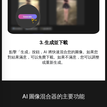
3. 生成並下載
點擊「生成」按鈕，AI 將快速混合您的圖像。如果您
對結果滿意，可以免費下載。如果不滿意，您可以調整
或重新生成。
AI 圖像混合器的主要功能