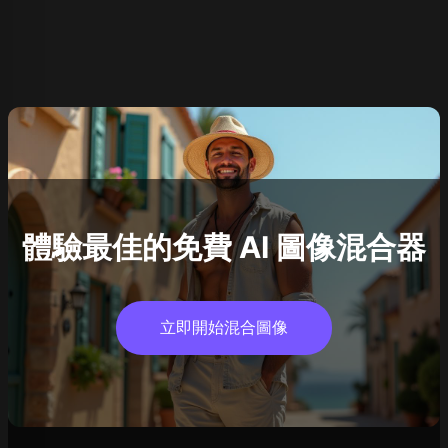
體驗最佳的免費 AI 圖像混合器
立即開始混合圖像