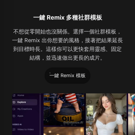
一鍵 Remix 多種社群模板
不想從零開始也沒關係。選擇一個社群模板，
一鍵 Remix 出你想要的風格，接著把結果延長
到目標時長。這樣你可以更快套用靈感、固定
結構，並迅速做出更長的成片。
一鍵 Remix 模板