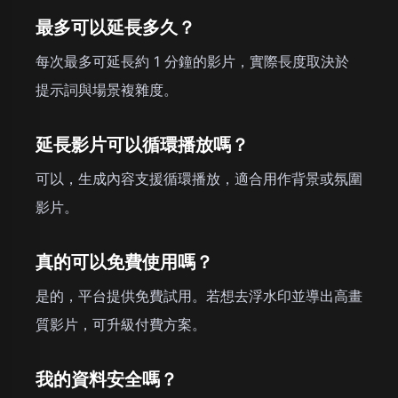
最多可以延長多久？
每次最多可延長約 1 分鐘的影片，實際長度取決於
提示詞與場景複雜度。
延長影片可以循環播放嗎？
可以，生成內容支援循環播放，適合用作背景或氛圍
影片。
真的可以免費使用嗎？
是的，平台提供免費試用。若想去浮水印並導出高畫
質影片，可升級付費方案。
我的資料安全嗎？