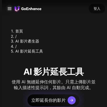
登入
首頁
/
AI 影片產生器
/
AI 影片延長工具
AI 影片延長工具
使用 AI 無縫延伸任何影片。只需上傳影片並
輸入描述性提示詞，其餘由 AI 自動完成。
立即延長你的影片