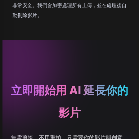
非常安全。我們會加密處理所有上傳，並在處理後自
動刪除影片。
立即開始用 AI 延長你的
影片
無需剪接、不用重拍，只需要你的影片與創意，