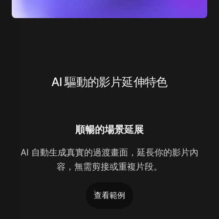
AI 驅動的影片延伸特色
順暢的場景延展
AI 自動生成真實的過渡畫面，延長你的影片內
容，無需剪接或重複片段。
查看範例