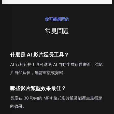
你可能想問的
常見問題
什麼是 AI 影片延長工具？
AI 影片延長工具可透過 AI 自動生成連貫畫面，讓影
片自然延伸，無需重複或剪輯。
哪些影片類型效果最佳？
長度在 30 秒內的 MP4 格式影片通常能產生最穩定
的效果。