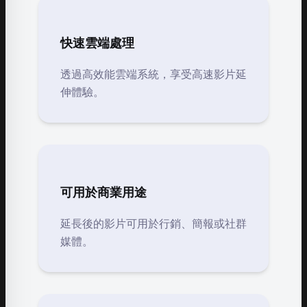
快速雲端處理
透過高效能雲端系統，享受高速影片延
伸體驗。
可用於商業用途
延長後的影片可用於行銷、簡報或社群
媒體。