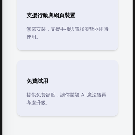
支援行動與網頁裝置
無需安裝，支援手機與電腦瀏覽器即時
使用。
免費試用
提供免費額度，讓你體驗 AI 魔法後再
考慮升級。