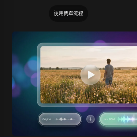
使用簡單流程