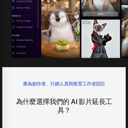
專為創作者、行銷人員與教育工作者設計
為什麼選擇我們的 AI 影片延長工
具？