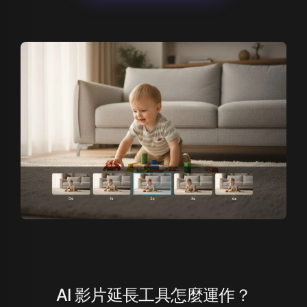
AI 影片延長工具怎麼運作？