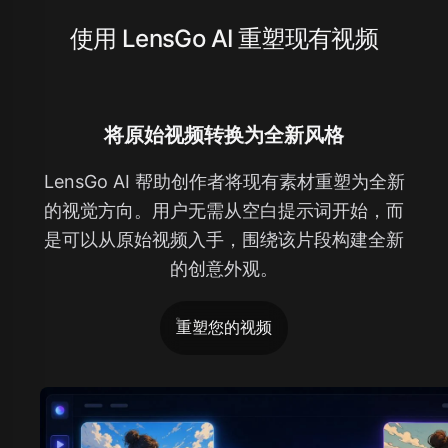
使用 LensGo AI 重塑现有视频
将原始视频转换为全新风格
LensGo AI 帮助创作者将现有素材重塑为全新
的视觉方向。用户无需从空白提示词开始，而
是可以从原始视频入手，围绕该片段构建全新
的创意外观。
重塑您的视频