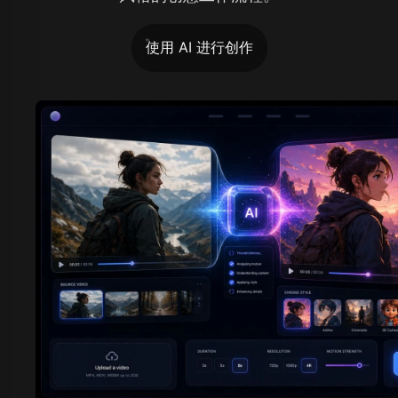
使用 AI 进行创作