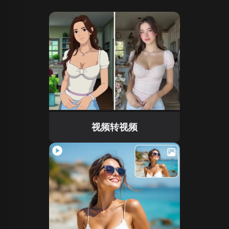
视频转视频