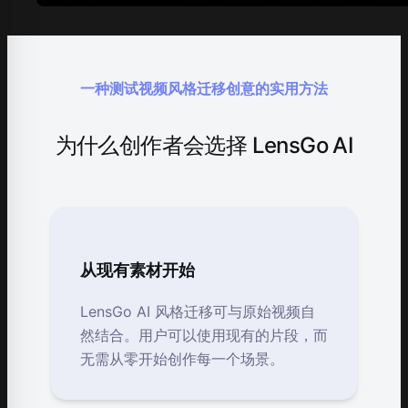
一种测试视频风格迁移创意的实用方法
为什么创作者会选择 LensGo AI
从现有素材开始
LensGo AI 风格迁移可与原始视频自
然结合。用户可以使用现有的片段，而
无需从零开始创作每一个场景。