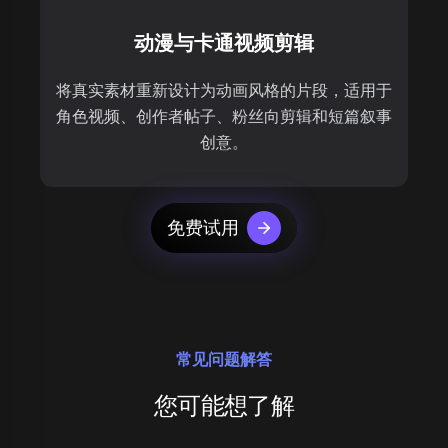
动漫与卡通视频剪辑
将真实素材重新设计为动画风格的片段，适用于
角色视频、创作者帖子、粉丝向剪辑和短篇叙事
创意。
免费试用
常见问题解答
您可能想了解