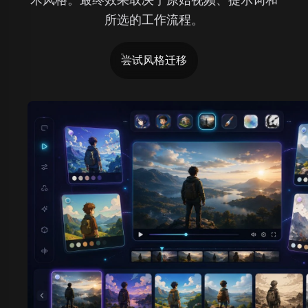
所选的工作流程。
尝试风格迁移