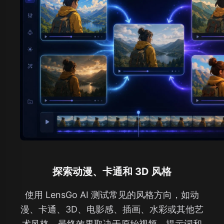
探索动漫、卡通和 3D 风格
使用 LensGo AI 测试常见的风格方向，如动
漫、卡通、3D、电影感、插画、水彩或其他艺
术风格。最终效果取决于原始视频、提示词和