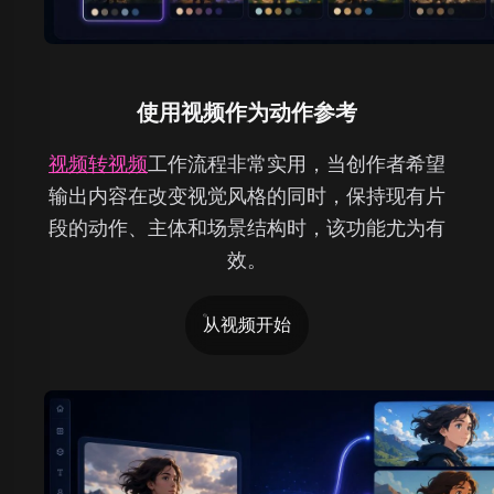
使用视频作为动作参考
视频转视频
工作流程非常实用，当创作者希望
输出内容在改变视觉风格的同时，保持现有片
段的动作、主体和场景结构时，该功能尤为有
效。
从视频开始