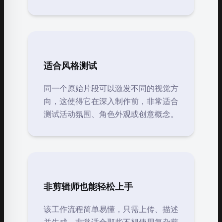
适合风格测试
同一个原始片段可以激发不同的视觉方
向，这使得它在深入制作前，非常适合
测试活动氛围、角色外观或创意概念。
非剪辑师也能轻松上手
该工作流程简单易懂，只需上传、描述
并生成，非常适合那些不想使用复杂剪