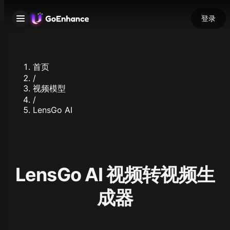
登录
首页
/
视频模型
/
LensGo AI
LensGo AI 视频转视频生
成器