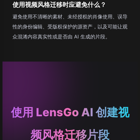
使用视频风格迁移时应避免什么？
避免使用不清晰的素材、未经授权的肖像使用、误导
性的身份编辑、受版权保护的源资产，以及可能让观
众混淆内容真实性或是否由 AI 生成的片段。
使用 LensGo AI 创建视
频风格迁移片段