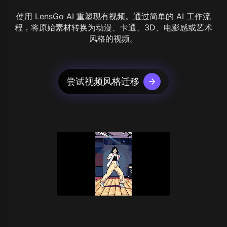
使用 LensGo AI 重塑现有视频。通过简单的 AI 工作流
程，将原始素材转换为动漫、卡通、3D、电影感或艺术
风格的视频。
尝试视频风格迁移