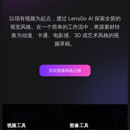
以现有视频为起点，通过 LensGo AI 探索全新的
视觉风格。在一个简单的工作流中，将源素材转
换为动漫、卡通、电影感、3D 或艺术风格的视
频草稿。
尝试视频风格迁移
视频工具
图像工具