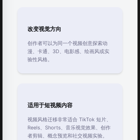
改变视觉方向
创作者可以为同一个视频创意探索动
漫、卡通、3D、电影感、绘画风或实
验性风格。
适用于短视频内容
视频风格迁移非常适合 TikTok 短片、
Reels、Shorts、音乐视觉效果、创作
者剪辑、概念预览和社交视频实验。