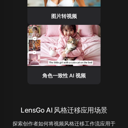
图片转视频
角色一致性 AI 视频
LensGo AI 风格迁移应用场景
探索创作者如何将视频风格迁移工作流应用于