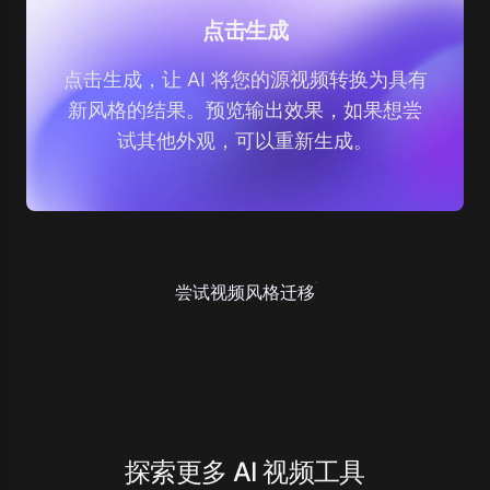
点击生成
点击生成，让 AI 将您的源视频转换为具有
新风格的结果。预览输出效果，如果想尝
试其他外观，可以重新生成。
尝试视频风格迁移
探索更多 AI 视频工具