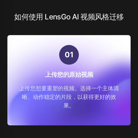
如何使用 LensGo AI 视频风格迁移
0
1
上传您的原始视频
上传您想要重塑的视频。选择一个主体清
晰、动作稳定的片段，以获得更好的效
果。