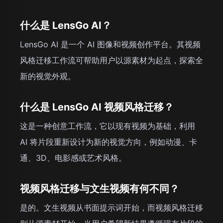
什么是 LensGo AI？
LensGo AI 是一个 AI 图像和视频创作平台。其视频
风格迁移工作流可帮助用户以源素材为起点，探索全
新的视觉外观。
什么是 LensGo AI 视频风格迁移？
这是一种创意工作流，它以现有视频为基础，利用
AI 将片段重新设计为新的视觉方向，例如动漫、卡
通、3D、电影感或艺术风格。
视频风格迁移与文生视频有何不同？
是的。文生视频从书面提示词开始，而视频风格迁移