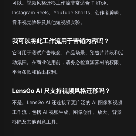
可以。视频风格迁移工作流非常适合 TikTok、
Instagram Reels、YouTube Shorts、创作者剪辑、
音乐视觉效果及其他短视频实验。
我可以将此工作流用于营销内容吗？
它可用于测试广告概念、产品场景、预告片片段和活
动氛围。在商业使用前，请务必检查源素材的权限、
平台条款和输出权利。
LensGo AI 只支持视频风格迁移吗？
不是。LensGo AI 还连接了更广泛的 AI 图像和视频
工作流，包括 AI 视频生成、图像创作、放大、背景
移除及其他创意工具。