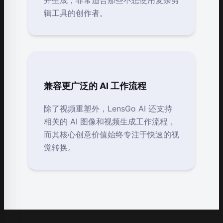
辑工具的创作者。
兼容更广泛的 AI 工作流程
除了视频重塑外，LensGo AI 还支持
相关的 AI 图像和视频生成工作流程，
而其核心创意价值始终专注于快速的视
觉转换。