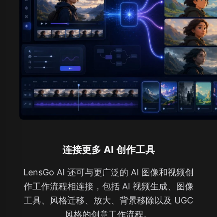
连接更多 AI 创作工具
LensGo AI 还可与更广泛的 AI 图像和视频创
作工作流程相连接，包括 AI 视频生成、图像
工具、风格迁移、放大、背景移除以及 UGC
风格的创意工作流程。