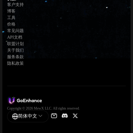
客户支持
博客
工具
价格
常见问题
API文档
联盟计划
关于我们
服务条款
隐私政策
Copyright © 2026 MewX LLC. All rights reserved.
简体中文