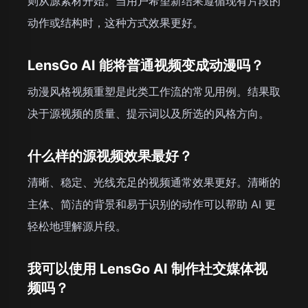
则从源素材开始。当用户希望新结果遵循现有片段的
动作或结构时，这种方式效果更好。
LensGo AI 能将普通视频变成动漫吗？
动漫风格视频重塑是此类工作流的常见用例。结果取
决于源视频的质量、提示词以及所选的风格方向。
什么样的源视频效果最好？
清晰、稳定、光线充足的视频通常效果更好。清晰的
主体、简洁的背景和易于识别的动作可以帮助 AI 更
轻松地理解源片段。
我可以使用 LensGo AI 制作社交媒体视
频吗？