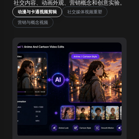
社交内容、动画外观、营销概念和创意实验。
动漫与卡通视频剪辑
社交媒体视频重塑
营销与概念视频