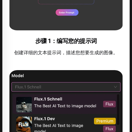
步骤 1：编写您的提示词
创建详细的文本提示词，描述您想要生成的图像。