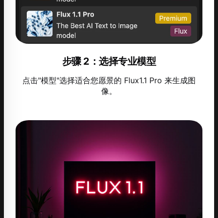
步骤 2：选择专业模型
点击"模型"选择适合您愿景的 Flux1.1 Pro 来生成图
像。