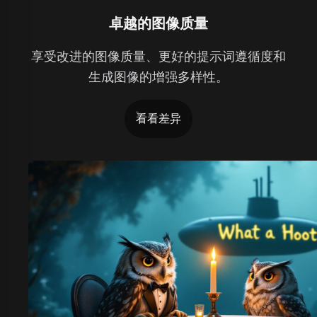
卓越的图像质量
享受改进的图像质量、更好的提示词遵循度和
生成图像的增强多样性。
看看差异