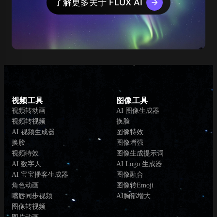
了解更多关于 FLUX AI
视频工具
图像工具
视频转动画
AI 图像生成器
视频转视频
换脸
AI 视频生成器
图像特效
换脸
图像增强
视频特效
图像生成提示词
AI 数字人
AI Logo 生成器
AI 宝宝播客生成器
图像融合
角色动画
图像转Emoji
嘴唇同步视频
AI胸部增大
图像转视频