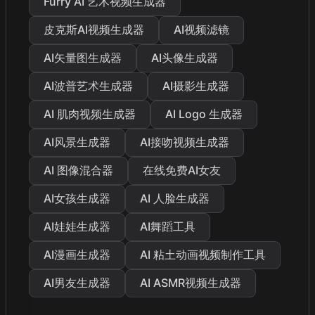
Furry AI 艺术视频生成器
皮克斯AI视频生成器
AI视频滤镜
AI矢量图生成器
AI头像生成器
AI波普艺术生成器
AI摄影生成器
AI 肌肉视频生成器
AI Logo 生成器
AI风景生成器
AI接吻视频生成器
AI 图像混合器
在线免费AI女友
AI女孩生成器
AI 人脸生成器
AI娃娃生成器
AI舞蹈工具
AI漫画生成器
AI 粘土动画视频制作工具
AI男友生成器
AI ASMR视频生成器