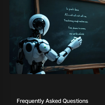
Frequently Asked Questions