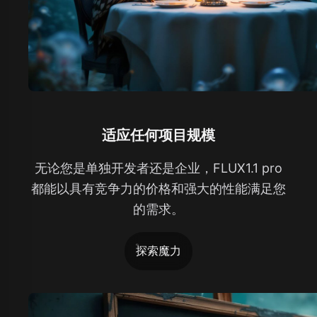
适应任何项目规模
无论您是单独开发者还是企业，FLUX1.1 pro
都能以具有竞争力的价格和强大的性能满足您
的需求。
探索魔力