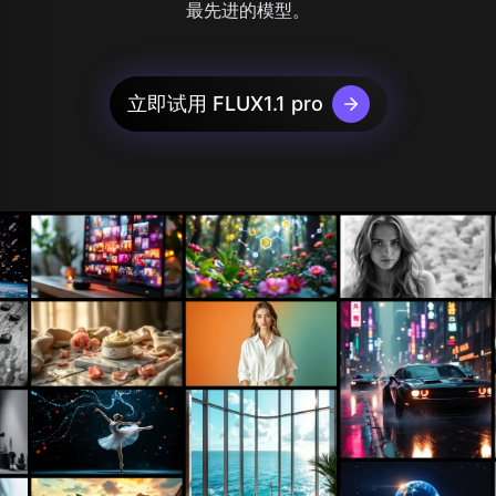
最先进的模型。
立即试用 FLUX1.1 pro