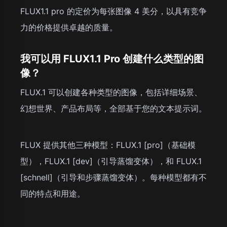
FLUX1.1 pro 的定价为每张图像 4 美分，以具有竞争
力的价格提供卓越的质量。
我可以用 FLUX1.1 Pro 创建什么类型的图
像？
FLUX.1 可以创建各种类型的图像，包括详细场景、
幻想世界、产品布局等，全部基于您的文本提示词。
FLUX 提供其他三种模型：FLUX.1 [pro]（基础模
型），FLUX.1 [dev]（引导蒸馏变体），和 FLUX.1
[schnell]（引导和步骤蒸馏变体）。每种模型都有不
同的特点和用途。