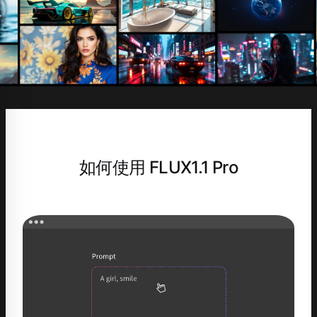
如何使用 FLUX1.1 Pro