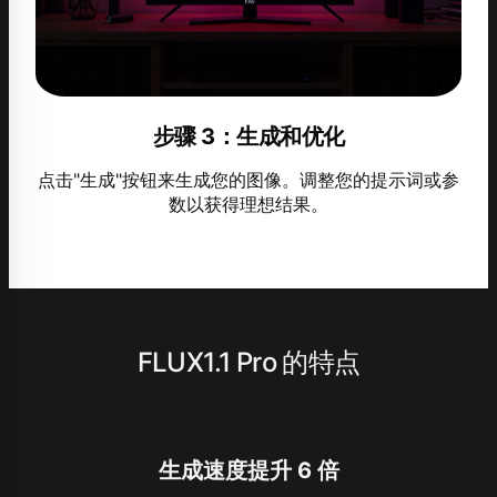
步骤 3：生成和优化
点击"生成"按钮来生成您的图像。调整您的提示词或参
数以获得理想结果。
FLUX1.1 Pro 的特点
生成速度提升 6 倍