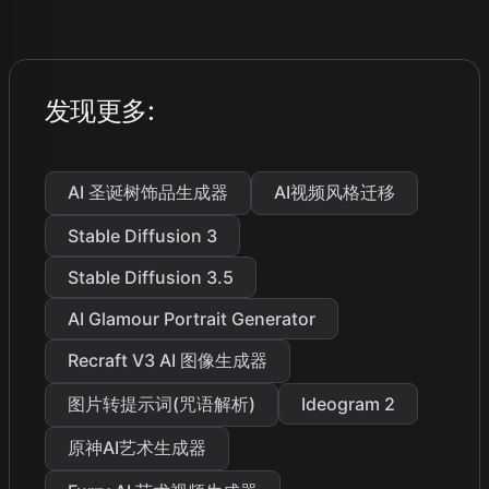
发现更多
:
AI 圣诞树饰品生成器
AI视频风格迁移
Stable Diffusion 3
Stable Diffusion 3.5
AI Glamour Portrait Generator
Recraft V3 AI 图像生成器
图片转提示词(咒语解析)
Ideogram 2
原神AI艺术生成器