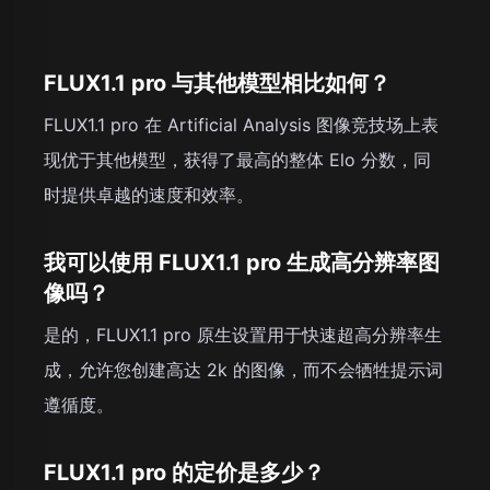
FLUX1.1 pro 与其他模型相比如何？
FLUX1.1 pro 在 Artificial Analysis 图像竞技场上表
现优于其他模型，获得了最高的整体 Elo 分数，同
时提供卓越的速度和效率。
我可以使用 FLUX1.1 pro 生成高分辨率图
像吗？
是的，FLUX1.1 pro 原生设置用于快速超高分辨率生
成，允许您创建高达 2k 的图像，而不会牺牲提示词
遵循度。
FLUX1.1 pro 的定价是多少？