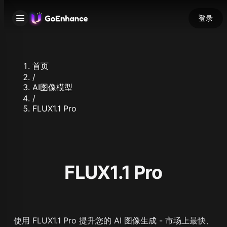
登录
首页
/
AI图像模型
/
FLUX1.1 Pro
FLUX1.1 Pro
使用 FLUX1.1 Pro 提升您的 AI 图像生成 - 市场上最快、