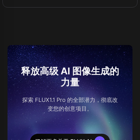
释放高级 AI 图像生成的
力量
探索 FLUX1.1 Pro 的全部潜力，彻底改
变您的创意项目。