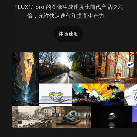
FLUX1.1 pro 的图像生成速度比前代产品快六
倍，允许快速迭代和提高生产力。
体验速度