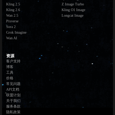
Kling 2.5
Z Image Turbo
Kling 2.6
Kling O1 Image
Wan 2.5
Longcat Image
Pixverse
Sora 2
Grok Imagine
Wan AI
资源
客户支持
博客
工具
价格
常见问题
API文档
联盟计划
关于我们
服务条款
隐私政策