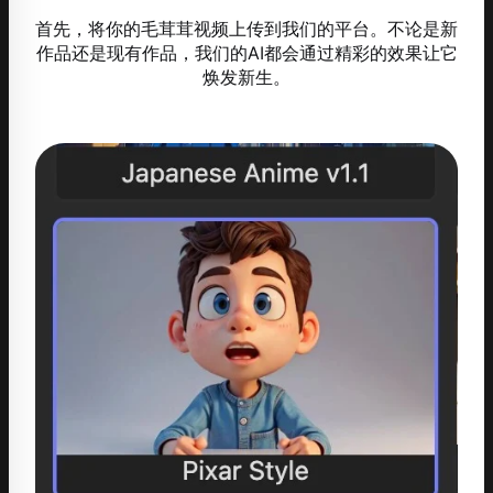
首先，将你的毛茸茸视频上传到我们的平台。不论是新
作品还是现有作品，我们的AI都会通过精彩的效果让它
焕发新生。