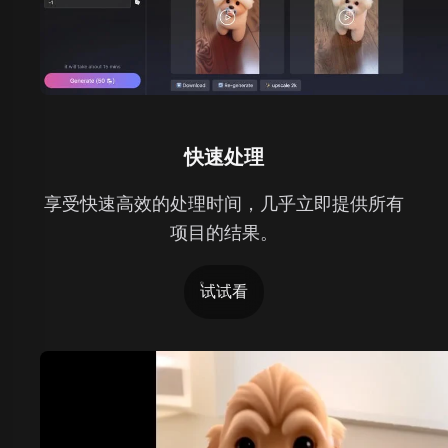
快速处理
享受快速高效的处理时间，几乎立即提供所有
项目的结果。
试试看