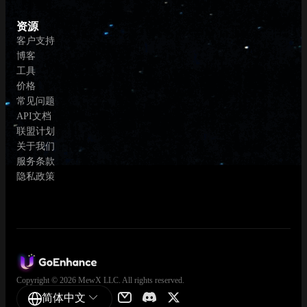
资源
客户支持
博客
工具
价格
常见问题
API文档
联盟计划
关于我们
服务条款
隐私政策
Copyright © 2026 MewX LLC. All rights reserved.
简体中文