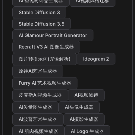
AI 圣诞树饰品生成器
AI视频风格迁移
Stable Diffusion 3
Stable Diffusion 3.5
AI Glamour Portrait Generator
Recraft V3 AI 图像生成器
图片转提示词(咒语解析)
Ideogram 2
原神AI艺术生成器
Furry AI 艺术视频生成器
皮克斯AI视频生成器
AI视频滤镜
AI矢量图生成器
AI头像生成器
AI波普艺术生成器
AI摄影生成器
AI 肌肉视频生成器
AI Logo 生成器