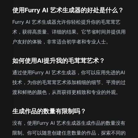
使用Furry AI 艺术生成器的好处是什么？
Furry AI 艺术生成器允许你轻松提升你的毛茸茸艺
术，获得高质量、详细的结果。它节省时间并提供用
户友好的体验，非常适合初学者和专业人士。
如何使用AI提升我的毛茸茸艺术？
通过使用Furry AI 艺术生成器，你可以应用先进的AI
技术，为你的毛茸茸艺术添加精细的细节、平滑的过
渡和鲜艳的颜色，从而获得更精致和专业的外观。
生成作品的数量有限制吗？
没有，使用Furry AI 艺术生成器生成作品的数量没有
限制。你可以随意创建任意数量的作品，探索不同的