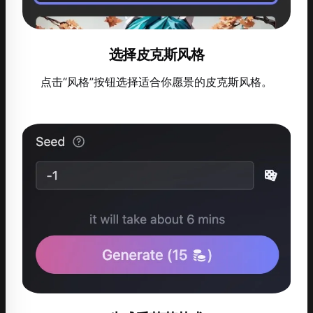
选择皮克斯风格
点击“风格”按钮选择适合你愿景的皮克斯风格。