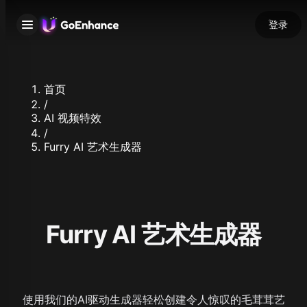
登录
首页
/
AI 视频特效
/
Furry AI 艺术生成器
Furry AI 艺术生成器
使用我们的AI驱动生成器轻松创建令人惊叹的毛茸茸艺