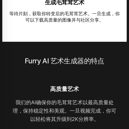
生成毛茸茸艺术
等待片刻，获取你转变后的毛茸茸艺术。一旦生成，你
可以下载高质量的图像并与社区分享。
Furry AI 艺术生成器的特点
高质量艺术
我们的AI确保你的毛茸茸艺术以最高质量处
理，保持稳定性和美观。一旦视频完成，你可
以轻松将其升级到2K分辨率。