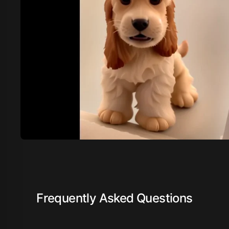
Frequently Asked Questions