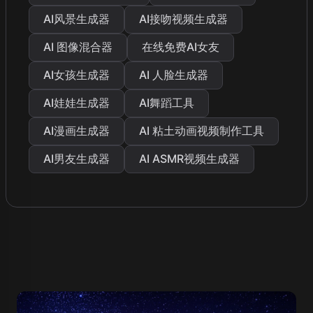
AI风景生成器
AI接吻视频生成器
AI 图像混合器
在线免费AI女友
AI女孩生成器
AI 人脸生成器
AI娃娃生成器
AI舞蹈工具
AI漫画生成器
AI 粘土动画视频制作工具
AI男友生成器
AI ASMR视频生成器