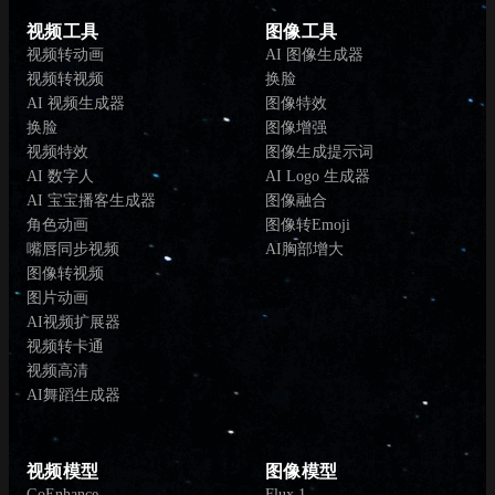
视频工具
图像工具
视频转动画
AI 图像生成器
视频转视频
换脸
AI 视频生成器
图像特效
换脸
图像增强
视频特效
图像生成提示词
AI 数字人
AI Logo 生成器
AI 宝宝播客生成器
图像融合
角色动画
图像转Emoji
嘴唇同步视频
AI胸部增大
图像转视频
图片动画
AI视频扩展器
视频转卡通
视频高清
AI舞蹈生成器
视频模型
图像模型
GoEnhance
Flux.1