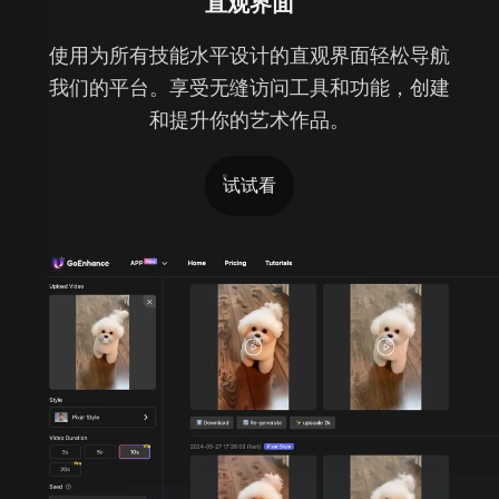
直观界面
使用为所有技能水平设计的直观界面轻松导航
我们的平台。享受无缝访问工具和功能，创建
和提升你的艺术作品。
试试看