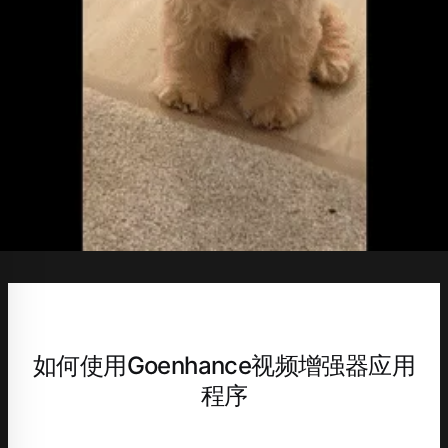
如何使用Goenhance视频增强器应用
程序