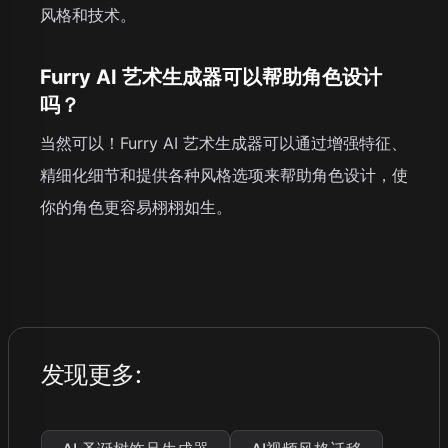
风格和技术。
Furry AI 艺术生成器可以帮助角色设计
吗？
当然可以！Furry AI 艺术生成器可以通过增强特征、
精细化细节和提供各种风格选项来帮助角色设计，使
你的角色更容易栩栩如生。
发现更多
: