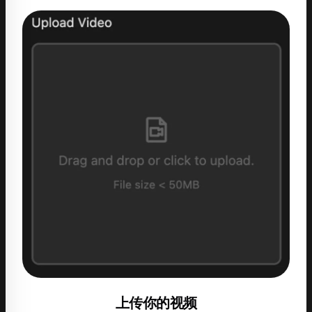
上传你的视频