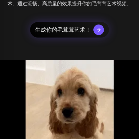
术。通过流畅、高质量的效果提升你的毛茸茸艺术视频。
生成你的毛茸茸艺术！