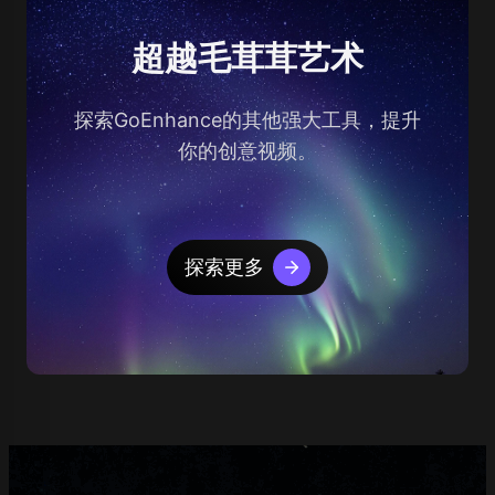
超越毛茸茸艺术
探索GoEnhance的其他强大工具，提升
你的创意视频。
探索更多