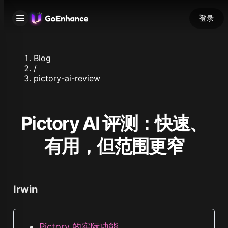
登录
Blog
/
pictory-ai-review
Pictory AI 评测：快速、
有用，但范围更窄
Irwin
Pictory 的实际功能