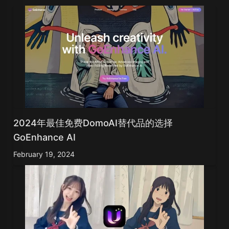
2024年最佳免费DomoAI替代品的选择
GoEnhance AI
February 19, 2024