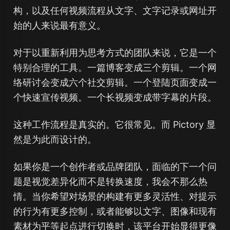
构，以及任何视频流程从文字、文字记录或网址开
始的人来说最有意义。
对于以重新利用为思考方式的团队来说，它是一个
特别合理的工具。一篇博客变成三个剪辑。一个网
络研讨会变成六个社交剪辑。一个登陆页面变成一
个快速宣传视频。一个长视频变成带字幕的片段。
这种工作流程是真实的。它很常见。而 Pictory 显
然是为此而设计的。
如果你是一个创作者或品牌团队，面临的下一个问
题是视觉差异化而不是转换速度，我会不那么热
情。当你希望对场景的构建有更多灵活性、对提示
的行为有更多控制，或者能够以文字、图像和现有
素材为平等起点进行切换时，该平台开始显得更像