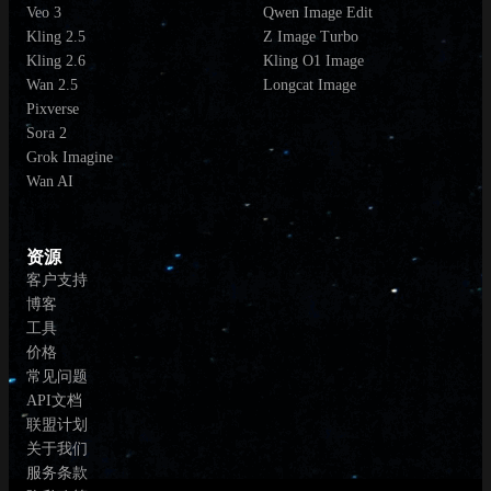
Veo 3
Qwen Image Edit
Kling 2.5
Z Image Turbo
Kling 2.6
Kling O1 Image
Wan 2.5
Longcat Image
Pixverse
Sora 2
Grok Imagine
Wan AI
资源
客户支持
博客
工具
价格
常见问题
API文档
联盟计划
关于我们
服务条款