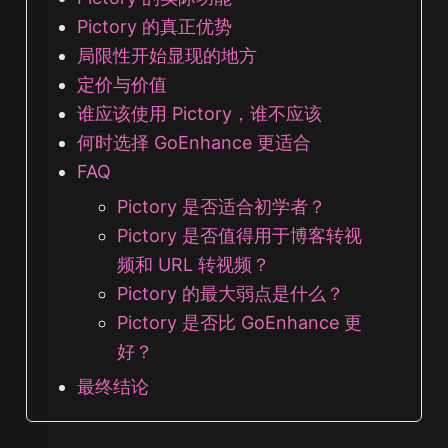
Pictory 的真正优势
局限性开始显现的地方
定价与价值
谁应该使用 Pictory，谁不应该
何时选择 GoEnhance 更适合
FAQ
Pictory 是否适合初学者？
Pictory 是否值得用于博客转视
频和 URL 转视频？
Pictory 的最大弱点是什么？
Pictory 是否比 GoEnhance 更
好？
最终结论