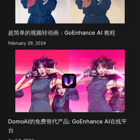
超简单的视频转动画：GoEnhance AI 教程
February 29, 2024
DomoAI的免费替代产品: GoEnhance AI在线平
台