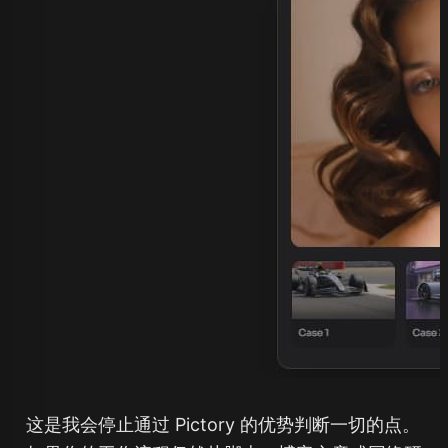
这是我会停止通过 Pictory 的优势判断一切的点。