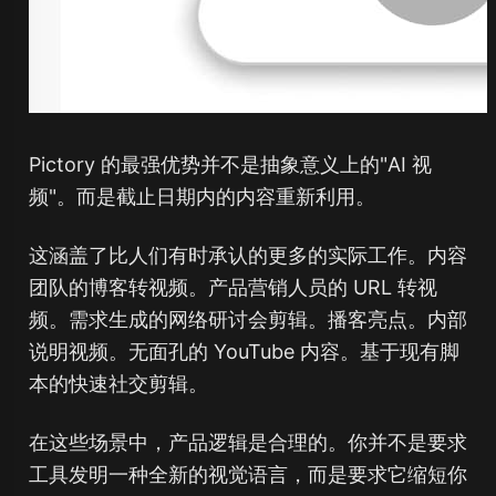
Pictory 的最强优势并不是抽象意义上的"AI 视
频"。而是截止日期内的内容重新利用。
这涵盖了比人们有时承认的更多的实际工作。内容
团队的博客转视频。产品营销人员的 URL 转视
频。需求生成的网络研讨会剪辑。播客亮点。内部
说明视频。无面孔的 YouTube 内容。基于现有脚
本的快速社交剪辑。
在这些场景中，产品逻辑是合理的。你并不是要求
工具发明一种全新的视觉语言，而是要求它缩短你