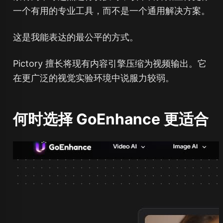
一个有用的专业工具，而不是一个通用解决方案。
这是我能表达的最公平的方式。
Pictory 擅长将现有内容引擎压缩为视频输出。它
在更广泛的视觉实验环境中说服力较弱。
何时选择 GoEnhance 更适合