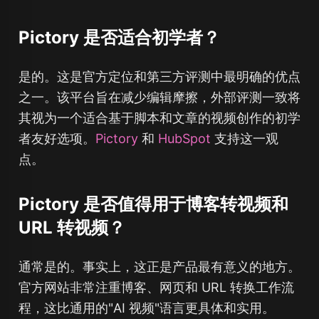
Pictory 是否适合初学者？
是的。这是官方定位和第三方评测中最明确的优点
之一。该平台旨在减少编辑摩擦，外部评测一致将
其视为一个适合基于脚本和文章的视频创作的初学
者友好选项。
Pictory
和
HubSpot
支持这一观
点。
Pictory 是否值得用于博客转视频和
URL 转视频？
通常是的。事实上，这正是产品最有意义的地方。
官方网站非常注重博客、网页和 URL 转换工作流
程，这比通用的"AI 视频"语言更具体和实用。