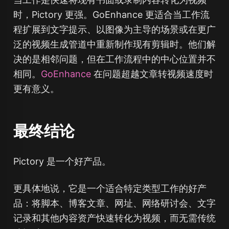
时，Pictory 更强。GoEnhance 更适合当工作流
程扩展到文字提示、以图像为主导的场景或在更广
泛的视频生成管道中重新制作现有剪辑时。他们解
决的是相邻问题，但在工作流程中的中心位置并不
相同。
GoEnhance
在问题超越文章转视频速度时
更有意义。
最终结论
Pictory 是一个好产品。
更具体地说，它是一个适合特定类型工作的好产
品：将脚本、博客文章、网址、网络研讨会、文字
记录和其他内容资产快速转化为视频，而无需传统