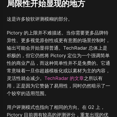
局限性开始显现的地方
这是许多较软评测模糊的部分。
Pictory 的上限并不难描述。当你需要更多品牌特
异性、更多视觉原创性或更有意图的场景控制时，
输出可能会开始显得普通。TechRadar 总体上是
积极的，但它仍然将 Pictory 定位为一个强调简单
性的商业产品，而这种简单性并不是免费的。它通
常意味着一旦你超越模板化或以素材为主的内容，
灵活性就会减少。
TechRadar 的文章
之所以有
用，正是因为它赞扬了易用性，同时仍然暗示了一
个较窄的适用范围。
用户评测模式也指向了相同的方向。在 G2 上，
Pictory 目前拥有较高的评测评分，重复出现的优