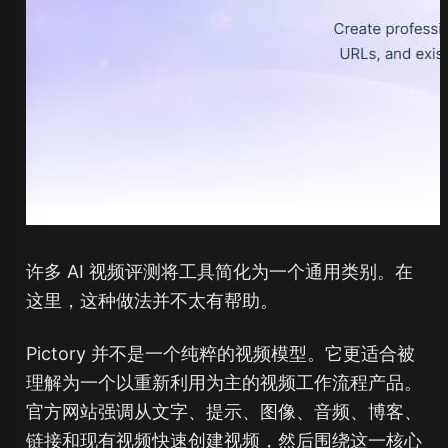
许多 AI 视频评测将工具简化为一个通用类别。在
这里，这种做法并不太有帮助。
Pictory 并不是一个纯粹的视频模型。它更适合被
理解为一个以重新利用为主的视频工作流程产品。
官方网站强调从文字、提示、图像、音频、博客、
链接和现有视频快速创建视频，然后围绕这一核心