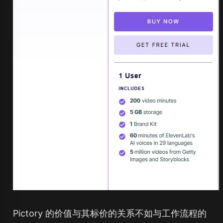
Pictory 的价值与其标价的关系不如与工作流程的