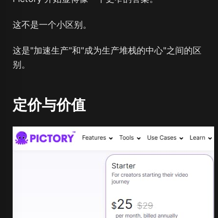
这不是一个小区别。
这是"加速生产"和"成为生产堆栈的中心"之间的区
别。
定价与价值