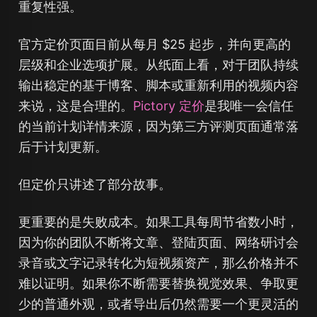
重复性强。
官方定价页面目前从每月 $25 起步，并向更高的
层级和企业选项扩展。从纸面上看，对于团队持续
输出稳定的基于博客、脚本或重新利用的视频内容
来说，这是合理的。
Pictory 定价
是我唯一会信任
的当前计划详情来源，因为第三方评测页面通常落
后于计划更新。
但定价只讲述了部分故事。
更重要的是失败成本。如果工具每周节省数小时，
因为你的团队不断将文章、登陆页面、网络研讨会
录音或文字记录转化为短视频资产，那么价格并不
难以证明。如果你不断需要替换视觉效果、争取更
少的普通外观，或者导出后仍然需要一个更灵活的