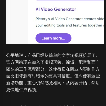
公平地说，产品已经从简单的文字转视频扩展了。
官方网站现在加入了虚拟形象、编辑、配音和面向
团队的工作流程部分。这使得它在商业内容制作方
面比旧评测有时暗示的更具可信度。但即使有这些
新增功能，重心仍然感觉相同：从内容开始，然后
更快地生成视频。