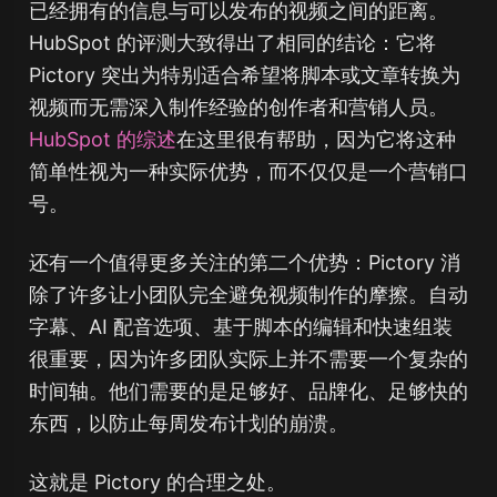
已经拥有的信息与可以发布的视频之间的距离。
HubSpot 的评测大致得出了相同的结论：它将
Pictory 突出为特别适合希望将脚本或文章转换为
视频而无需深入制作经验的创作者和营销人员。
HubSpot 的综述
在这里很有帮助，因为它将这种
简单性视为一种实际优势，而不仅仅是一个营销口
号。
还有一个值得更多关注的第二个优势：Pictory 消
除了许多让小团队完全避免视频制作的摩擦。自动
字幕、AI 配音选项、基于脚本的编辑和快速组装
很重要，因为许多团队实际上并不需要一个复杂的
时间轴。他们需要的是足够好、品牌化、足够快的
东西，以防止每周发布计划的崩溃。
这就是 Pictory 的合理之处。