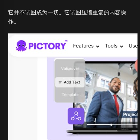
它并不试图成为一切。它试图压缩重复的内容操
作。