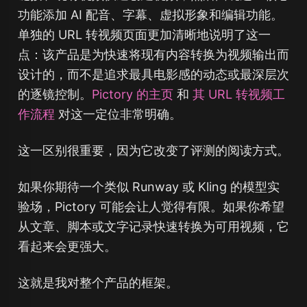
功能添加 AI 配音、字幕、虚拟形象和编辑功能。
单独的 URL 转视频页面更加清晰地说明了这一
点：该产品是为快速将现有内容转换为视频输出而
设计的，而不是追求最具电影感的动态或最深层次
的逐镜控制。
Pictory 的主页
和
其 URL 转视频工
作流程
对这一定位非常明确。
这一区别很重要，因为它改变了评测的阅读方式。
如果你期待一个类似 Runway 或 Kling 的模型实
验场，Pictory 可能会让人觉得有限。如果你希望
从文章、脚本或文字记录快速转换为可用视频，它
看起来会更强大。
这就是我对整个产品的框架。