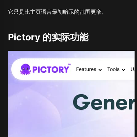
它只是比主页语言最初暗示的范围更窄。
Pictory 的实际功能