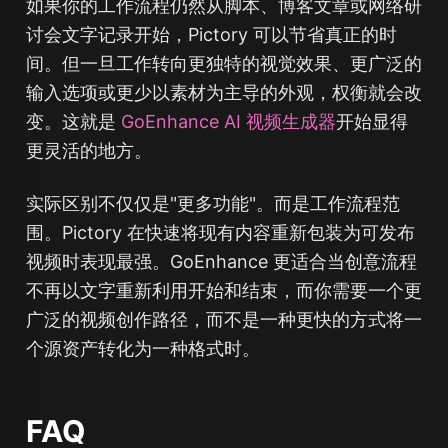
如果你的工作流程仍然从脚本、博客文章或网络研
讨会文字记录开始，Pictory 可以节省真正的时
间。但一旦工作转向更独特的视觉效果、更广泛的
输入选项或更少以素材为主导的外观，权衡就会改
变。这就是
GoEnhance AI 视频生成器
开始显得
更灵活的地方。
实际区别不仅仅是"更多功能"。而是工作流程范
围。Pictory 在快速将现有内容重新包装为可发布
视频时表现最强。GoEnhance 更适合当创意流程
不再以文字重新利用开始和结束，而你需要一个更
广泛的视频创作路径，而不是一种更快的方式将一
个源资产转化为一种格式时。
FAQ