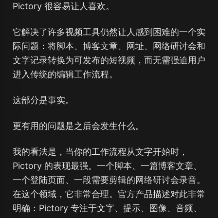
Pictory 很容易让人喜欢。
它解决了许多视频工具仍然让人感到困难的一个实
际问题：将脚本、博客文章、网址、网络研讨会和
文字记录转换为可发布的短视频，而无需强迫用户
进入传统的编辑工作流程。
这部分是事实。
更有用的问题是之后会发生什么。
我的看法是，当你的工作流程从文字开始时，
Pictory 的表现最强。一个脚本、一篇博客文章、
一个登陆页面、一段需要剪辑的网络研讨会录音。
在这个领域，它非常合理。官方产品描述对此非常
明确：Pictory 专注于文字、提示、图像、音频、