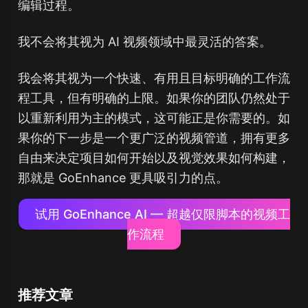
编辑过程。
我不会将其视为 AI 视频领域中最灵活的答案。
我会将其视为一个快速、有用且目标明确的工作流
程工具，但有明确的上限。如果你的团队仍然处于
以重新利用为主的模式，这可能正是你需要的。如
果你的下一步是一个更广泛的视频管道，拥有更多
自由来决定项目如何开始以及视觉效果如何构建，
那就是 GoEnhance 更具吸引力的点。
试用 GoEnhance AI — 超越仅限脚本的视频工
作流程
推荐文章