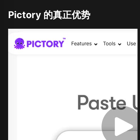
Pictory 的真正优势