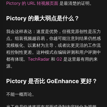
Pictory 的 URL 转视频页面
是最清楚的证明。
Pictory 的最大弱点是什么？
我会这样表达：速度是优势，但视觉原创性是压力
点。组装视频越容易，你越可能注意到结果仍然感
觉模板化、以素材为主导，或者比更灵活的工作流
程控制性更差。这种模式在编辑评测和用户评测中
都有体现。
TechRadar
和
G2
是这里最有用的来
源。
Pictory 是否比 GoEnhance 更好？
不能一概而论。
当工作是快速将现有书面或录制内容转化为视频