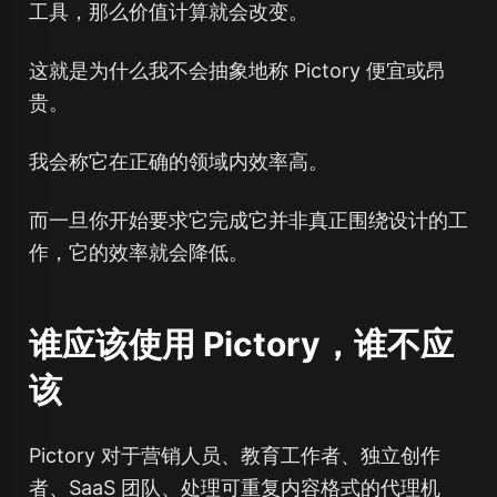
工具，那么价值计算就会改变。
这就是为什么我不会抽象地称 Pictory 便宜或昂
贵。
我会称它在正确的领域内效率高。
而一旦你开始要求它完成它并非真正围绕设计的工
作，它的效率就会降低。
谁应该使用 Pictory，谁不应
该
Pictory 对于营销人员、教育工作者、独立创作
者、SaaS 团队、处理可重复内容格式的代理机