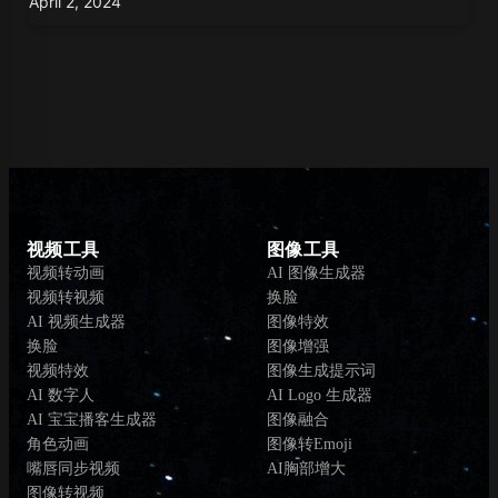
April 2, 2024
视频工具
图像工具
视频转动画
AI 图像生成器
视频转视频
换脸
AI 视频生成器
图像特效
换脸
图像增强
视频特效
图像生成提示词
AI 数字人
AI Logo 生成器
AI 宝宝播客生成器
图像融合
角色动画
图像转Emoji
嘴唇同步视频
AI胸部增大
图像转视频