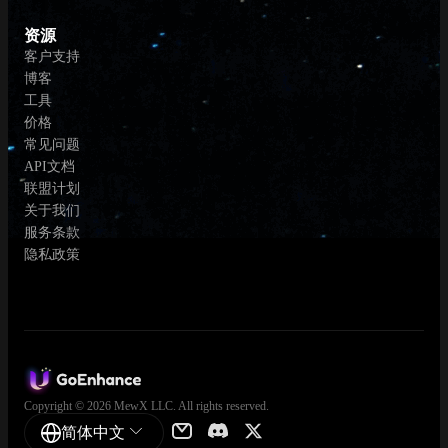
资源
客户支持
博客
工具
价格
常见问题
API文档
联盟计划
关于我们
服务条款
隐私政策
Copyright © 2026 MewX LLC. All rights reserved.
简体中文