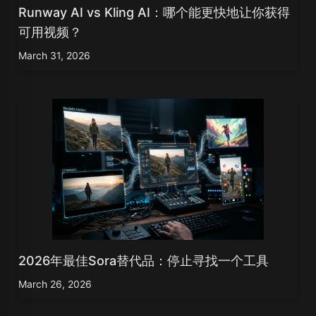
Runway AI vs Kling AI：哪个能更快地让你获得
可用视频？
March 31, 2026
2026年最佳Sora替代品：停止寻找一个工具
March 26, 2026