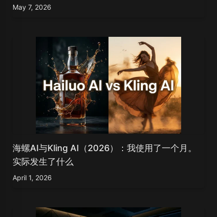
May 7, 2026
海螺AI与Kling AI（2026）：我使用了一个月。
实际发生了什么
April 1, 2026