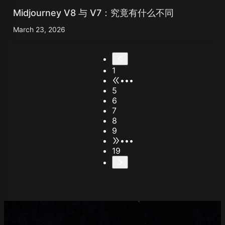
Midjourney V8 与 V7：究竟有什么不同
March 23, 2026
1
•••
5
6
7
8
9
•••
19