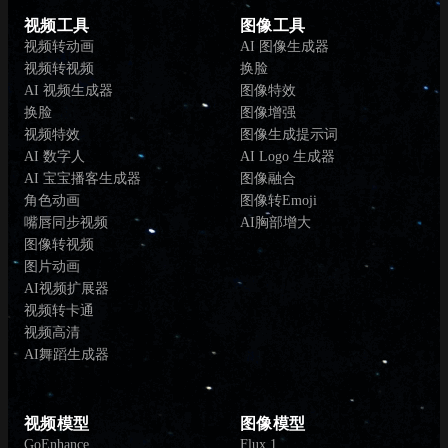
视频工具
图像工具
视频转动画
AI 图像生成器
视频转视频
换脸
AI 视频生成器
图像特效
换脸
图像增强
视频特效
图像生成提示词
AI 数字人
AI Logo 生成器
AI 宝宝播客生成器
图像融合
角色动画
图像转Emoji
嘴唇同步视频
AI胸部增大
图像转视频
图片动画
AI视频扩展器
视频转卡通
视频高清
AI舞蹈生成器
视频模型
图像模型
GoEnhance
Flux.1