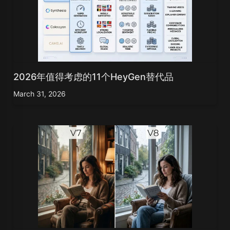
2026年值得考虑的11个HeyGen替代品
March 31, 2026