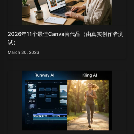
2026年11个最佳Canva替代品（由真实创作者测
试）
March 30, 2026