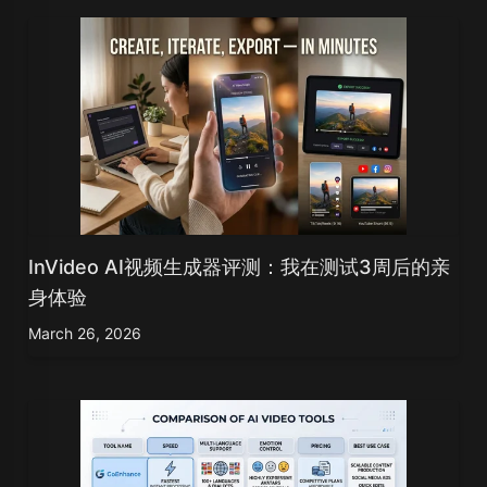
InVideo AI视频生成器评测：我在测试3周后的亲
身体验
March 26, 2026