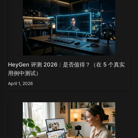
HeyGen 评测 2026：是否值得？（在 5 个真实
用例中测试）
April 1, 2026