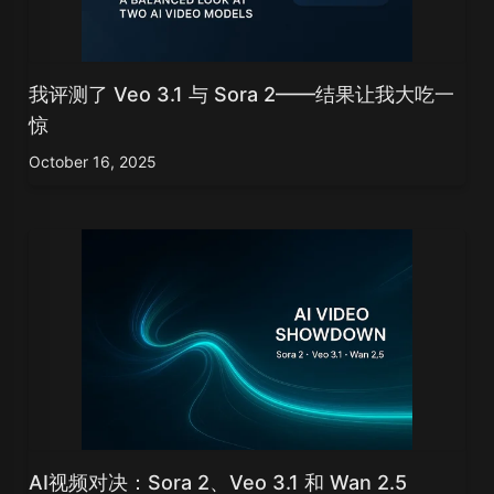
我评测了 Veo 3.1 与 Sora 2——结果让我大吃一
惊
October 16, 2025
AI视频对决：Sora 2、Veo 3.1 和 Wan 2.5