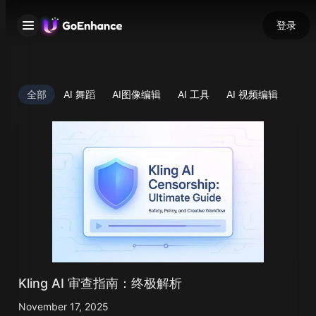
登录
全部
AI 舞蹈
AI图像编辑
AI 工具
AI 视频编辑
Kling AI 审查指南：终极解析
November 17, 2025