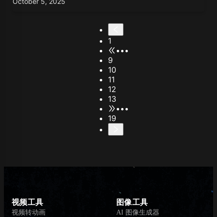
October 5, 2025
1
•••
9
10
11
12
13
•••
19
视频工具
图像工具
视频转动画
AI 图像生成器