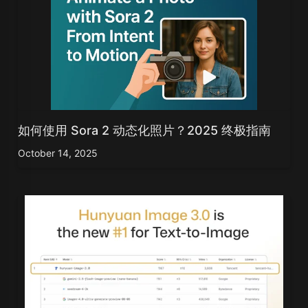
如何使用 Sora 2 动态化照片？2025 终极指南
October 14, 2025