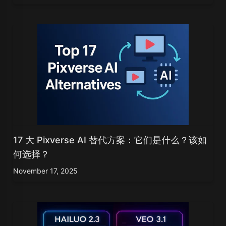
17 大 Pixverse AI 替代方案：它们是什么？该如
何选择？
November 17, 2025