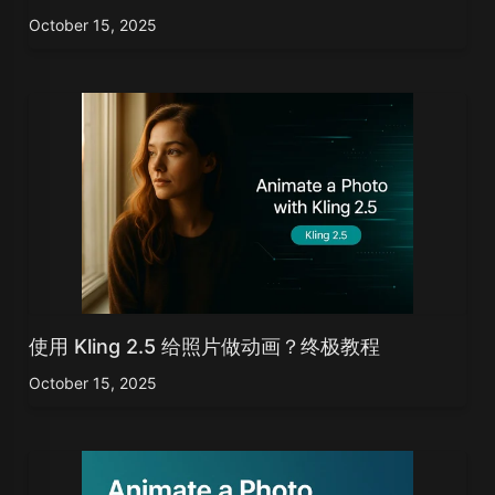
October 15, 2025
使用 Kling 2.5 给照片做动画？终极教程
October 15, 2025