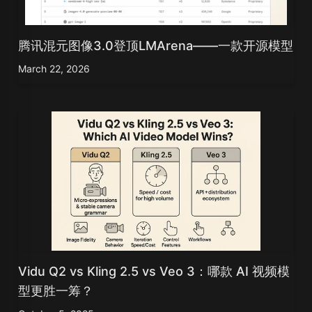
腾讯混元图像3.0登顶LMArena——一款开源模型
March 22, 2026
Vidu Q2 vs Kling 2.5 vs Veo 3：哪款 AI 视频模
型更胜一筹？