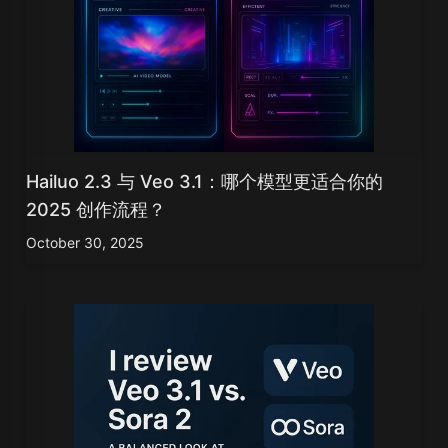
Hailuo 2.3 与 Veo 3.1：哪个模型更适合你的
2025 创作流程？
October 30, 2025