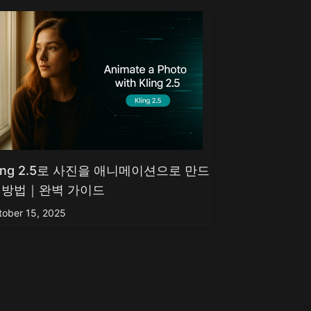
ling 2.5로 사진을 애니메이션으로 만드
 방법｜완벽 가이드
tober 15, 2025