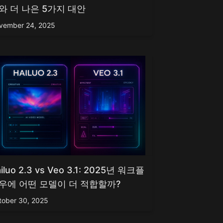
와 더 나은 5가지 대안
vember 24, 2025
iluo 2.3 vs Veo 3.1: 2025년 워크플
우에 어떤 모델이 더 적합할까?
tober 30, 2025