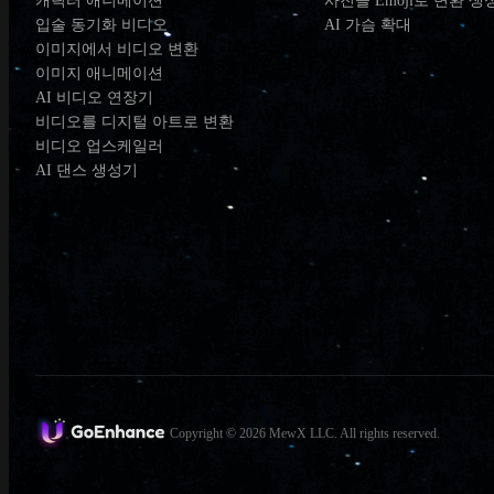
캐릭터 애니메이션
사진을 Emoji로 변환 생
입술 동기화 비디오
AI 가슴 확대
이미지에서 비디오 변환
이미지 애니메이션
AI 비디오 연장기
비디오를 디지털 아트로 변환
비디오 업스케일러
AI 댄스 생성기
Copyright © 2026 MewX LLC. All rights reserved.