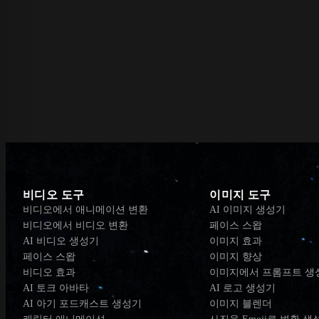
비디오 도구
이미지 도구
비디오에서 애니메이션 변환
AI 이미지 생성기
비디오에서 비디오 변환
페이스 스왑
AI 비디오 생성기
이미지 효과
페이스 스왑
이미지 향상
비디오 효과
이미지에서 프롬프트 생
AI 토크 아바타
AI 로고 생성기
AI 아기 포드캐스트 생성기
이미지 블렌더