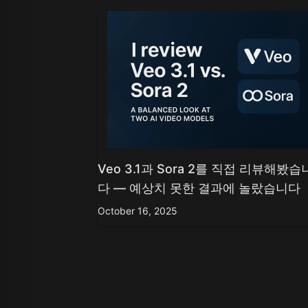
Veo 3.1과 Sora 2를 직접 리뷰해봤습
다 — 예상치 못한 결과에 놀랐습니다
October 16, 2025