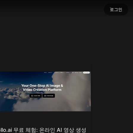
로그인
세요
명을 불어넣으세요.
ollo.ai 무료 체험: 온라인 AI 영상 생성