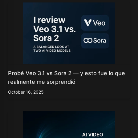
Probé Veo 3.1 vs Sora 2 — y esto fue lo que
realmente me sorprendió
October 16, 2025