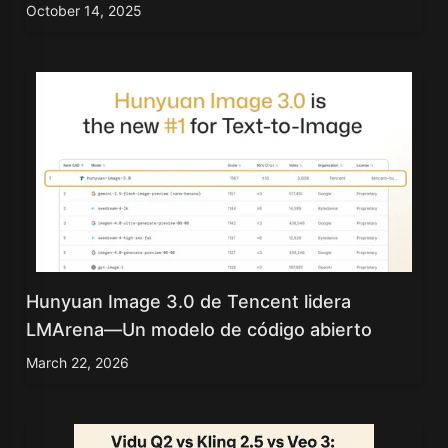
October 14, 2025
Hunyuan Image 3.0 de Tencent lidera
LMArena—Un modelo de código abierto
March 22, 2026