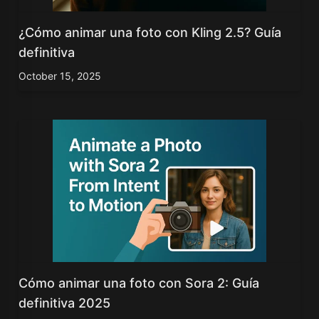
¿Cómo animar una foto con Kling 2.5? Guía
definitiva
October 15, 2025
Cómo animar una foto con Sora 2: Guía
definitiva 2025