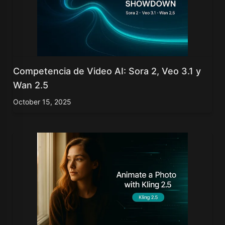
Competencia de Video AI: Sora 2, Veo 3.1 y
Wan 2.5
October 15, 2025