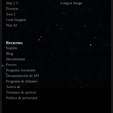
Wan 2.5
Longcat Image
Pixverse
Sora 2
Grok Imagine
Wan AI
Recursos
Soporte
Blog
Herramientas
Precios
Preguntas frecuentes
Documentación de API
Programa de afiliados
Acerca de
Términos de servicio
Política de privacidad