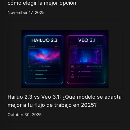
cómo elegir la mejor opción
November 17, 2025
Hailuo 2.3 vs Veo 3.1: ¿Qué modelo se adapta
mejor a tu flujo de trabajo en 2025?
October 30, 2025