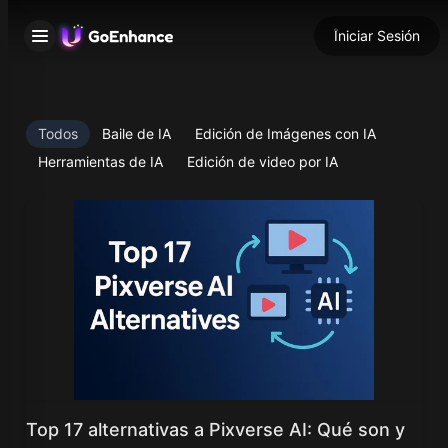
Iniciar Sesión
Todos
Baile de IA
Edición de Imágenes con IA
Herramientas de IA
Edición de video por IA
Top 17 alternativas a Pixverse AI: Qué son y