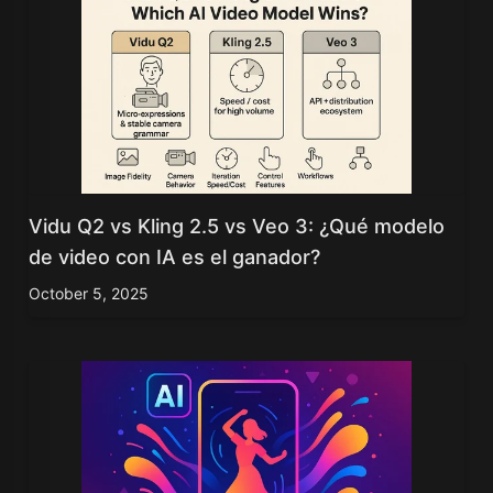
Vidu Q2 vs Kling 2.5 vs Veo 3: ¿Qué modelo
de video con IA es el ganador?
October 5, 2025