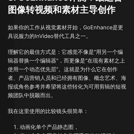
图像转视频和素材主导创作
如果你的工作从视觉素材开始，GoEnhance是更
具说服力的InVideo替代工具之一。
理解它的最佳方式是：它感觉不像是"用另一个编
辑器替换一个编辑器"，而更像是"在现有素材之上
使用一个动态优先层"。这就是为什么它在创作
者、产品营销人员和已经拥有图像、概念艺术、海
报或角色参考并希望将这些转化为可用剪辑的短视
频团队中脱颖而出。
我在这里使用的比较镜头很简单：
动画化单个产品静态图，