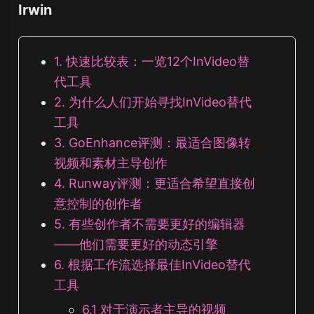
Irwin
1. 快速比较表：一览12个InVideo替
代工具
2. 为什么人们开始寻找InVideo替代
工具
3. GoEnhance评测：最适合图像转
视频和素材主导创作
4. Runway评测：更适合希望直接创
意控制的创作者
5. 有些创作者不需要更好的编辑器
——他们需要更好的动态引擎
6. 根据工作流选择最佳InVideo替代
工具
6.1 对于演示者主导的视频