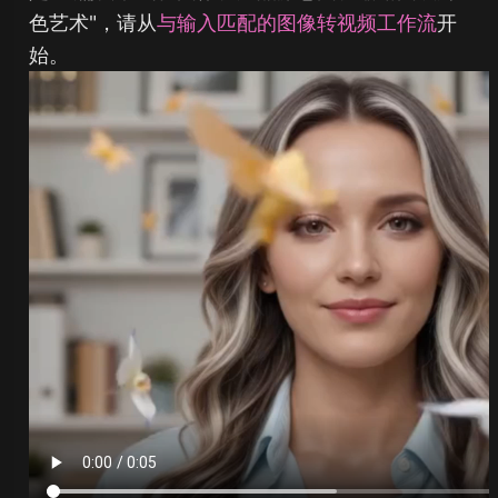
色艺术"，请从
与输入匹配的图像转视频工作流
开
始。