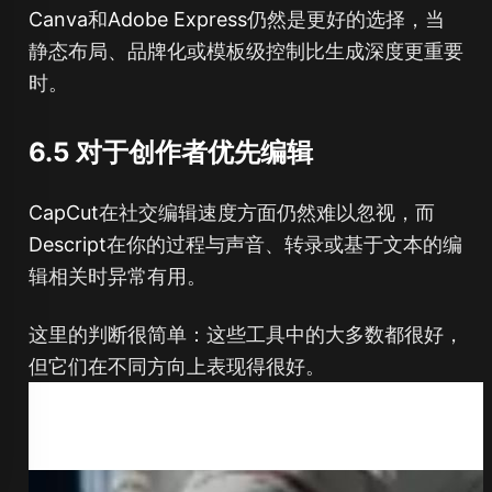
Canva
和
Adobe Express
仍然是更好的选择，当
静态布局、品牌化或模板级控制比生成深度更重要
时。
6.5 对于创作者优先编辑
CapCut
在社交编辑速度方面仍然难以忽视，而
Descript
在你的过程与声音、转录或基于文本的编
辑相关时异常有用。
这里的判断很简单：这些工具中的大多数都很好，
但它们在不同方向上表现得很好。