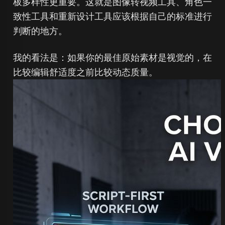
板多样性更重要。这就是图像转视频工具、角色一
致性工具和重新设计工具应该根据自己的标准进行
判断的地方。
我的看法是：如果你的最佳原始素材是视觉的，在
比较编辑舒适度之前比较动态质量。