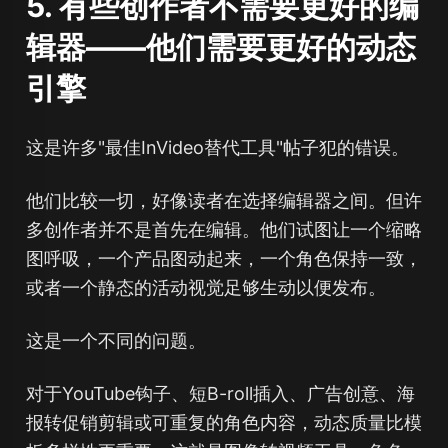
5. 有些创作者不需要更好的编
辑器——他们需要更好的动态
引擎
这是许多"最佳InVideo替代工具"帖子犯的错误。
他们比较一切，好像读者在选择编辑器之间。但许
多创作者并不是首先在编辑。他们试图让一个缩略
图呼吸，一个产品图动起来，一个角色保持一致，
或者一个静态的活动视觉足够生动以便发布。
这是一个不同的问题。
对于YouTube钩子、短B-roll插入、广告创意、海
报转促销剪辑或可重复的角色内容，动态质量比模