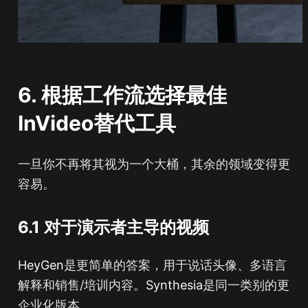
6. 根据工作流选择最佳
InVideo替代工具
一旦你不再将其视为一个大桶，其余的领域变得更
容易。
6.1 对于演示者主导的视频
HeyGen
是更简单的答案，用于说话头像、多语言
解释和销售/培训内容。
Synthesia
是同一类别的更
企业化版本。