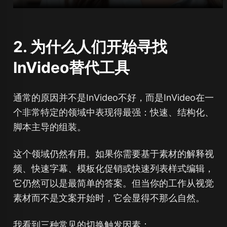
2. 为什么人们开始寻找
InVideo替代工具
通常的原因并不是InVideo不好，而是InVideo在一
个非常特定的领域中表现得最强：快速、结构化、
脚本主导的组装。
这个领域仍然有用。如果你需要基于素材的解释视
频、快速字幕、模板化促销或快速列表样式编辑，
它仍然可以是最简单的答案。但当你的工作从视觉
素材而不是文案开始时，它会显得不那么自然。
我看到三种常见的切换触发因素：