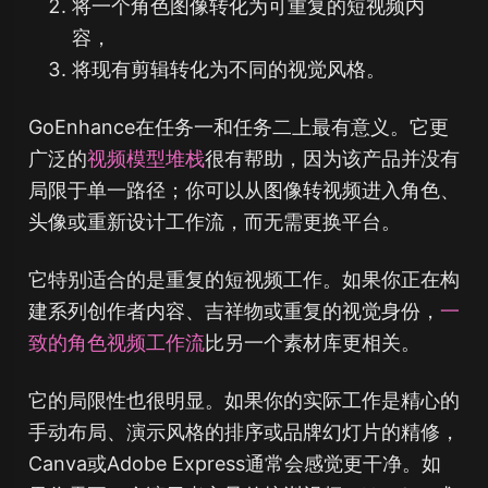
将一个角色图像转化为可重复的短视频内
容，
将现有剪辑转化为不同的视觉风格。
GoEnhance在任务一和任务二上最有意义。它更
广泛的
视频模型堆栈
很有帮助，因为该产品并没有
局限于单一路径；你可以从图像转视频进入角色、
头像或重新设计工作流，而无需更换平台。
它特别适合的是重复的短视频工作。如果你正在构
建系列创作者内容、吉祥物或重复的视觉身份，
一
致的角色视频工作流
比另一个素材库更相关。
它的局限性也很明显。如果你的实际工作是精心的
手动布局、演示风格的排序或品牌幻灯片的精修，
Canva或Adobe Express通常会感觉更干净。如