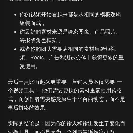
你的视频开始看起来都是从相同的模板逻辑
组装而成，
你最好的素材来源是静态图像、产品照片、
海报或角色框架，
或者你的团队需要从相同的素材集跨短视
频、Reels、广告和测试变体中获得更多的重
复使用。
最后一点比听起来更重要。营销人员不仅需要"一
个视频工具"。他们需要更快的素材重复使用跨格
式，而创作者需要感觉原生于平台的动态，而不是
事后拼凑的效果。
实际的结论是：因为你的输入和输出发生了变化而
切换工具，而不是因为一个列表告诉你这样做。