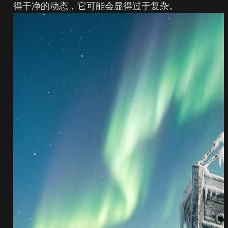
得干净的动态，它可能会显得过于复杂。