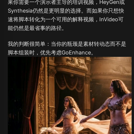
果你需要一个演示者主导的培训视频，HeyGen或
Synthesia仍然是更明显的选择。而如果你只想快
速将脚本转化为一个可用的解释视频，InVideo可
能仍然是最省事的路径。
我的判断很简单：当你的瓶颈是素材转动态而不是
脚本组装时，优先考虑GoEnhance。