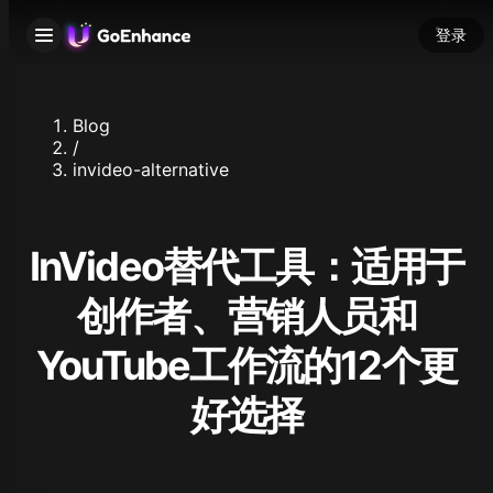
登录
Blog
/
invideo-alternative
InVideo替代工具：适用于
创作者、营销人员和
YouTube工作流的12个更
好选择