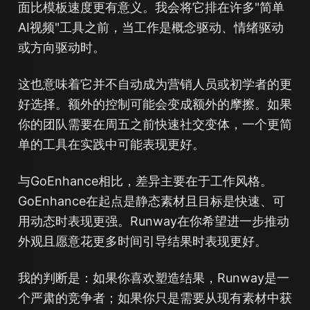
面比模板速度更有意义。我会将它排在许多"简单
AI视频"工具之前，当工作是概念驱动、情绪驱动
或方向驱动时。
这也意味着它并不自动成为营销人员或初学者的更
好选择。额外的控制可能会变成额外的摩擦。如果
你的团队需要在周五之前快速社交变体，一个更简
单的工具在实践中可能表现更好。
与GoEnhance相比，差异主要在于工作风格。
GoEnhance在起点是静态素材且目标是快速、可
用动态时表现更强。Runway在你希望进一步推动
外观且愿意花更多时间引导结果时表现更好。
我的判断是：如果你喜欢塑造结果，Runway是一
个严肃的竞争者；如果你只是需要从现有素材中获