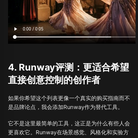
4. Runway评测：更适合希望
直接创意控制的创作者
如果你希望这个列表更像一个真实的购买指南而不
是品牌论点，我会添加Runway作为替代工具。
它不是这里最简单的工具，这正是为什么有些人会
更喜欢它。Runway在场景感觉、风格化和实验方