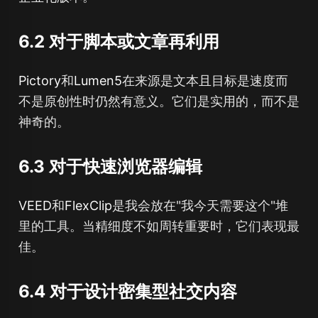
6.2 对于脚本或文章再利用
Pictory
和
Lumen5
在来源是文本且目标是速度而
不是原创性时仍然有意义。它们是实用的，而不是
神奇的。
6.3 对于快速浏览器编辑
VEED
和
FlexClip
是我会放在"我今天需要这个"堆
里的工具。当精细度不如周转重要时，它们表现最
佳。
6.4 对于设计密集型社交内容