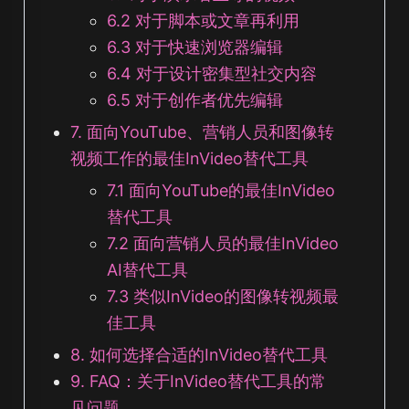
6.2 对于脚本或文章再利用
6.3 对于快速浏览器编辑
6.4 对于设计密集型社交内容
6.5 对于创作者优先编辑
7. 面向YouTube、营销人员和图像转
视频工作的最佳InVideo替代工具
7.1 面向YouTube的最佳InVideo
替代工具
7.2 面向营销人员的最佳InVideo
AI替代工具
7.3 类似InVideo的图像转视频最
佳工具
8. 如何选择合适的InVideo替代工具
9. FAQ：关于InVideo替代工具的常
见问题