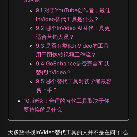
9.1 对于YouTube创作者，最佳
InVideo替代工具是什么？
9.2 哪个InVideo AI替代工具更
适合营销人员？
9.3 是否有类似InVideo的工具
用于图像转视频工作流？
9.4 GoEnhance是否完全可以
替代InVideo？
9.5 哪个替代工具对初学者最容
易上手？
10. 结论：合适的替代工具取决于你
要替换的是什么
大多数寻找
InVideo替代工具
的人并不是在问"什么