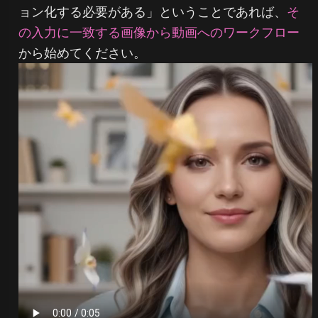
ョン化する必要がある」ということであれば、
そ
の入力に一致する画像から動画へのワークフロー
から始めてください。