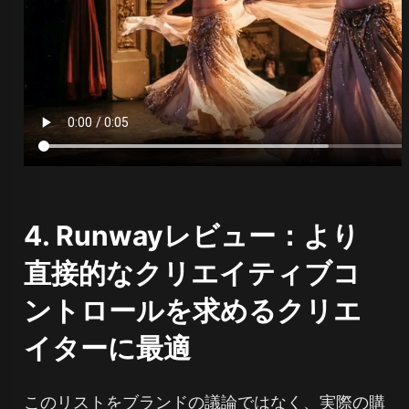
4. Runwayレビュー：より
直接的なクリエイティブコ
ントロールを求めるクリエ
イターに最適
このリストをブランドの議論ではなく、実際の購