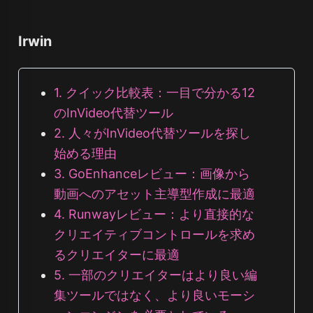
Irwin
1. クイック比較表：一目で分かる12
のInVideo代替ツール
2. 人々がInVideo代替ツールを探し
始める理由
3. GoEnhanceレビュー：画像から
動画へのアセット主導型作成に最適
4. Runwayレビュー：より直接的な
クリエイティブコントロールを求め
るクリエイターに最適
5. 一部のクリエイターはより良い編
集ツールではなく、より良いモーシ