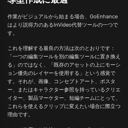
作業がビジュアルから始まる場合、GoEnhance
はより説得力のあるInVideo代替ツールの一つで
す。
これを理解する最良の方法は次のとおりです：
「一つの編集ツールを別の編集ツールに置き換え
る」のではなく、「既存のアセットの上にモーシ
ョン優先のレイヤーを使用する」という感覚で
す。それが、画像、コンセプトアート、ポスタ
ー、またはキャラクター参照を持っているクリエ
イター、製品マーケター、短編チームにとって、
これらを使えるクリップに変えたい場合に際立つ
理由です。