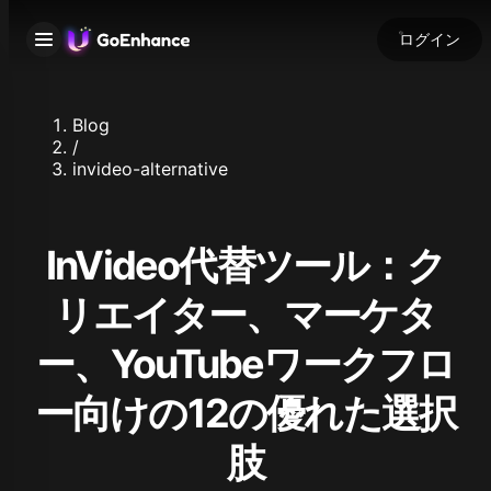
ログイン
Blog
/
invideo-alternative
InVideo代替ツール：ク
リエイター、マーケタ
ー、YouTubeワークフロ
ー向けの12の優れた選択
肢