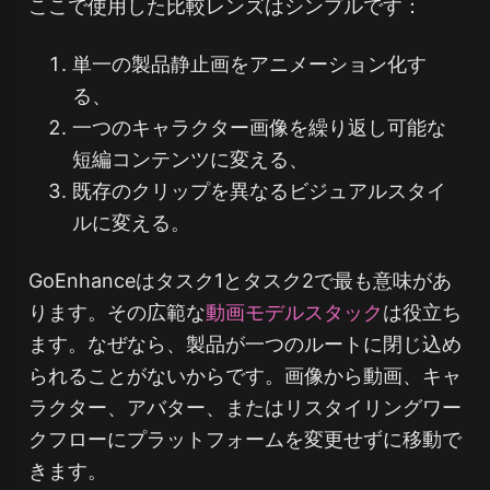
ここで使用した比較レンズはシンプルです：
単一の製品静止画をアニメーション化す
る、
一つのキャラクター画像を繰り返し可能な
短編コンテンツに変える、
既存のクリップを異なるビジュアルスタイ
ルに変える。
GoEnhanceはタスク1とタスク2で最も意味があ
ります。その広範な
動画モデルスタック
は役立ち
ます。なぜなら、製品が一つのルートに閉じ込め
られることがないからです。画像から動画、キャ
ラクター、アバター、またはリスタイリングワー
クフローにプラットフォームを変更せずに移動で
きます。