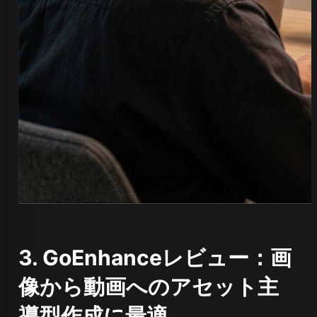
3. GoEnhanceレビュー：画
像から動画へのアセット主
導型作成に最適