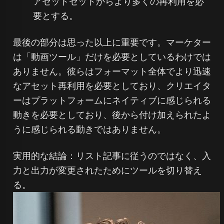
アセットセットからより多くの再利用を必
要とする。
最後の部分は思った以上に重要です。マーケター
は「動画ツール」だけを必要としているわけでは
ありません。彼らはフォーマット全体でより迅速
なアセット再利用を必要としており、クリエイタ
ーはプラットフォームにネイティブに感じられる
動きを必要としており、後から付け加えられたよ
うに感じられる動きではありません。
実用的な結論：リスト記事に従うのではなく、入
力と出力が変更されたためにツールを切り替え
る。