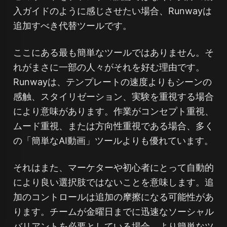
入ガイドのように感じさせたい場合、Runwayは
追加すべき代替ツールです。
ここにある最も簡単なツールではありません。そ
れがまさに一部の人々がそれを好む理由です。
Runwayは、テンプレートの速度よりもシーンの
感触、スタイリゼーション、実験を重視する場合
により意味があります。作業がコンセプト重視、
ムード重視、または方向性重視である場合、多く
の「簡単なAI動画」ツールよりも優れています。
それはまた、マーケターや初心者にとって自動的
により良い選択肢ではないことを意味します。追
加のコントロールは追加の摩擦になる可能性があ
ります。チームが金曜日までに迅速なソーシャル
バリアントを必要としている場合、より簡単なツ