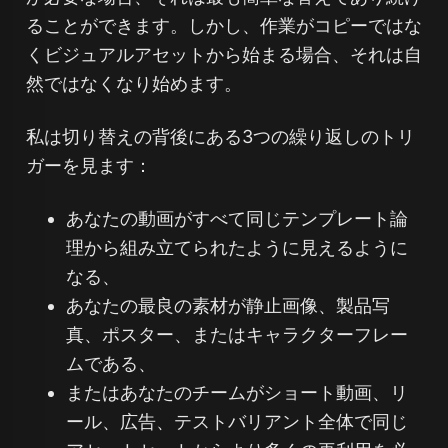
ることができます。しかし、作業がコピーではな
くビジュアルアセットから始まる場合、それは自
然ではなくなり始めます。
私は切り替えの背後にある3つの繰り返しのトリ
ガーを見ます：
あなたの動画がすべて同じテンプレート論
理から組み立てられたように見えるように
なる、
あなたの最良の素材が静止画像、製品写
真、ポスター、またはキャラクターフレー
ムである、
またはあなたのチームがショート動画、リ
ール、広告、テストバリアント全体で同じ