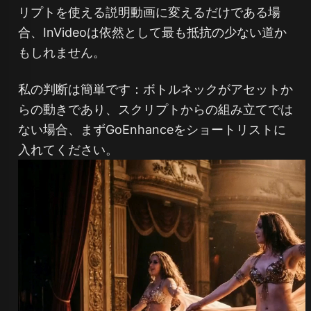
リプトを使える説明動画に変えるだけである場
合、InVideoは依然として最も抵抗の少ない道か
もしれません。
私の判断は簡単です：ボトルネックがアセットか
らの動きであり、スクリプトからの組み立てでは
ない場合、まずGoEnhanceをショートリストに
入れてください。