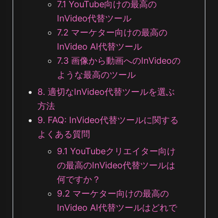
7.1 YouTube向けの最高の
InVideo代替ツール
7.2 マーケター向けの最高の
InVideo AI代替ツール
7.3 画像から動画へのInVideoの
ような最高のツール
8. 適切なInVideo代替ツールを選ぶ
方法
9. FAQ: InVideo代替ツールに関する
よくある質問
9.1 YouTubeクリエイター向け
の最高のInVideo代替ツールは
何ですか？
9.2 マーケター向けの最高の
InVideo AI代替ツールはどれで