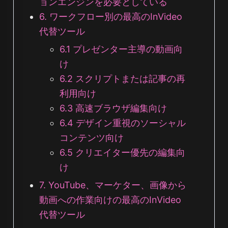
ョンエンジンを必要としている
6. ワークフロー別の最高のInVideo
代替ツール
6.1 プレゼンター主導の動画向
け
6.2 スクリプトまたは記事の再
利用向け
6.3 高速ブラウザ編集向け
6.4 デザイン重視のソーシャル
コンテンツ向け
6.5 クリエイター優先の編集向
け
7. YouTube、マーケター、画像から
動画への作業向けの最高のInVideo
代替ツール