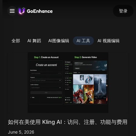
登录
全部
AI 舞蹈
AI图像编辑
AI 工具
AI 视频编辑
如何在美使用 Kling AI：访问、注册、功能与费用
June 5, 2026