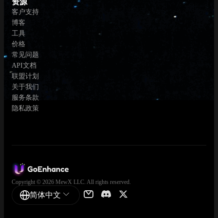
资源
客户支持
博客
工具
价格
常见问题
API文档
联盟计划
关于我们
服务条款
隐私政策
Copyright © 2026 MewX LLC. All rights reserved.
简体中文