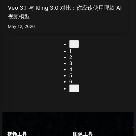
Veo 3.1 与 Kling 3.0 对比：你应该使用哪款 AI
视频模型
May 12, 2026
1
2
3
4
5
6
视频工具
图像工具