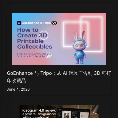
GoEnhance 与 Tripo：从 AI 玩具广告到 3D 可打
印收藏品
June 4, 2026