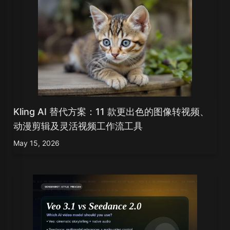
Kling AI 替代方案：11 款更出色的图像转视频、
动漫剪辑及灵活视频工作流工具
May 15, 2026