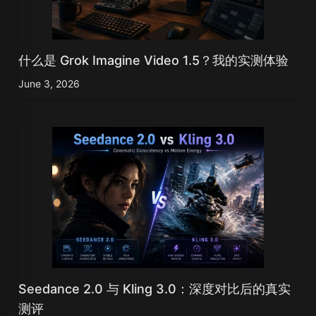
什么是 Grok Imagine Video 1.5？我的实测体验
June 3, 2026
Seedance 2.0 与 Kling 3.0：深度对比后的真实
测评