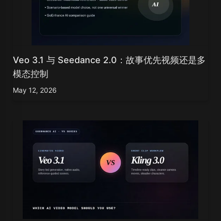
Veo 3.1 与 Seedance 2.0：故事优先视频还是多
模态控制
May 12, 2026