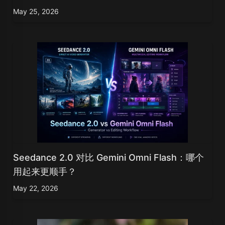
May 25, 2026
Seedance 2.0 对比 Gemini Omni Flash：哪个
用起来更顺手？
May 22, 2026