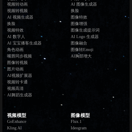
视频转动画
AI 图像生成器
视频转视频
换脸
AI 视频生成器
图像特效
换脸
图像增强
视频特效
图像生成提示词
AI 数字人
AI Logo 生成器
AI 宝宝播客生成器
图像融合
角色动画
图像转Emoji
嘴唇同步视频
AI胸部增大
图像转视频
图片动画
AI视频扩展器
视频转卡通
视频高清
AI舞蹈生成器
视频模型
图像模型
GoEnhance
Flux.1
Kling AI
Ideogram