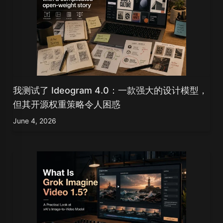
我测试了 Ideogram 4.0：一款强大的设计模型，
但其开源权重策略令人困惑
June 4, 2026