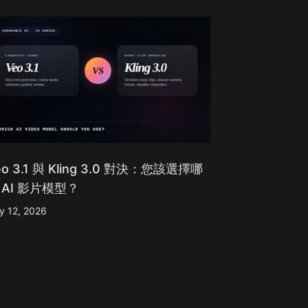
eo 3.1 與 Kling 3.0 對決：您該選擇哪
 AI 影片模型？
y 12, 2026