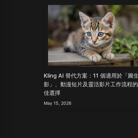
Kling AI 替代方案：11 個適用於「圖
影」、動漫短片及靈活影片工作流程
佳選擇
May 15, 2026