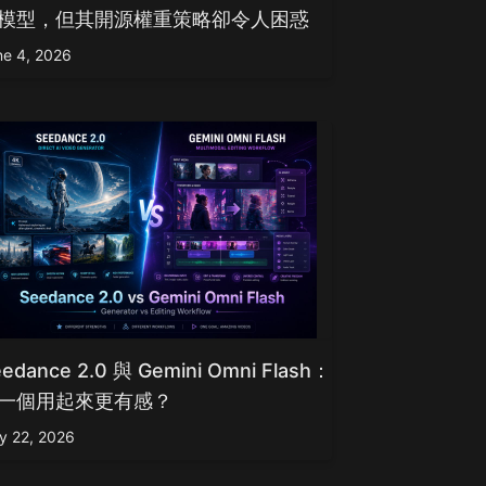
模型，但其開源權重策略卻令人困惑
ne 4, 2026
edance 2.0 與 Gemini Omni Flash：
一個用起來更有感？
y 22, 2026