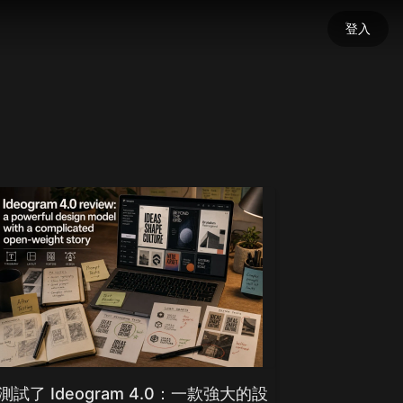
登入
測試了 Ideogram 4.0：一款強大的設