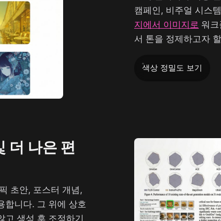
캠페인, 비주얼 시스템
지에서 이미지로
워크
서 톤을 정제하고자 할
색상 정밀도 보기
 더 나은 편
래픽 초안, 포스터 개념,
용합니다. 그 위에 상호
않고 생성 후 조정하기