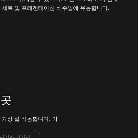
인 세트 및 프레젠테이션 비주얼에 유용합니다.
 곳
 가장 잘 작동합니다. 이
 시리즈 이미지