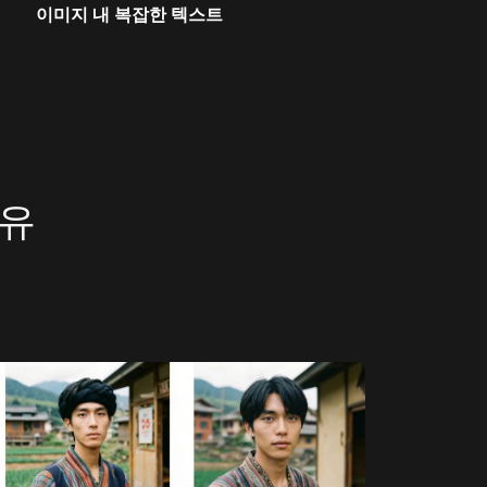
이미지 내 복잡한 텍스트
이유