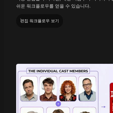
쉬운 워크플로우를 얻을 수 있습니다.
편집 워크플로우 보기