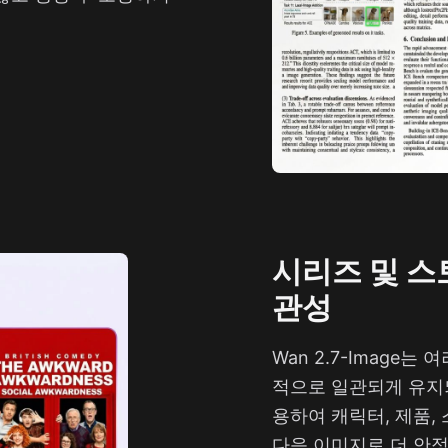
시리즈 및 스
관성
Wan 2.7-Image
적으로 일관되게 유지되
용하여 캐릭터, 제품,
다음 이미지로 더 안정