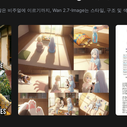
비주얼에 이르기까지, Wan 2.7-Image는 스타일, 구조 및