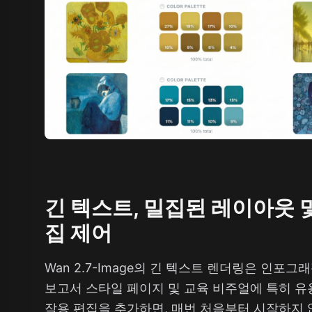
긴 텍스트, 밀집된 레이아웃 및
집 제어
Wan 2.7-Image의 긴 텍스트 렌더링은 인포그
보고서 스타일 페이지 및 교육 비주얼에 특히 유
작용 편집을 추가하면, 매번 처음부터 시작하지 