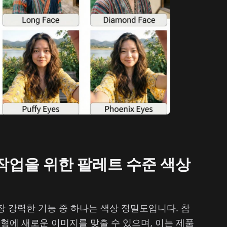
작업을 위한 팔레트 수준 색상
의 가장 강력한 기능 중 하나는 색상 정밀도입니다. 참
형에 새로운 이미지를 맞출 수 있으며, 이는 제품