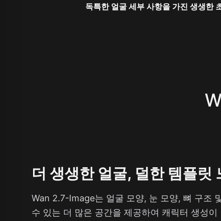
독특한 얼굴 세부 사항을 가진 생생한 
W
더 생생한 얼굴, 덜한 템플릿
Wan 2.7-Image는 얼굴 모양, 눈 모양, 뼈 구
수 있는 더 많은 공간을 제공하여 캐릭터 생성이