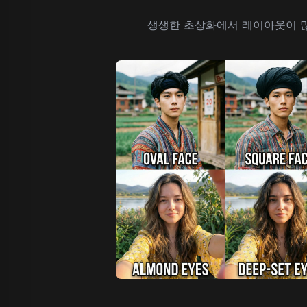
생생한 초상화에서 레이아웃이 많은 