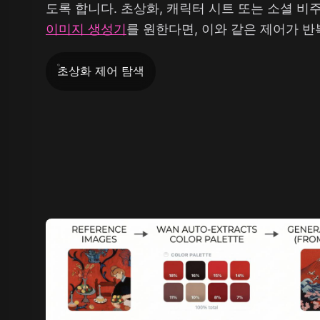
도록 합니다. 초상화, 캐릭터 시트 또는 소셜 
이미지 생성기
를 원한다면, 이와 같은 제어가 반
초상화 제어 탐색