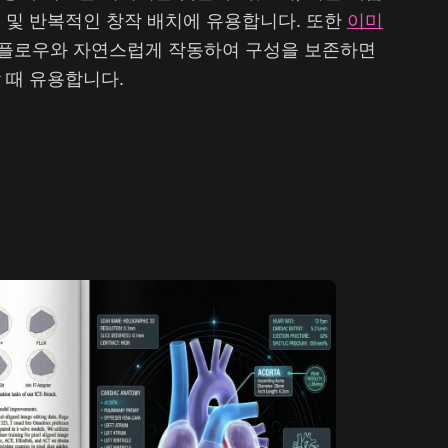
 및 반복적인 창작 배치에 유용합니다. 또한
이미
플로우와 자연스럽게 작동하여 구성을 보존하면
 때 유용합니다.