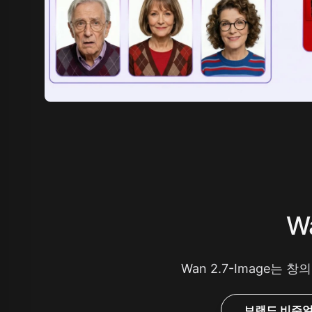
W
Wan 2.7-Image
브랜드 비주