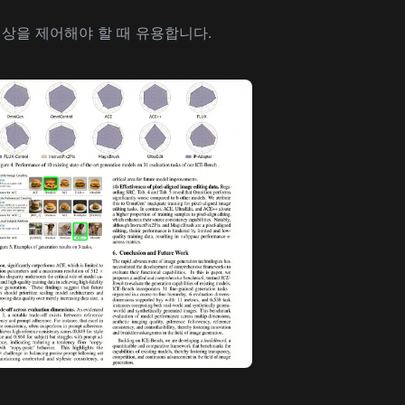
 색상을 제어해야 할 때 유용합니다.