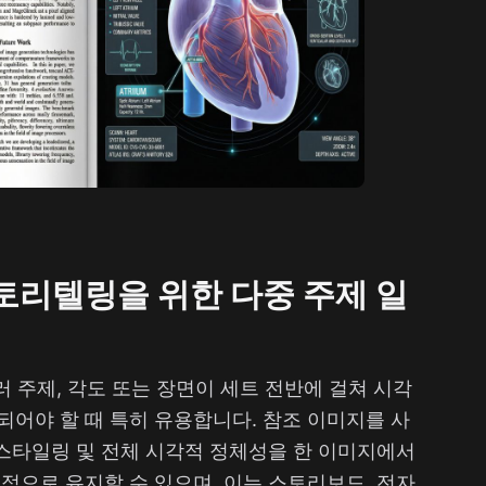
토리텔링을 위한 다중 주제 일
는 여러 주제, 각도 또는 장면이 세트 전반에 걸쳐 시각
어야 할 때 특히 유용합니다. 참조 이미지를 사
 스타일링 및 전체 시각적 정체성을 한 이미지에서
적으로 유지할 수 있으며, 이는 스토리보드, 전자