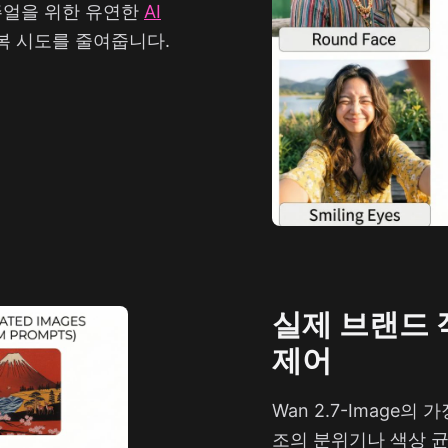
비주얼을 위한 유연한
AI
복 시도를 줄여줍니다.
실제 브랜드 
제어
Wan 2.7-Image
조의 분위기나 색상 균