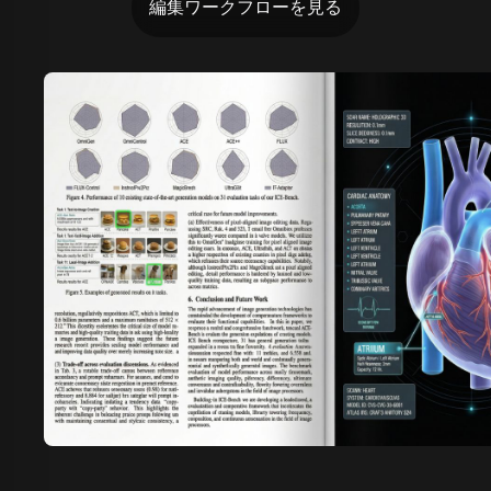
編集ワークフローを見る