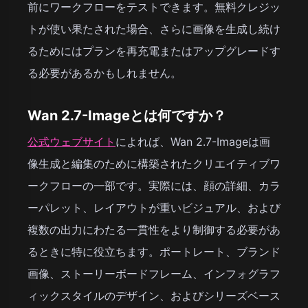
前にワークフローをテストできます。無料クレジッ
トが使い果たされた場合、さらに画像を生成し続け
るためにはプランを再充電またはアップグレードす
る必要があるかもしれません。
Wan 2.7-Imageとは何ですか？
公式ウェブサイト
によれば、Wan 2.7-Imageは画
像生成と編集のために構築されたクリエイティブワ
ークフローの一部です。実際には、顔の詳細、カラ
ーパレット、レイアウトが重いビジュアル、および
複数の出力にわたる一貫性をより制御する必要があ
るときに特に役立ちます。ポートレート、ブランド
画像、ストーリーボードフレーム、インフォグラフ
ィックスタイルのデザイン、およびシリーズベース