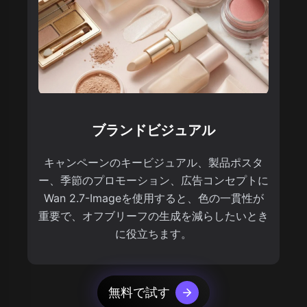
ブランドビジュアル
キャンペーンのキービジュアル、製品ポスタ
ー、季節のプロモーション、広告コンセプトに
Wan 2.7-Imageを使用すると、色の一貫性が
重要で、オフブリーフの生成を減らしたいとき
に役立ちます。
無料で試す