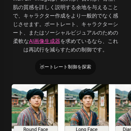
肌の質感を詳しく説明する余地を与えること
で、キャラクター作成をより一般的でなく感
じさせます。ポートレート、キャラクターシ
ート、またはソーシャルビジュアルのための
柔軟な
AI画像生成器
を求めているなら、これ
は再試行を減らすための制御です。
ポートレート制御を探索