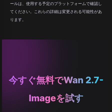
ールは、使用する予定のプラットフォームで確認し
てください。これらの詳細は変更される可能性があ
ります。
今すぐ無料でWan 2.7-
Imageを試す