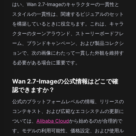
はい、Wan 2.7-Imageのキャラクターの一貫性と
スタイルの一貫性は、関連するビジュアルのセット
を構築しているときに役立ちます。これは、キャラ
クターのターンアラウンド、ストーリーボードフレ
ーム、ブランドキャンペーン、および製品コレクシ
ョンで、次の画像にわたって一貫した外観を維持す
る必要がある場合に重要です。
Wan 2.7-Imageの公式情報はどこで確
認できますか？
公式のプラットフォームレベルの情報、リリースの
コンテキスト、および広範なエコシステムの更新に
ついては、
Alibaba Cloud
から始めるのが合理的で
す。モデルの利用可能性、価格設定、および使用ル