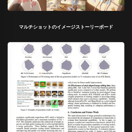
マルチショットのイメージストーリーボード