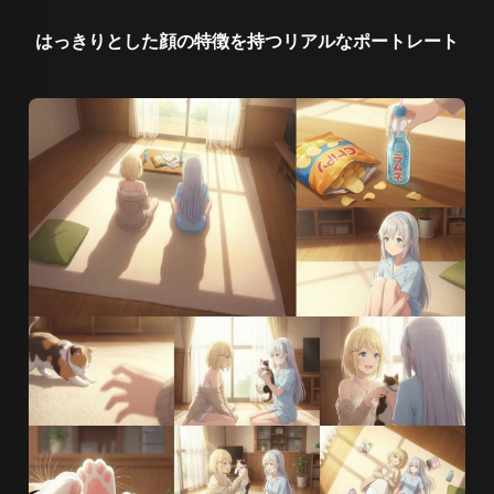
はっきりとした顔の特徴を持つリアルなポートレート