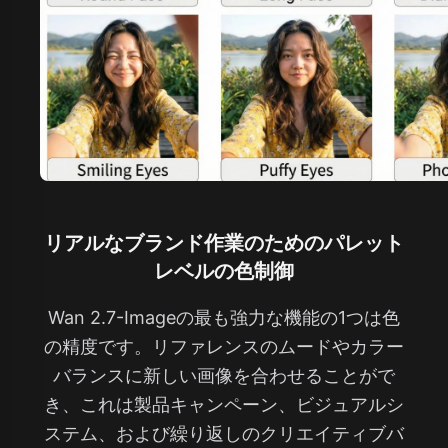
リアルなブランド作業のためのパレット
レベルの色制御
Wan 2.7-Imageの最も強力な機能の1つは色
の精度です。リファレンスのムードやカラー
バランスに新しい画像を合わせることがで
き、これは製品キャンペーン、ビジュアルシ
ステム、および繰り返しのクリエイティブバ