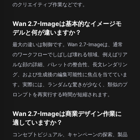
のクリエイティブ作業などです。
Wan 2.7-Imageは基本的なイメージモ
デルと何が違いますか？
最大の違いは制御です。Wan 2.7-Imageは、通常
のワークフローでしばしば壊れる領域、例えばリア
ルな顔の詳細、パレットの整合性、長文レンダリン
グ、および生成後の編集可能性に焦点を当てていま
す。実際には、ランダムな驚きが少なく、類似のプ
ロンプトを再実行する時間が短縮されます。
Wan 2.7-Imageは商業デザイン作業に
適していますか？
コンセプトビジュアル、キャンペーンの探索、製品