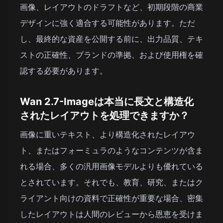
画像、レイアウトのドラフトなど、初期段階の商業
デザインに強く適合する可能性があります。ただ
し、最終的な資産を公開する前に、出力品質、テキ
ストの正確性、ブランドの準拠、および使用権を確
認する必要があります。
Wan 2.7-Imageは本当に長文と構造化
されたレイアウトを処理できますか？
画像に重いテキスト、より構造化されたレイアウ
ト、またはフォーミュラのようなコンテンツが含ま
れる場合、多くの汎用画像モデルよりも優れている
とされています。それでも、教育、研究、またはク
ライアント向けの資料で正確性が重要な場合、密集
したレイアウトは人間のレビューから恩恵を受けま