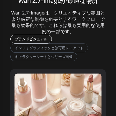
Wan 2.7-Imageが最適な場所
Wan 2.7-Imageは、クリエイティブな範囲と
より厳密な制御を必要とするワークフローで
最も効果的です。これらは最も実用的な使用
例の一部です。
ブランドビジュアル
インフォグラフィックと教育用レイアウト
キャラクターシートとシリーズ画像