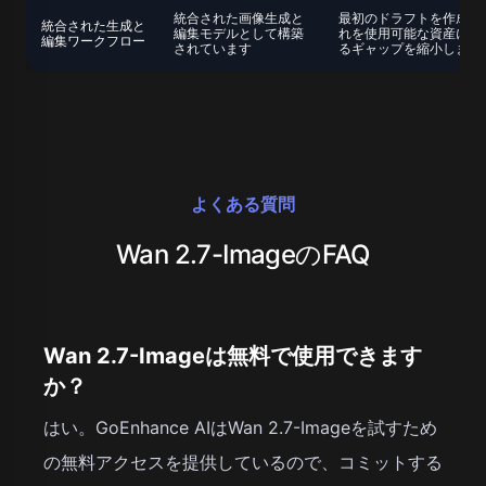
統合された画像生成と
最初のドラフトを作成し
統合された生成と
編集モデルとして構築
れを使用可能な資産に洗
編集ワークフロー
されています
るギャップを縮小します
よくある質問
Wan 2.7-ImageのFAQ
Wan 2.7-Imageは無料で使用できます
か？
はい。GoEnhance AIはWan 2.7-Imageを試すため
の無料アクセスを提供しているので、コミットする