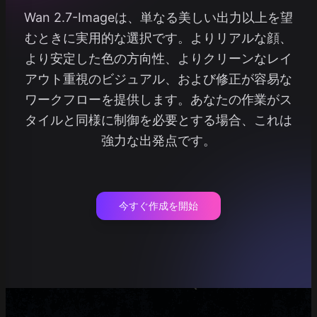
Wan 2.7-Imageは、単なる美しい出力以上を望
むときに実用的な選択です。よりリアルな顔、
より安定した色の方向性、よりクリーンなレイ
アウト重視のビジュアル、および修正が容易な
ワークフローを提供します。あなたの作業がス
タイルと同様に制御を必要とする場合、これは
強力な出発点です。
今すぐ作成を開始