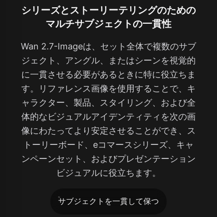
シリーズとストーリーテリングのための
マルチサブジェクトの一貫性
Wan 2.7-Imageは、セット全体で複数のサブ
ジェクト、アングル、またはシーンを視覚的
に一貫させる必要があるときに特に役立ちま
す。リファレンス画像を使用することで、キ
ャラクター、製品、スタイリング、および全
体的なビジュアルアイデンティティを次の画
像にわたってより安定させることができ、ス
トーリーボード、eコマースシリーズ、キャ
ンペーンセット、およびプレゼンテーション
ビジュアルに役立ちます。
サブジェクトを一貫して保つ