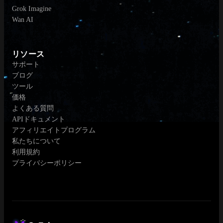
Grok Imagine
Wan AI
リソース
サポート
ブログ
ツール
価格
よくある質問
APIドキュメント
アフィリエイトプログラム
私たちについて
利用規約
プライバシーポリシー