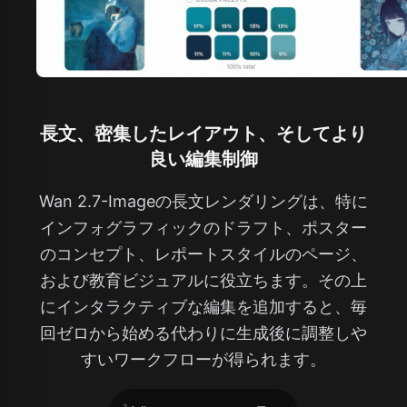
長文、密集したレイアウト、そしてより
良い編集制御
Wan 2.7-Imageの長文レンダリングは、特に
インフォグラフィックのドラフト、ポスター
のコンセプト、レポートスタイルのページ、
および教育ビジュアルに役立ちます。その上
にインタラクティブな編集を追加すると、毎
回ゼロから始める代わりに生成後に調整しや
すいワークフローが得られます。