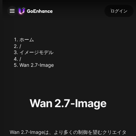
ログイン
ホーム
/
イメージモデル
/
Wan 2.7-Image
Wan 2.7-Image
Wan 2.7-Imageは、より多くの制御を望むクリエイタ