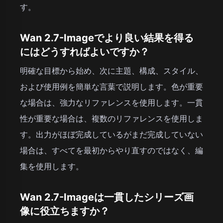
す。
Wan 2.7-Imageでより良い結果を得る
にはどうすればよいですか？
明確な目標から始め、次に主題、構成、スタイル、
および使用例を簡単な言葉で説明します。色が重要
な場合は、強力なリファレンスを使用します。一貫
性が重要な場合は、複数のリファレンスを使用しま
す。出力がほぼ完成しているがまだ完成していない
場合は、すべてを最初からやり直すのではなく、編
集を使用します。
Wan 2.7-Imageは一貫したシリーズ画
像に役立ちますか？