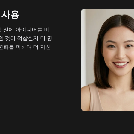
 사용
링 전에 아이디어를 비
떤 것이 적합한지 더 명
변화를 피하며 더 자신