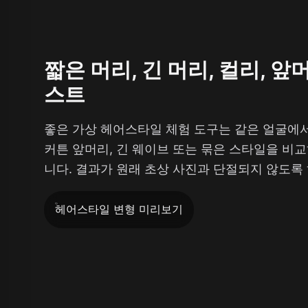
짧은 머리, 긴 머리, 컬리, 앞
스트
좋은 가상 헤어스타일 체험 도구는 같은 얼굴에서
커튼 앞머리, 긴 웨이브 또는 묶은 스타일을 비
니다. 결과가 원래 초상 사진과 단절되지 않도록
헤어스타일 변형 미리보기