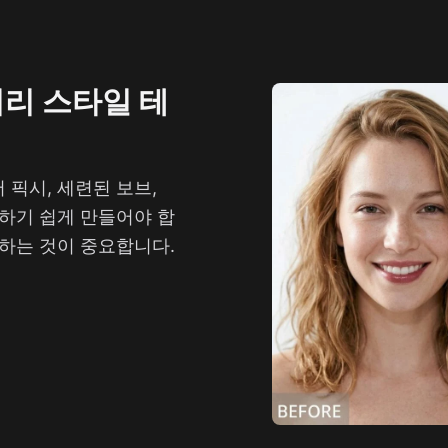
머리 스타일 테
 픽시, 세련된 보브,
교하기 쉽게 만들어야 합
 하는 것이 중요합니다.