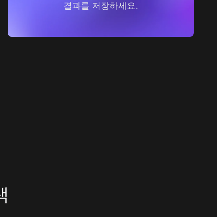
결과를 저장하세요.
색