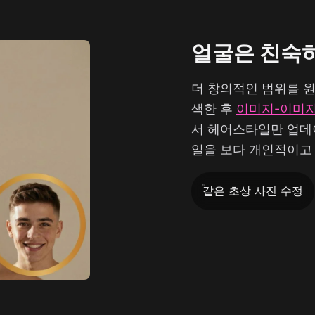
얼굴은 친숙
더 창의적인 범위를 
색한 후
이미지-이미지 
서 헤어스타일만 업데
일을 보다 개인적이고 
같은 초상 사진 수정