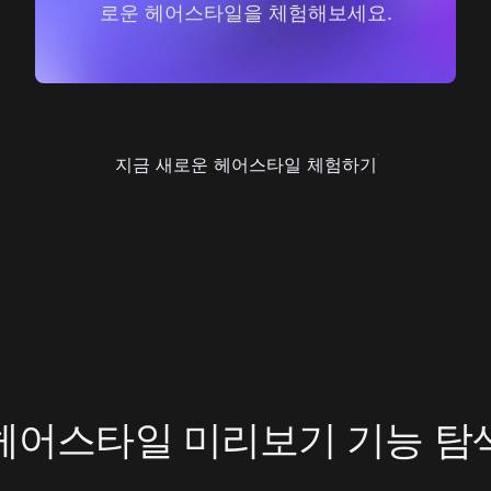
로운 헤어스타일을 체험해보세요.
지금 새로운 헤어스타일 체험하기
헤어스타일 미리보기 기능 탐