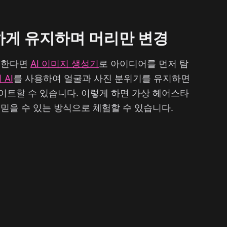
하게 유지하며 머리만 변경
원한다면
AI 이미지 생성기
로 아이디어를 먼저 탐
AI
를 사용하여 얼굴과 사진 분위기를 유지하면
이트할 수 있습니다. 이렇게 하면 가상 헤어스타
믿을 수 있는 방식으로 체험할 수 있습니다.