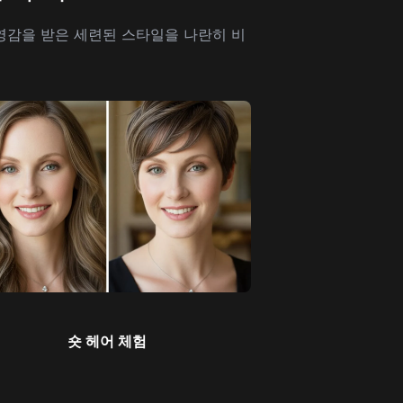
영감을 받은 세련된 스타일을 나란히 비
숏 헤어 체험