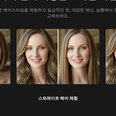
로 헤어스타일을 체험하고 일상적인 컷, 대담한 변신, 살롱에서 
교해보세요.
스트레이트 헤어 체험