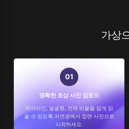
가상으
0
1
명확한 초상 사진 업로드
헤어라인, 얼굴형, 전체 비율을 쉽게 읽
을 수 있도록 자연광에서 정면 사진으로
시작하세요.