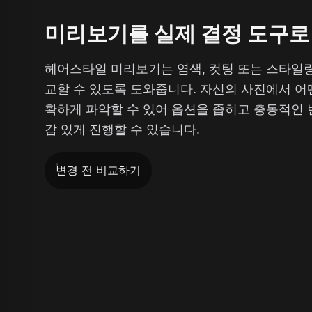
미리보기를 실제 결정 도구로
헤어스타일 미리보기는 염색, 컷팅 또는 스타일
교할 수 있도록 도와줍니다. 자신의 사진에서 어
확하게 파악할 수 있어 옵션을 좁히고 충동적인 
감 있게 진행할 수 있습니다.
변경 전 비교하기