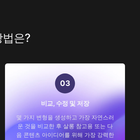
방법은?
0
3
비교, 수정 및 저장
몇 가지 변형을 생성하고 가장 자연스러
운 것을 비교한 후 살롱 참고용 또는 다
음 콘텐츠 아이디어를 위해 가장 강력한