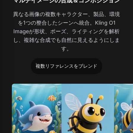
マルチイメージの合成＆コンポジション
異なる画像の複数キャラクター、製品、環境
を1つの整合したシーンへ統合。Kling O1
Imageが形状、ポーズ、ライティングを解析
し、複雑な合成でも自然に見えるようにしま
す。
複数リファレンスをブレンド