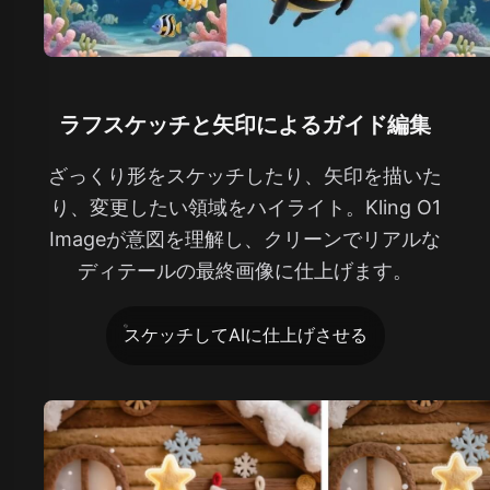
ラフスケッチと矢印によるガイド編集
ざっくり形をスケッチしたり、矢印を描いた
り、変更したい領域をハイライト。Kling O1
Imageが意図を理解し、クリーンでリアルな
ディテールの最終画像に仕上げます。
スケッチしてAIに仕上げさせる