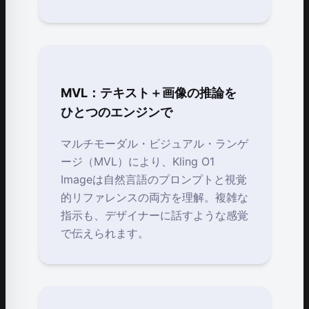
MVL：テキスト＋画像の推論を
ひとつのエンジンで
マルチモーダル・ビジュアル・ランゲ
ージ（MVL）により、Kling O1
Imageは自然言語のプロンプトと視覚
的リファレンスの両方を理解。複雑な
指示も、デザイナーに話すような感覚
で伝えられます。