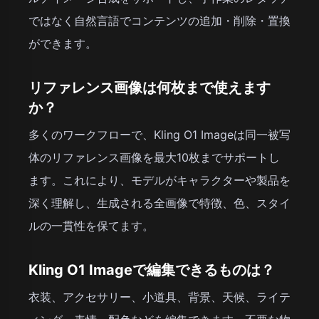
ではなく自然言語でコンテンツの追加・削除・置換
ができます。
リファレンス画像は何枚まで使えます
か？
多くのワークフローで、Kling O1 Imageは同一被写
体のリファレンス画像を最大10枚までサポートし
ます。これにより、モデルがキャラクターや製品を
深く理解し、生成される全画像で特徴、色、スタイ
ルの一貫性を保てます。
Kling O1 Imageで編集できるものは？
衣装、アクセサリー、小道具、背景、天候、ライテ