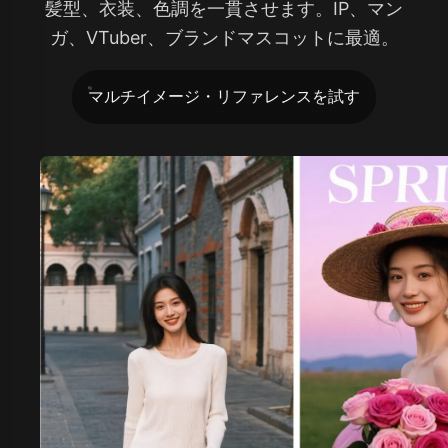
髪型、衣装、色調を一貫させます。IP、マン
ガ、VTuber、ブランドマスコットに最適。
マルチイメージ・リファレンスを試す