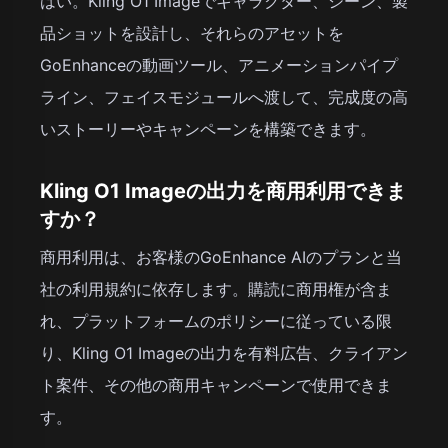
はい。Kling O1 Imageでキャラクター、シーン、製
品ショットを設計し、それらのアセットを
GoEnhanceの動画ツール、アニメーションパイプ
ライン、フェイスモジュールへ渡して、完成度の高
いストーリーやキャンペーンを構築できます。
Kling O1 Imageの出力を商用利用できま
すか？
商用利用は、お客様のGoEnhance AIのプランと当
社の利用規約に依存します。購読に商用権が含ま
れ、プラットフォームのポリシーに従っている限
り、Kling O1 Imageの出力を有料広告、クライアン
ト案件、その他の商用キャンペーンで使用できま
す。