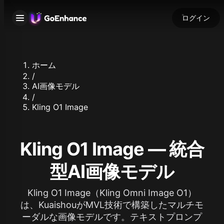
ログイン
ホーム
/
AI画像モデル
/
Kling O1 Image
Kling O1 Image ― 統合
型AI画像モデル
Kling O1 Image（Kling Omni Image O1）
は、KuaishouがMVL技術で構築したマルチモ
ーダルな画像モデルです。テキストプロンプ