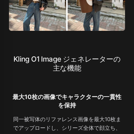
Kling O1 Image ジェネレーターの
主な機能
最大10枚の画像でキャラクターの一貫性
を保持
同一被写体のリファレンス画像を最大10枚ま
でアップロードし、シリーズ全体で顔立ち、