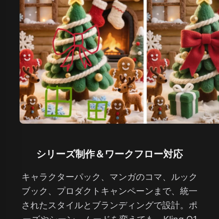
シリーズ制作＆ワークフロー対応
キャラクターパック、マンガのコマ、ルック
ブック、プロダクトキャンペーンまで、統一
されたスタイルとブランディングで設計。ポ