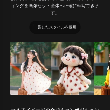
ィングを画像セット全体へ正確に転写できま
す。
一貫したスタイルを適用