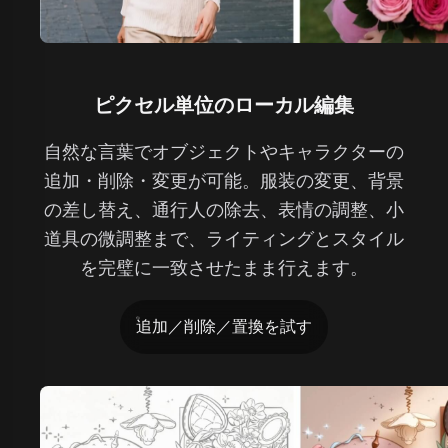
ピクセル単位のローカル編集
自然な言葉でオブジェクトやキャラクターの
追加・削除・変更が可能。服装の変更、背景
の差し替え、通行人の除去、表情の調整、小
道具の微調整まで、ライティングとスタイル
を完璧に一致させたまま行えます。
追加／削除／置換を試す