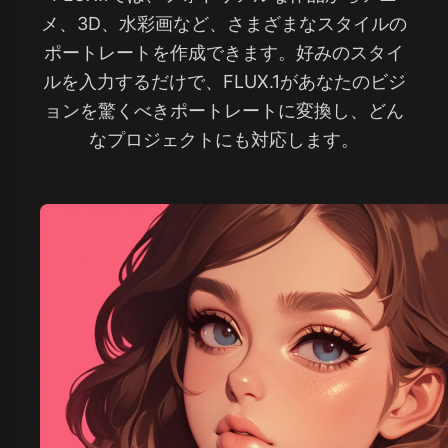
メ、3D、水彩画など、さまざまなスタイルの
ポートレートを作成できます。好みのスタイ
ルを入力するだけで、FLUX.1があなたのビジ
ョンを驚くべきポートレートに変換し、どん
なプロジェクトにも対応します。