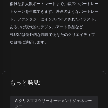
複雑な多人数ポートレートまで、幅広いポートレー
トシーンを生成できます。映画のようなポートレー
ト、ファンタジーにインスパイアされたイラスト、
あるいは現代的なデジタルアート作品など、
FLUX.1は例外的な精度であなたのクリエイティブ
な目標に適応します。
もっと発見
:
AIクリスマスツリーオーナメントジェネレー
ター