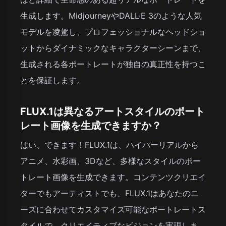
生成します。MidjourneyやDALL·E 3のような人気
モデルを凌駕し、プロフェッショナルなヘッドショ
ットからダイナミックなキャラクターシーンまで、
生成される各ポートレートが独自の真正性を持つこ
とを保証します。
FLUX.1は異なるアートスタイルのポート
レート画像を生成できますか？
はい、できます！FLUX.1は、ハイパーリアルから
アニメ、水彩画、3Dなど、多様なスタイルのポー
トレート画像を生成できます。コンテンツクリエイ
ターでもアーティストでも、FLUX.1はあなたのニ
ーズに合わせてカスタマイズ可能なポートレートス
タイルで、クリエイティブなビジョンを実現しま