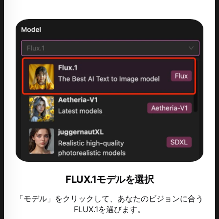
FLUX.1モデルを選択
「モデル」をクリックして、あなたのビジョンに合う
FLUX.1を選びます。