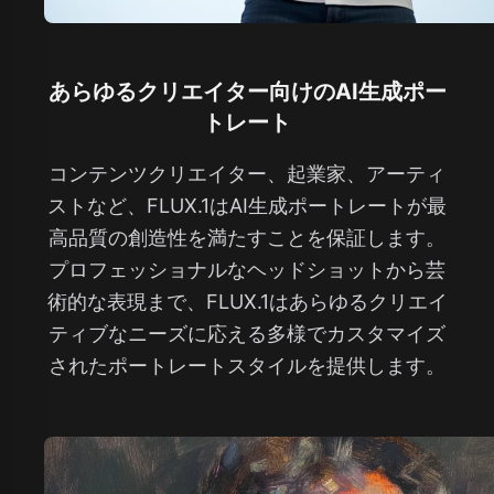
あらゆるクリエイター向けのAI生成ポー
トレート
コンテンツクリエイター、起業家、アーティ
ストなど、FLUX.1はAI生成ポートレートが最
高品質の創造性を満たすことを保証します。
プロフェッショナルなヘッドショットから芸
術的な表現まで、FLUX.1はあらゆるクリエイ
ティブなニーズに応える多様でカスタマイズ
されたポートレートスタイルを提供します。