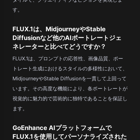
す。
FLUX.1は、MidjourneyやStable
Diffusionなど他のAIポートレートジェ
ネレーターと比べてどうですか？
FLUX.1は、プロンプトの応答性、画像品質、ポー
トレート生成におけるスタイルの多様性において、
MidjourneyやStable Diffusionを一貫して上回って
います。その高度な機能により、各ポートレートが
視覚的に魅力的で芸術的に独特であることを保証し
ます。
GoEnhance AIプラットフォームで
FLUX.1を使用してパーソナライズされた