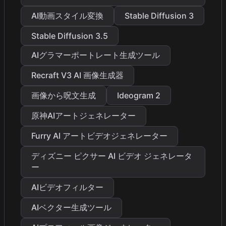
AI動画スタイル変換
Stable Diffusion 3
Stable Diffusion 3.5
AIグラマーポートレート生成ツール
Recraft V3 AI 画像生成器
画像から呪文生成
Ideogram 2
原神AIアートジェネレーター
Furry AI アートビデオジェネレーター
ディズニー ピクサー AI ビデオ ジェネレータ
ー
AIビデオフィルター
AIベクター生成ツール