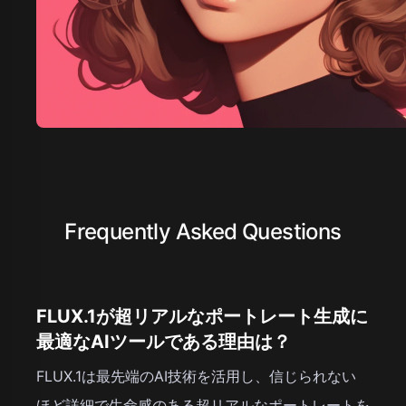
Frequently Asked Questions
FLUX.1が超リアルなポートレート生成に
最適なAIツールである理由は？
FLUX.1は最先端のAI技術を活用し、信じられない
ほど詳細で生命感のある超リアルなポートレートを