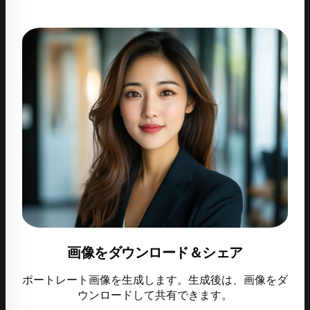
画像をダウンロード＆シェア
ポートレート画像を生成します。生成後は、画像をダ
ウンロードして共有できます。