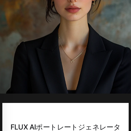
FLUX AIポートレートジェネレータ