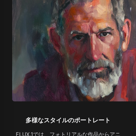
多様なスタイルのポートレート
FLUX.1では、フォトリアルな作品からアニ