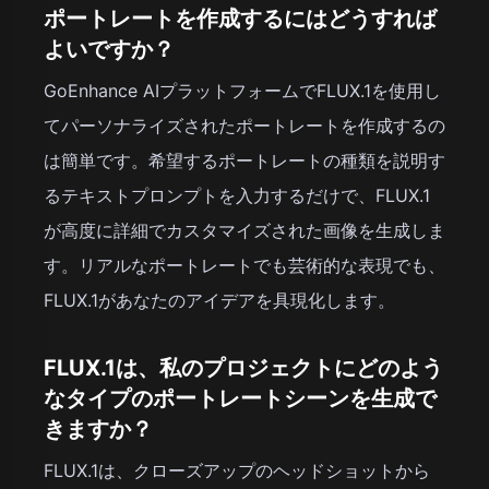
ポートレートを作成するにはどうすれば
よいですか？
GoEnhance AIプラットフォームでFLUX.1を使用し
てパーソナライズされたポートレートを作成するの
は簡単です。希望するポートレートの種類を説明す
るテキストプロンプトを入力するだけで、FLUX.1
が高度に詳細でカスタマイズされた画像を生成しま
す。リアルなポートレートでも芸術的な表現でも、
FLUX.1があなたのアイデアを具現化します。
FLUX.1は、私のプロジェクトにどのよう
なタイプのポートレートシーンを生成で
きますか？
FLUX.1は、クローズアップのヘッドショットから