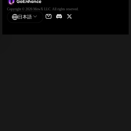
Copyright © 2026 MewX LLC. All rights reserved.
日本語