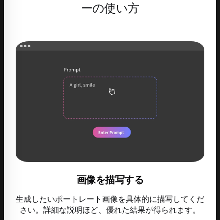
ーの使い方
画像を描写する
生成したいポートレート画像を具体的に描写してくだ
さい。詳細な説明ほど、優れた結果が得られます。