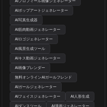
AIプロフィール画像ジェネレーター
AIポップアートジェネレーター
AI写真生成器
AI筋肉動画ジェネレーター
AIロゴジェネレーター
AI風景生成ツール
AIキス動画ジェネレーター
AI画像ブレンダー
無料オンラインAIガールフレンド
AIガールジェネレーター
AIフェイスジェネレーター
AI人形生成
AIダンスツール
AI漫画ジェネレーター