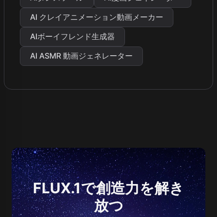
AI クレイアニメーション動画メーカー
AIボーイフレンド生成器
AI ASMR 動画ジェネレーター
FLUX.1で創造力を解き
放つ