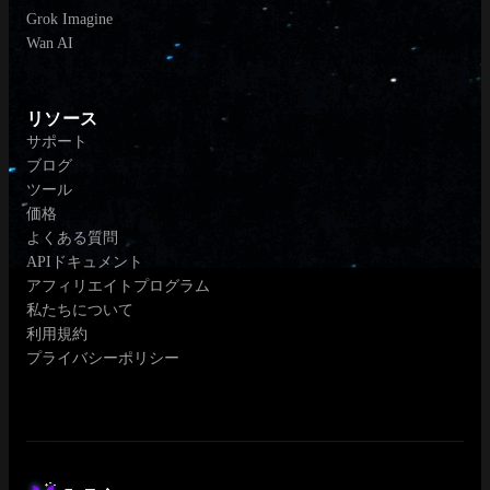
Grok Imagine
Wan AI
リソース
サポート
ブログ
ツール
価格
よくある質問
APIドキュメント
アフィリエイトプログラム
私たちについて
利用規約
プライバシーポリシー