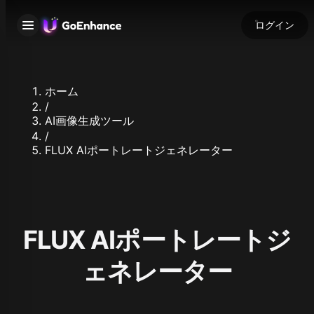
ログイン
ホーム
/
AI画像生成ツール
/
FLUX AIポートレートジェネレーター
FLUX AIポートレートジ
ェネレーター