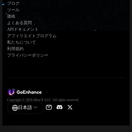
ブログ
ツール
価格
よくある質問
APIドキュメント
アフィリエイトプログラム
私たちについて
利用規約
プライバシーポリシー
Copyright © 2026 MewX LLC. All rights reserved.
日本語