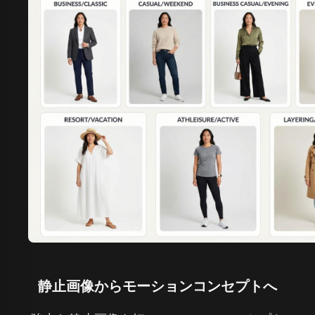
静止画像からモーションコンセプトへ