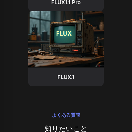
FLUX1.1 Pro
FLUX.1
よくある質問
知りたいこと