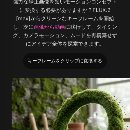
強力な静止画像を短いモーションコンセプト
に変換する必要がありますか？FLUX.2
[max]からクリーンなキーフレームを開始
し、次に
画像から動画
に移行して、タイミン
グ、カメラモーション、ムードを再構築せず
にアイデア全体を探索できます。
キーフレームをクリップに変換する