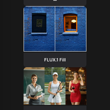
FLUX.1 Fill