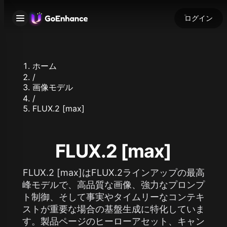
ログイン
ホーム
/
画像モデル
/
FLUX.2 [max]
FLUX.2 [max]
FLUX.2 [max]はFLUX.2ラインアップの最高
峰モデルで、高品質な画像、強力なプロンプ
ト制御、そして事実やタイムリーなコンテキ
ストが重要な場合の基盤生成に特化していま
す。製品ページのヒーローアセット、キャン