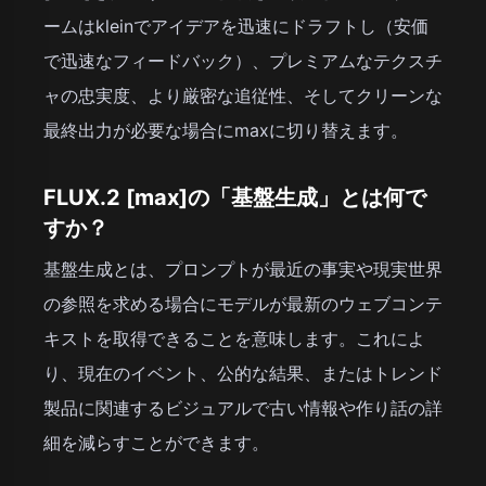
ームはkleinでアイデアを迅速にドラフトし（安価
で迅速なフィードバック）、プレミアムなテクスチ
ャの忠実度、より厳密な追従性、そしてクリーンな
最終出力が必要な場合にmaxに切り替えます。
FLUX.2 [max]の「基盤生成」とは何で
すか？
基盤生成とは、プロンプトが最近の事実や現実世界
の参照を求める場合にモデルが最新のウェブコンテ
キストを取得できることを意味します。これによ
り、現在のイベント、公的な結果、またはトレンド
製品に関連するビジュアルで古い情報や作り話の詳
細を減らすことができます。