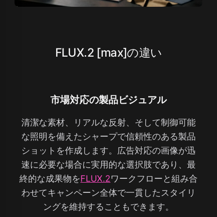
FLUX.2 [max]の違い
市場対応の製品ビジュアル
清潔な素材、リアルな反射、そして制御可能
な照明を備えたシャープで信頼性のある製品
ショットを作成します。広告対応の画像が迅
速に必要な場合に実用的な選択肢であり、最
終的な成果物を
FLUX.2
ワークフローと組み合
わせてキャンペーン全体で一貫したスタイリ
ングを維持することもできます。