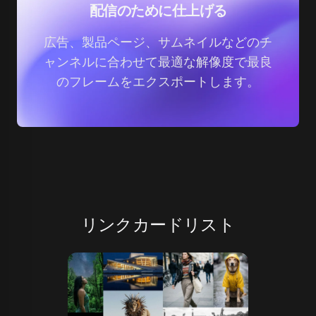
配信のために仕上げる
広告、製品ページ、サムネイルなどのチ
ャンネルに合わせて最適な解像度で最良
のフレームをエクスポートします。
リンクカードリスト