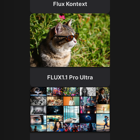
Flux Kontext
FLUX1.1 Pro Ultra