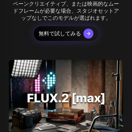
ペーンクリエイティブ、または映画的なムー
ドフレームが必要な場合、スタジオセットア
ップなしでこのモデルが選ばれます。
無料で試してみる