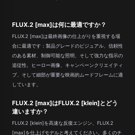
FLUX.2 [max]は何に最適ですか？
FLUX.2 [max]は最終画像の仕上がりを重視する場
合に最適です：製品グレードのビジュアル、信頼性
のある素材、制御可能な照明、そして強力な指示の
追従性。ヒーロー画像、キャンペーンクリエイティ
ブ、そして細部が重要な映画的ムードフレームに適
しています。
FLUX.2 [max]はFLUX.2 [klein]とどう
違いますか？
FLUX.2 [klein]を高速な反復エンジン、FLUX.2
[max]を仕上げモデルと考えてください。多くのチ