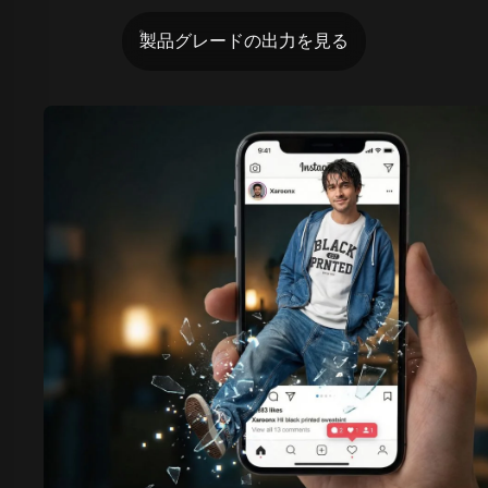
製品グレードの出力を見る