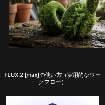
FLUX.2 [max]の使い方（実用的なワー
クフロー）