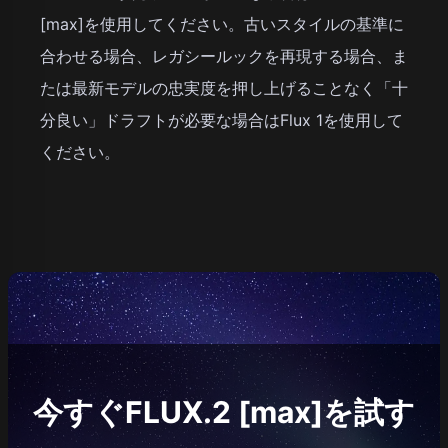
[max]を使用してください。古いスタイルの基準に
合わせる場合、レガシールックを再現する場合、ま
たは最新モデルの忠実度を押し上げることなく「十
分良い」ドラフトが必要な場合はFlux 1を使用して
ください。
今すぐFLUX.2 [max]を試す