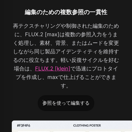
編集のための複数参照の一貫性
再テクスチャリングや制御された編集のため
に、FLUX.2 [max]は複数の参照入力をうま
く処理し、素材、背景、またはムードを変更
しながら同じ製品アイデンティティを維持す
るのに役立ちます。軽い反復サイクルを好む
場合は、
FLUX.2 [klein]
で迅速にプロトタイ
プを作成し、maxで仕上げることができま
す。
参照を使って編集する