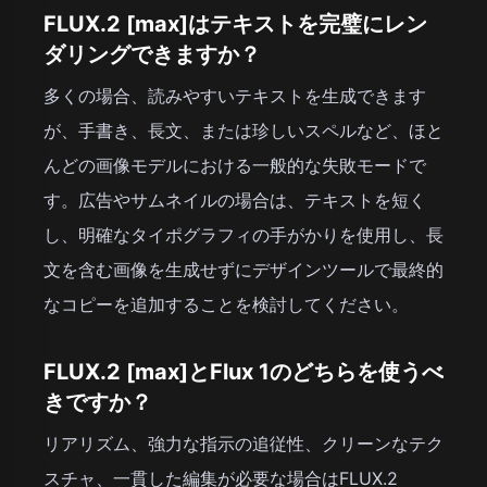
FLUX.2 [max]はテキストを完璧にレン
ダリングできますか？
多くの場合、読みやすいテキストを生成できます
が、手書き、長文、または珍しいスペルなど、ほと
んどの画像モデルにおける一般的な失敗モードで
す。広告やサムネイルの場合は、テキストを短く
し、明確なタイポグラフィの手がかりを使用し、長
文を含む画像を生成せずにデザインツールで最終的
なコピーを追加することを検討してください。
FLUX.2 [max]とFlux 1のどちらを使うべ
きですか？
リアリズム、強力な指示の追従性、クリーンなテク
スチャ、一貫した編集が必要な場合はFLUX.2