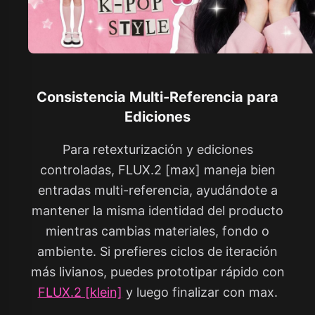
Consistencia Multi-Referencia para
Ediciones
Para retexturización y ediciones
controladas, FLUX.2 [max] maneja bien
entradas multi-referencia, ayudándote a
mantener la misma identidad del producto
mientras cambias materiales, fondo o
ambiente. Si prefieres ciclos de iteración
más livianos, puedes prototipar rápido con
FLUX.2 [klein]
y luego finalizar con max.