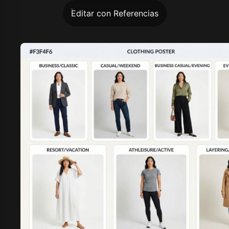
Editar con Referencias