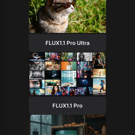
FLUX1.1 Pro Ultra
FLUX1.1 Pro