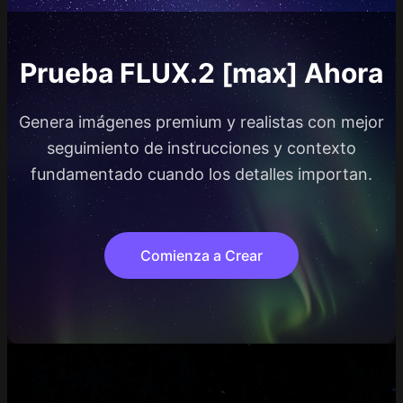
Prueba FLUX.2 [max] Ahora
Genera imágenes premium y realistas con mejor
seguimiento de instrucciones y contexto
fundamentado cuando los detalles importan.
Comienza a Crear