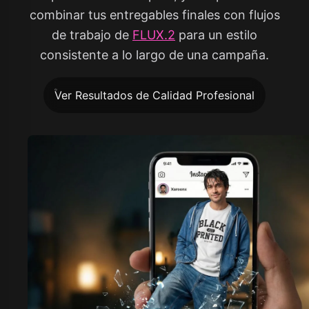
combinar tus entregables finales con flujos
de trabajo de
FLUX.2
para un estilo
consistente a lo largo de una campaña.
Ver Resultados de Calidad Profesional