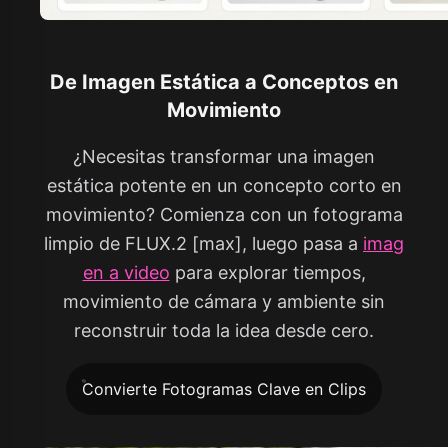
De Imagen Estática a Conceptos en
Movimiento
¿Necesitas transformar una imagen
estática potente en un concepto corto en
movimiento? Comienza con un fotograma
limpio de FLUX.2 [max], luego pasa a
imag
en a video
para explorar tiempos,
movimiento de cámara y ambiente sin
reconstruir toda la idea desde cero.
Convierte Fotogramas Clave en Clips