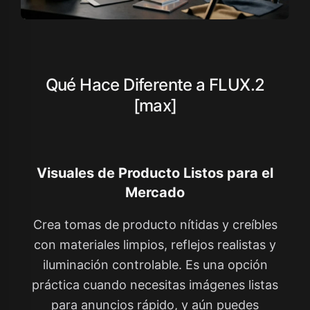
Qué Hace Diferente a FLUX.2
[max]
Visuales de Producto Listos para el
Mercado
Crea tomas de producto nítidas y creíbles
con materiales limpios, reflejos realistas y
iluminación controlable. Es una opción
práctica cuando necesitas imágenes listas
para anuncios rápido, y aún puedes