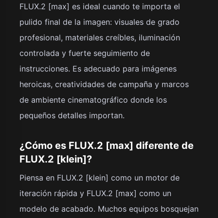
FLUX.2 [max] es ideal cuando te importa el
pulido final de la imagen: visuales de grado
profesional, materiales creíbles, iluminación
controlada y fuerte seguimiento de
instrucciones. Es adecuado para imágenes
heroicas, creatividades de campaña y marcos
de ambiente cinematográfico donde los
pequeños detalles importan.
¿Cómo es FLUX.2 [max] diferente de
FLUX.2 [klein]?
Piensa en FLUX.2 [klein] como un motor de
iteración rápida y FLUX.2 [max] como un
modelo de acabado. Muchos equipos bosquejan