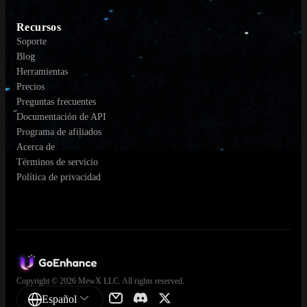
Recursos
Soporte
Blog
Herramientas
Precios
Preguntas frecuentes
Documentación de API
Programa de afiliados
Acerca de
Términos de servicio
Política de privacidad
Copyright © 2026 MewX LLC. All rights reserved.
Español