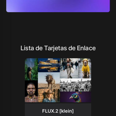
Lista de Tarjetas de Enlace
FLUX.2 [klein]