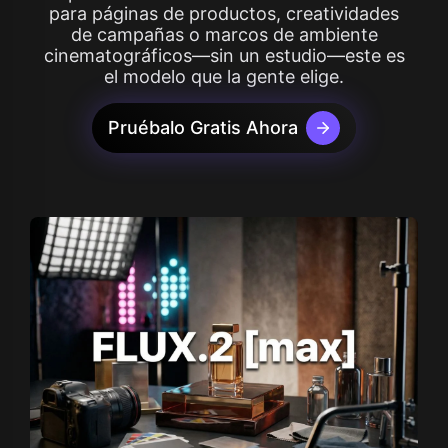
para páginas de productos, creatividades
de campañas o marcos de ambiente
cinematográficos—sin un estudio—este es
el modelo que la gente elige.
Pruébalo Gratis Ahora