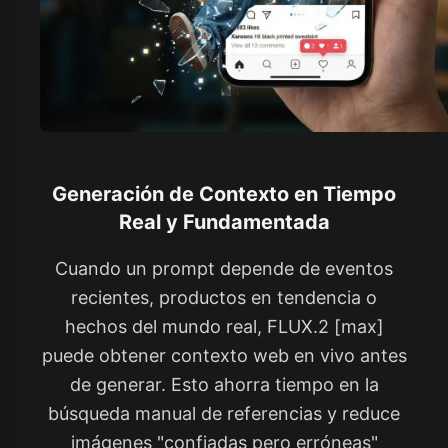
Generación de Contexto en Tiempo
Real y Fundamentada
Cuando un prompt depende de eventos
recientes, productos en tendencia o
hechos del mundo real, FLUX.2 [max]
puede obtener contexto web en vivo antes
de generar. Esto ahorra tiempo en la
búsqueda manual de referencias y reduce
imágenes "confiadas pero erróneas"