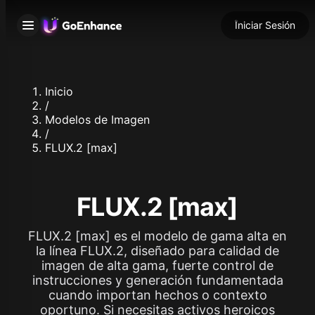
Iniciar Sesión
Inicio
/
Modelos de Imagen
/
FLUX.2 [max]
FLUX.2 [max]
FLUX.2 [max] es el modelo de gama alta en
la línea FLUX.2, diseñado para calidad de
imagen de alta gama, fuerte control de
instrucciones y generación fundamentada
cuando importan hechos o contexto
oportuno. Si necesitas activos heroicos