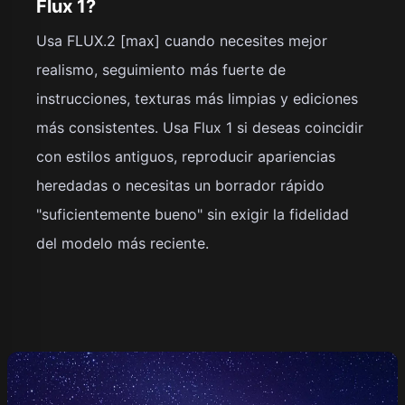
Flux 1?
Usa FLUX.2 [max] cuando necesites mejor
realismo, seguimiento más fuerte de
instrucciones, texturas más limpias y ediciones
más consistentes. Usa Flux 1 si deseas coincidir
con estilos antiguos, reproducir apariencias
heredadas o necesitas un borrador rápido
"suficientemente bueno" sin exigir la fidelidad
del modelo más reciente.