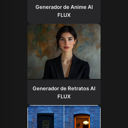
Generador de Anime AI
FLUX
Generador de Retratos AI
FLUX