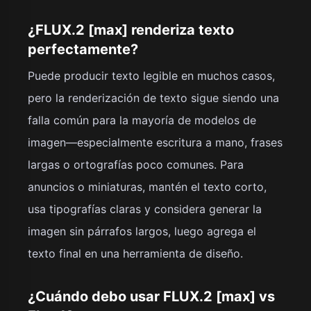
¿FLUX.2 [max] renderiza texto
perfectamente?
Puede producir texto legible en muchos casos,
pero la renderización de texto sigue siendo una
falla común para la mayoría de modelos de
imagen—especialmente escritura a mano, frases
largas o ortografías poco comunes. Para
anuncios o miniaturas, mantén el texto corto,
usa tipografías claras y considera generar la
imagen sin párrafos largos, luego agrega el
texto final en una herramienta de diseño.
¿Cuándo debo usar FLUX.2 [max] vs