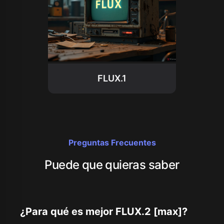
FLUX.1
Preguntas Frecuentes
Puede que quieras saber
¿Para qué es mejor FLUX.2 [max]?