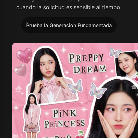
cuando la solicitud es sensible al tiempo.
Prueba la Generación Fundamentada