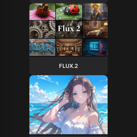
FLUX.2