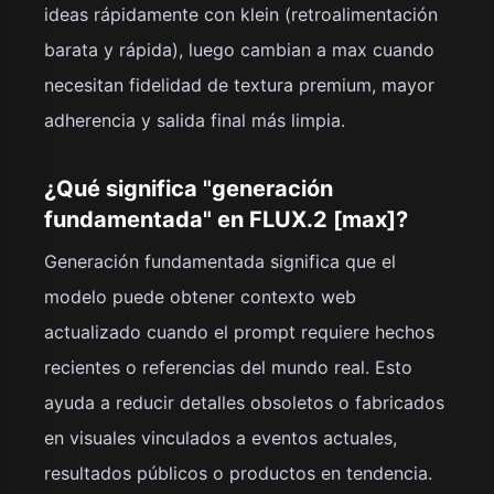
ideas rápidamente con klein (retroalimentación
barata y rápida), luego cambian a max cuando
necesitan fidelidad de textura premium, mayor
adherencia y salida final más limpia.
¿Qué significa "generación
fundamentada" en FLUX.2 [max]?
Generación fundamentada significa que el
modelo puede obtener contexto web
actualizado cuando el prompt requiere hechos
recientes o referencias del mundo real. Esto
ayuda a reducir detalles obsoletos o fabricados
en visuales vinculados a eventos actuales,
resultados públicos o productos en tendencia.