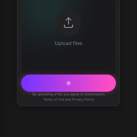
Upload files
By uploading a file, you agree to GoEnhance's
Terms of Use and Privacy Policy