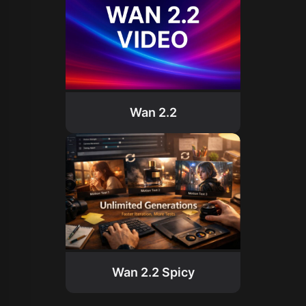
Wan 2.2
Wan 2.2 Spicy