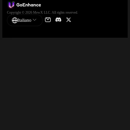
Copyright © 2026 MewX LLC. All rights reserved.
Italiano