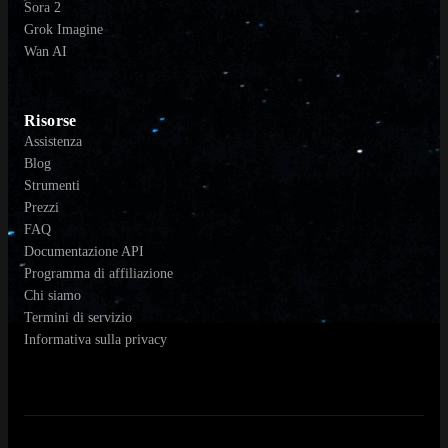
Sora 2
Grok Imagine
Wan AI
Risorse
Assistenza
Blog
Strumenti
Prezzi
FAQ
Documentazione API
Programma di affiliazione
Chi siamo
Termini di servizio
Informativa sulla privacy