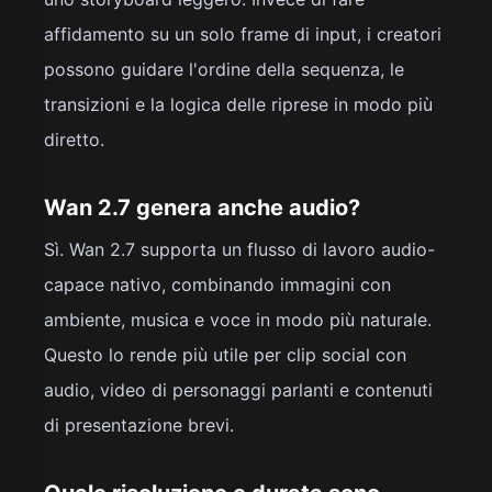
affidamento su un solo frame di input, i creatori
possono guidare l'ordine della sequenza, le
transizioni e la logica delle riprese in modo più
diretto.
Wan 2.7 genera anche audio?
Sì. Wan 2.7 supporta un flusso di lavoro audio-
capace nativo, combinando immagini con
ambiente, musica e voce in modo più naturale.
Questo lo rende più utile per clip social con
audio, video di personaggi parlanti e contenuti
di presentazione brevi.