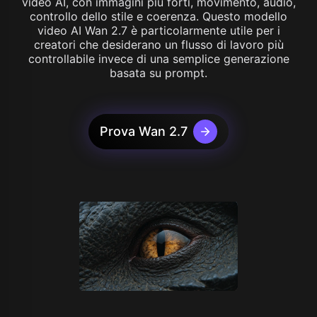
video AI, con immagini più forti, movimento, audio,
controllo dello stile e coerenza. Questo modello
video AI Wan 2.7 è particolarmente utile per i
creatori che desiderano un flusso di lavoro più
controllabile invece di una semplice generazione
basata su prompt.
Prova Wan 2.7