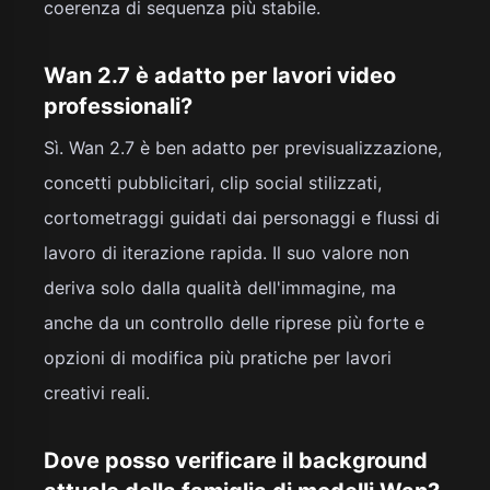
coerenza di sequenza più stabile.
Wan 2.7 è adatto per lavori video
professionali?
Sì. Wan 2.7 è ben adatto per previsualizzazione,
concetti pubblicitari, clip social stilizzati,
cortometraggi guidati dai personaggi e flussi di
lavoro di iterazione rapida. Il suo valore non
deriva solo dalla qualità dell'immagine, ma
anche da un controllo delle riprese più forte e
opzioni di modifica più pratiche per lavori
creativi reali.
Dove posso verificare il background