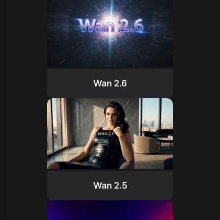
Wan 2.6
Wan 2.5