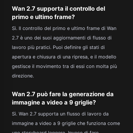
Wan 2.7 supporta il controllo del
primo e ultimo frame?
Sì. Il controllo del primo e ultimo frame di Wan
2.7 è uno dei suoi aggiornamenti di flusso di
lavoro più pratici. Puoi definire gli stati di
apertura e chiusura di una ripresa, e il modello
gestisce il movimento tra di essi con molta più
direzione.
Wan 2.7 può fare la generazione da
immagine a video a 9 griglie?
Sì. Wan 2.7 supporta un flusso di lavoro da
immagine a video a 9 griglie che funziona come
uno storyboard leggero. Invece di fare