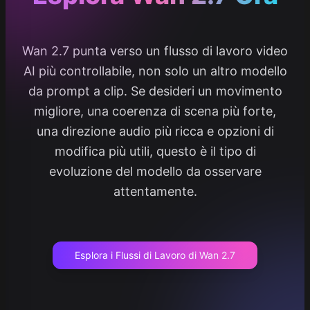
Wan 2.7 punta verso un flusso di lavoro video
AI più controllabile, non solo un altro modello
da prompt a clip. Se desideri un movimento
migliore, una coerenza di scena più forte,
una direzione audio più ricca e opzioni di
modifica più utili, questo è il tipo di
evoluzione del modello da osservare
attentamente.
Esplora i Flussi di Lavoro di Wan 2.7