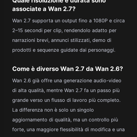
Quale risoluzione e durata sono
associate a Wan 2.7?
Wan 2.7 supporta un output fino a 1080P e circa
2–15 secondi per clip, rendendolo adatto per
narrazioni brevi, annunci stilizzati, demo di
prodotti e sequenze guidate dai personaggi.
Come è diverso Wan 2.7 da Wan 2.6?
Wan 2.6 già offre una generazione audio-video
di alta qualità, mentre Wan 2.7 fa un passo più
grande verso un flusso di lavoro più completo.
La differenza non è solo un singolo
aggiornamento di qualità, ma un controllo più
forte, una maggiore flessibilità di modifica e una