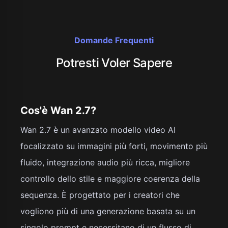
Domande Frequenti
Potresti Voler Sapere
Cos'è Wan 2.7?
Wan 2.7 è un avanzato modello video AI
focalizzato su immagini più forti, movimento più
fluido, integrazione audio più ricca, migliore
controllo dello stile e maggiore coerenza della
sequenza. È progettato per i creatori che
vogliono più di una generazione basata su un
singolo prompt e necessitano di un flusso di