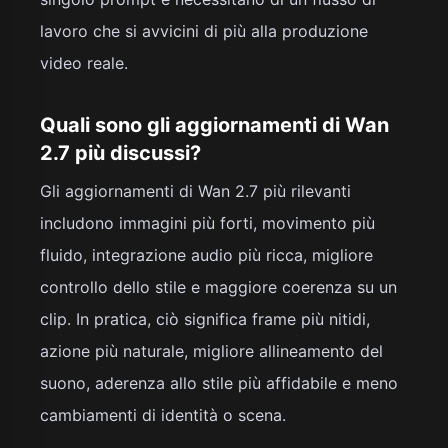
lavoro che si avvicini di più alla produzione
video reale.
Quali sono gli aggiornamenti di Wan
2.7 più discussi?
Gli aggiornamenti di Wan 2.7 più rilevanti
includono immagini più forti, movimento più
fluido, integrazione audio più ricca, migliore
controllo dello stile e maggiore coerenza su un
clip. In pratica, ciò significa frame più nitidi,
azione più naturale, migliore allineamento del
suono, aderenza allo stile più affidabile e meno
cambiamenti di identità o scena.