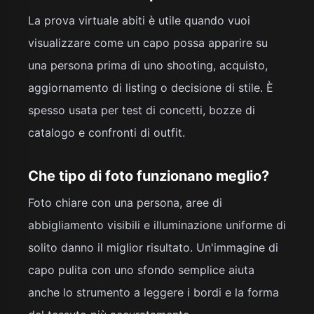
La prova virtuale abiti è utile quando vuoi
visualizzare come un capo possa apparire su
una persona prima di uno shooting, acquisto,
aggiornamento di listing o decisione di stile. È
spesso usata per test di concetti, bozze di
catalogo e confronti di outfit.
Che tipo di foto funzionano meglio?
Foto chiare con una persona, aree di
abbigliamento visibili e illuminazione uniforme di
solito danno il miglior risultato. Un'immagine di
capo pulita con uno sfondo semplice aiuta
anche lo strumento a leggere i bordi e la forma