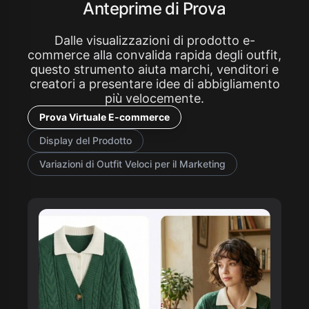
Anteprime di Prova
Dalle visualizzazioni di prodotto e-
commerce alla convalida rapida degli outfit,
questo strumento aiuta marchi, venditori e
creatori a presentare idee di abbigliamento
più velocemente.
Prova Virtuale E-commerce
Display del Prodotto
Variazioni di Outfit Veloci per il Marketing