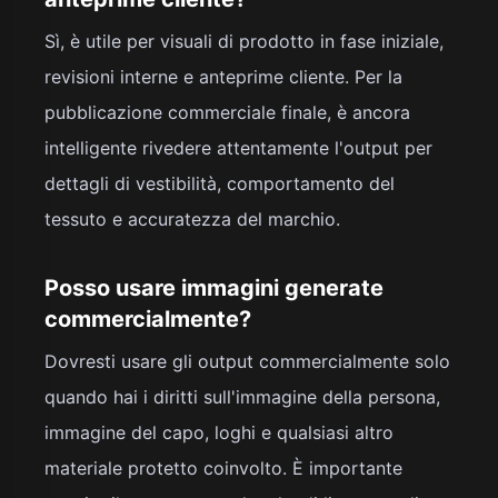
Sì, è utile per visuali di prodotto in fase iniziale,
revisioni interne e anteprime cliente. Per la
pubblicazione commerciale finale, è ancora
intelligente rivedere attentamente l'output per
dettagli di vestibilità, comportamento del
tessuto e accuratezza del marchio.
Posso usare immagini generate
commercialmente?
Dovresti usare gli output commercialmente solo
quando hai i diritti sull'immagine della persona,
immagine del capo, loghi e qualsiasi altro
materiale protetto coinvolto. È importante