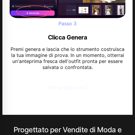
Passo
3
Clicca Genera
Premi genera e lascia che lo strumento costruisca
la tua immagine di prova. In un momento, otterrai
un'anteprima fresca dell'outfit pronta per essere
salvata o confrontata.
Prova Gratis Ora
Progettato per Vendite di Moda e