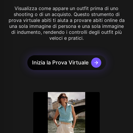
Visualizza come appare un outfit prima di uno
shooting o di un acquisto. Questo strumento di
prova virtuale abiti ti aiuta a provare abiti online da
una sola immagine di persona e una sola immagine
di indumento, rendendo i controlli degli outfit più
veloci e pratici.
Inizia la Prova Virtuale