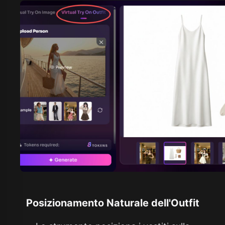
Posizionamento Naturale dell'Outfit