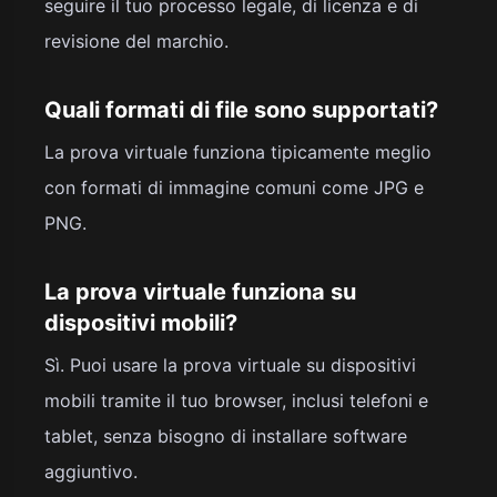
seguire il tuo processo legale, di licenza e di
revisione del marchio.
Quali formati di file sono supportati?
La prova virtuale funziona tipicamente meglio
con formati di immagine comuni come JPG e
PNG.
La prova virtuale funziona su
dispositivi mobili?
Sì. Puoi usare la prova virtuale su dispositivi
mobili tramite il tuo browser, inclusi telefoni e
tablet, senza bisogno di installare software
aggiuntivo.