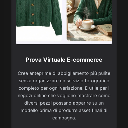
Prova Virtuale E-commerce
Crea anteprime di abbigliamento più pulite
senza organizzare un servizio fotografico
completo per ogni variazione. È utile per i
negozi online che vogliono mostrare come
diversi pezzi possano apparire su un
modello prima di produrre asset finali di
campagna.