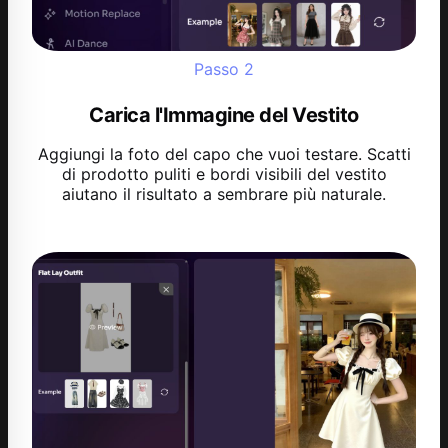
Passo
2
Carica l'Immagine del Vestito
Aggiungi la foto del capo che vuoi testare. Scatti
di prodotto puliti e bordi visibili del vestito
aiutano il risultato a sembrare più naturale.