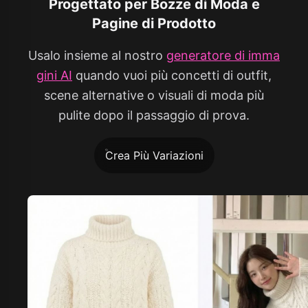
Progettato per Bozze di Moda e
Pagine di Prodotto
Usalo insieme al nostro
generatore di imma
gini AI
quando vuoi più concetti di outfit,
scene alternative o visuali di moda più
pulite dopo il passaggio di prova.
Crea Più Variazioni