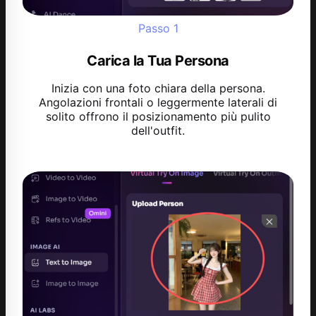
Passo
1
Carica la Tua Persona
Inizia con una foto chiara della persona.
Angolazioni frontali o leggermente laterali di
solito offrono il posizionamento più pulito
dell'outfit.