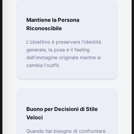
Mantiene la Persona
Riconoscibile
L'obiettivo è preservare l'identità
generale, la posa e il feeling
dell'immagine originale mentre si
cambia l'outfit.
Buono per Decisioni di Stile
Veloci
Quando hai bisogno di confrontare