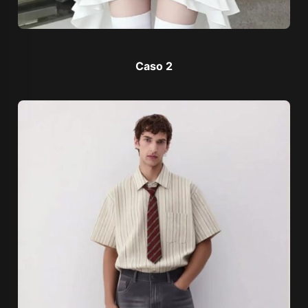
Caso 2