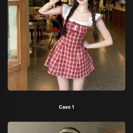
Caso 1