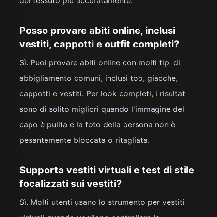
del tessuto più accuratamente.
Posso provare abiti online, inclusi
vestiti, cappotti e outfit completi?
Sì. Puoi provare abiti online con molti tipi di
abbigliamento comuni, inclusi top, giacche,
cappotti e vestiti. Per look completi, i risultati
sono di solito migliori quando l'immagine del
capo è pulita e la foto della persona non è
pesantemente bloccata o ritagliata.
Supporta vestiti virtuali e test di stile
focalizzati sui vestiti?
Sì. Molti utenti usano lo strumento per vestiti