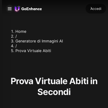
Accedi
Home
/
Generatore di Immagini AI
/
Prova Virtuale Abiti
Prova Virtuale Abiti in
Secondi