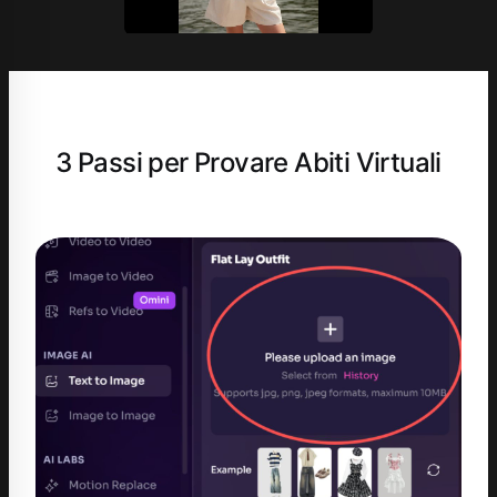
3 Passi per Provare Abiti Virtuali