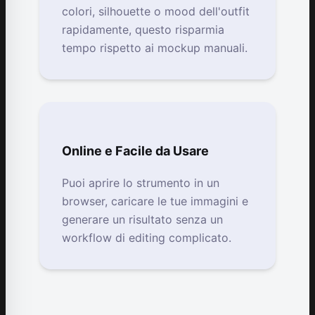
colori, silhouette o mood dell'outfit
rapidamente, questo risparmia
tempo rispetto ai mockup manuali.
Online e Facile da Usare
Puoi aprire lo strumento in un
browser, caricare le tue immagini e
generare un risultato senza un
workflow di editing complicato.