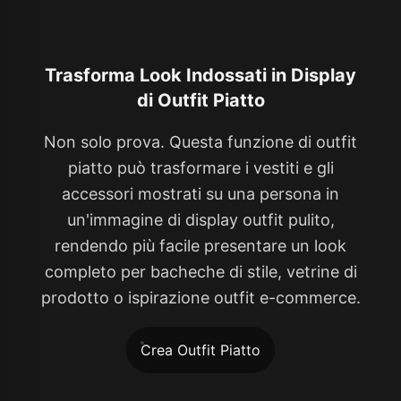
Trasforma Look Indossati in Display
di Outfit Piatto
Non solo prova. Questa funzione di outfit
piatto può trasformare i vestiti e gli
accessori mostrati su una persona in
un'immagine di display outfit pulito,
rendendo più facile presentare un look
completo per bacheche di stile, vetrine di
prodotto o ispirazione outfit e-commerce.
Crea Outfit Piatto