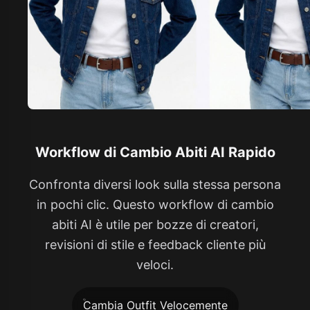
Workflow di Cambio Abiti AI Rapido
Confronta diversi look sulla stessa persona
in pochi clic. Questo workflow di cambio
abiti AI è utile per bozze di creatori,
revisioni di stile e feedback cliente più
veloci.
Cambia Outfit Velocemente