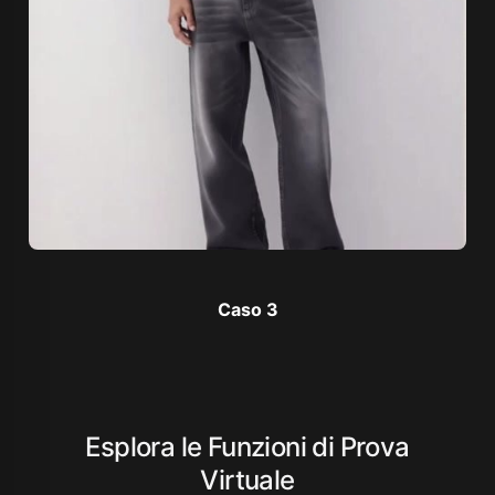
Caso 3
Esplora le Funzioni di Prova
Virtuale