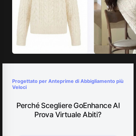
Progettato per Anteprime di Abbigliamento più
Veloci
Perché Scegliere GoEnhance AI
Prova Virtuale Abiti?