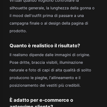
virtuali quando vogliono controllare la
silhouette generale, la lunghezza della gonna o
il mood dell'outfit prima di passare a una
campagna finale o al design della pagina di
prodotto.
Quanto è realistico il risultato?
Il realismo dipende dalle immagini di origine.
Pose dritte, braccia visibili, illuminazione
naturale e foto di capi di alta qualità di solito
producono le pieghe, l'allineamento e il
posizionamento dei vestiti più credibili.
È adatto per e-commerce o
anteprime cliente?