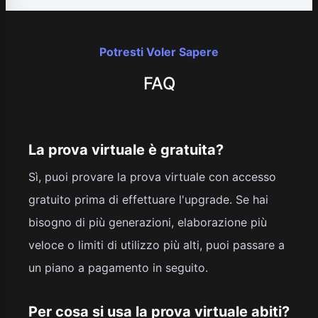
Potresti Voler Sapere
FAQ
La prova virtuale è gratuita?
Sì, puoi provare la prova virtuale con accesso
gratuito prima di effettuare l'upgrade. Se hai
bisogno di più generazioni, elaborazione più
veloce o limiti di utilizzo più alti, puoi passare a
un piano a pagamento in seguito.
Per cosa si usa la prova virtuale abiti?