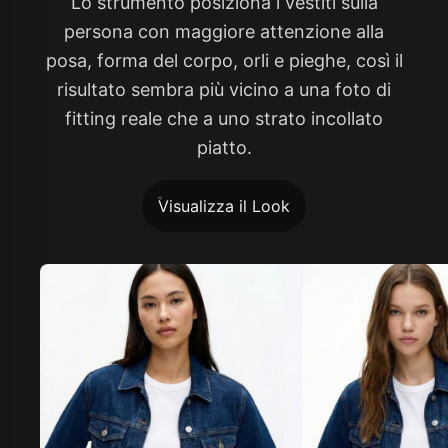
Lo strumento posiziona i vestiti sulla
persona con maggiore attenzione alla
posa, forma del corpo, orli e pieghe, così il
risultato sembra più vicino a una foto di
fitting reale che a uno strato incollato
piatto.
Visualizza il Look