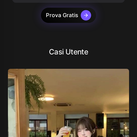
Prova Gratis
Casi Utente