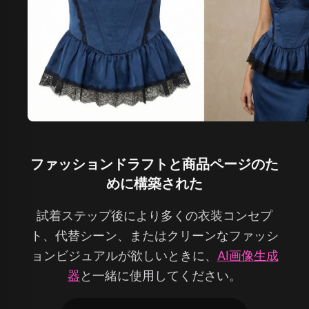
ファッションドラフトと商品ページのた
めに構築された
試着ステップ後により多くの衣装コンセプ
ト、代替シーン、またはクリーンなファッシ
ョンビジュアルが欲しいときに、
AI画像生成
器
と一緒に使用してください。