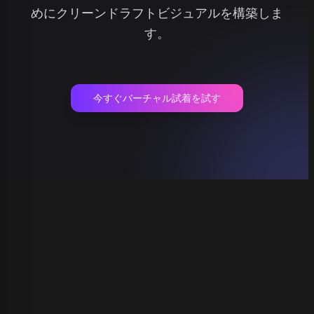
めにクリーンドラフトビジュアルを構築しま
す。
今すぐバーチャル試着を試す