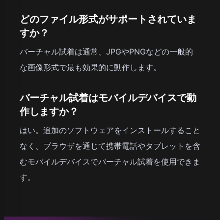
どのファイル形式がサポートされていま
すか？
バーチャル試着は通常、JPGやPNGなどの一般的
な画像形式で最も効果的に動作します。
バーチャル試着はモバイルデバイスで動
作しますか？
はい。追加のソフトウェアをインストールすること
なく、ブラウザを通じて携帯電話やタブレットを含
むモバイルデバイスでバーチャル試着を使用できま
す。