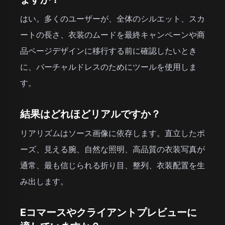
はい。多くのユーザーが、全体のシルエット、スカ
ートの長さ、衣装のムードを最終キャンペーンや商
品ページデザインに移行する前に確認したいとき
に、バーチャルドレスのためにツールを使用しま
す。
結果はどれほどリアルですか？
リアリズムはソース画像に依存します。直立したポ
ーズ、見える腕、自然な照明、高品質の衣装写真が
通常、最も信じられる折り目、整列、衣装配置を生
み出します。
Eコマースやクライアントプレビューに