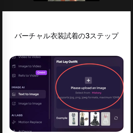
バーチャル衣装試着の3ステップ