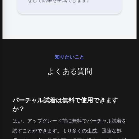
なしで結果を生成できます。
知りたいこと
よくある質問
バーチャル試着は無料で使用できます
か？
はい、アップグレード前に無料でバーチャル試着を
試すことができます。より多くの生成、迅速な処