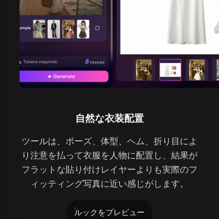
自然な衣装配置
ツールは、ポーズ、体型、ヘム、折り目によ
り注意を払って衣服を人物に配置し、結果が
フラットな貼り付けレイヤーよりも実際のフ
ィッティング写真に近い感じがします。
ルックをプレビュー