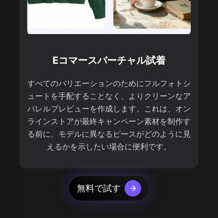
Eコマースバーチャル試着
すべてのバリエーションのためにフルフォトシ
ュートを手配することなく、よりクリーンなア
パレルプレビューを作成します。これは、オン
ラインストアが最終キャンペーン素材を制作す
る前に、モデルに異なるピースがどのように見
えるかを示したい場合に便利です。
無料で試す