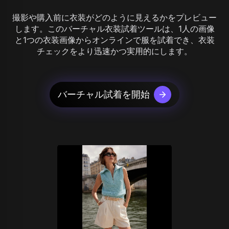
撮影や購入前に衣装がどのように見えるかをプレビュー
します。このバーチャル衣装試着ツールは、1人の画像
と1つの衣装画像からオンラインで服を試着でき、衣装
チェックをより迅速かつ実用的にします。
バーチャル試着を開始