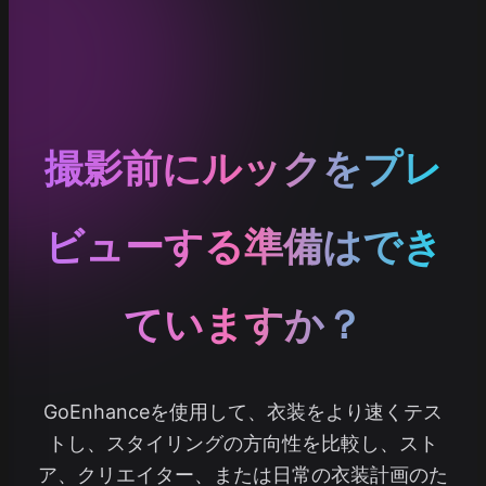
撮影前にルックをプレ
ビューする準備はでき
ていますか？
GoEnhanceを使用して、衣装をより速くテス
トし、スタイリングの方向性を比較し、スト
ア、クリエイター、または日常の衣装計画のた