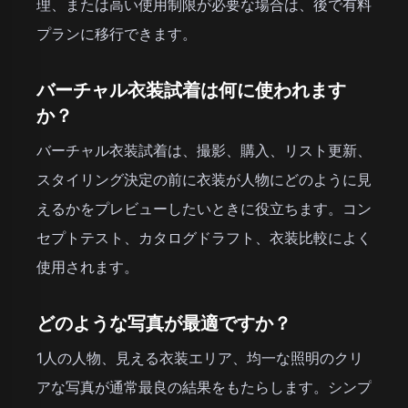
理、または高い使用制限が必要な場合は、後で有料
プランに移行できます。
バーチャル衣装試着は何に使われます
か？
バーチャル衣装試着は、撮影、購入、リスト更新、
スタイリング決定の前に衣装が人物にどのように見
えるかをプレビューしたいときに役立ちます。コン
セプトテスト、カタログドラフト、衣装比較によく
使用されます。
どのような写真が最適ですか？
1人の人物、見える衣装エリア、均一な照明のクリ
アな写真が通常最良の結果をもたらします。シンプ