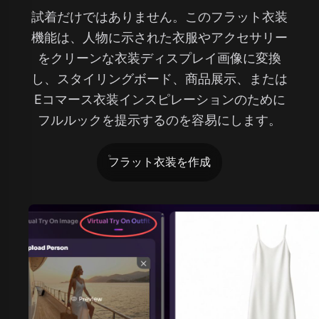
試着だけではありません。このフラット衣装
機能は、人物に示された衣服やアクセサリー
をクリーンな衣装ディスプレイ画像に変換
し、スタイリングボード、商品展示、または
Eコマース衣装インスピレーションのために
フルルックを提示するのを容易にします。
フラット衣装を作成