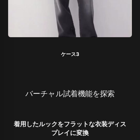
ケース3
バーチャル試着機能を探索
着用したルックをフラットな衣装ディス
プレイに変換