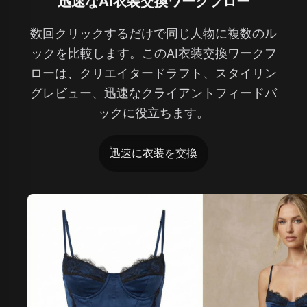
迅速なAI衣装交換ワークフロー
数回クリックするだけで同じ人物に複数のル
ックを比較します。このAI衣装交換ワークフ
ローは、クリエイタードラフト、スタイリン
グレビュー、迅速なクライアントフィードバ
ックに役立ちます。
迅速に衣装を交換