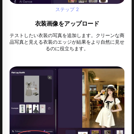
ステップ
2
衣装画像をアップロード
テストしたい衣装の写真を追加します。クリーンな商
品写真と見える衣装のエッジが結果をより自然に見せ
るのに役立ちます。