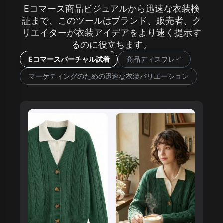
Eコマース商品ビジュアルから迅速な衣装検
証まで、このツールはブランド、販売者、ク
リエイターが衣装アイデアをより速く提示す
るのに役立ちます。
Eコマースバーチャル試着
商品ディスプレイ
マーケティングのための迅速な衣装バリエーション