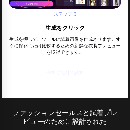
ステップ
3
生成をクリック
生成を押して、ツールに試着画像を作成させます。す
ぐに保存または比較するための新鮮な衣装プレビュー
を取得できます。
今すぐ無料で試す
ファッションセールスと試着プレ
ビューのために設計された