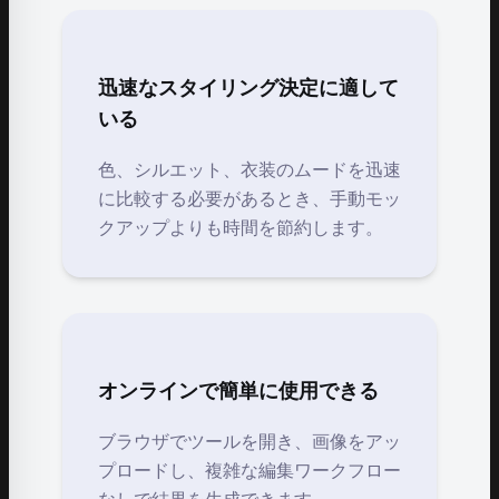
迅速なスタイリング決定に適して
いる
色、シルエット、衣装のムードを迅速
に比較する必要があるとき、手動モッ
クアップよりも時間を節約します。
オンラインで簡単に使用できる
ブラウザでツールを開き、画像をアッ
プロードし、複雑な編集ワークフロー