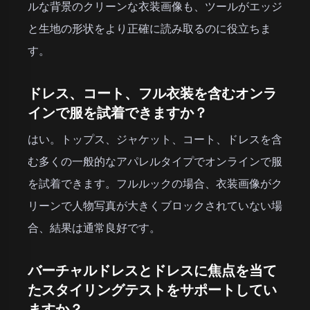
ルな背景のクリーンな衣装画像も、ツールがエッジ
と生地の形状をより正確に読み取るのに役立ちま
す。
ドレス、コート、フル衣装を含むオンラ
インで服を試着できますか？
はい。トップス、ジャケット、コート、ドレスを含
む多くの一般的なアパレルタイプでオンラインで服
を試着できます。フルルックの場合、衣装画像がク
リーンで人物写真が大きくブロックされていない場
合、結果は通常良好です。
バーチャルドレスとドレスに焦点を当て
たスタイリングテストをサポートしてい
ますか？