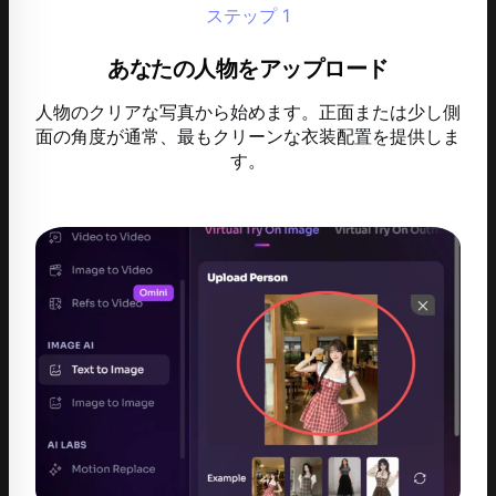
ステップ
1
あなたの人物をアップロード
人物のクリアな写真から始めます。正面または少し側
面の角度が通常、最もクリーンな衣装配置を提供しま
す。