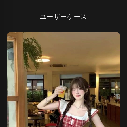
ユーザーケース