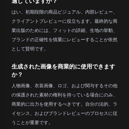
適していますか？
はい、初期段階の商品ビジュアル、内部レビュー、
クライアントプレビューに役立ちます。最終的な商
業出版のためには、フィットの詳細、生地の挙動、
ブランドの正確性を慎重にレビューすることが依然
として賢明です。
生成された画像を商業的に使用できます
か？
人物画像、衣装画像、ロゴ、および関与するその他
の保護された素材の権利を持っている場合にのみ、
商業的に出力を使用するべきです。自分の法的、ラ
イセンス、およびブランドレビューのプロセスに従
うことが重要です。