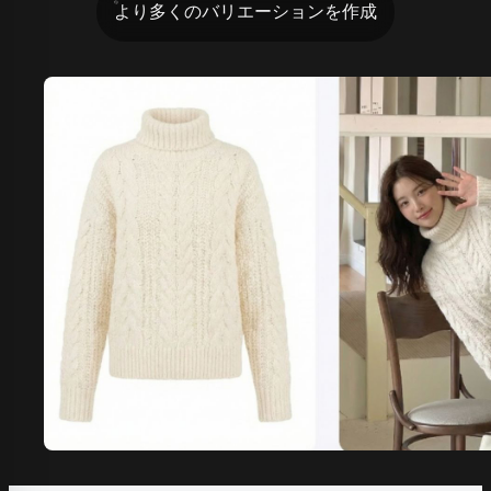
より多くのバリエーションを作成