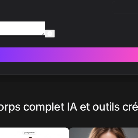
rps complet IA et outils cré