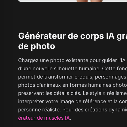
Générateur de corps IA gra
de photo
Chargez une photo existante pour guider l'IA
d'une nouvelle silhouette humaine. Cette fonc
permet de transformer croquis, personnage
photos d'animaux en formes humaines photor
préservant les détails clés. Le style « réalism
interpréter votre image de référence et la co
personne réaliste. Pour des créations dynami
érateur de muscles IA
.