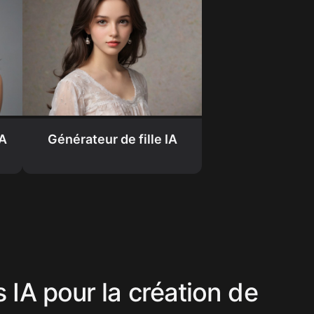
IA
Générateur de fille IA
 IA pour la création de