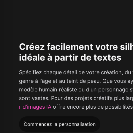
Créez facilement votre si
idéale à partir de textes
Spécifiez chaque détail de votre création, du
genre à l'âge et au teint de peau. Que vous a
modèle humain réaliste ou d'un personnage sty
sont vastes. Pour des projets créatifs plus la
r d'images IA
offre encore plus de possibilités
Commencez la personnalisation