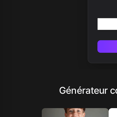
Générateur co