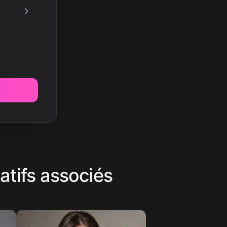
atifs associés