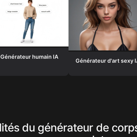
Générateur humain IA
Générateur d'art sexy 
lités du générateur de corps