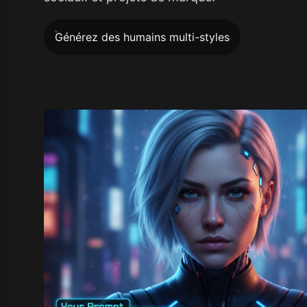
Générez des humains multi-styles