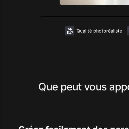
Qualité photoréaliste
Que peut vous app