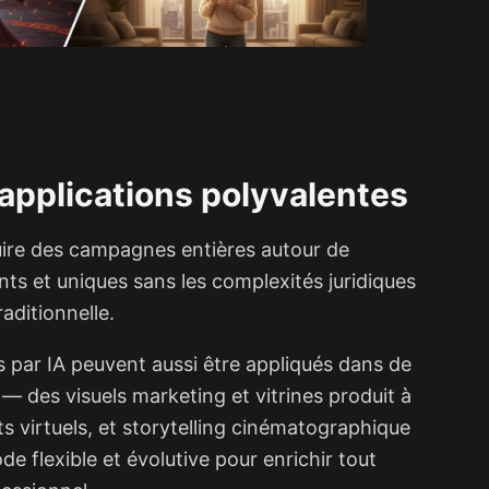
applications polyvalentes
ire des campagnes entières autour de
s et uniques sans les complexités juridiques
aditionnelle.
par IA peuvent aussi être appliqués dans de
des visuels marketing et vitrines produit à
nts virtuels, et storytelling cinématographique
e flexible et évolutive pour enrichir tout