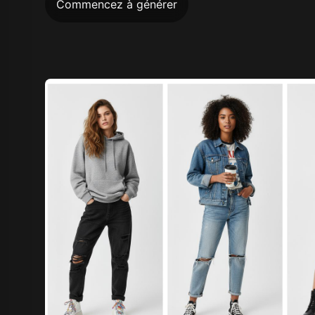
Commencez à générer