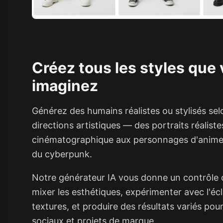
Créez tous les styles que
imaginez
Générez des humains réalistes ou stylisés se
directions artistiques — des portraits réaliste
cinématographique aux personnages d'anime 
du cyberpunk.
Notre générateur IA vous donne un contrôle 
mixer les esthétiques, expérimenter avec l'écl
textures, et produire des résultats variés pour
sociaux et projets de marque.