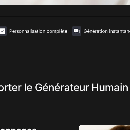
Personnalisation complète
Génération instantan
orter le Générateur Humain