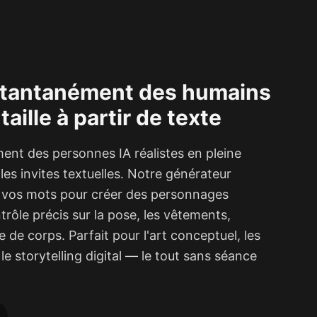
stantanément des humains
taille à partir de texte
nt des personnes IA réalistes en pleine
ples invites textuelles. Notre générateur
e vos mots pour créer des personnages
trôle précis sur la pose, les vêtements,
e de corps. Parfait pour l'art conceptuel, les
le storytelling digital — le tout sans séance