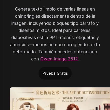
Genera texto limpio de varias líneas en
chino/inglés directamente dentro de la
imagen, incluyendo bloques tipo párrafo y
diseños mixtos. Ideal para carteles,
diapositivas estilo PPT, menús, etiquetas y
anuncios—menos tiempo corrigiendo texto
deformado. También puedes potenciarlo
con
Qwen Image 2512
.
Prueba Gratis