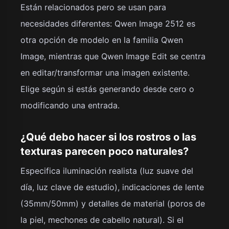
Están relacionados pero se usan para
necesidades diferentes: Qwen Image 2512 es
otra opción de modelo en la familia Qwen
Image, mientras que Qwen Image Edit se centra
en editar/transformar una imagen existente.
Elige según si estás generando desde cero o
modificando una entrada.
¿Qué debo hacer si los rostros o las
texturas parecen poco naturales?
Especifica iluminación realista (luz suave del
día, luz clave de estudio), indicaciones de lente
(35mm/50mm) y detalles de material (poros de
la piel, mechones de cabello natural). Si el