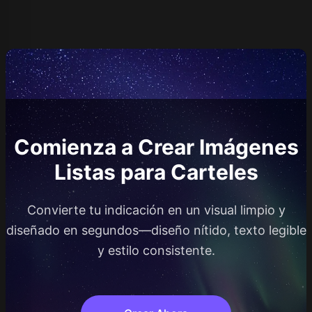
Comienza a Crear Imágenes
Listas para Carteles
Convierte tu indicación en un visual limpio y
diseñado en segundos—diseño nítido, texto legible
y estilo consistente.