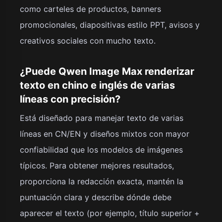
como carteles de productos, banners
promocionales, diapositivas estilo PPT, avisos y
creativos sociales con mucho texto.
¿Puede Qwen Image Max renderizar
texto en chino e inglés de varias
líneas con precisión?
Está diseñado para manejar texto de varias
líneas en CN/EN y diseños mixtos con mayor
confiabilidad que los modelos de imágenes
típicos. Para obtener mejores resultados,
proporciona la redacción exacta, mantén la
puntuación clara y describe dónde debe
aparecer el texto (por ejemplo, título superior +