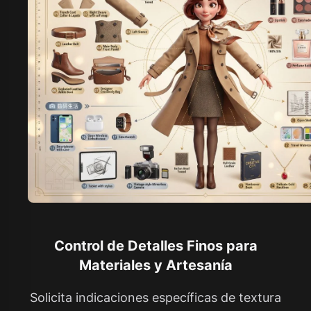
Control de Detalles Finos para
Materiales y Artesanía
Solicita indicaciones específicas de textura