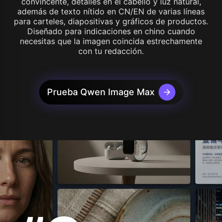
convincente, detalles en el cabello y luz natural,
además de texto nítido en CN/EN de varias líneas
para carteles, diapositivas y gráficos de productos.
Diseñado para indicaciones en chino cuando
necesitas que la imagen coincida estrechamente
con tu redacción.
Prueba Qwen Image Max