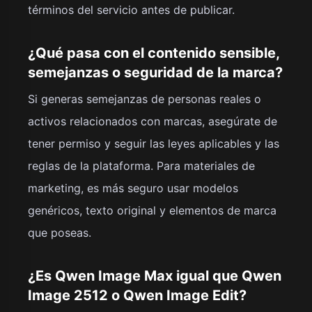
términos del servicio antes de publicar.
¿Qué pasa con el contenido sensible,
semejanzas o seguridad de la marca?
Si generas semejanzas de personas reales o
activos relacionados con marcas, asegúrate de
tener permiso y seguir las leyes aplicables y las
reglas de la plataforma. Para materiales de
marketing, es más seguro usar modelos
genéricos, texto original y elementos de marca
que poseas.
¿Es Qwen Image Max igual que Qwen
Image 2512 o Qwen Image Edit?