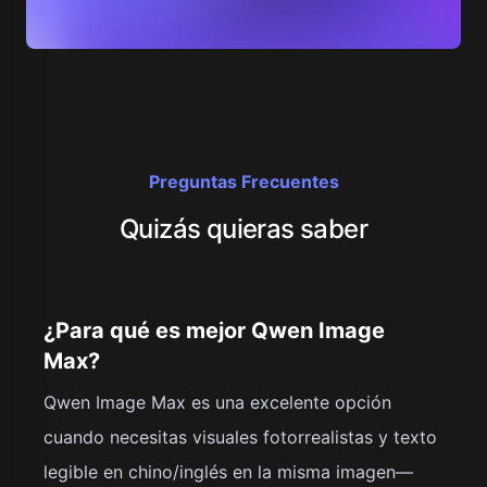
Preguntas Frecuentes
Quizás quieras saber
¿Para qué es mejor Qwen Image
Max?
Qwen Image Max es una excelente opción
cuando necesitas visuales fotorrealistas y texto
legible en chino/inglés en la misma imagen—