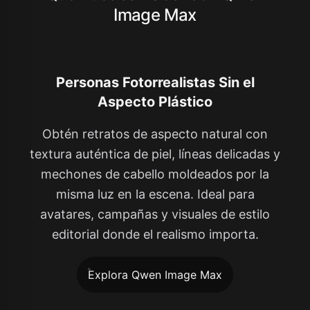
Image Max
Personas Fotorrealistas Sin el
Aspecto Plástico
Obtén retratos de aspecto natural con
textura auténtica de piel, líneas delicadas y
mechones de cabello moldeados por la
misma luz en la escena. Ideal para
avatares, campañas y visuales de estilo
editorial donde el realismo importa.
Explora Qwen Image Max