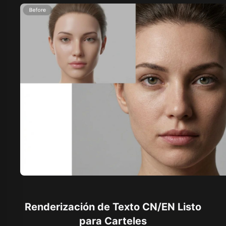
Renderización de Texto CN/EN Listo
para Carteles