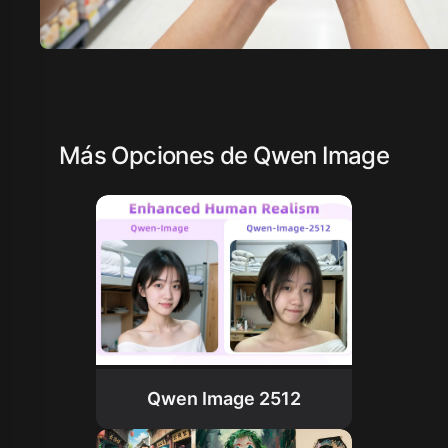
Más Opciones de Qwen Image
Qwen Image 2512