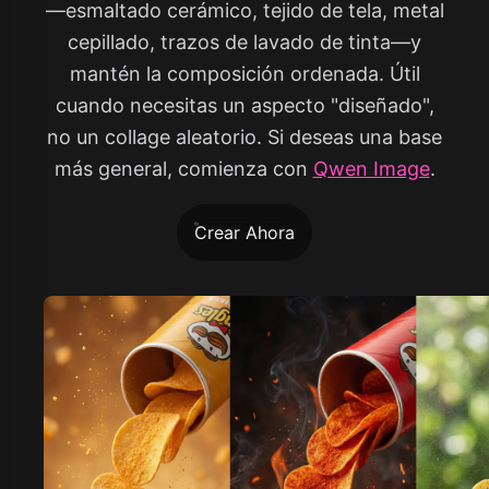
—esmaltado cerámico, tejido de tela, metal
cepillado, trazos de lavado de tinta—y
mantén la composición ordenada. Útil
cuando necesitas un aspecto "diseñado",
no un collage aleatorio. Si deseas una base
más general, comienza con
Qwen Image
.
Crear Ahora