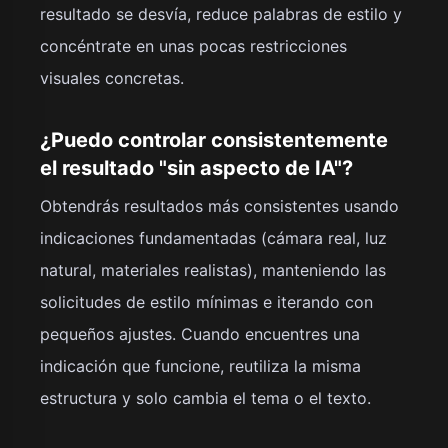
resultado se desvía, reduce palabras de estilo y
concéntrate en unas pocas restricciones
visuales concretas.
¿Puedo controlar consistentemente
el resultado "sin aspecto de IA"?
Obtendrás resultados más consistentes usando
indicaciones fundamentadas (cámara real, luz
natural, materiales realistas), manteniendo las
solicitudes de estilo mínimas e iterando con
pequeños ajustes. Cuando encuentres una
indicación que funcione, reutiliza la misma
estructura y solo cambia el tema o el texto.