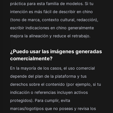
práctica para esta familia de modelos. Si tu
intención es más fácil de describir en chino
(tono de marca, contexto cultural, redacción),
escribir indicaciones en chino generalmente
mejora la alineación y reduce el retrabajo.
¿Puedo usar las imágenes generadas
comercialmente?
En la mayoría de los casos, el uso comercial
depende del plan de la plataforma y tus
derechos sobre el contenido (por ejemplo, si tu
indicación o referencias incluyen activos
protegidos). Para cumplir, evita
marcas/logotipos que no poseas y revisa los