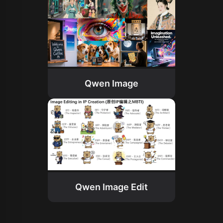
Qwen Image
Qwen Image Edit