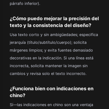
párrafo inferior).
¿Cómo puedo mejorar la precisión del
texto y la consistencia del diseño?
Usa texto corto y sin ambigüedades; especifica
jerarquía (título/subtítulo/cuerpo); solicita
márgenes limpios; y evita fuentes demasiado
decorativas en la indicación. Si una línea está
incorrecta, solicita mantener la imagen sin
cambios y revisa solo el texto incorrecto.
¿Funciona bien con indicaciones en
chino?
Sí—las indicaciones en chino son una ventaja