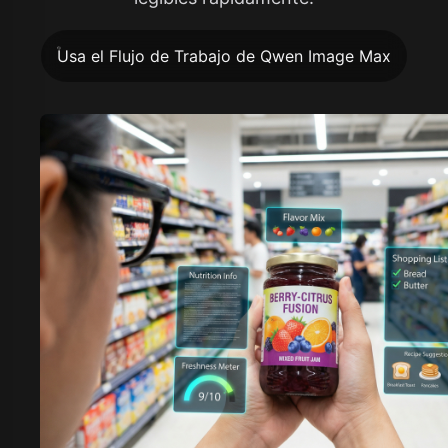
Usa el Flujo de Trabajo de Qwen Image Max