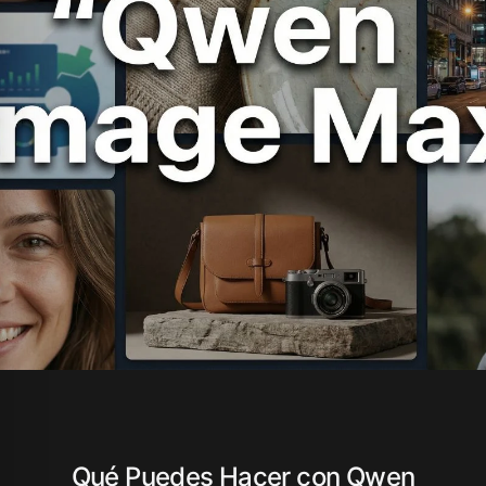
Qué Puedes Hacer con Qwen