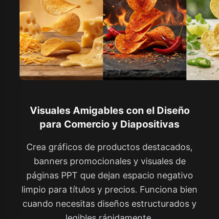
Visuales Amigables con el Diseño
para Comercio y Diapositivas
Crea gráficos de productos destacados,
banners promocionales y visuales de
páginas PPT que dejan espacio negativo
limpio para títulos y precios. Funciona bien
cuando necesitas diseños estructurados y
legibles rápidamente.