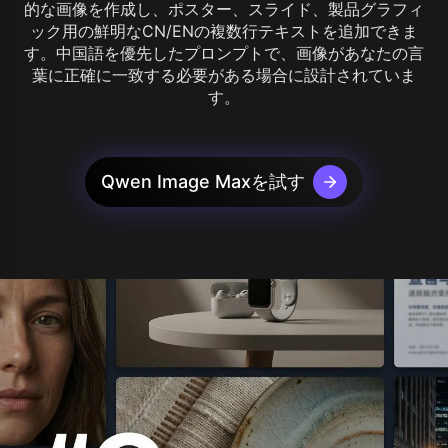
的な画像を作成し、ポスター、スライド、製品グラフィ
ック用の鮮明なCN/ENの複数行テキストを追加できま
す。中国語を優先したプロンプトで、画像があなたの言
葉に正確に一致する必要がある場合に設計されていま
す。
Qwen Image Maxを試す