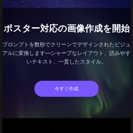
ポスター対応の画像作成を開始
プロンプトを数秒でクリーンでデザインされたビジュ
アルに変換します—シャープなレイアウト、読みやす
いテキスト、一貫したスタイル。
今すぐ作成