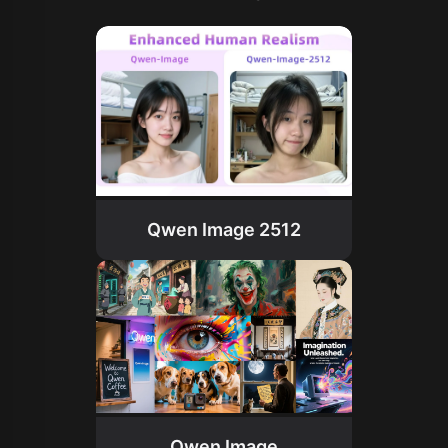
Qwen Image 2512
Qwen Image