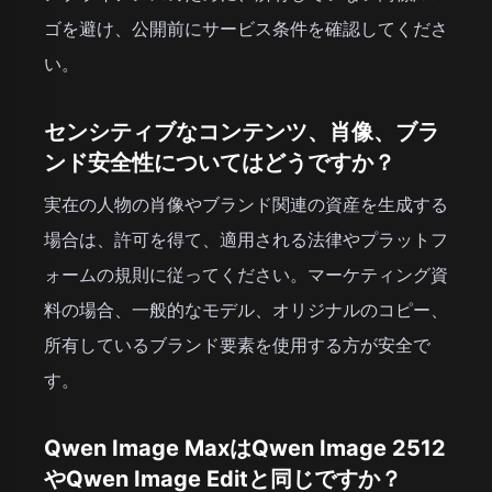
ゴを避け、公開前にサービス条件を確認してくださ
い。
センシティブなコンテンツ、肖像、ブラ
ンド安全性についてはどうですか？
実在の人物の肖像やブランド関連の資産を生成する
場合は、許可を得て、適用される法律やプラットフ
ォームの規則に従ってください。マーケティング資
料の場合、一般的なモデル、オリジナルのコピー、
所有しているブランド要素を使用する方が安全で
す。
Qwen Image MaxはQwen Image 2512
やQwen Image Editと同じですか？