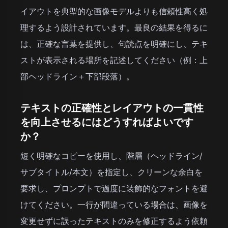
イアウトを典型的な画像モデルよりも信頼性高く処
理するよう設計されています。最良の結果を得るに
は、正確な言葉を提供し、句読点を明確にし、テキ
ストが表示される場所を記述してください（例：上
部ヘッドライン＋下部段落）。
テキストの正確性とレイアウトの一貫性
を向上させるにはどうすればよいです
か？
短く明確なコピーを使用し、階層（ヘッドライン/
サブタイトル/本文）を指定し、クリーンな余白を
要求し、プロンプトで過度に装飾的なフォントを避
けてください。一行が間違っている場合は、画像を
変更せずに誤ったテキストのみを修正するよう依頼