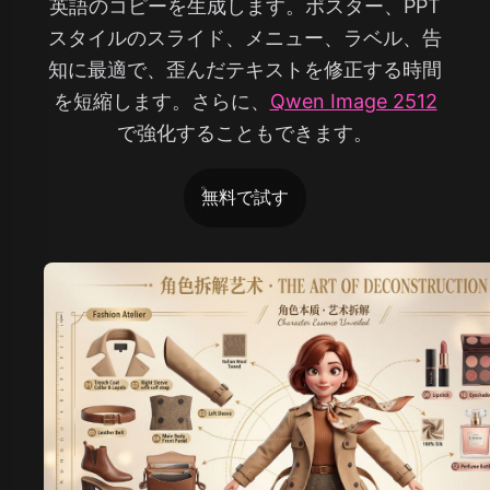
英語のコピーを生成します。ポスター、PPT
スタイルのスライド、メニュー、ラベル、告
知に最適で、歪んだテキストを修正する時間
を短縮します。さらに、
Qwen Image 2512
で強化することもできます。
無料で試す