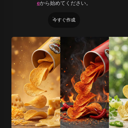
e
から始めてください。
今すぐ作成