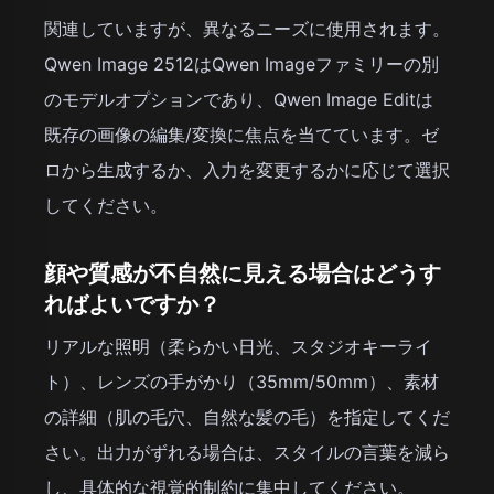
関連していますが、異なるニーズに使用されます。
Qwen Image 2512はQwen Imageファミリーの別
のモデルオプションであり、Qwen Image Editは
既存の画像の編集/変換に焦点を当てています。ゼ
ロから生成するか、入力を変更するかに応じて選択
してください。
顔や質感が不自然に見える場合はどうす
ればよいですか？
リアルな照明（柔らかい日光、スタジオキーライ
ト）、レンズの手がかり（35mm/50mm）、素材
の詳細（肌の毛穴、自然な髪の毛）を指定してくだ
さい。出力がずれる場合は、スタイルの言葉を減ら
し、具体的な視覚的制約に集中してください。