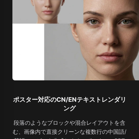
ポスター対応のCN/ENテキストレンダリ
ング
段落のようなブロックや混合レイアウトを含
む、画像内で直接クリーンな複数行の中国語/