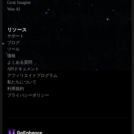
Grok Imagine
Wan AI
リソース
サポート
ブログ
ツール
価格
よくある質問
APIドキュメント
アフィリエイトプログラム
私たちについて
利用規約
プライバシーポリシー