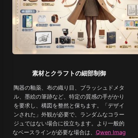
素材とクラフトの細部制御
陶器の釉薬、布の織り目、ブラッシュドメタ
ル、墨絵の筆跡など、特定の質感の手がかり
を要求し、構図を整然と保ちます。「デザイ
ンされた」外観が必要で、ランダムなコラー
ジュではない場合に役立ちます。より一般的
なベースラインが必要な場合は、
Qwen Imag