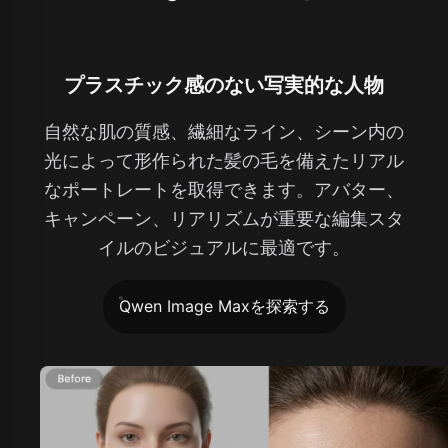
プラスチック感のない写実的な人物
自然な肌の質感、繊細なライン、シーン内の
光によって形作られた髪の毛を備えたリアル
なポートレートを取得できます。アバター、
キャンペーン、リアリズムが重要な編集スタ
イルのビジュアルに最適です。
Qwen Image Maxを探索する