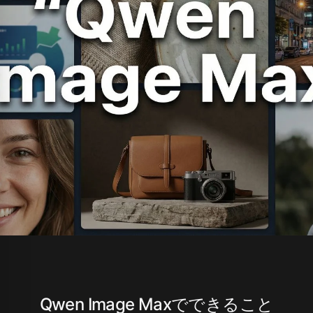
Qwen Image Maxでできること