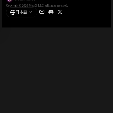
Copyright © 2026 MewX LLC. All rights reserved.
日本語