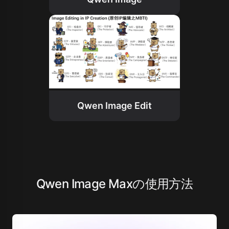
Qwen Image Edit
Qwen Image Maxの使用方法