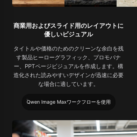
商業用およびスライド用のレイアウトに
優しいビジュアル
タイトルや価格のためのクリーンな余白を残
す製品ヒーローグラフィック、プロモバナ
ー、PPTページビジュアルを作成します。構
造化された読みやすいデザインが迅速に必要
な場合に適しています。
Qwen Image Maxワークフローを使用