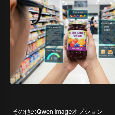
その他のQwen Imageオプション