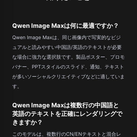
Qwen Image Maxは何に最適ですか？
Qwen Image Maxは、同じ画像内で写実的なビジ
ュアルと読みやすい中国語/英語のテキストが必要
な場合に強力な選択肢です。製品ポスター、プロモ
バナー、PPTスタイルのスライド、通知、テキスト
が多いソーシャルクリエイティブなどに適していま
す。
Qwen Image Maxは複数行の中国語と
英語のテキストを正確にレンダリングで
きますか？
このモデルは、複数行のCN/ENテキストと混合レ