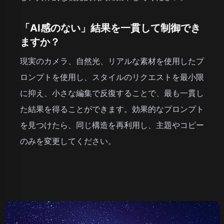
「AI感のない」結果を一貫して制御でき
ますか？
現実のカメラ、自然光、リアルな素材を使用したプ
ロンプトを使用し、スタイルのリクエストを最小限
に抑え、小さな編集で反復することで、最も一貫し
た結果を得ることができます。効果的なプロンプト
を見つけたら、同じ構造を再利用し、主題やコピー
のみを変更してください。