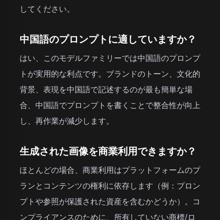
してください。
中国語のプロンプトに適していますか？
はい、このモデルファミリーでは中国語のプロンプ
トが実用的な利点です。ブランドのトーン、文化的
背景、表現を中国語で記述するのが最も簡単な場
合、中国語でプロンプトを書くことで整合性が向上
し、再作業が減少します。
生成された画像を商業利用できますか？
ほとんどの場合、商業利用はプラットフォームのプ
ランとコンテンツの権利に依存します（例：プロン
プトや参照が保護された資産を含むかどうか）。コ
ンプライアンスのために、所有していない商標/ロ