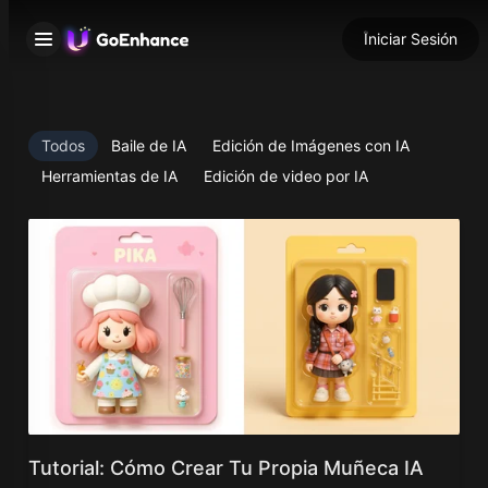
Iniciar Sesión
Todos
Baile de IA
Edición de Imágenes con IA
Herramientas de IA
Edición de video por IA
Tutorial: Cómo Crear Tu Propia Muñeca IA