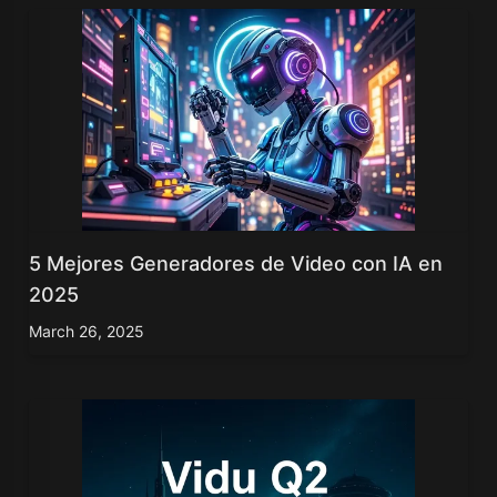
5 Mejores Generadores de Video con IA en
2025
March 26, 2025