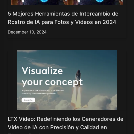
5 Mejores Herramientas de Intercambio de
Rostro de IA para Fotos y Videos en 2024
December 10, 2024
LTX Video: Redefiniendo los Generadores de
Vídeo de IA con Precisión y Calidad en