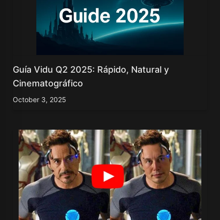
Guía Vidu Q2 2025: Rápido, Natural y
Cinematográfico
October 3, 2025