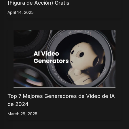
(Figura de Acción) Gratis
April 14, 2025
Top 7 Mejores Generadores de Vídeo de IA
de 2024
March 28, 2025