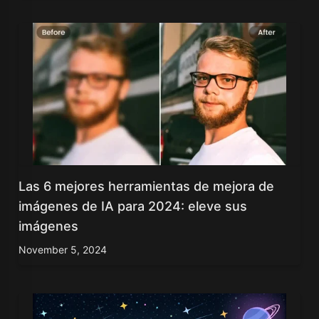
Las 6 mejores herramientas de mejora de
imágenes de IA para 2024: eleve sus
imágenes
November 5, 2024