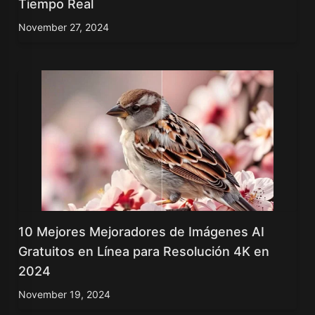
Tiempo Real
November 27, 2024
10 Mejores Mejoradores de Imágenes AI
Gratuitos en Línea para Resolución 4K en
2024
November 19, 2024