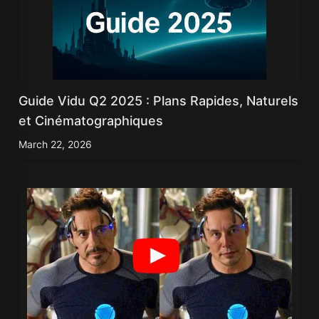
Guide Vidu Q2 2025 : Plans Rapides, Naturels
et Cinématographiques
March 22, 2026