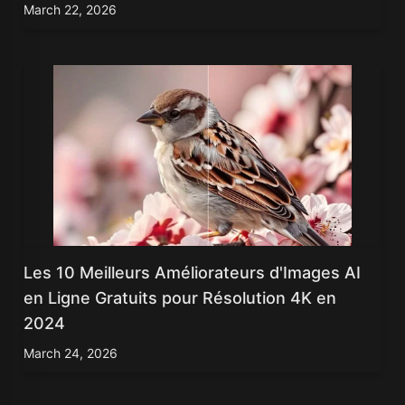
March 22, 2026
Les 10 Meilleurs Améliorateurs d'Images AI
en Ligne Gratuits pour Résolution 4K en
2024
March 24, 2026