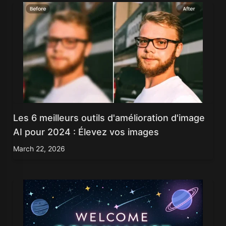
Les 6 meilleurs outils d'amélioration d'image
AI pour 2024 : Élevez vos images
March 22, 2026