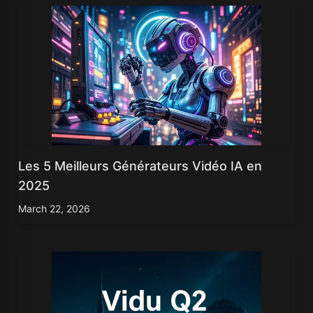
Les 5 Meilleurs Générateurs Vidéo IA en
2025
March 22, 2026