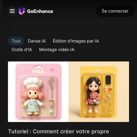
Se connecter
Tout
Danse IA
Édition d'images par IA
Outils d'IA
Montage vidéo IA
Tutoriel : Comment créer votre propre