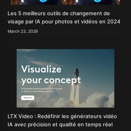
Les 5 meilleurs outils de changement de
visage par IA pour photos et vidéos en 2024
March 23, 2026
LTX Video : Redéfinir les générateurs vidéo
IA avec précision et qualité en temps réel