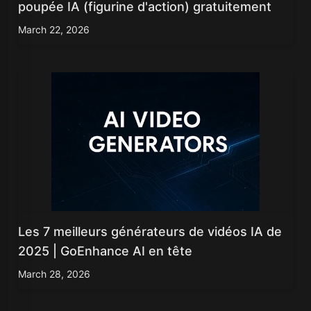
poupée IA (figurine d'action) gratuitement
March 22, 2026
Les 7 meilleurs générateurs de vidéos IA de
2025 | GoEnhance AI en tête
March 28, 2026