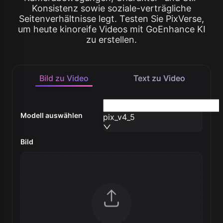
Konsistenz sowie soziale-verträgliche
Seitenverhältnisse legt. Testen Sie PixVerse,
um heute kinoreife Videos mit GoEnhance KI
zu erstellen.
Bild zu Video
Text zu Video
Modell auswählen
pix_v4_5
Bild