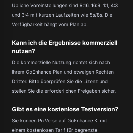
Übliche Voreinstellungen sind 9:16, 16:9, 1:1, 4:3
und 3:4 mit kurzen Laufzeiten wie 5s/8s. Die
Verfügbarkeit hängt vom Plan ab.
Kann ich die Ergebnisse kommerziell
nutzen?
Die kommerzielle Nutzung richtet sich nach
Ihrem GoEnhance Plan und etwaigen Rechten
Dritter. Bitte überprüfen Sie die Lizenz und
stellen Sie die erforderlichen Freigaben sicher.
Gibt es eine kostenlose Testversion?
Sie können PixVerse auf GoEnhance KI mit
einem kostenlosen Tarif für begrenzte