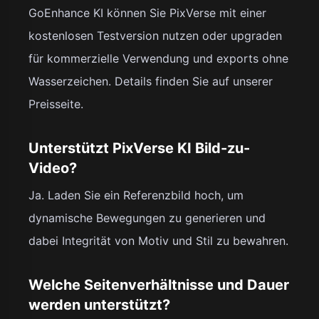
GoEnhance KI können Sie PixVerse mit einer
kostenlosen Testversion nutzen oder upgraden
für kommerzielle Verwendung und exports ohne
Wasserzeichen. Details finden Sie auf unserer
Preisseite.
Unterstützt PixVerse KI Bild-zu-
Video?
Ja. Laden Sie ein Referenzbild hoch, um
dynamische Bewegungen zu generieren und
dabei Integrität von Motiv und Stil zu bewahren.
Welche Seitenverhältnisse und Dauer
werden unterstützt?