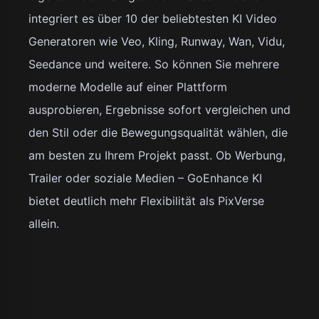
integriert es über 10 der beliebtesten KI Video
Generatoren wie Veo, Kling, Runway, Wan, Vidu,
Seedance und weitere. So können Sie mehrere
moderne Modelle auf einer Plattform
ausprobieren, Ergebnisse sofort vergleichen und
den Stil oder die Bewegungsqualität wählen, die
am besten zu Ihrem Projekt passt. Ob Werbung,
Trailer oder soziale Medien – GoEnhance KI
bietet deutlich mehr Flexibilität als PixVerse
allein.