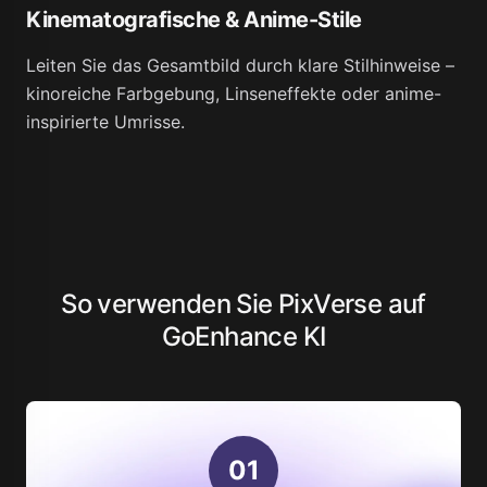
Kinematografische & Anime-Stile
Leiten Sie das Gesamtbild durch klare Stilhinweise –
kinoreiche Farbgebung, Linseneffekte oder anime-
inspirierte Umrisse.
So verwenden Sie PixVerse auf
GoEnhance KI
0
1