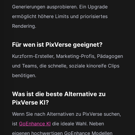
Generierungen ausprobieren. Ein Upgrade
ermöglicht höhere Limits und priorisiertes
Rendering.
Für wen ist PixVerse geeignet?
Kurzform-Ersteller, Marketing-Profis, Pädagogen
und Teams, die schnelle, soziale kinoreife Clips
benötigen.
Was ist die beste Alternative zu
PixVerse KI?
Wenn Sie nach Alternativen zu PixVerse suchen,
ist
GoEnhance KI
die ideale Wahl. Neben
eigenen hochwertigen GoEnhance Modellen