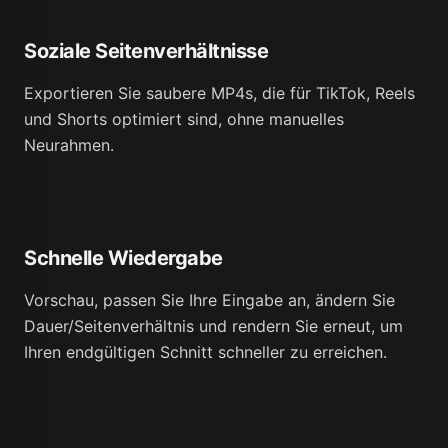
Soziale Seitenverhältnisse
Exportieren Sie saubere MP4s, die für TikTok, Reels
und Shorts optimiert sind, ohne manuelles
Neurahmen.
Schnelle Wiedergabe
Vorschau, passen Sie Ihre Eingabe an, ändern Sie
Dauer/Seitenverhältnis und rendern Sie erneut, um
Ihren endgültigen Schnitt schneller zu erreichen.