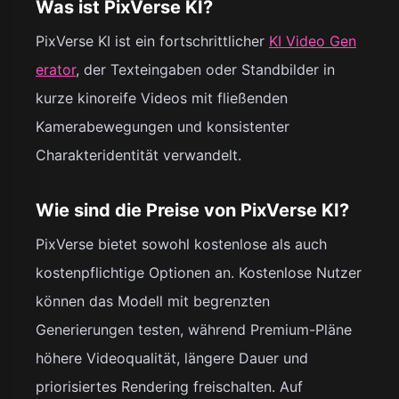
Was ist PixVerse KI?
PixVerse KI ist ein fortschrittlicher
KI Video Gen
erator
, der Texteingaben oder Standbilder in
kurze kinoreife Videos mit fließenden
Kamerabewegungen und konsistenter
Charakteridentität verwandelt.
Wie sind die Preise von PixVerse KI?
PixVerse bietet sowohl kostenlose als auch
kostenpflichtige Optionen an. Kostenlose Nutzer
können das Modell mit begrenzten
Generierungen testen, während Premium-Pläne
höhere Videoqualität, längere Dauer und
priorisiertes Rendering freischalten. Auf