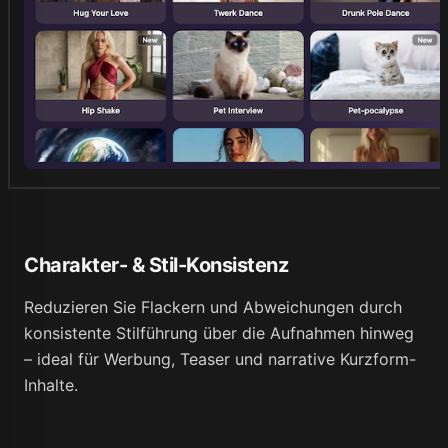
Charakter- & Stil-Konsistenz
Reduzieren Sie Flackern und Abweichungen durch
konsistente Stilführung über die Aufnahmen hinweg
– ideal für Werbung, Teaser und narrative Kurzform-
Inhalte.