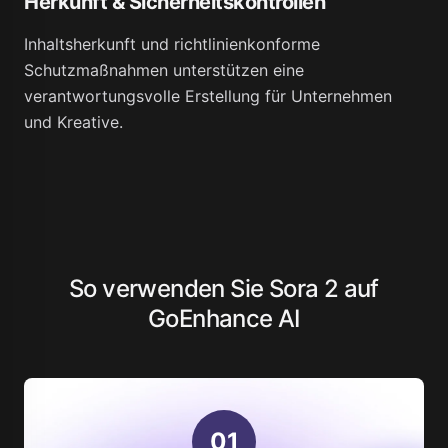
Herkunft & Sicherheitskontrollen
Inhaltsherkunft und richtlinienkonforme
Schutzmaßnahmen unterstützen eine
verantwortungsvolle Erstellung für Unternehmen
und Kreative.
So verwenden Sie Sora 2 auf
GoEnhance AI
0
1