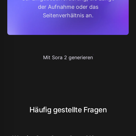
der Aufnahme oder das
Seitenverhältnis an.
Mit Sora 2 generieren
Häufig gestellte Fragen