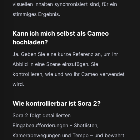
visuellen Inhalten synchronisiert sind, für ein
stimmiges Ergebnis.
Kann ich mich selbst als Cameo
hochladen?
Ja. Geben Sie eine kurze Referenz an, um Ihr
Abbild in eine Szene einzufügen. Sie
kontrollieren, wie und wo Ihr Cameo verwendet
wird.
Wie kontrollierbar ist Sora 2?
Sora 2 folgt detaillierten
Eingabeaufforderungen – Shotlisten,
Kamerabewegungen und Tempo – und bewahrt