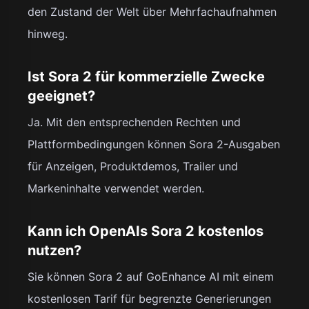
den Zustand der Welt über Mehrfachaufnahmen
hinweg.
Ist Sora 2 für kommerzielle Zwecke
geeignet?
Ja. Mit den entsprechenden Rechten und
Plattformbedingungen können Sora 2-Ausgaben
für Anzeigen, Produktdemos, Trailer und
Markeninhalte verwendet werden.
Kann ich OpenAIs Sora 2 kostenlos
nutzen?
Sie können Sora 2 auf GoEnhance AI mit einem
kostenlosen Tarif für begrenzte Generierungen