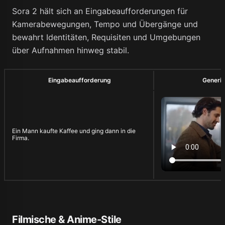
Sora 2 hält sich an Eingabeaufforderungen für
Kamerabewegungen, Tempo und Übergänge und
bewahrt Identitäten, Requisiten und Umgebungen
über Aufnahmen hinweg stabil.
Eingabeaufforderung
Generie
Ein Mann kaufte Kaffee und ging dann in die
Firma.
Filmische & Anime-Stile