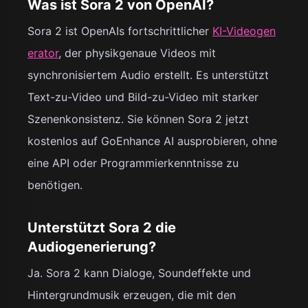
Was ist Sora 2 von OpenAI?
Sora 2 ist OpenAIs fortschrittlicher
KI-Videogen
erator
, der physikgenaue Videos mit
synchronisiertem Audio erstellt. Es unterstützt
Text-zu-Video und Bild-zu-Video mit starker
Szenenkonsistenz. Sie können Sora 2 jetzt
kostenlos auf GoEnhance AI ausprobieren, ohne
eine API oder Programmierkenntnisse zu
benötigen.
Unterstützt Sora 2 die
Audiogenerierung?
Ja. Sora 2 kann Dialoge, Soundeffekte und
Hintergrundmusik erzeugen, die mit den