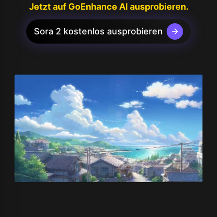
Jetzt auf GoEnhance AI ausprobieren.
Sora 2 kostenlos ausprobieren