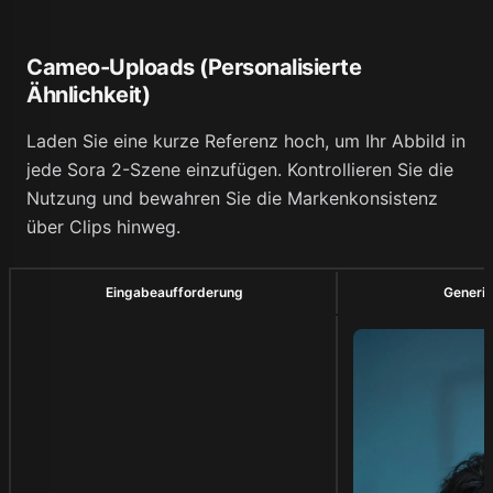
Cameo-Uploads (Personalisierte
Ähnlichkeit)
Laden Sie eine kurze Referenz hoch, um Ihr Abbild in
jede Sora 2-Szene einzufügen. Kontrollieren Sie die
Nutzung und bewahren Sie die Markenkonsistenz
über Clips hinweg.
Eingabeaufforderung
Generie