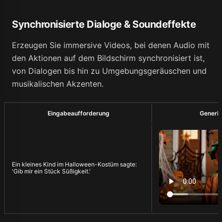
Synchronisierte Dialoge & Soundeffekte
Erzeugen Sie immersive Videos, bei denen Audio mit
den Aktionen auf dem Bildschirm synchronisiert ist,
von Dialogen bis hin zu Umgebungsgeräuschen und
musikalischen Akzenten.
Eingabeaufforderung
Generie
Ein kleines Kind im Halloween-Kostüm sagte:
'Gib mir ein Stück Süßigkeit.'