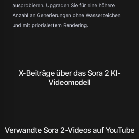
ausprobieren. Upgraden Sie für eine höhere
Anzahl an Generierungen ohne Wasserzeichen
und mit priorisiertem Rendering.
X-Beiträge über das Sora 2 KI-
Videomodell
Verwandte Sora 2-Videos auf YouTube