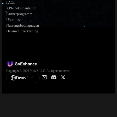
FAQs
API-Dokumentation
Partnerprogramm
Über uns
Nutzungsbedingungen
Datenschutzerklärung
Copyright © 2026 MewX LLC. All rights reserved.
Deutsch