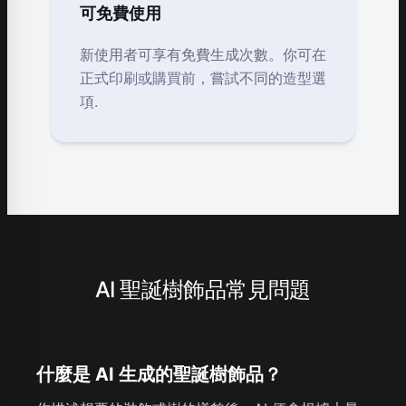
可免費使用
新使用者可享有免費生成次數。你可在
正式印刷或購買前，嘗試不同的造型選
項.
AI 聖誕樹飾品常見問題
什麼是 AI 生成的聖誕樹飾品？