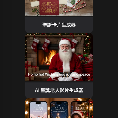
聖誕卡片生成器
AI 聖誕老人影片生成器