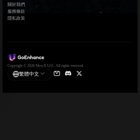
關於我們
服務條款
隱私政策
Copyright © 2026 MewX LLC. All rights reserved.
繁體中文