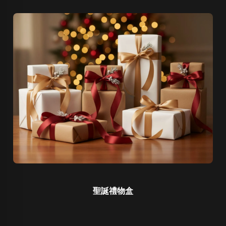
聖誕禮物盒